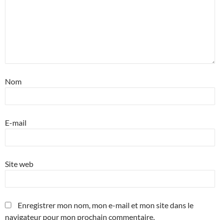
Nom
E-mail
Site web
Enregistrer mon nom, mon e-mail et mon site dans le
navigateur pour mon prochain commentaire.