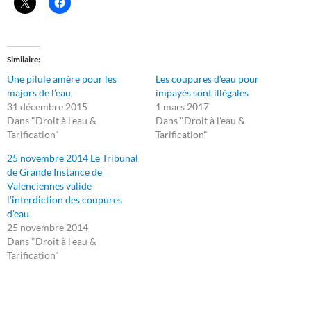
Similaire
Une pilule amère pour les
Les coupures d’eau pour
majors de l’eau
impayés sont illégales
31 décembre 2015
1 mars 2017
Dans "Droit à l'eau &
Dans "Droit à l'eau &
Tarification"
Tarification"
25 novembre 2014 Le Tribunal
de Grande Instance de
Valenciennes valide
l’interdiction des coupures
d’eau
25 novembre 2014
Dans "Droit à l'eau &
Tarification"