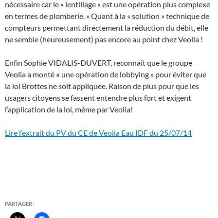
nécessaire car le « lentillage » est une opération plus complexe
en termes de plomberie. » Quant à la « solution » technique de
compteurs permettant directement la réduction du débit, elle
ne semble (heureusement) pas encore au point chez Veolia !
Enfin Sophie VIDALIS-DUVERT, reconnaît que le groupe
Veolia a monté
«
une opération de lobbying » pour éviter que
la loi Brottes ne soit appliquée. Raison de plus pour que les
usagers citoyens se fassent entendre plus fort et exigent
l’application de la loi, même par Veolia!
Lire l’extrait du PV du CE de Veolia Eau IDF du 25/07/14
PARTAGER :