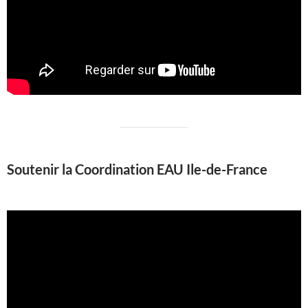
Soutenir la Coordination EAU Ile-de-France