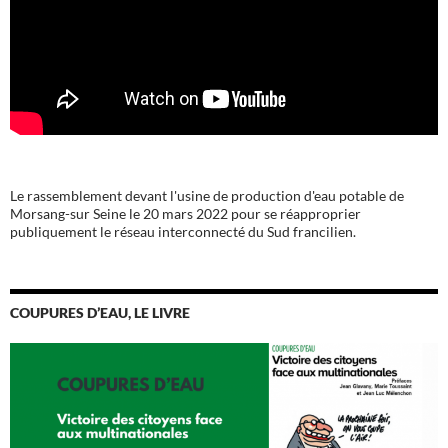
Le rassemblement devant l'usine de production d'eau potable de
Morsang-sur Seine le 20 mars 2022 pour se réapproprier
publiquement le réseau interconnecté du Sud francilien.
COUPURES D’EAU, LE LIVRE