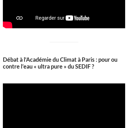
Débat à l'Académie du Climat à Paris : pour ou
contre l’eau « ultra pure » du SEDIF ?