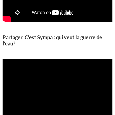
Partager, C'est Sympa : qui veut la guerre de
l'eau?