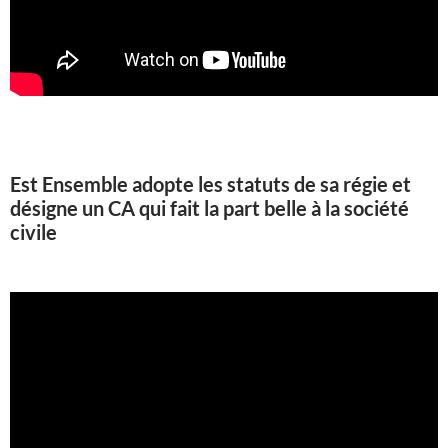
Est Ensemble adopte les statuts de sa régie et
désigne un CA qui fait la part belle à la société
civile