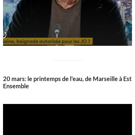
20 mars: le printemps de l'eau, de Marseille à Est
Ensemble