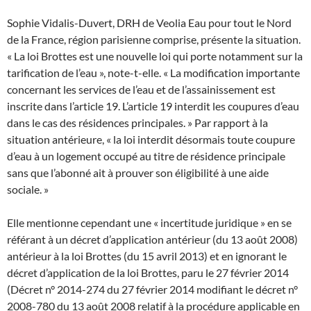
Sophie Vidalis-Duvert, DRH de Veolia Eau pour tout le Nord
de la France, région parisienne comprise, présente la situation.
« La loi Brottes est une nouvelle loi qui porte notamment sur la
tarification de l’eau », note-t-elle. « La modification importante
concernant les services de l’eau et de l’assainissement est
inscrite dans l’article 19. L’article 19 interdit les coupures d’eau
dans le cas des résidences principales. » Par rapport à la
situation antérieure, « la loi interdit désormais toute coupure
d’eau à un logement occupé au titre de résidence principale
sans que l’abonné ait à prouver son éligibilité à une aide
sociale. »
Elle mentionne cependant une « incertitude juridique » en se
référant à un décret d’application antérieur (du 13 août 2008)
antérieur à la loi Brottes (du 15 avril 2013) et en ignorant le
décret d’application de la loi Brottes, paru le 27 février 2014
(Décret n° 2014-274 du 27 février 2014 modifiant le décret n°
2008-780 du 13 août 2008 relatif à la procédure applicable en