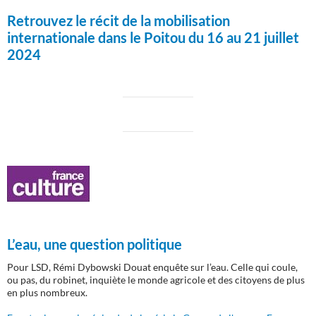
Retrouvez le récit de la mobilisation
internationale dans le Poitou du 16 au 21 juillet
2024
L’eau, une question politique
Pour LSD, Rémi Dybowski Douat enquête sur l’eau. Celle qui coule,
ou pas, du robinet, inquiète le monde agricole et des citoyens de plus
en plus nombreux.