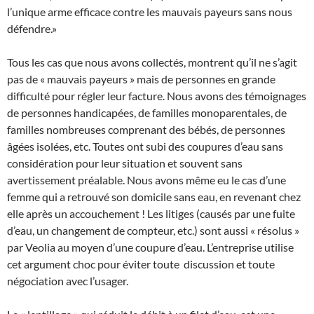
l’unique arme efficace contre les mauvais payeurs sans nous
défendre.»
Tous les cas que nous avons collectés, montrent qu’il ne s’agit
pas de « mauvais payeurs » mais de personnes en grande
difficulté pour régler leur facture. Nous avons des témoignages
de personnes handicapées, de familles monoparentales, de
familles nombreuses comprenant des bébés, de personnes
âgées isolées, etc. Toutes ont subi des coupures d’eau sans
considération pour leur situation et souvent sans
avertissement préalable. Nous avons même eu le cas d’une
femme qui a retrouvé son domicile sans eau, en revenant chez
elle après un accouchement ! Les litiges (causés par une fuite
d’eau, un changement de compteur, etc.) sont aussi « résolus »
par Veolia au moyen d’une coupure d’eau. L’entreprise utilise
cet argument choc pour éviter toute discussion et toute
négociation avec l’usager.