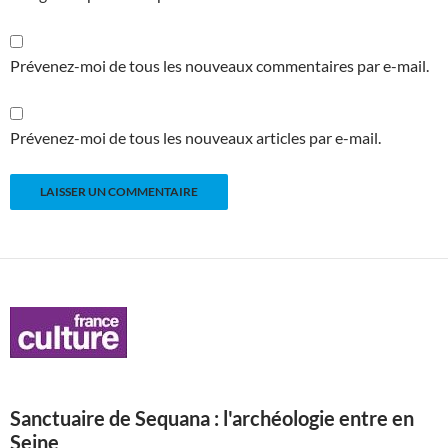
Prévenez-moi de tous les nouveaux commentaires par e-mail.
Prévenez-moi de tous les nouveaux articles par e-mail.
Sanctuaire de Sequana : l'archéologie entre en
Seine