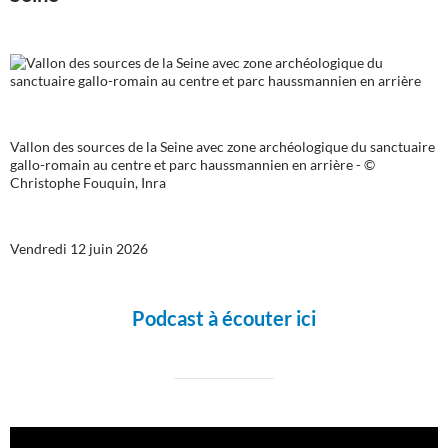
Vallon des sources de la Seine avec zone archéologique du sanctuaire
gallo-romain au centre et parc haussmannien en arrière - ©
Christophe Fouquin, Inra
Vendredi 12 juin 2026
Podcast à écouter ici