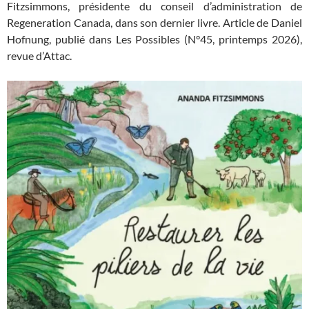
Fitzsimmons, présidente du conseil d’administration de
Regeneration Canada, dans son dernier livre. Article de Daniel
Hofnung, publié dans Les Possibles (N°45, printemps 2026),
revue d’Attac.