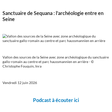
Sanctuaire de Sequana : l'archéologie entre en
Seine
Vallon des sources de la Seine avec zone archéologique du sanctuaire
gallo-romain au centre et parc haussmannien en arrière - ©
Christophe Fouquin, Inra
Vendredi 12 juin 2026
Podcast à écouter ici