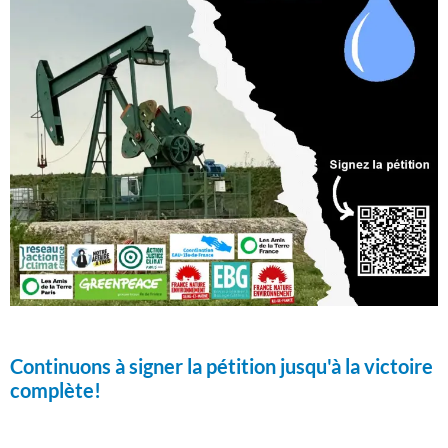
Continuons à signer la pétition jusqu'à la victoire
complète!