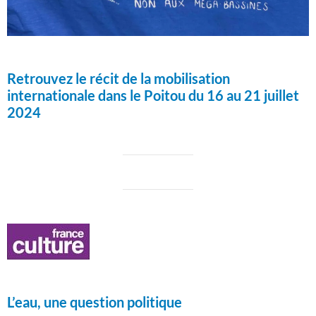
Retrouvez le récit de la mobilisation
internationale dans le Poitou du 16 au 21 juillet
2024
L’eau, une question politique