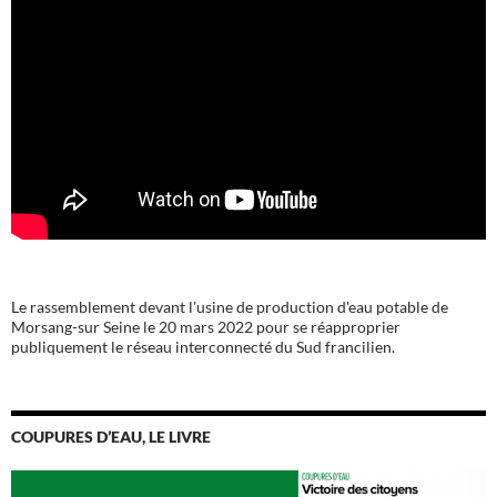
Le rassemblement devant l'usine de production d'eau potable de
Morsang-sur Seine le 20 mars 2022 pour se réapproprier
publiquement le réseau interconnecté du Sud francilien.
COUPURES D’EAU, LE LIVRE