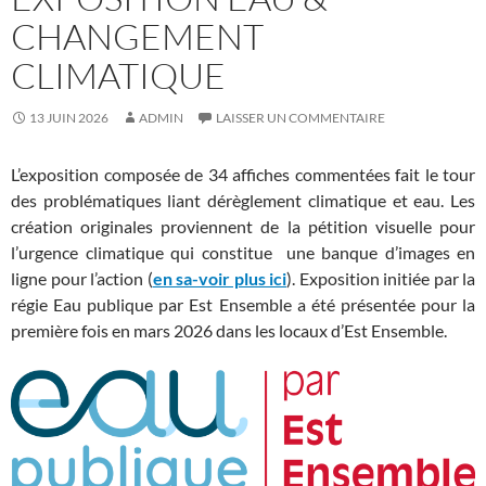
CHANGEMENT
CLIMATIQUE
13 JUIN 2026
ADMIN
LAISSER UN COMMENTAIRE
L’exposition composée de 34 affiches commentées fait le tour
des problématiques liant dérèglement climatique et eau. Les
création originales proviennent de la pétition visuelle pour
l’urgence climatique qui constitue une banque d’images en
ligne pour l’action (
en sa-voir plus ici
). Exposition initiée par la
régie Eau publique par Est Ensemble a été présentée pour la
première fois en mars 2026 dans les locaux d’Est Ensemble.