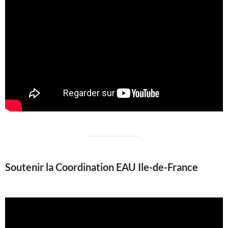
Soutenir la Coordination EAU Ile-de-France