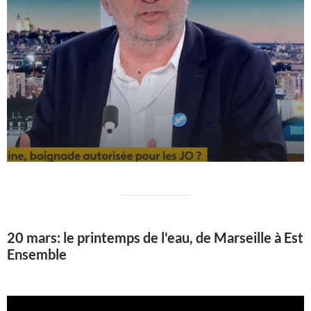
20 mars: le printemps de l'eau, de Marseille à Est
Ensemble