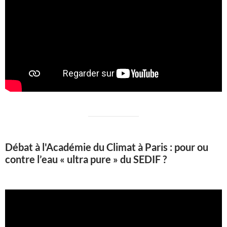
Débat à l'Académie du Climat à Paris : pour ou
contre l’eau « ultra pure » du SEDIF ?