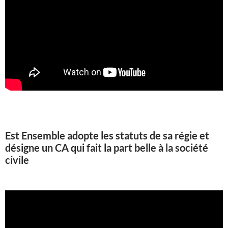
Est Ensemble adopte les statuts de sa régie et
désigne un CA qui fait la part belle à la société
civile