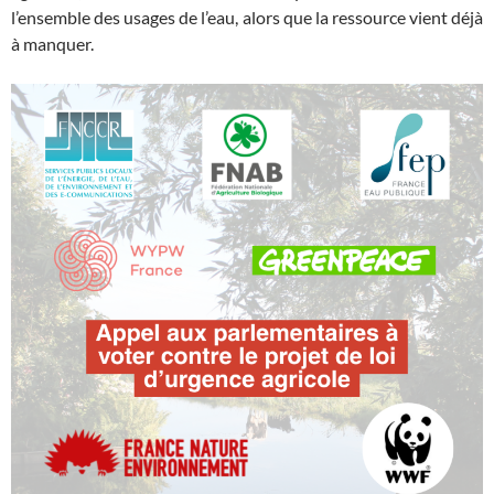
l’ensemble des usages de l’eau, alors que la ressource vient déjà
à manquer.