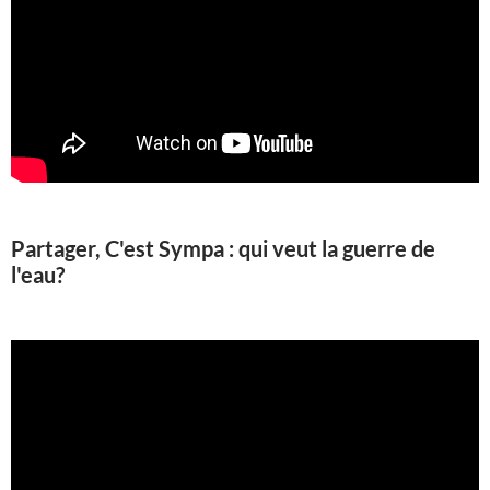
Partager, C'est Sympa : qui veut la guerre de
l'eau?