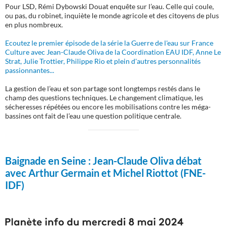
Pour LSD, Rémi Dybowski Douat enquête sur l’eau. Celle qui coule,
ou pas, du robinet, inquiète le monde agricole et des citoyens de plus
en plus nombreux.
Ecoutez le premier épisode de la série la Guerre de l'eau sur France
Culture avec Jean-Claude Oliva de la Coordination EAU IDF, Anne Le
Strat, Julie Trottier, Philippe Rio et plein d'autres personnalités
passionnantes...
La gestion de l’eau et son partage sont longtemps restés dans le
champ des questions techniques. Le changement climatique, les
sécheresses répétées ou encore les mobilisations contre les méga-
bassines ont fait de l’eau une question politique centrale.
Baignade en Seine :
Jean-Claude Oliva débat
avec Arthur Germain et Michel Riottot (FNE-
IDF)