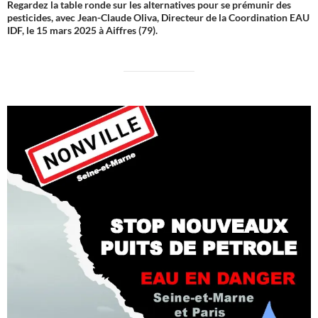
Regardez la table ronde sur les alternatives pour se prémunir des
pesticides, avec Jean-Claude Oliva, Directeur de la Coordination EAU
IDF, le 15 mars 2025 à Aiffres (79).