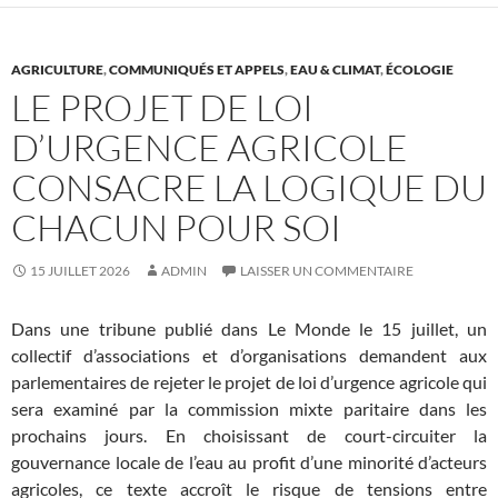
AGRICULTURE
,
COMMUNIQUÉS ET APPELS
,
EAU & CLIMAT
,
ÉCOLOGIE
LE PROJET DE LOI
D’URGENCE AGRICOLE
CONSACRE LA LOGIQUE DU
CHACUN POUR SOI
15 JUILLET 2026
ADMIN
LAISSER UN COMMENTAIRE
Dans une tribune publié dans Le Monde le 15 juillet, un
collectif d’associations et d’organisations demandent aux
parlementaires de rejeter le projet de loi d’urgence agricole qui
sera examiné par la commission mixte paritaire dans les
prochains jours. En choisissant de court-circuiter la
gouvernance locale de l’eau au profit d’une minorité d’acteurs
agricoles, ce texte accroît le risque de tensions entre