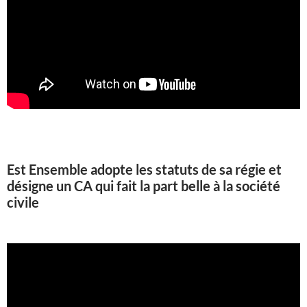
Est Ensemble adopte les statuts de sa régie et
désigne un CA qui fait la part belle à la société
civile