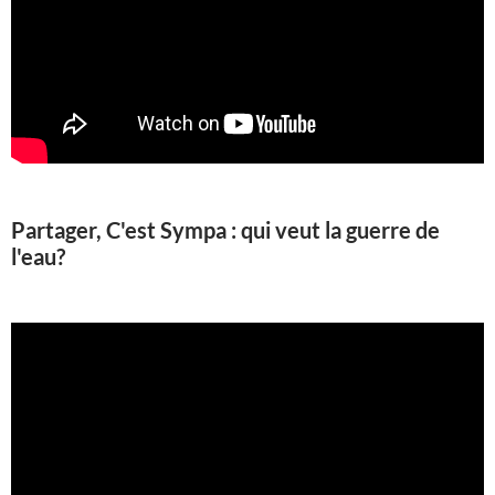
Partager, C'est Sympa : qui veut la guerre de
l'eau?