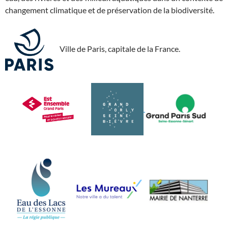
changement climatique et de préservation de la biodiversité.
Ville de Paris, capitale de la France.