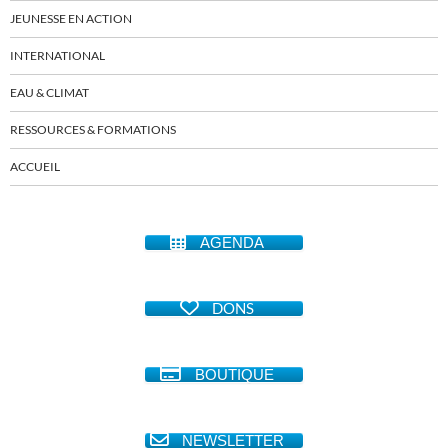
JEUNESSE EN ACTION
INTERNATIONAL
EAU & CLIMAT
RESSOURCES & FORMATIONS
ACCUEIL
AGENDA
DONS
BOUTIQUE
NEWSLETTER