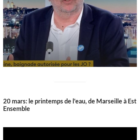
20 mars: le printemps de l'eau, de Marseille à Est
Ensemble