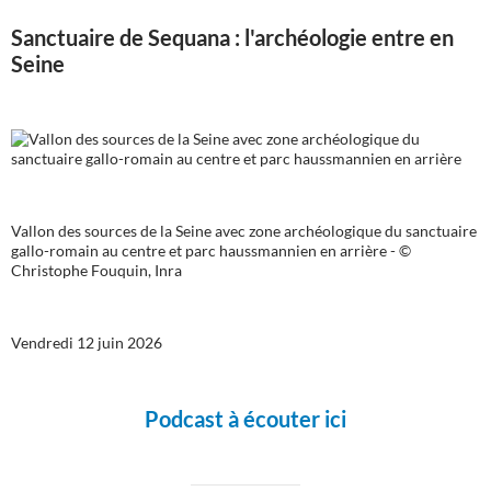
Sanctuaire de Sequana : l'archéologie entre en
Seine
Vallon des sources de la Seine avec zone archéologique du sanctuaire
gallo-romain au centre et parc haussmannien en arrière - ©
Christophe Fouquin, Inra
Vendredi 12 juin 2026
Podcast à écouter ici