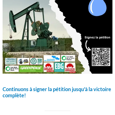
Continuons à signer la pétition jusqu'à la victoire
complète!