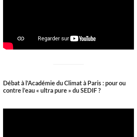
Débat à l'Académie du Climat à Paris : pour ou
contre l’eau « ultra pure » du SEDIF ?