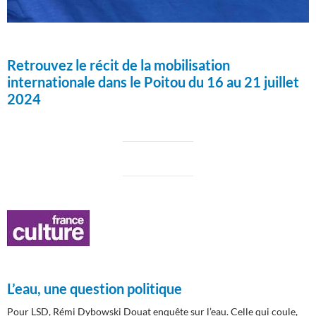
Retrouvez le récit de la mobilisation
internationale dans le Poitou du 16 au 21 juillet
2024
L’eau, une question politique
Pour LSD, Rémi Dybowski Douat enquête sur l’eau. Celle qui coule,