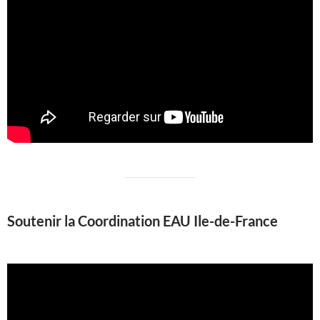
Soutenir la Coordination EAU Ile-de-France