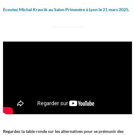
Ecoutez Michal Kravcik au Salon Primevère à Lyon le 21 mars 2025.
Regardez la table ronde sur les alternatives pour se prémunir des