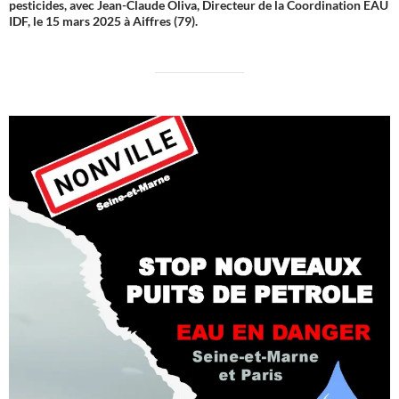
pesticides, avec Jean-Claude Oliva, Directeur de la Coordination EAU
IDF, le 15 mars 2025 à Aiffres (79).