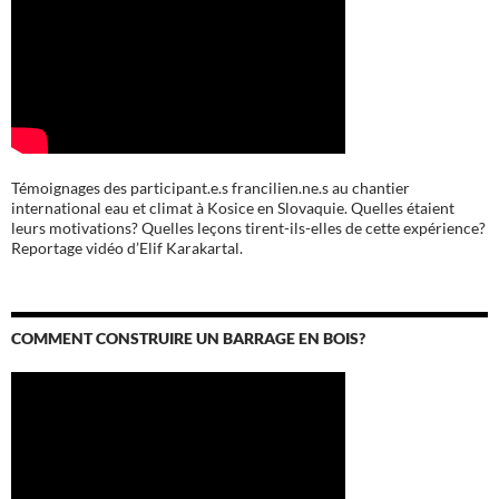
Témoignages des participant.e.s francilien.ne.s au chantier
international eau et climat à Kosice en Slovaquie. Quelles étaient
leurs motivations? Quelles leçons tirent-ils-elles de cette expérience?
Reportage vidéo d’Elif Karakartal.
COMMENT CONSTRUIRE UN BARRAGE EN BOIS?