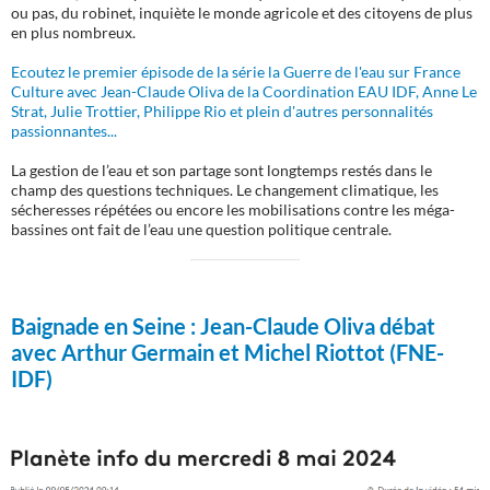
ou pas, du robinet, inquiète le monde agricole et des citoyens de plus
en plus nombreux.
Ecoutez le premier épisode de la série la Guerre de l'eau sur France
Culture avec Jean-Claude Oliva de la Coordination EAU IDF, Anne Le
Strat, Julie Trottier, Philippe Rio et plein d'autres personnalités
passionnantes...
La gestion de l’eau et son partage sont longtemps restés dans le
champ des questions techniques. Le changement climatique, les
sécheresses répétées ou encore les mobilisations contre les méga-
bassines ont fait de l’eau une question politique centrale.
Baignade en Seine :
Jean-Claude Oliva débat
avec Arthur Germain et Michel Riottot (FNE-
IDF)