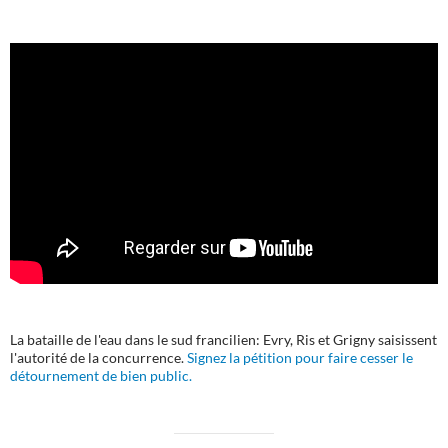
La bataille de l'eau dans le sud francilien: Evry, Ris et Grigny saisissent
l'autorité de la concurrence.
Signez la pétition pour faire cesser le
détournement de bien public.