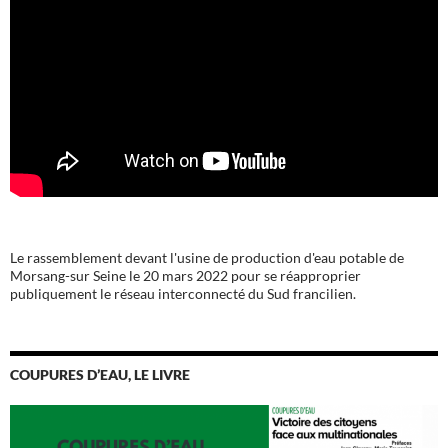
Le rassemblement devant l'usine de production d'eau potable de
Morsang-sur Seine le 20 mars 2022 pour se réapproprier
publiquement le réseau interconnecté du Sud francilien.
COUPURES D’EAU, LE LIVRE