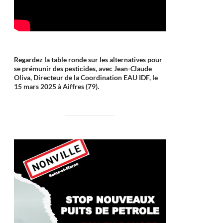
Regardez la table ronde sur les alternatives pour
se prémunir des pesticides, avec Jean-Claude
Oliva, Directeur de la Coordination EAU IDF, le
15 mars 2025 à Aiffres (79).