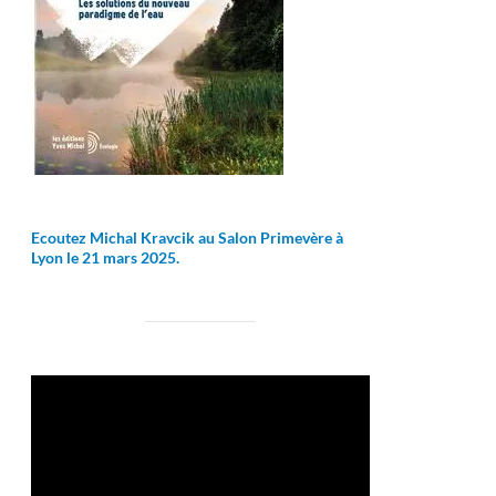
Ecoutez Michal Kravcik au Salon Primevère à
Lyon le 21 mars 2025.