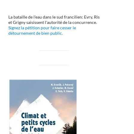
La bataille de l'eau dans le sud francilien: Evry, Ris
et Grigny saisissent l'autorité de la concurrence.
Signez la pétition pour faire cesser le
détournement de bien public.