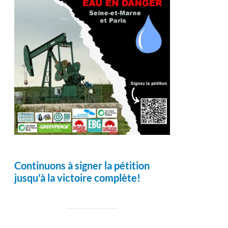
Continuons à signer la pétition
jusqu'à la victoire complète!