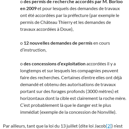
o
des permis de recherche accordés par M. Borloo
en 2009
et pour lesquels des demandes de travaux
ont été accordées par la préfecture (par exemple le
permis de Château Thierry et les demandes de
travaux accordées à Doue),
o
12 nouvelles demandes de permis
en cours
d’instruction,
o
des concessions d’exploitation
accordées il y a
longtemps et sur lesquels les compagnies peuvent
faire des recherches. Certaines d’entre elles ont déjà
demandé et obtenu des autorisations de travaux
portant sur des forages profonds (3000 mètres) et
horizontaux dont la cible est clairement la roche mère.
C’est probablement là que le danger est le plus
immédiat (exemple de la concession de Nonville).
Par ailleurs, tant que la loi du 13 juillet (dite loi Jacob
[2]
) n’est