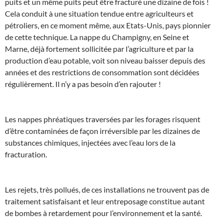
puits et un même puits peut être fracturé une dizaine de fois !
Cela conduit à une situation tendue entre agriculteurs et
pétroliers, en ce moment même, aux Etats-Unis, pays pionnier
de cette technique. La nappe du Champigny, en Seine et
Marne, déjà fortement sollicitée par l’agriculture et par la
production d’eau potable, voit son niveau baisser depuis des
années et des restrictions de consommation sont décidées
régulièrement. Il n’y a pas besoin d’en rajouter !
Les nappes phréatiques traversées par les forages risquent
d’être contaminées de façon irréversible par les dizaines de
substances chimiques, injectées avec l’eau lors de la
fracturation.
Les rejets, très pollués, de ces installations ne trouvent pas de
traitement satisfaisant et leur entreposage constitue autant
de bombes à retardement pour l’environnement et la santé.