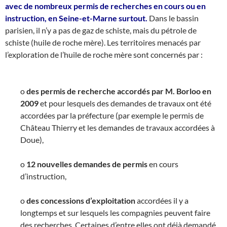
avec de nombreux permis de recherches en cours ou en
instruction, en Seine-et-Marne surtout.
Dans le bassin
parisien, il n’y a pas de gaz de schiste, mais du pétrole de
schiste (huile de roche mère). Les territoires menacés par
l’exploration de l’huile de roche mère sont concernés par :
o
des permis de recherche accordés par M. Borloo en
2009
et pour lesquels des demandes de travaux ont été
accordées par la préfecture (par exemple le permis de
Château Thierry et les demandes de travaux accordées à
Doue),
o
12 nouvelles demandes de permis
en cours
d’instruction,
o
des concessions d’exploitation
accordées il y a
longtemps et sur lesquels les compagnies peuvent faire
des recherches. Certaines d’entre elles ont déjà demandé