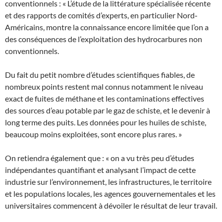
conventionnels : « L’étude de la littérature spécialisée récente
et des rapports de comités d’experts, en particulier Nord‐
Américains, montre la connaissance encore limitée que l’on a
des conséquences de l’exploitation des hydrocarbures non
conventionnels.
Du fait du petit nombre d’études scientifiques fiables, de
nombreux points restent mal connus notamment le niveau
exact de fuites de méthane et les contaminations effectives
des sources d’eau potable par le gaz de schiste, et le devenir à
long terme des puits. Les données pour les huiles de schiste,
beaucoup moins exploitées, sont encore plus rares. »
On retiendra également que : « on a vu très peu d’études
indépendantes quantifiant et analysant l’impact de cette
industrie sur l’environnement, les infrastructures, le territoire
et les populations locales, les agences gouvernementales et les
universitaires commencent à dévoiler le résultat de leur travail.