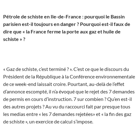
Pétrole de schiste en Ile-de-France : pourquoi le Bassin
parisien est-il toujours en danger ? Pourquoi est-il faux de
dire que « la France ferme la porte aux gaz et huile de
schiste » ?
« Gaz de schiste, c’est terminé ? ». C’est ce que le discours du
Président de la République à la Conférence environnementale
de ce week-end laissait croire. Pourtant, au-delà de l’effet
d’annonce escompté, il n’a évoqué que le rejet des 7 demandes
de permis en cours d’instruction. 7 sur combien ? Qu’en est-il
des autres projets ? Au vu du raccourci fait par presque tous
les medias entre « les 7 demandes rejetées» et « la fin des gaz
de schiste », un exercice de calcul s’impose.