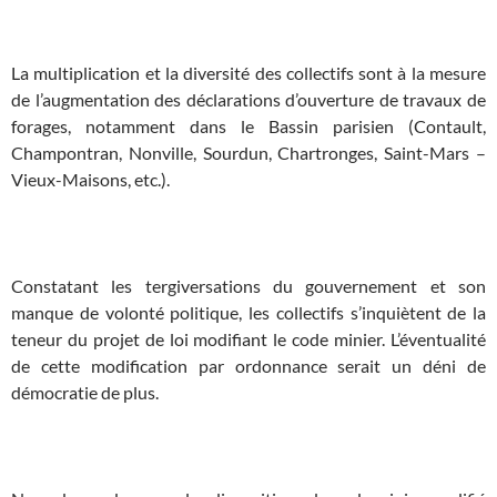
x
La multiplication et la diversité des collectifs sont à la mesure
de l’augmentation des déclarations d’ouverture de travaux de
forages, notamment dans le Bassin parisien (Contault,
Champontran, Nonville, Sourdun, Chartronges, Saint-Mars –
Vieux-Maisons, etc.).
x
Constatant les tergiversations du gouvernement et son
manque de volonté politique, les collectifs s’inquiètent de la
teneur du projet de loi modifiant le code minier. L’éventualité
de cette modification par ordonnance serait un déni de
démocratie de plus.
x