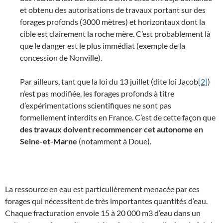
et obtenu des autorisations de travaux portant sur des
forages profonds (3000 mètres) et horizontaux dont la
cible est clairement la roche mère. C’est probablement là
que le danger est le plus immédiat (exemple de la
concession de Nonville).
Par ailleurs, tant que la loi du 13 juillet (dite loi Jacob
[2]
)
n’est pas modifiée, les forages profonds à titre
d’expérimentations scientifiques ne sont pas
formellement interdits en France. C’est de cette façon que
des travaux doivent recommencer cet autonome en
Seine-et-Marne
(notamment à Doue).
La ressource en eau est particulièrement menacée par ces
forages qui nécessitent de très importantes quantités d’eau.
Chaque fracturation envoie 15 à 20 000 m3 d’eau dans un