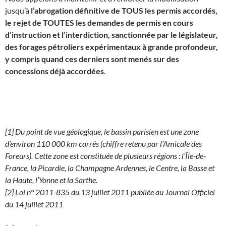
jusqu’à
l’abrogation définitive de TOUS les permis accordés,
le rejet de TOUTES les demandes de permis en cours
d’instruction et l’interdiction, sanctionnée par le législateur,
des forages pétroliers expérimentaux à grande profondeur,
y compris quand ces derniers sont menés sur des
concessions déjà accordées
.
[1] Du point de vue géologique, le bassin parisien est une zone
d’environ 110 000 km carrés (chiffre retenu par l’Amicale des
Foreurs). Cette zone est constituée de plusieurs régions : l’Île-de-
France, la Picardie, la Champagne Ardennes, le Centre, la Basse et
la Haute, l’Yonne et la Sarthe.
[2] Loi n° 2011-835 du 13 juillet 2011 publiée au Journal Officiel
du 14 juillet 2011