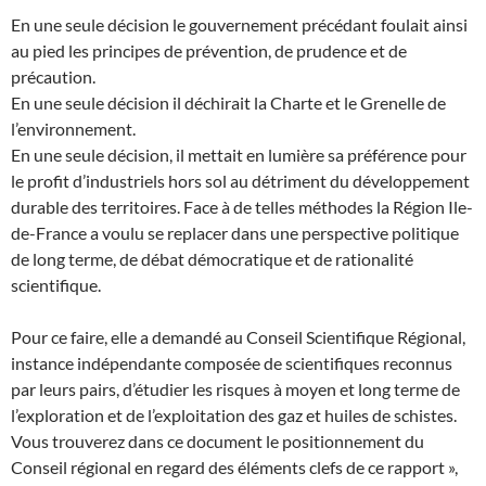
En une seule décision le gouvernement précédant foulait ainsi
au pied les principes de prévention, de prudence et de
précaution.
En une seule décision il déchirait la Charte et le Grenelle de
l’environnement.
En une seule décision, il mettait en lumière sa préférence pour
le profit d’industriels hors sol au détriment du développement
durable des territoires. Face à de telles méthodes la Région Ile-
de-France a voulu se replacer dans une perspective politique
de long terme, de débat démocratique et de rationalité
scientifique.
Pour ce faire, elle a demandé au Conseil Scientifique Régional,
instance indépendante composée de scientifiques reconnus
par leurs pairs, d’étudier les risques à moyen et long terme de
l’exploration et de l’exploitation des gaz et huiles de schistes.
Vous trouverez dans ce document le positionnement du
Conseil régional en regard des éléments clefs de ce rapport »,