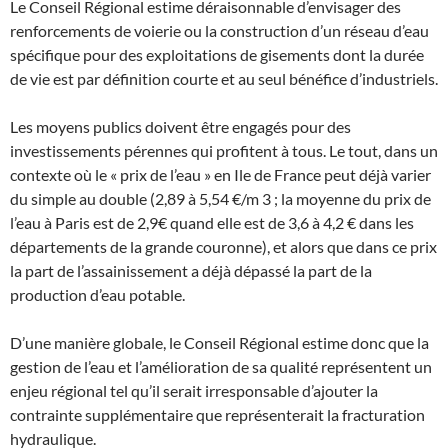
Le Conseil Régional estime déraisonnable d’envisager des
renforcements de voierie ou la construction d’un réseau d’eau
spécifique pour des exploitations de gisements dont la durée
de vie est par définition courte et au seul bénéfice d’industriels.
Les moyens publics doivent être engagés pour des
investissements pérennes qui profitent à tous. Le tout, dans un
contexte où le « prix de l’eau » en Ile de France peut déjà varier
du simple au double (2,89 à 5,54 €/m 3 ; la moyenne du prix de
l’eau à Paris est de 2,9€ quand elle est de 3,6 à 4,2 € dans les
départements de la grande couronne), et alors que dans ce prix
la part de l’assainissement a déjà dépassé la part de la
production d’eau potable.
D’une manière globale, le Conseil Régional estime donc que la
gestion de l’eau et l’amélioration de sa qualité représentent un
enjeu régional tel qu’il serait irresponsable d’ajouter la
contrainte supplémentaire que représenterait la fracturation
hydraulique.