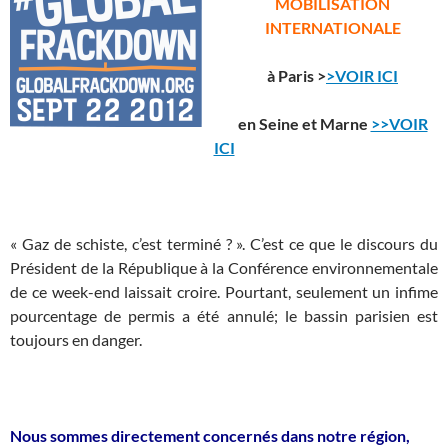
MOBILISATION
INTERNATIONALE
à Paris >
>VOIR ICI
en Seine et Marne
>>VOIR
ICI
« Gaz de schiste, c’est terminé ? ». C’est ce que le discours du
Président de la République à la Conférence environnementale
de ce week-end laissait croire. Pourtant, seulement un infime
pourcentage de permis a été annulé; le bassin parisien est
toujours en danger.
Nous sommes directement concernés dans notre région,