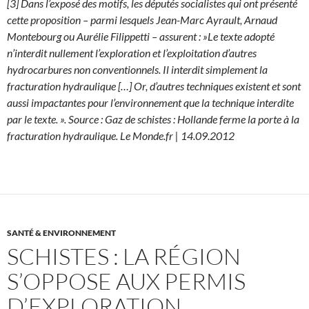
[3] Dans l’exposé des motifs, les députés socialistes qui ont présenté
cette proposition – parmi lesquels Jean-Marc Ayrault, Arnaud
Montebourg ou Aurélie Filippetti – assurent : »Le texte adopté
n’interdit nullement l’exploration et l’exploitation d’autres
hydrocarbures non conventionnels. Il interdit simplement la
fracturation hydraulique […] Or, d’autres techniques existent et sont
aussi impactantes pour l’environnement que la technique interdite
par le texte. ». Source : Gaz de schistes : Hollande ferme la porte à la
fracturation hydraulique. Le Monde.fr | 14.09.2012
SANTÉ & ENVIRONNEMENT
SCHISTES : LA RÉGION
S’OPPOSE AUX PERMIS
D’EXPLORATION