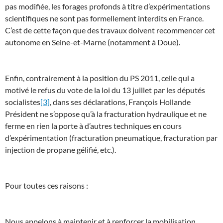
pas modifiée, les forages profonds à titre d’expérimentations
scientifiques ne sont pas formellement interdits en France.
C’est de cette façon que des travaux doivent recommencer cet
autonome en Seine-et-Marne (notamment à Doue).
Enfin, contrairement à la position du PS 2011, celle qui a
motivé le refus du vote de la loi du 13 juillet par les députés
socialistes
[3]
, dans ses déclarations, François Hollande
Président ne s’oppose qu’à la fracturation hydraulique et ne
ferme en rien la porte à d’autres techniques en cours
d’expérimentation (fracturation pneumatique, fracturation par
injection de propane gélifié, etc.).
Pour toutes ces raisons :
Nous appelons à maintenir et à renforcer la mobilisation