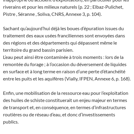
riverains et pour les milieux naturels (p. 22 ; Elbaz-Pulichet,
Pistre , Séranne , Soliva, CNRS, Annexe 3, p. 104).
Sachant qu’aujourd’hui déjà les boues d’épuration issues du
traitement des eaux usées franciliennes sont envoyées dans
des régions et des départements qui dépassent même le
territoire du grand bassin parisien.
L’eau peut ainsi être contaminée à trois moments : lors de la
remontée du forage ; à l’occasion du déversement de liquides
en surface et à long terme en raison d’une perte d’étanchéité
entre les puits et les aquifères (Vially, IFPEN, Annexe 6, p. 168).
Enfin, une mobilisation de la ressource eau pour l’exploitation
des huiles de schiste constituerait un enjeu majeur en termes
de transport et, en conséquence, en termes d’infrastructures
routières ou de réseau d’eau, et donc d’investissements
publics.