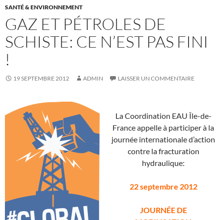
SANTÉ & ENVIRONNEMENT
GAZ ET PÉTROLES DE
SCHISTE: CE N’EST PAS FINI
!
19 SEPTEMBRE 2012
ADMIN
LAISSER UN COMMENTAIRE
La Coordination EAU Île-de-
France appelle à participer à la
journée internationale d’action
contre la fracturation
hydraulique:
22 septembre 2012
JOURNÉE DE