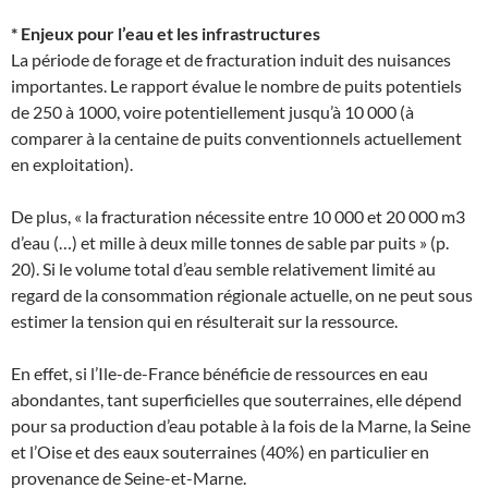
* Enjeux pour l’eau et les infrastructures
La période de forage et de fracturation induit des nuisances
importantes. Le rapport évalue le nombre de puits potentiels
de 250 à 1000, voire potentiellement jusqu’à 10 000 (à
comparer à la centaine de puits conventionnels actuellement
en exploitation).
De plus, « la fracturation nécessite entre 10 000 et 20 000 m3
d’eau (…) et mille à deux mille tonnes de sable par puits » (p.
20). Si le volume total d’eau semble relativement limité au
regard de la consommation régionale actuelle, on ne peut sous
estimer la tension qui en résulterait sur la ressource.
En effet, si l’Ile-de-France bénéficie de ressources en eau
abondantes, tant superficielles que souterraines, elle dépend
pour sa production d’eau potable à la fois de la Marne, la Seine
et l’Oise et des eaux souterraines (40%) en particulier en
provenance de Seine-et-Marne.