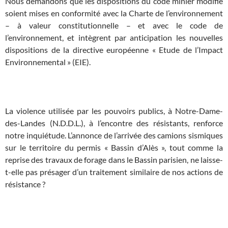
Nous demandons que les dispositions du code minier modifié
soient mises en conformité avec la Charte de l’environnement
– à valeur constitutionnelle – et avec le code de
l’environnement, et intègrent par anticipation les nouvelles
dispositions de la directive européenne « Etude de l’Impact
Environnemental » (EIE).
x
La violence utilisée par les pouvoirs publics, à Notre-Dame-
des-Landes (N.D.D.L.), à l’encontre des résistants, renforce
notre inquiétude. L’annonce de l’arrivée des camions sismiques
sur le territoire du permis « Bassin d’Alès », tout comme la
reprise des travaux de forage dans le Bassin parisien, ne laisse-
t-elle pas présager d’un traitement similaire de nos actions de
résistance ?
x