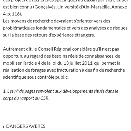
est bien connu (Gonçalvès, Université d’Aix-Marseille, Annexe
4, p. 116).
Les moyens de recherche devraient s’orienter vers des
problématiques fondamentales et vers des analyses de risques
sur la base des retours d’expérience étrangers.
Autrement dit, le Conseil Régional considère qu’il n’est pas
opportun, au regard des besoins réels de connaissances, de
mobiliser l’article 4 de la loi du 13 juillet 2011, qui permet la
réalisation de forages avec fracturation à des fin de recherche
scientifique sous contrôle public.
1. Les n° de pages renvoient aux développements situés dans le
corps du rapport du CSR.
DANGERS AVÉRÉS