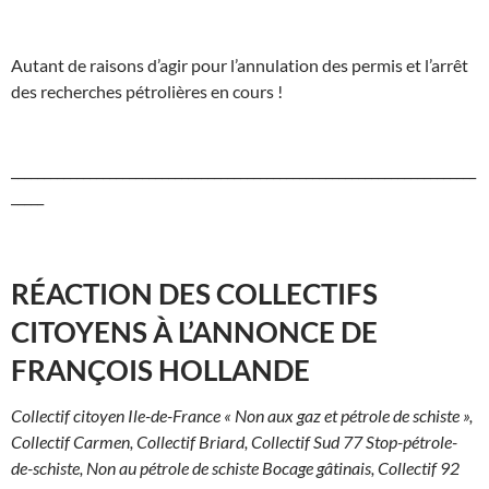
Autant de raisons d’agir pour l’annulation des permis et l’arrêt
des recherches pétrolières en cours !
_______________________________________________________________________
_____
RÉACTION DES COLLECTIFS
CITOYENS À L’ANNONCE DE
FRANÇOIS HOLLANDE
Collectif citoyen Ile-de-France « Non aux gaz et pétrole de schiste »,
Collectif Carmen, Collectif Briard, Collectif Sud 77 Stop-pétrole-
de-schiste, Non au pétrole de schiste Bocage gâtinais, Collectif 92