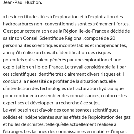
Jean-Paul Huchon.
« Les incertitudes liées à l’exploration et à l’exploitation des
hydrocarbures non- conventionnels sont extrêmement fortes.
C’est pour cette raison que la Région Ile-de-France a décidé de
saisir son Conseil Scientifique Régional, composé de 20
personnalités scientifiques incontestables et indépendantes,
afin qu’il réalise un travail d’identification des risques
potentiels qui seraient générés par une exploration et une
exploitation en Ile-de-France. Le travail considérable fait par
ces scientifiques identifie très clairement divers risques et il
conclut à la nécessité de profiter de la situation actuelle
d’interdiction des technologies de fracturation hydraulique
pour continuer à rassembler des connaissances, renforcer les
expertises et développer la recherche à ce sujet.
Le vrai besoin est d’avoir des connaissances scientifiques
solides et indépendantes sur les effets de l’exploitation des gaz
et huiles de schistes, telle qu’elle actuellement réalisée à
l’étranger. Les lacunes des connaissances en matière d’impact