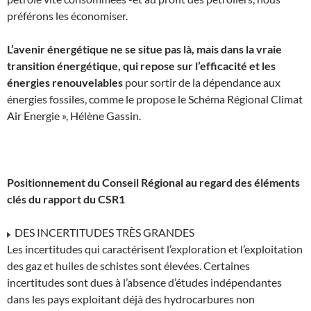
préférons les économiser.
L’avenir énergétique ne se situe pas là, mais dans la vraie
transition énergétique, qui repose sur l’efficacité et les
énergies renouvelables
pour sortir de la dépendance aux
énergies fossiles, comme le propose le Schéma Régional Climat
Air Energie », Hélène Gassin.
Positionnement du Conseil Régional au regard des éléments
clés du rapport du CSR1
DES INCERTITUDES TRÈS GRANDES
Les incertitudes qui caractérisent l’exploration et l’exploitation
des gaz et huiles de schistes sont élevées. Certaines
incertitudes sont dues à l’absence d’études indépendantes
dans les pays exploitant déjà des hydrocarbures non