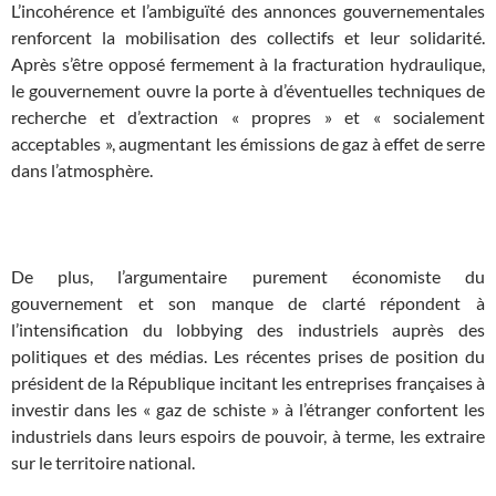
L’incohérence et l’ambiguïté des annonces gouvernementales
renforcent la mobilisation des collectifs et leur solidarité.
Après s’être opposé fermement à la fracturation hydraulique,
le gouvernement ouvre la porte à d’éventuelles techniques de
recherche et d’extraction « propres » et « socialement
acceptables », augmentant les émissions de gaz à effet de serre
dans l’atmosphère.
x
De plus, l’argumentaire purement économiste du
gouvernement et son manque de clarté répondent à
l’intensification du lobbying des industriels auprès des
politiques et des médias. Les récentes prises de position du
président de la République incitant les entreprises françaises à
investir dans les « gaz de schiste » à l’étranger confortent les
industriels dans leurs espoirs de pouvoir, à terme, les extraire
sur le territoire national.