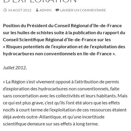
14 AOÛT 2012
ADMIN
LAISSER UN COMMENTAIRE
Position du Président du Conseil Régional d’Ile-de-France
sur les huiles de schistes suite à la publication du rapport du
Conseil Scientifique Régional d’Ile-de-France sur les
« Risques potentiels de l’exploration et de l’exploitation des
hydrocarbures non conventionnels en Ile-de-France ».
Juillet 2012
.
« La Région s’est vivement opposé à l’attribution de permis
d’exploration des hydrocarbures non conventionnels, faite
sans concertation avec les collectivités et leurs habitants. Mais
ce qui est plus grave, c’est qu’ils l’ont été alors que les effets
nocifs à court terme de l’exploitation de ces ressources étaient
déjà avérés outre-Atlantique, et qu’une incertitude
scientifique demeure sur ses effets à long terme.