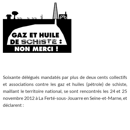
x
Soixante délégués mandatés par plus de deux cents collectifs
et associations contre les gaz et huiles (pétrole) de schiste,
maillant le territoire national, se sont rencontrés les 24 et 25
novembre 2012 à La Ferté-sous-Jouarre en Seine-et-Marne, et
déclarent :
x