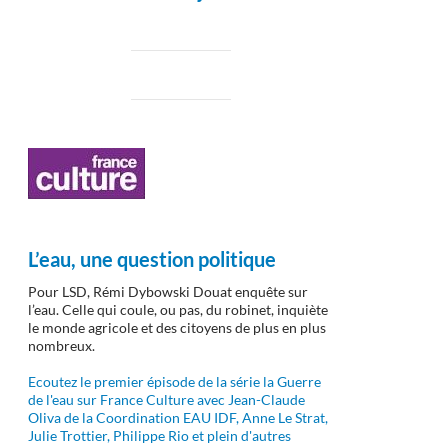
L’eau, une question politique
Pour LSD, Rémi Dybowski Douat enquête sur
l’eau. Celle qui coule, ou pas, du robinet, inquiète
le monde agricole et des citoyens de plus en plus
nombreux.
Ecoutez le premier épisode de la série la Guerre
de l'eau sur France Culture avec Jean-Claude
Oliva de la Coordination EAU IDF, Anne Le Strat,
Julie Trottier, Philippe Rio et plein d'autres