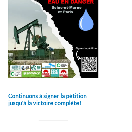
Continuons à signer la pétition
jusqu'à la victoire complète!