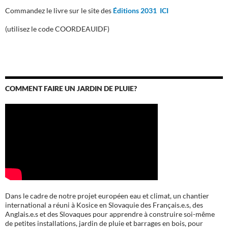
Commandez le livre sur le site des
Éditions 2031 ICI
(utilisez le code COORDEAUIDF)
COMMENT FAIRE UN JARDIN DE PLUIE?
Dans le cadre de notre projet européen eau et climat, un chantier
international a réuni à Kosice en Slovaquie des Français.e.s, des
Anglais.e.s et des Slovaques pour apprendre à construire soi-même
de petites installations, jardin de pluie et barrages en bois, pour