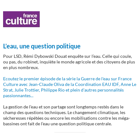
L’eau, une question politique
Pour LSD, Rémi Dybowski Douat enquête sur l’eau. Celle qui coule,
ou pas, du robinet, inquiète le monde agricole et des citoyens de plus
en plus nombreux.
Ecoutez le premier épisode de la série la Guerre de l'eau sur France
Culture avec Jean-Claude Oliva de la Coordination EAU IDF, Anne Le
Strat, Julie Trottier, Philippe Rio et plein d'autres personnalités
passionnantes...
La gestion de l’eau et son partage sont longtemps restés dans le
champ des questions techniques. Le changement climatique, les
sécheresses répétées ou encore les mobilisations contre les méga-
bassines ont fait de l’eau une question politique centrale.