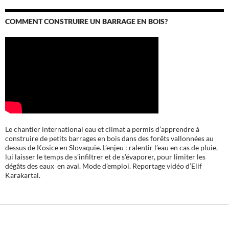
COMMENT CONSTRUIRE UN BARRAGE EN BOIS?
Le chantier international eau et climat a permis d’apprendre à
construire de petits barrages en bois dans des forêts vallonnées au
dessus de Kosice en Slovaquie. L’enjeu : ralentir l’eau en cas de pluie,
lui laisser le temps de s’infiltrer et de s’évaporer, pour limiter les
dégâts des eaux en aval. Mode d’emploi. Reportage vidéo d’Elif
Karakartal.