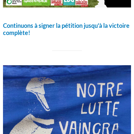
Continuons à signer la pétition jusqu'à la victoire
complète!