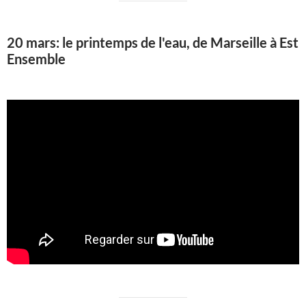
20 mars: le printemps de l'eau, de Marseille à Est
Ensemble