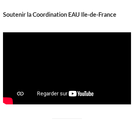
Soutenir la Coordination EAU Ile-de-France