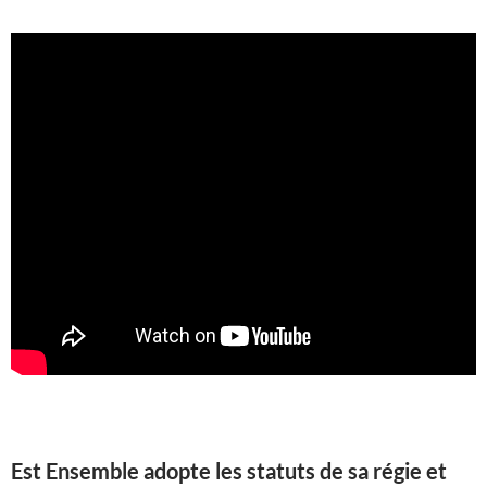
Est Ensemble adopte les statuts de sa régie et