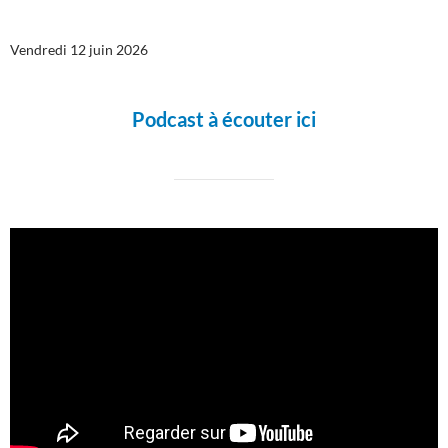
Vendredi 12 juin 2026
Podcast à écouter ici