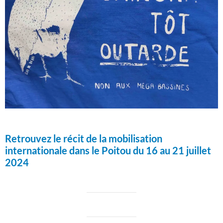
Retrouvez le récit de la mobilisation
internationale dans le Poitou du 16 au 21 juillet
2024