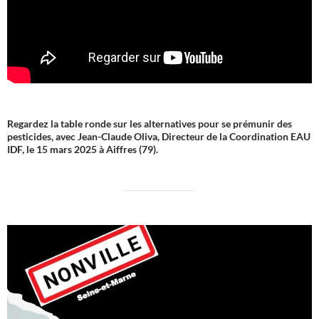
Regardez la table ronde sur les alternatives pour se prémunir des
pesticides, avec Jean-Claude Oliva, Directeur de la Coordination EAU
IDF, le 15 mars 2025 à Aiffres (79).