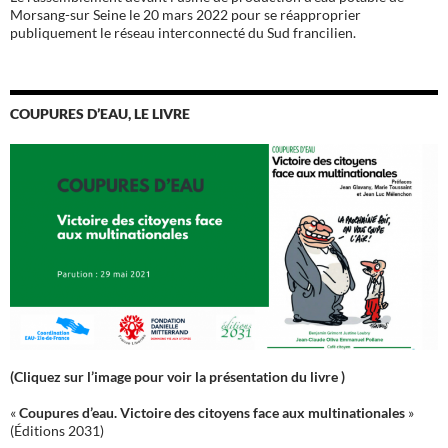
Morsang-sur Seine le 20 mars 2022 pour se réapproprier
publiquement le réseau interconnecté du Sud francilien.
COUPURES D’EAU, LE LIVRE
(Cliquez sur l’image pour voir la présentation du livre )
«
Coupures d’eau. Victoire des citoyens face aux multinationales
»
(Éditions 2031)