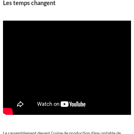
Les temps changent
Le rassemblement devant l'usine de production d'eau potable de