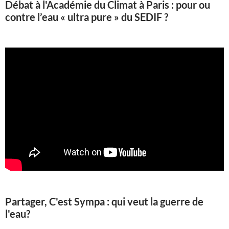
Débat à l'Académie du Climat à Paris : pour ou
contre l’eau « ultra pure » du SEDIF ?
Partager, C'est Sympa : qui veut la guerre de
l'eau?