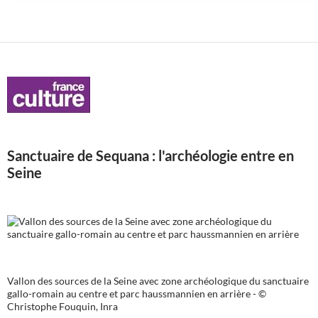
Sanctuaire de Sequana : l'archéologie entre en
Seine
Vallon des sources de la Seine avec zone archéologique du sanctuaire
gallo-romain au centre et parc haussmannien en arrière - ©
Christophe Fouquin, Inra