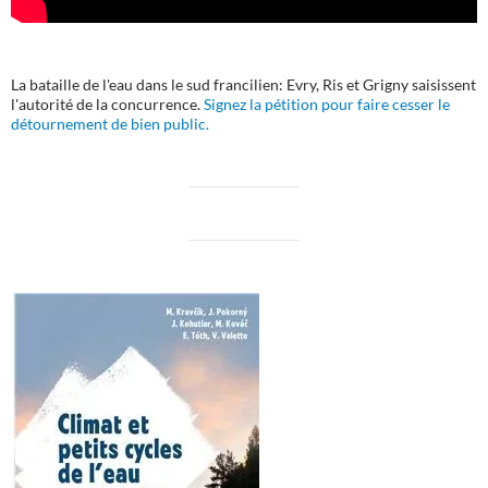
La bataille de l'eau dans le sud francilien: Evry, Ris et Grigny saisissent
l'autorité de la concurrence.
Signez la pétition pour faire cesser le
détournement de bien public.