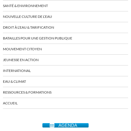
SANTÉ & ENVIRONNEMENT
NOUVELLE CULTURE DE L’EAU
DROIT À L’EAU & TARIFICATION
BATAILLES POUR UNE GESTION PUBLIQUE
MOUVEMENT CITOYEN
JEUNESSE EN ACTION
INTERNATIONAL
EAU & CLIMAT
RESSOURCES & FORMATIONS
ACCUEIL
AGENDA