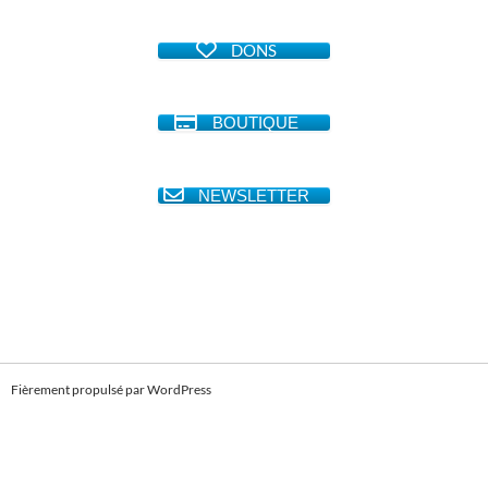
DONS
BOUTIQUE
NEWSLETTER
Fièrement propulsé par WordPress