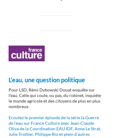
L’eau, une question politique
Pour LSD, Rémi Dybowski Douat enquête sur
l’eau. Celle qui coule, ou pas, du robinet, inquiète
le monde agricole et des citoyens de plus en plus
nombreux.
Ecoutez le premier épisode de la série la Guerre
de l'eau sur France Culture avec Jean-Claude
Oliva de la Coordination EAU IDF, Anne Le Strat,
Julie Trottier, Philippe Rio et plein d'autres