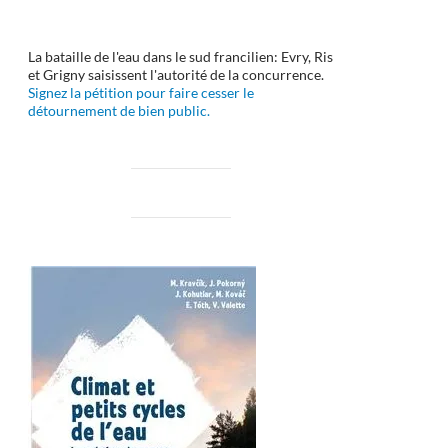
La bataille de l'eau dans le sud francilien: Evry, Ris
et Grigny saisissent l'autorité de la concurrence.
Signez la pétition pour faire cesser le
détournement de bien public.