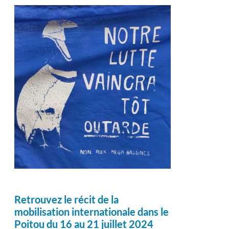
Retrouvez le récit de la
mobilisation internationale dans le
Poitou du 16 au 21 juillet 2024