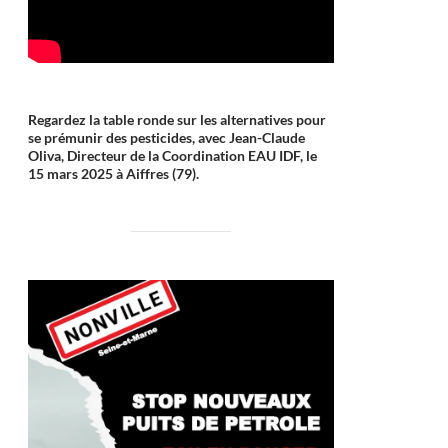
Regardez la table ronde sur les alternatives pour
se prémunir des pesticides, avec Jean-Claude
Oliva, Directeur de la Coordination EAU IDF, le
15 mars 2025 à Aiffres (79).