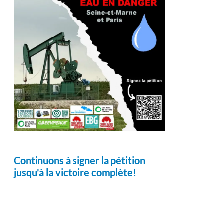
Continuons à signer la pétition
jusqu'à la victoire complète!