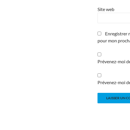
Site web
Enregistrer 
pour mon proch
Prévenez-moi de
Prévenez-moi de 