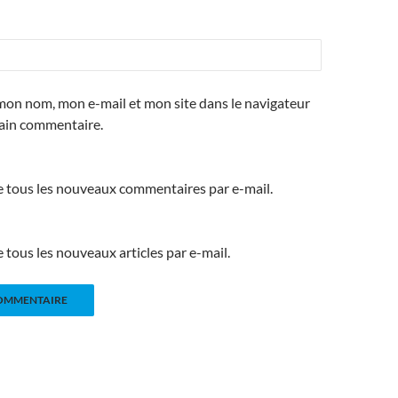
mon nom, mon e-mail et mon site dans le navigateur
ain commentaire.
 tous les nouveaux commentaires par e-mail.
tous les nouveaux articles par e-mail.