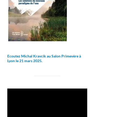
Ecoutez Michal Kravcik au Salon Primevère à
Lyon le 21 mars 2025.