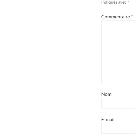
indiqués avec
*
Commentaire
*
Nom
E-mail