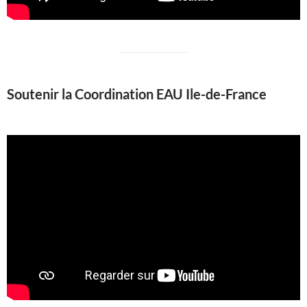
Soutenir la Coordination EAU Ile-de-France