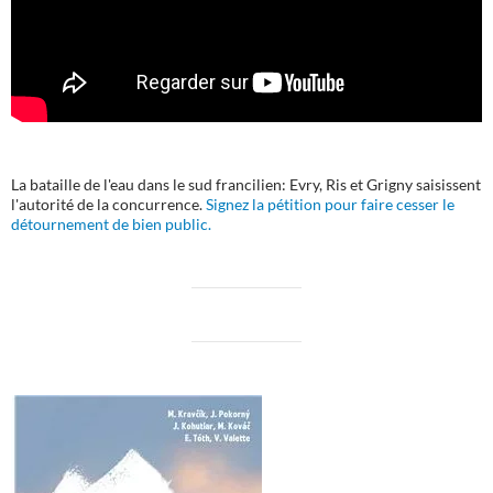
La bataille de l'eau dans le sud francilien: Evry, Ris et Grigny saisissent
l'autorité de la concurrence.
Signez la pétition pour faire cesser le
détournement de bien public.