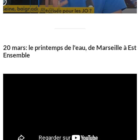
20 mars: le printemps de l'eau, de Marseille à Est
Ensemble