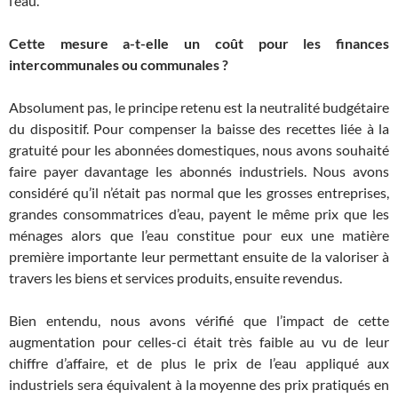
l’eau.
Cette mesure a-t-elle un coût pour les finances
intercommunales ou communales ?
Absolument pas, le principe retenu est la neutralité budgétaire
du dispositif. Pour compenser la baisse des recettes liée à la
gratuité pour les abonnées domestiques, nous avons souhaité
faire payer davantage les abonnés industriels. Nous avons
considéré qu’il n’était pas normal que les grosses entreprises,
grandes consommatrices d’eau, payent le même prix que les
ménages alors que l’eau constitue pour eux une matière
première importante leur permettant ensuite de la valoriser à
travers les biens et services produits, ensuite revendus.
Bien entendu, nous avons vérifié que l’impact de cette
augmentation pour celles-ci était très faible au vu de leur
chiffre d’affaire, et de plus le prix de l’eau appliqué aux
industriels sera équivalent à la moyenne des prix pratiqués en