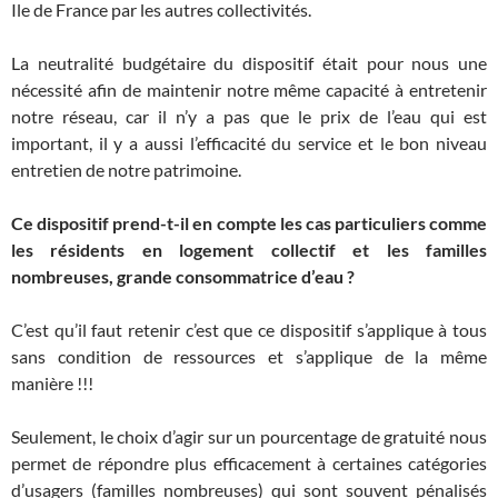
Ile de France par les autres collectivités.
La neutralité budgétaire du dispositif était pour nous une
nécessité afin de maintenir notre même capacité à entretenir
notre réseau, car il n’y a pas que le prix de l’eau qui est
important, il y a aussi l’efficacité du service et le bon niveau
entretien de notre patrimoine.
Ce dispositif prend-t-il en compte les cas particuliers comme
les résidents en logement collectif et les familles
nombreuses, grande consommatrice d’eau ?
C’est qu’il faut retenir c’est que ce dispositif s’applique à tous
sans condition de ressources et s’applique de la même
manière !!!
Seulement, le choix d’agir sur un pourcentage de gratuité nous
permet de répondre plus efficacement à certaines catégories
d’usagers (familles nombreuses) qui sont souvent pénalisés