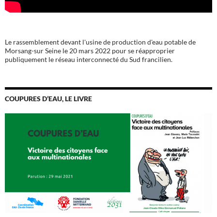
Le rassemblement devant l'usine de production d'eau potable de
Morsang-sur Seine le 20 mars 2022 pour se réapproprier
publiquement le réseau interconnecté du Sud francilien.
COUPURES D’EAU, LE LIVRE