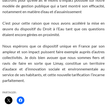
battrons pour qu’elle ait le moins d’impact possible sur notre
modèle de gestion publique qui a tant montré son efficacité,
notamment en matière d’eau et d’assainissement
C’est pour cette raison que nous avons accéléré la mise en
œuvre du dispositif du Droit à l’Eau tant que ces questions
étaient encore gérées en proximité.
Nous espérons que ce dispositif unique en France par son
ampleur et son impact puissent faire exemple auprès d’autres
collectivités. Je dois bien avouer que nous sommes fiers et
ravis de faire en sorte que Limay, constitue un territoire
d’audace et d’innovation sociale et environnementale au
service de ses habitants, et cette nouvelle tarification l’incarne
parfaitement.
PARTAGER :