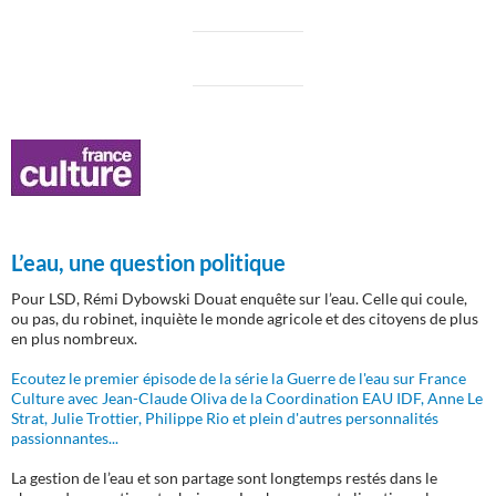
L’eau, une question politique
Pour LSD, Rémi Dybowski Douat enquête sur l’eau. Celle qui coule,
ou pas, du robinet, inquiète le monde agricole et des citoyens de plus
en plus nombreux.
Ecoutez le premier épisode de la série la Guerre de l'eau sur France
Culture avec Jean-Claude Oliva de la Coordination EAU IDF, Anne Le
Strat, Julie Trottier, Philippe Rio et plein d'autres personnalités
passionnantes...
La gestion de l’eau et son partage sont longtemps restés dans le