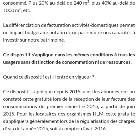
3
consommé. Plus 20% au-delà de 240 m
, plus 40% au-delà de
3
1000 m
, etc.
La différenciation de facturation activités/domestiques permet
un impact budgétaire nul afin de ne pas réduire nos capacités à
investir sur notre patrimoine.
Ce dispositif s’applique dans les mêmes conditions à tous les
usagers sans distinction de consommation ni de ressources
.
Quand ce dispositif est-il entré en vigueur ?
Ce dispositif s’applique depuis 2015, ainsi les abonnés ont pu
constaté cette gratuité lors de la réception de leur facture des
consommations du premier semestre 2015, à partir de juin
2015. Pour les locataires des organismes HLM, cette gratuité
s’appliquera généralement lors de la régularisation des charges
d’eau de l’année 2015, soit à compter d’avril 2016.