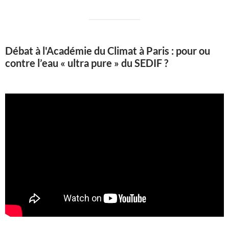
Débat à l'Académie du Climat à Paris : pour ou
contre l’eau « ultra pure » du SEDIF ?