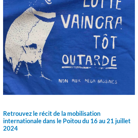
Retrouvez le récit de la mobilisation
internationale dans le Poitou du 16 au 21 juillet
2024