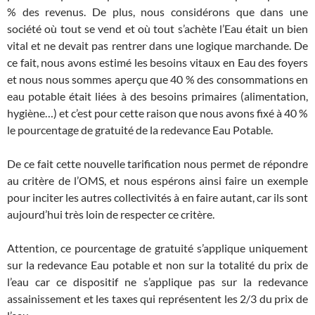
% des revenus. De plus, nous considérons que dans une
société où tout se vend et où tout s’achète l’Eau était un bien
vital et ne devait pas rentrer dans une logique marchande. De
ce fait, nous avons estimé les besoins vitaux en Eau des foyers
et nous nous sommes aperçu que 40 % des consommations en
eau potable était liées à des besoins primaires (alimentation,
hygiène…) et c’est pour cette raison que nous avons fixé à 40 %
le pourcentage de gratuité de la redevance Eau Potable.
De ce fait cette nouvelle tarification nous permet de répondre
au critère de l’OMS, et nous espérons ainsi faire un exemple
pour inciter les autres collectivités à en faire autant, car ils sont
aujourd’hui très loin de respecter ce critère.
Attention, ce pourcentage de gratuité s’applique uniquement
sur la redevance Eau potable et non sur la totalité du prix de
l’eau car ce dispositif ne s’applique pas sur la redevance
assainissement et les taxes qui représentent les 2/3 du prix de