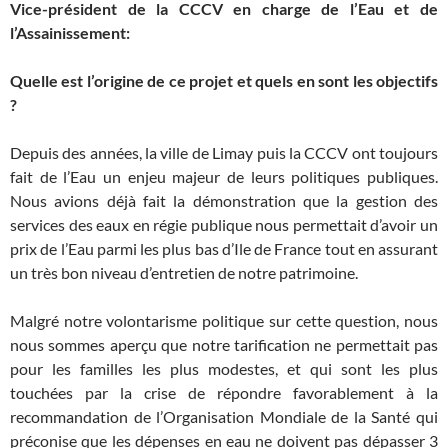
Vice-président de la CCCV en charge de l’Eau et de
l’Assainissement
:
Quelle est l’origine de ce projet et quels en sont les objectifs
?
Depuis des années, la ville de Limay puis la CCCV ont toujours
fait de l’Eau un enjeu majeur de leurs politiques publiques.
Nous avions déjà fait la démonstration que la gestion des
services des eaux en régie publique nous permettait d’avoir un
prix de l’Eau parmi les plus bas d’Ile de France tout en assurant
un très bon niveau d’entretien de notre patrimoine.
Malgré notre volontarisme politique sur cette question, nous
nous sommes aperçu que notre tarification ne permettait pas
pour les familles les plus modestes, et qui sont les plus
touchées par la crise de répondre favorablement à la
recommandation de l’Organisation Mondiale de la Santé qui
préconise que les dépenses en eau ne doivent pas dépasser 3