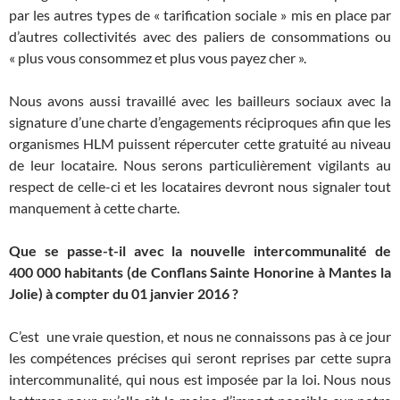
par les autres types de « tarification sociale » mis en place par
d’autres collectivités avec des paliers de consommations ou
« plus vous consommez et plus vous payez cher ».
Nous avons aussi travaillé avec les bailleurs sociaux avec la
signature d’une charte d’engagements réciproques afin que les
organismes HLM puissent répercuter cette gratuité au niveau
de leur locataire. Nous serons particulièrement vigilants au
respect de celle-ci et les locataires devront nous signaler tout
manquement à cette charte.
Que se passe-t-il avec la nouvelle intercommunalité de
400 000 habitants (de Conflans Sainte Honorine à Mantes la
Jolie) à compter du 01 janvier 2016 ?
C’est une vraie question, et nous ne connaissons pas à ce jour
les compétences précises qui seront reprises par cette supra
intercommunalité, qui nous est imposée par la loi. Nous nous