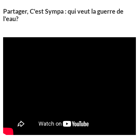
Partager, C'est Sympa : qui veut la guerre de
l'eau?