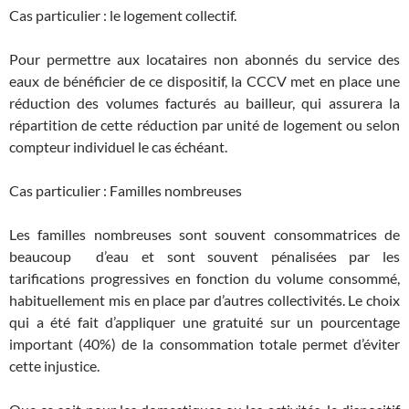
Cas particulier : le logement collectif.
Pour permettre aux locataires non abonnés du service des
eaux de bénéficier de ce dispositif, la CCCV met en place une
réduction des volumes facturés au bailleur, qui assurera la
répartition de cette réduction par unité de logement ou selon
compteur individuel le cas échéant.
Cas particulier : Familles nombreuses
Les familles nombreuses sont souvent consommatrices de
beaucoup d’eau et sont souvent pénalisées par les
tarifications progressives en fonction du volume consommé,
habituellement mis en place par d’autres collectivités. Le choix
qui a été fait d’appliquer une gratuité sur un pourcentage
important (40%) de la consommation totale permet d’éviter
cette injustice.