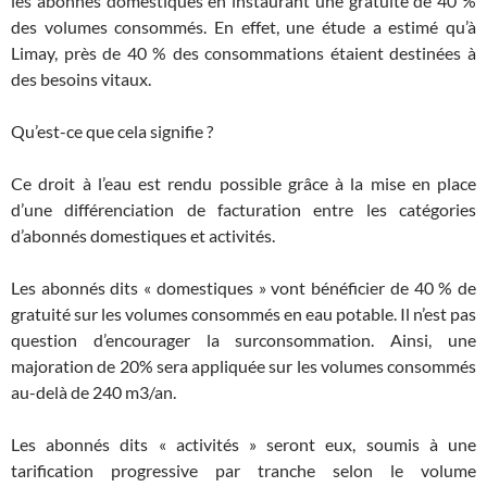
les abonnés domestiques en instaurant une gratuité de 40 %
des volumes consommés. En effet, une étude a estimé qu’à
Limay, près de 40 % des consommations étaient destinées à
des besoins vitaux.
Qu’est-ce que cela signifie ?
Ce droit à l’eau est rendu possible grâce à la mise en place
d’une différenciation de facturation entre les catégories
d’abonnés domestiques et activités.
Les abonnés dits « domestiques » vont bénéficier de 40 % de
gratuité sur les volumes consommés en eau potable. Il n’est pas
question d’encourager la surconsommation. Ainsi, une
majoration de 20% sera appliquée sur les volumes consommés
au-delà de 240 m3/an.
Les abonnés dits « activités » seront eux, soumis à une
tarification progressive par tranche selon le volume