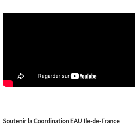
Soutenir la Coordination EAU Ile-de-France