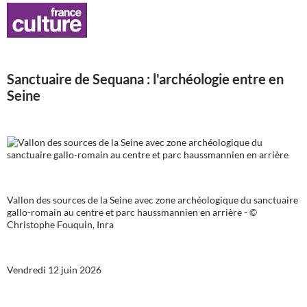
Sanctuaire de Sequana : l'archéologie entre en
Seine
Vallon des sources de la Seine avec zone archéologique du sanctuaire
gallo-romain au centre et parc haussmannien en arrière - ©
Christophe Fouquin, Inra
Vendredi 12 juin 2026