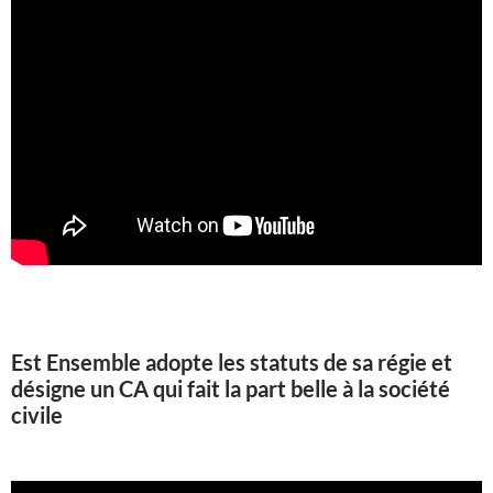
Est Ensemble adopte les statuts de sa régie et
désigne un CA qui fait la part belle à la société
civile