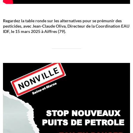
Regardez la table ronde sur les alternatives pour se prémunir des
pesticides, avec Jean-Claude Oliva, Directeur de la Coordination EAU
IDF, le 15 mars 2025 à Aiffres (79).