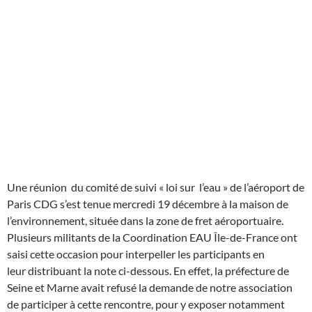
Une réunion du comité de suivi « loi sur l’eau » de l’aéroport de
Paris CDG s’est tenue mercredi 19 décembre à la maison de
l’environnement, située dans la zone de fret aéroportuaire.
Plusieurs militants de la Coordination EAU Île-de-France ont
saisi cette occasion pour interpeller les participants en
leur distribuant la note ci-dessous. En effet, la préfecture de
Seine et Marne avait refusé la demande de notre association
de participer à cette rencontre, pour y exposer notamment