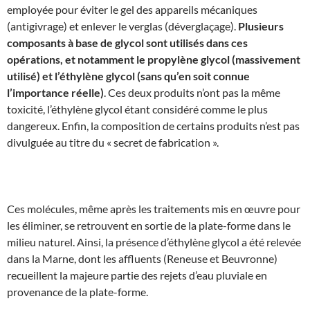
employée pour éviter le gel des appareils mécaniques
(antigivrage) et enlever le verglas (déverglaçage).
Plusieurs
composants à base de glycol sont utilisés dans ces
opérations, et notamment le propylène glycol (massivement
utilisé) et l’éthylène glycol (sans qu’en soit connue
l’importance réelle)
. Ces deux produits n’ont pas la même
toxicité, l’éthylène glycol étant considéré comme le plus
dangereux. Enfin, la composition de certains produits n’est pas
divulguée au titre du « secret de fabrication ».
Ces molécules, même après les traitements mis en œuvre pour
les éliminer, se retrouvent en sortie de la plate-forme dans le
milieu naturel. Ainsi, la présence d’éthylène glycol a été relevée
dans la Marne, dont les affluents (Reneuse et Beuvronne)
recueillent la majeure partie des rejets d’eau pluviale en
provenance de la plate-forme.