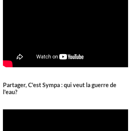
Partager, C'est Sympa : qui veut la guerre de
l'eau?