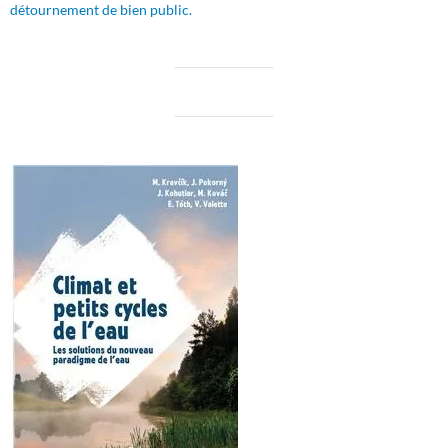
détournement de bien public.