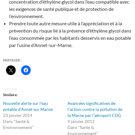
concentration d’éthylène glycol dans l’eau compatible avec
les exigences de santé publique et de protection de
l’environnement.
Prendre toute autre mesure utile à l’appréciation et à la
prévention du risque lié à la présence d’éthylène glycol dans
l’eau consommée par les habitants desservis en eau potable
par l’usine d’Annet-sur-Marne.
PARTAGER :
Similaire
Nouvelle alerte sur l’eau
Avancées significatives de
potable d’Annet sur Marne
l’action contre la pollution de
23 janvier 2014
la Marne par l’aéroport CDG
Dans "Santé &
9 janvier 2013
Environnement"
Dans "Santé &
Environnement"