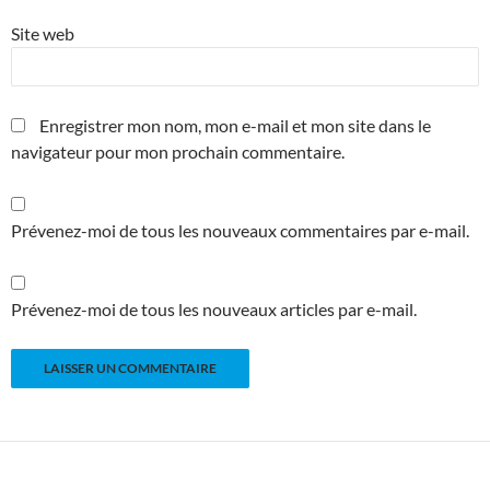
Site web
Enregistrer mon nom, mon e-mail et mon site dans le
navigateur pour mon prochain commentaire.
Prévenez-moi de tous les nouveaux commentaires par e-mail.
Prévenez-moi de tous les nouveaux articles par e-mail.