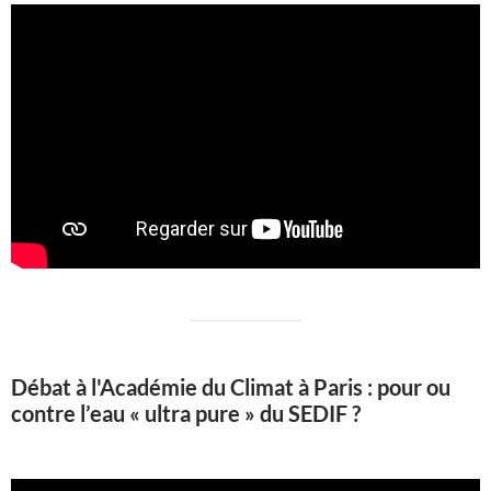
Débat à l'Académie du Climat à Paris : pour ou
contre l’eau « ultra pure » du SEDIF ?