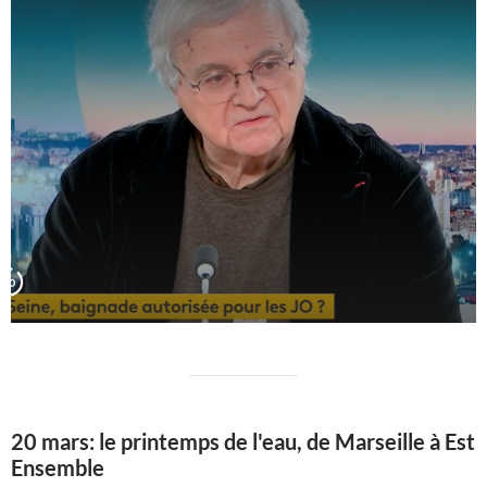
20 mars: le printemps de l'eau, de Marseille à Est
Ensemble