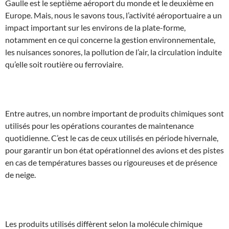
Gaulle est le septième aéroport du monde et le deuxième en
Europe. Mais, nous le savons tous, l’activité aéroportuaire a un
impact important sur les environs de la plate-forme,
notamment en ce qui concerne la gestion environnementale,
les nuisances sonores, la pollution de l’air, la circulation induite
qu’elle soit routière ou ferroviaire.
k
Entre autres, un nombre important de produits chimiques sont
utilisés pour les opérations courantes de maintenance
quotidienne. C’est le cas de ceux utilisés en période hivernale,
pour garantir un bon état opérationnel des avions et des pistes
en cas de températures basses ou rigoureuses et de présence
de neige.
K
Les produits utilisés diffèrent selon la molécule chimique