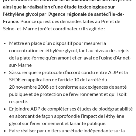
ainsi que la réalisation d’une étude toxicologique sur
l’éthylène glycol par l’Agence régionale de santéd’Île-de-
France.
Pour ce qui est des demandes faites au Préfet de
Seine- et-Marne (préfet coordinateur) il s’agit de :
Mettre en place d’un dispositif pour mesurer la
concentration en éthylène glycol, tant au niveau des rejets
de la plate-forme qu’en amont et en aval de l’usine d’Annet-
sur-Marne
S’assurer que le protocole d’accord conclu entre ADP et la
SFDE en application de l’article 10 de l’arrêté du
20 novembre 2008 soit conforme aux exigences de santé
publique et de protection de l’environnement et qu’il soit
respecté.
Enjoindre ADP de compléter ses études de biodégradabilité
en abordant de façon approfondie l’impact de l’éthylène
glycol sur l’environnement et la santé publique.
Faire réaliser par un tiers une étude indépendante sur la