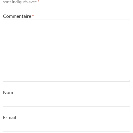
sont indiqués avec
*
Commentaire
*
Nom
E-mail