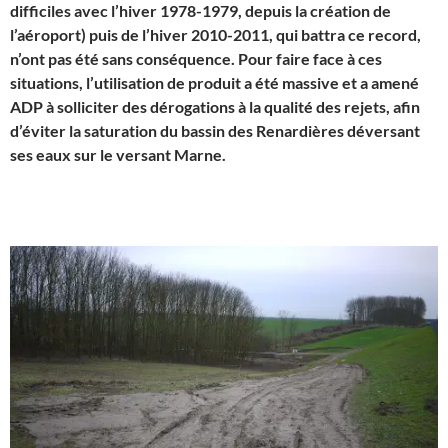
difficiles avec l’hiver 1978-1979, depuis la création de
l’aéroport) puis de l’hiver 2010-2011, qui battra ce record,
n’ont pas été sans conséquence. Pour faire face à ces
situations, l’utilisation de produit a été massive et a amené
ADP à solliciter des dérogations à la qualité des rejets, afin
d’éviter la saturation du bassin des Renardières déversant
ses eaux sur le versant Marne.
J