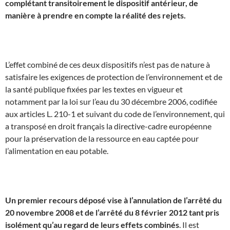
complétant transitoirement le dispositif antérieur, de
manière à prendre en compte la réalité des rejets.
J
L’effet combiné de ces deux dispositifs n’est pas de nature à
satisfaire les exigences de protection de l’environnement et de
la santé publique fixées par les textes en vigueur et
notamment par la loi sur l’eau du 30 décembre 2006, codifiée
aux articles L. 210-1 et suivant du code de l’environnement, qui
a transposé en droit français la directive-cadre européenne
pour la préservation de la ressource en eau captée pour
l’alimentation en eau potable.
J
Un premier recours déposé vise à l’annulation de l’arrêté du
20 novembre 2008 et de l’arrêté du 8 février 2012 tant pris
isolément qu’au regard de leurs effets combinés
. Il est