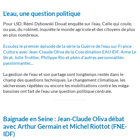
L’eau, une question politique
Pour LSD, Rémi Dybowski Douat enquête sur l’eau. Celle qui coule,
ou pas, du robinet, inquiète le monde agricole et des citoyens de plus
en plus nombreux.
Ecoutez le premier épisode de la série la Guerre de l'eau sur France
Culture avec Jean-Claude Oliva de la Coordination EAU IDF, Anne Le
Strat, Julie Trottier, Philippe Rio et plein d'autres personnalités
passionnantes...
La gestion de l’eau et son partage sont longtemps restés dans le
champ des questions techniques. Le changement climatique, les
sécheresses répétées ou encore les mobilisations contre les méga-
bassines ont fait de l’eau une question politique centrale.
Baignade en Seine :
Jean-Claude Oliva débat
avec Arthur Germain et Michel Riottot (FNE-
IDF)