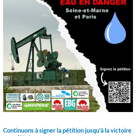
Continuons à signer la pétition jusqu'à la victoire