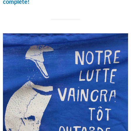
complète!