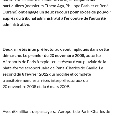
particuliers
(messieurs Ethem Aga, Philippe Barbier et René
Durand)
ont engagé un deux recours pour excès de pouvoir
auprès du tribunal administratif à l’encontre de l’autorité
administrative.
k
Deux arrêtés interpréfectoraux sont impliqués dans cette
démarche. Le premier du 20 novembre 2008,
autorise
Aéroports de Paris à exploiter le réseau d’eau pluviale de la
plate-forme aéroportuaire de Paris-Charles de Gaulle.
Le
second du 8 février 2012
qui modifie et complète
transitoirement les arrêtés interpréfectoraux du
20 novembre 2008 et du 6 mars 2009.
k
Avec 60 millions de passagers, l’Aéroport de Paris-Charles de