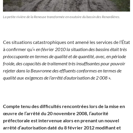
La petite rivière de la Reneuse transformée en exutoire du bassin des Renardières.
Ces situations catastrophiques ont amené les services de l’État
à confirmer qu’«
en février 2010 la situation des bassins était très
préoccupante en termes de qualité et de quantité, avec, en période
froide, des capacités de traitement très insuffisantes pour pouvoir
rejeter dans la Beuvronne des effluents conformes en termes de
qualité aux exigences de l’arrêté d’autorisation de 2 008
».
J
Compte tenu des difficultés rencontrées lors de la mise en
œuvre de l’arrêté du 20 novembre 2008, l’autorité
préfectorale est intervenue alors en prenant un nouvel
arrêté d’autorisation daté du 8 février 2012 modifiant et