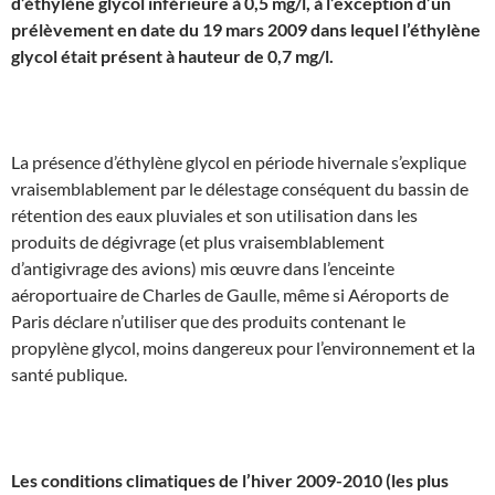
d’éthylène glycol inférieure à 0,5 mg/l, à l’exception d’un
prélèvement en date du 19 mars 2009 dans lequel l’éthylène
glycol était présent à hauteur de 0,7 mg/l.
K
La présence d’éthylène glycol en période hivernale s’explique
vraisemblablement par le délestage conséquent du bassin de
rétention des eaux pluviales et son utilisation dans les
produits de dégivrage (et plus vraisemblablement
d’antigivrage des avions) mis œuvre dans l’enceinte
aéroportuaire de Charles de Gaulle, même si Aéroports de
Paris déclare n’utiliser que des produits contenant le
propylène glycol, moins dangereux pour l’environnement et la
santé publique.
J
Les conditions climatiques de l’hiver 2009-2010 (les plus