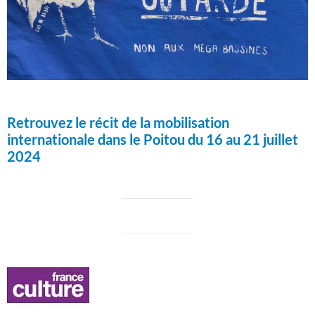
Retrouvez le récit de la mobilisation
internationale dans le Poitou du 16 au 21 juillet
2024