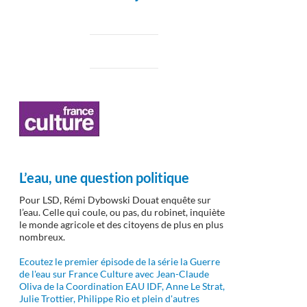
L’eau, une question politique
Pour LSD, Rémi Dybowski Douat enquête sur
l’eau. Celle qui coule, ou pas, du robinet, inquiète
le monde agricole et des citoyens de plus en plus
nombreux.
Ecoutez le premier épisode de la série la Guerre
de l'eau sur France Culture avec Jean-Claude
Oliva de la Coordination EAU IDF, Anne Le Strat,
Julie Trottier, Philippe Rio et plein d'autres