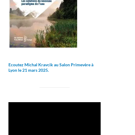
Ecoutez Michal Kravcik au Salon Primevère à
Lyon le 21 mars 2025.