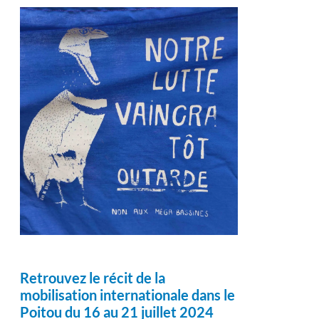
Retrouvez le récit de la
mobilisation internationale dans le
Poitou du 16 au 21 juillet 2024