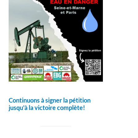
Continuons à signer la pétition
jusqu'à la victoire complète!