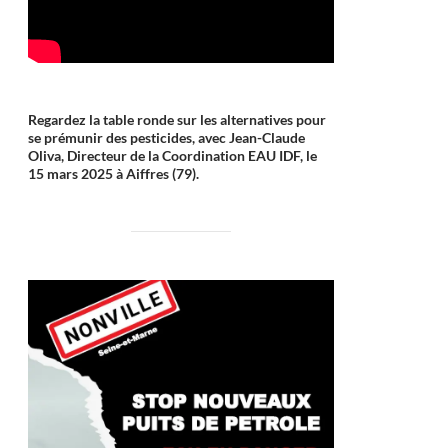
Regardez la table ronde sur les alternatives pour
se prémunir des pesticides, avec Jean-Claude
Oliva, Directeur de la Coordination EAU IDF, le
15 mars 2025 à Aiffres (79).