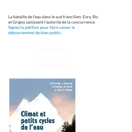
La bataille de l'eau dans le sud francilien: Evry, Ris
et Grigny saisissent l'autorité de la concurrence.
Signez la pétition pour faire cesser le
détournement de bien public.