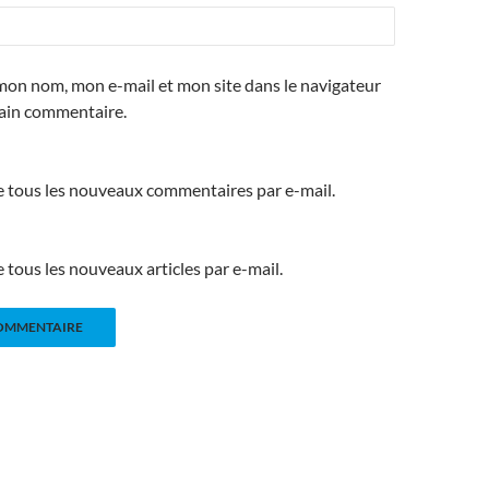
mon nom, mon e-mail et mon site dans le navigateur
ain commentaire.
 tous les nouveaux commentaires par e-mail.
tous les nouveaux articles par e-mail.