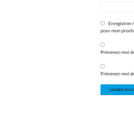
Enregistrer 
pour mon proch
Prévenez-moi de
Prévenez-moi de 