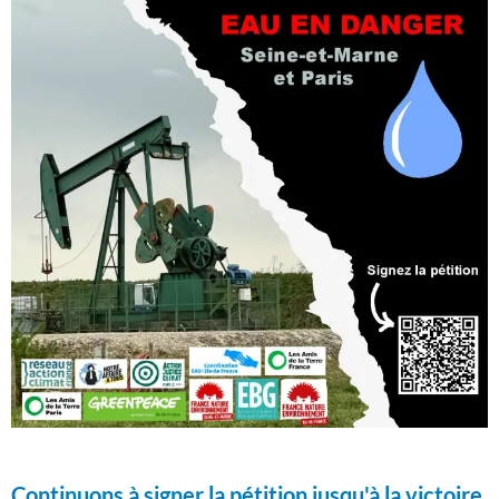
Continuons à signer la pétition jusqu'à la victoire