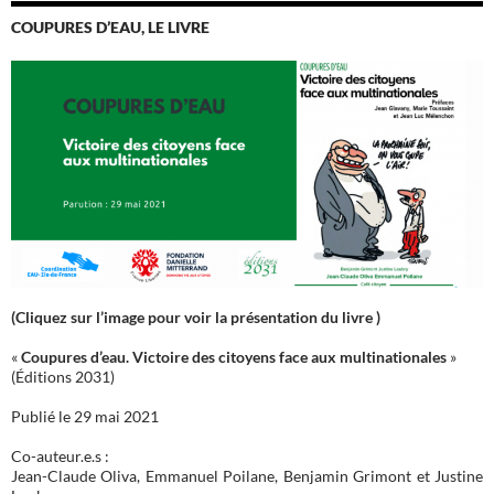
COUPURES D’EAU, LE LIVRE
(Cliquez sur l’image pour voir la présentation du livre )
«
Coupures d’eau. Victoire des citoyens face aux multinationales
»
(Éditions 2031)
Publié le 29 mai 2021
Co-auteur.e.s :
Jean-Claude Oliva, Emmanuel Poilane, Benjamin Grimont et Justine