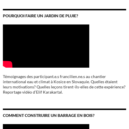
POURQUOI FAIRE UN JARDIN DE PLUIE?
Témoignages des participant.e.s francilien.ne.s au chantier
international eau et climat à Kosice en Slovaquie. Quelles étaient
leurs motivations? Quelles leçons tirent-ils-elles de cette expérience?
Reportage vidéo d’Elif Karakartal.
COMMENT CONSTRUIRE UN BARRAGE EN BOIS?