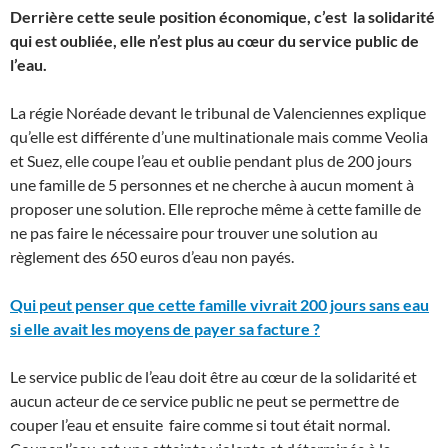
Derrière cette seule position économique, c’est la solidarité
qui est oubliée, elle n’est plus au cœur du service public de
l’eau.
La régie Noréade devant le tribunal de Valenciennes explique
qu’elle est différente d’une multinationale mais comme Veolia
et Suez, elle coupe l’eau et oublie pendant plus de 200 jours
une famille de 5 personnes et ne cherche à aucun moment à
proposer une solution. Elle reproche même à cette famille de
ne pas faire le nécessaire pour trouver une solution au
règlement des 650 euros d’eau non payés.
Qui peut penser que cette famille vivrait 200 jours sans eau
si elle avait les moyens de payer sa facture ?
Le service public de l’eau doit être au cœur de la solidarité et
aucun acteur de ce service public ne peut se permettre de
couper l’eau et ensuite faire comme si tout était normal.