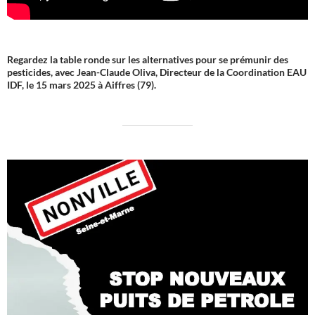
Regardez la table ronde sur les alternatives pour se prémunir des
pesticides, avec Jean-Claude Oliva, Directeur de la Coordination EAU
IDF, le 15 mars 2025 à Aiffres (79).