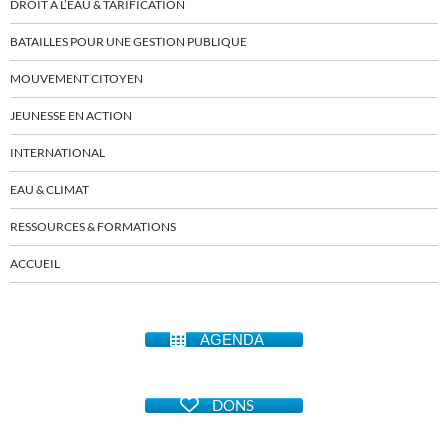
DROIT À L’EAU & TARIFICATION
BATAILLES POUR UNE GESTION PUBLIQUE
MOUVEMENT CITOYEN
JEUNESSE EN ACTION
INTERNATIONAL
EAU & CLIMAT
RESSOURCES & FORMATIONS
ACCUEIL
AGENDA
DONS