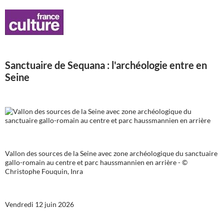
Sanctuaire de Sequana : l'archéologie entre en
Seine
Vallon des sources de la Seine avec zone archéologique du sanctuaire
gallo-romain au centre et parc haussmannien en arrière - ©
Christophe Fouquin, Inra
Vendredi 12 juin 2026