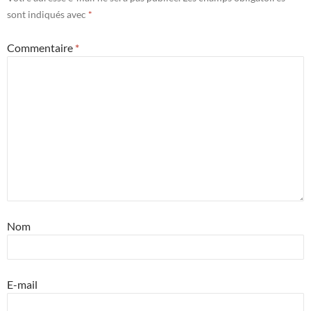
sont indiqués avec
*
Commentaire
*
Nom
E-mail