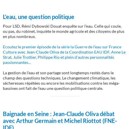
L’eau, une question politique
Pour LSD, Rémi Dybowski Douat enquête sur l’eau. Celle qui coule,
ou pas, du robinet, inquiète le monde agricole et des citoyens de plus
en plus nombreux.
Ecoutez le premier épisode de la série la Guerre de l'eau sur France
Culture avec Jean-Claude Oliva de la Coordination EAU IDF, Anne Le
Strat, Julie Trottier, Philippe Rio et plein d'autres personnalités
passionnantes...
La gestion de l’eau et son partage sont longtemps restés dans le
champ des questions techniques. Le changement climatique, les
sécheresses répétées ou encore les mobilisations contre les méga-
bassines ont fait de l’eau une question politique centrale.
Baignade en Seine :
Jean-Claude Oliva débat
avec Arthur Germain et Michel Riottot (FNE-
IDF)