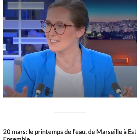
20 mars: le printemps de l'eau, de Marseille à Est
Ensemble