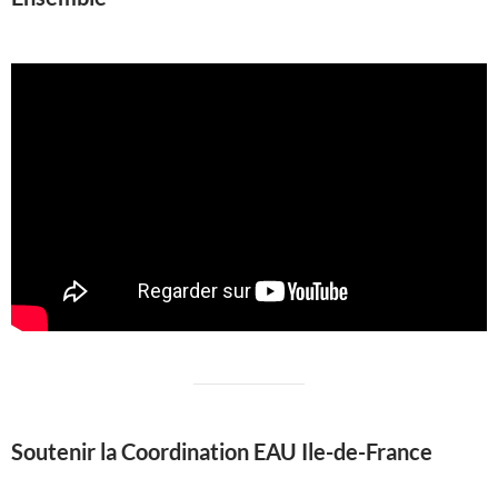
Soutenir la Coordination EAU Ile-de-France