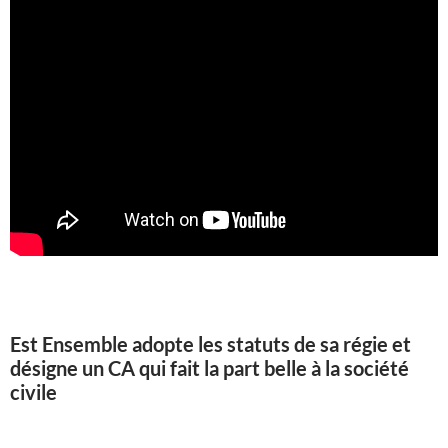
Est Ensemble adopte les statuts de sa régie et
désigne un CA qui fait la part belle à la société
civile