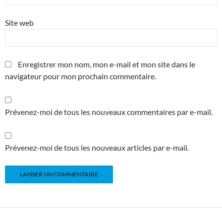
Site web
Enregistrer mon nom, mon e-mail et mon site dans le
navigateur pour mon prochain commentaire.
Prévenez-moi de tous les nouveaux commentaires par e-mail.
Prévenez-moi de tous les nouveaux articles par e-mail.