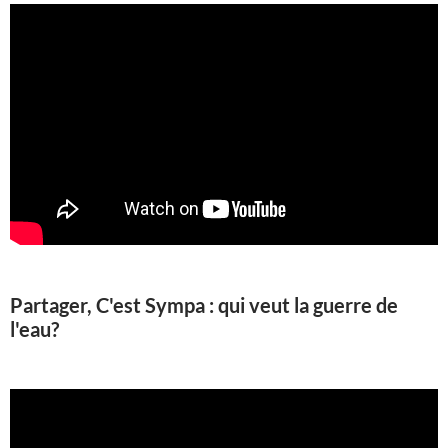
Partager, C'est Sympa : qui veut la guerre de
l'eau?