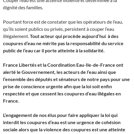
Couper l’eau est une atteinte violente et déterminée à la
dignité des familles.
Pourtant force est de constater que les opérateurs de l’eau,
qu’ils soient publics ou privés, persistent à couper l’eau
illégalement.
Tout acteur qui procède aujourd’hui à des
coupures d’eau ne mérite pas la responsabilité du service
public de l’eau car il porte atteinte à la solidarité.
France Libertés et la Coordination Eau-Ile-de-France ont
alerté le Gouvernement, les acteurs de l’eau ainsi que
l’ensemble des députés et sénateurs de notre pays pour une
prise de conscience urgente afin que la loi soit enfin
respectée et que cessent les coupures d’eau illégales en
France.
L’engagement de nos élus pour faire appliquer la loi qui
interdit les coupures d’eau est une urgence de cohésion
sociale alors que la violence des coupures est une atteinte