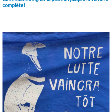
complète!