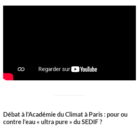
Débat à l'Académie du Climat à Paris : pour ou
contre l’eau « ultra pure » du SEDIF ?