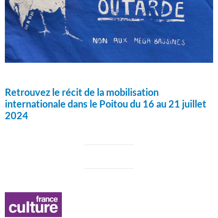
Retrouvez le récit de la mobilisation
internationale dans le Poitou du 16 au 21 juillet
2024