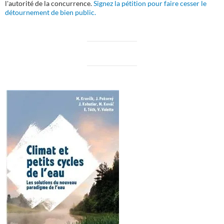
l'autorité de la concurrence.
Signez la pétition pour faire cesser le
détournement de bien public.