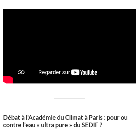
Débat à l'Académie du Climat à Paris : pour ou
contre l’eau « ultra pure » du SEDIF ?