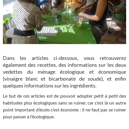
Dans les articles ci-dessous, vous retrouverez
également des recettes, des informations sur les deux
vedettes du ménage écologique et économique
(vinaigre blanc et bicarbonate de soude), et enfin
quelques informations sur les ingrédients.
Le but de ces articles est de pouvoir adopter petit à petit des
habitudes plus écologiques sans se ruiner, car c’est là un autre
point important d’écolo c’est économe : il ne faut pas se ruiner
pour passer à l’écologique.