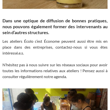
Dans une optique de diffusion de bonnes pratiques,
nous pouvons également former des intervenants au
sein d’autres structures.
Les ateliers Écolo c’est Économe peuvent aussi être mis en
place dans des entreprises, contactez-nous si vous êtes
intéressé.e.s.
N’hésitez pas à nous suivre sur les réseaux sociaux pour avoir
toutes les informations relatives aux ateliers ! Pensez aussi à
consulter régulièrement notre agenda.