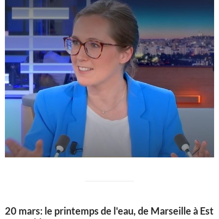
20 mars: le printemps de l'eau, de Marseille à Est