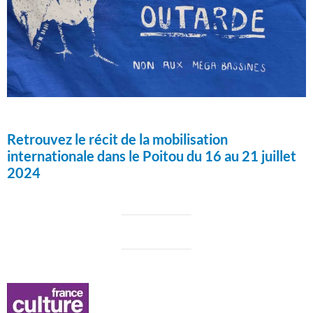
Retrouvez le récit de la mobilisation
internationale dans le Poitou du 16 au 21 juillet
2024