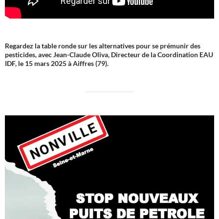
Regardez la table ronde sur les alternatives pour se prémunir des
pesticides, avec Jean-Claude Oliva, Directeur de la Coordination EAU
IDF, le 15 mars 2025 à Aiffres (79).