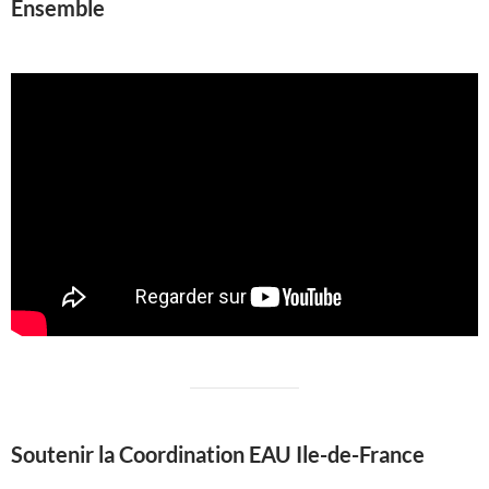
Ensemble
Soutenir la Coordination EAU Ile-de-France