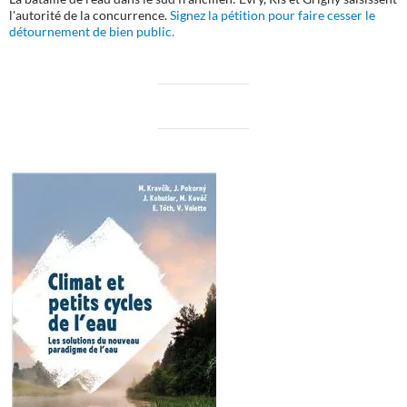
l'autorité de la concurrence.
Signez la pétition pour faire cesser le
détournement de bien public.