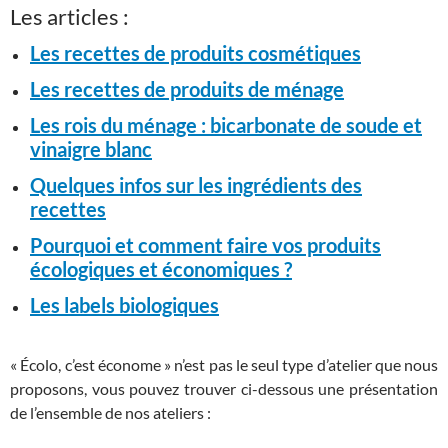
Les articles :
Les recettes de produits cosmétiques
Les recettes de produits de ménage
Les rois du ménage : bicarbonate de soude et
vinaigre blanc
Quelques infos sur les ingrédients des
recettes
Pourquoi et comment faire vos produits
écologiques et économiques ?
Les labels biologiques
« Écolo, c’est économe » n’est pas le seul type d’atelier que nous
proposons, vous pouvez trouver ci-dessous une présentation
de l’ensemble de nos ateliers :