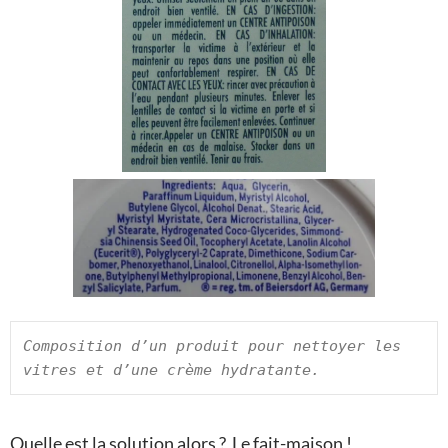
Composition d’un produit pour nettoyer les 
vitres et d’une crème hydratante.
Quelle est la solution alors ? Le fait-maison !