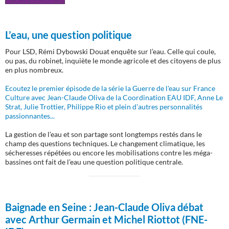
L’eau, une question politique
Pour LSD, Rémi Dybowski Douat enquête sur l’eau. Celle qui coule,
ou pas, du robinet, inquiète le monde agricole et des citoyens de plus
en plus nombreux.
Ecoutez le premier épisode de la série la Guerre de l'eau sur France
Culture avec Jean-Claude Oliva de la Coordination EAU IDF, Anne Le
Strat, Julie Trottier, Philippe Rio et plein d'autres personnalités
passionnantes...
La gestion de l’eau et son partage sont longtemps restés dans le
champ des questions techniques. Le changement climatique, les
sécheresses répétées ou encore les mobilisations contre les méga-
bassines ont fait de l’eau une question politique centrale.
Baignade en Seine :
Jean-Claude Oliva débat
avec Arthur Germain et Michel Riottot (FNE-