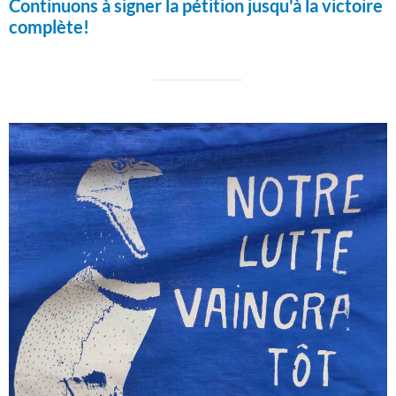
Continuons à signer la pétition jusqu'à la victoire
complète!