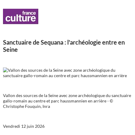
Sanctuaire de Sequana : l'archéologie entre en
Seine
Vallon des sources de la Seine avec zone archéologique du sanctuaire
gallo-romain au centre et parc haussmannien en arrière - ©
Christophe Fouquin, Inra
Vendredi 12 juin 2026