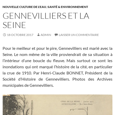
NOUVELLE CULTURE DE L'EAU
,
SANTÉ & ENVIRONNEMENT
GENNEVILLIERS ET LA
SEINE
18 OCTOBRE 2017
ADMIN
LAISSER UN COMMENTAIRE
Pour le meilleur et pour le pire, Gennevilliers est marié avec la
Seine. Le nom même de la ville proviendrait de sa situation à
l’intérieur d’une boucle du fleuve. Mais surtout ce sont les
inondations qui ont marqué l’histoire de la cité, en particulier
la crue de 1910. Par Henri-Claude BONNET, Président de la
Société d’Histoire de Gennevilliers. Photos des Archives
municipales de Gennevilliers.