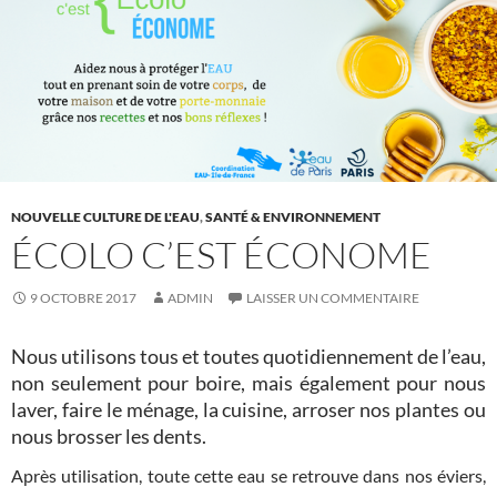
NOUVELLE CULTURE DE L'EAU
,
SANTÉ & ENVIRONNEMENT
ÉCOLO C’EST ÉCONOME
9 OCTOBRE 2017
ADMIN
LAISSER UN COMMENTAIRE
Nous utilisons tous et toutes quotidiennement de l’eau,
non seulement pour boire, mais également pour nous
laver, faire le ménage, la cuisine, arroser nos plantes ou
nous brosser les dents.
Après utilisation, toute cette eau se retrouve dans nos éviers,