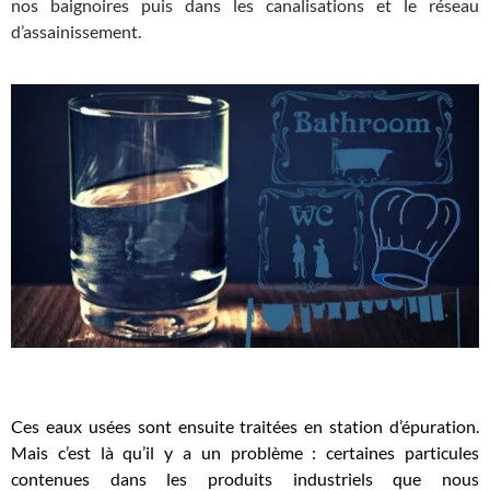
nos baignoires puis dans les canalisations et le réseau
d’assainissement.
Ces eaux usées sont ensuite traitées en station d’épuration.
Mais c’est là qu’il y a un problème : certaines particules
contenues dans les produits industriels que nous