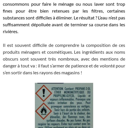
consommons pour faire le ménage ou nous laver sont trop
fines pour être bien retenues par les filtres, certaines
substances sont difficiles à éliminer. Le résultat ? L’eau n’est pas
suffisamment dépolluée avant de terminer sa course dans les
rivières.
Il est souvent difficile de comprendre la composition de ces
produits ménagers et cosmétiques. Les ingrédients aux noms
obscurs sont souvent très nombreux, avec des mentions de
danger à tout va : il faut s’armer de patience et de volonté pour
s’en sortir dans les rayons des magasins !