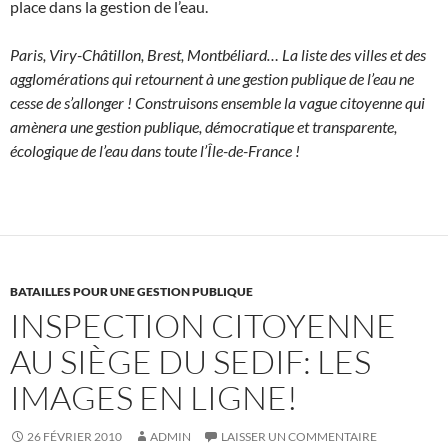
place dans la gestion de l’eau.
Paris, Viry-Châtillon, Brest, Montbéliard… La liste des villes et des
agglomérations qui retournent à une gestion publique de l’eau ne
cesse de s’allonger ! Construisons ensemble la vague citoyenne qui
amènera une gestion publique, démocratique et transparente,
écologique de l’eau dans toute l’Île-de-France !
BATAILLES POUR UNE GESTION PUBLIQUE
INSPECTION CITOYENNE
AU SIÈGE DU SEDIF: LES
IMAGES EN LIGNE!
26 FÉVRIER 2010
ADMIN
LAISSER UN COMMENTAIRE