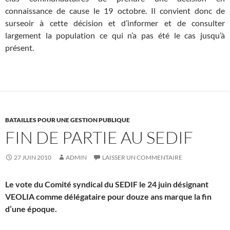
connaissance de cause le 19 octobre. Il convient donc de
surseoir à cette décision et d’informer et de consulter
largement la population ce qui n’a pas été le cas jusqu’à
présent.
BATAILLES POUR UNE GESTION PUBLIQUE
FIN DE PARTIE AU SEDIF
27 JUIN 2010
ADMIN
LAISSER UN COMMENTAIRE
Le vote du Comité syndical du SEDIF le 24 juin désignant
VEOLIA comme délégataire pour douze ans marque la fin
d’une époque.