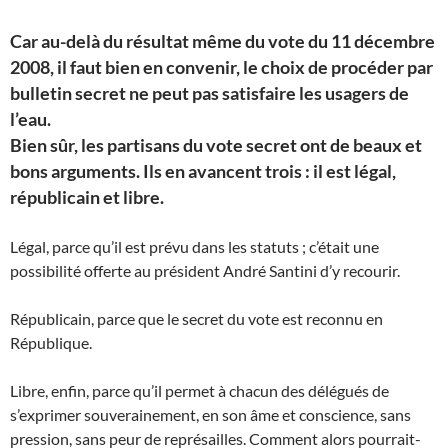
Car au-delà du résultat même du vote du 11 décembre
2008, il faut bien en convenir, le choix de procéder par
bulletin secret ne peut pas satisfaire les usagers de
l’eau.
Bien sûr, les partisans du vote secret ont de beaux et
bons arguments. Ils en avancent trois : il est légal,
républicain et libre.
Légal, parce qu’il est prévu dans les statuts ; c’était une
possibilité offerte au président André Santini d’y recourir.
Républicain, parce que le secret du vote est reconnu en
République.
Libre, enfin, parce qu’il permet à chacun des délégués de
s’exprimer souverainement, en son âme et conscience, sans
pression, sans peur de représailles. Comment alors pourrait-