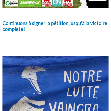
Continuons à signer la pétition jusqu'à la victoire
complète!