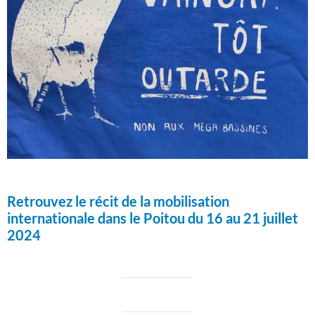
Retrouvez le récit de la mobilisation
internationale dans le Poitou du 16 au 21 juillet
2024