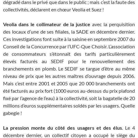
dégradé dans le privé que dans le public ; mais c’est la faute des
collectivités, déclarent en chœur Veolia et Suez !
Veolia dans le collimateur de la justice
avec la perquisition
des locaux d’une de ses filiales, la SADE en décembre dernier.
Ces investigations font suite à la saisine en septembre 2007 du
Conseil de la Concurrence par l’UFC-Que Choisir. L’association
de consommateurs s’étonnait des tarifs particulièrement
élevés facturés au SEDIF pour le renouvellement des
branchements en plomb. Le SEDIF se targue d’être au même
niveau de prix que les autres maîtres d’ouvrage depuis 2006.
Mais c’est entre 2001 et 2005 que 20 000 branchements ont
été facturés au prix fort (1000 euros au-dessus du prix plafond
fixé par l’agence de l’eau) à la collectivité, soit la bagatelle de 20
millions d’euros supplémentaires soldés par les usagers. Quelle
gabegie !
La pression monte du côté des usagers et des élus
. Le 4
décembre dernier, un collectif citoyen a occupé le siège du