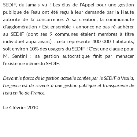
SEDIF, du jamais vu ! Les élus de l’Appel pour une gestion
publique de l’eau ont été reçu à leur demande par la Haute
autorité de la concurrence. A sa création, la communauté
d’agglomération « Est ensemble » annonce ne pas ré-adhérer
au SEDIF (dont ses 9 communes étaient membres à titre
individuel auparavant) : cela représente 400 000 habitants,
soit environ 10% des usagers du SEDIF ! C’est une claque pour
M. Santini : sa gestion autocratique finit par menacer
l’existence même du SEDIF.
Devant le fiasco de la gestion actuelle confiée par le SEDIF à Veolia,
l’urgence est de revenir à une gestion publique et transparente de
l’eau en Ile-de-France.
Le 4 février 2010