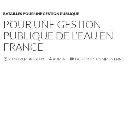
BATAILLES POUR UNE GESTION PUBLIQUE
POUR UNE GESTION
PUBLIQUE DE L’EAU EN
FRANCE
23 NOVEMBRE 2009
ADMIN
LAISSER UN COMMENTAIRE