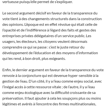
vertueuse puisqu’elle permet de s’expliquer.
Le second argument décisif en faveur de la transparence du
vote tient à des changements structurels dans la construction
des opinions. L’époque est en effet révolue qui était celle de
l’opacité et de l’indifférence à l’égard des faits et gestes des
entreprises privées délégataires d’un service public. Les
usagers, les électeurs, les citoyens veulent désormais
comprendre ce qui se passe : c’est le juste retour du
développement de l’éducation et des moyens d’information
qui les rend, à bon droit, plus exigeants.
Enfin, le dernier argument en faveur de la transparence du vote
renvoie à la conjoncture qui est devenue hyper-sensible à la
gestion de l’eau. D’un côté, il y a l’eau comme enjeu social, avec
l’inégal accès à cette ressource vitale ; de l’autre, il y a l’eau
comme enjeu écologique avec la difficulté croissante de sa
préservation. Il faut ajouter à cela les soupçons plus ou moins
légitimes et avérés à l’encontre des firmes multinationales,