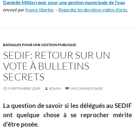
Danielle Mitterrand, pour une gestion municipale de l’eau
envoyé par
france-libertes
. –
Regardez les dernières vidéos d’actu.
BATAILLES POUR UNE GESTION PUBLIQUE
SEDIF: RETOUR SUR UN
VOTE À BULLETINS
SECRETS
9 SEPTEMBRE 2009
ADMIN
UN COMMENTAIRE
La question de savoir si les délégués au SEDIF
ont quelque chose à se reprocher mérite
d’être posée.