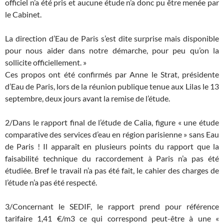
officiel n’a été pris et aucune étude n’a donc pu être menée par
le Cabinet.
La direction d’Eau de Paris s’est dite surprise mais disponible
pour nous aider dans notre démarche, pour peu qu’on la
sollicite officiellement. »
Ces propos ont été confirmés par Anne le Strat, présidente
d’Eau de Paris, lors de la réunion publique tenue aux Lilas le 13
septembre, deux jours avant la remise de l’étude.
2/Dans le rapport final de l’étude de Calia, figure « une étude
comparative des services d’eau en région parisienne » sans Eau
de Paris ! Il apparaît en plusieurs points du rapport que la
faisabilité technique du raccordement à Paris n’a pas été
étudiée. Bref le travail n’a pas été fait, le cahier des charges de
l’étude n’a pas été respecté.
3/Concernant le SEDIF, le rapport prend pour référence
tarifaire 1,41 €/m3 ce qui correspond peut-être à une «