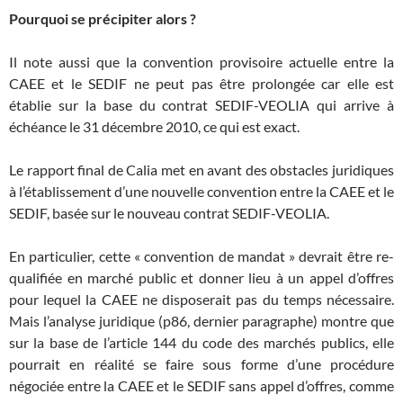
Pourquoi se précipiter alors ?
Il note aussi que la convention provisoire actuelle entre la
CAEE et le SEDIF ne peut pas être prolongée car elle est
établie sur la base du contrat SEDIF-VEOLIA qui arrive à
échéance le 31 décembre 2010, ce qui est exact.
Le rapport final de Calia met en avant des obstacles juridiques
à l’établissement d’une nouvelle convention entre la CAEE et le
SEDIF, basée sur le nouveau contrat SEDIF-VEOLIA.
En particulier, cette « convention de mandat » devrait être re-
qualifiée en marché public et donner lieu à un appel d’offres
pour lequel la CAEE ne disposerait pas du temps nécessaire.
Mais l’analyse juridique (p86, dernier paragraphe) montre que
sur la base de l’article 144 du code des marchés publics, elle
pourrait en réalité se faire sous forme d’une procédure
négociée entre la CAEE et le SEDIF sans appel d’offres, comme