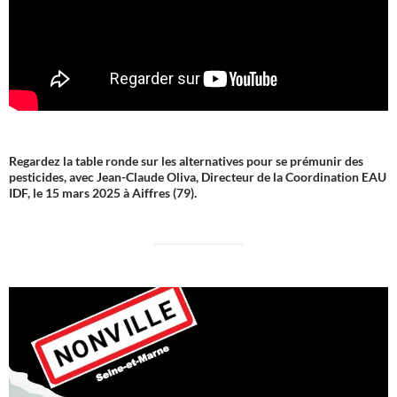
Regardez la table ronde sur les alternatives pour se prémunir des
pesticides, avec Jean-Claude Oliva, Directeur de la Coordination EAU
IDF, le 15 mars 2025 à Aiffres (79).