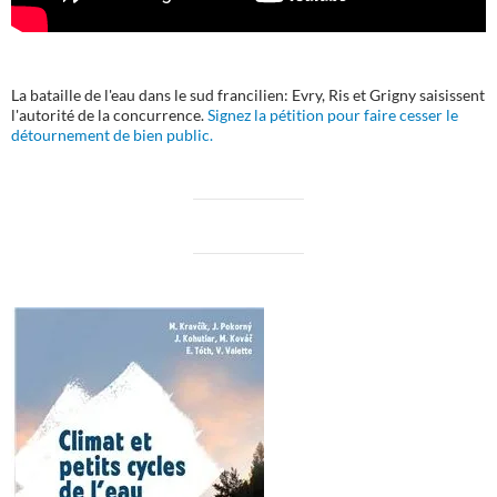
La bataille de l'eau dans le sud francilien: Evry, Ris et Grigny saisissent
l'autorité de la concurrence.
Signez la pétition pour faire cesser le
détournement de bien public.