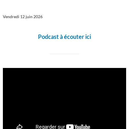
Vendredi 12 juin 2026
Podcast à écouter ici