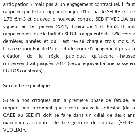
anticipation » mais pas à un engagement contractuel. Il faut
rappeler que le tarif appliqué aujourd’hui par le SEDIF est de
1,73 €/m3 et qu’avec le nouveau contrat SEDIF-VEOLIA en
vigueur au 1er janvier 2011, il sera de 1,51 €/m3. Il faut
rappeler aussi que le tarif du SEDIF a augmenté de 17% ces six
dernières années et qu’il est révisé chaque trois mois. A
l’inverse pour Eau de Paris, l’étude ignore l’engagement pris à la
création de la régie publique, qu’aucune hausse
n’interviendrait jusqu’en 2014 (ce qui équivaut à une baisse en
EUROS constants).
Surenchère juridique
Suite à nos critiques sur la première phase de l’étude, le
rapport final reconnaît que « cette nouvelle adhésion (de la
CAEE au SEDIF) doit se faire dans un délai de deux ans
maximum à compter de la signature du contrat (SEDIF-
VEOLIA) ».