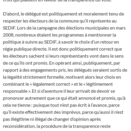
D’abord, le délégué est politiquement et moralement tenu de
respecter les électeurs de la commune qu’il représente au
SEDIF. Lors de la campagne des élections municipales en mars
2008, nombreux étaient les programmes à mentionner la
politique à suivre au SEDIF, à savoir le choix d’un retour en
régie publique directe. Il est donc politiquement correct que
les électeurs sachent si leurs représentants vont dans le sens
de ce qu’ils ont promis. En opérant ainsi, publiquement, par
rapport à des engagements pris, les délégués seraient sortis de
la légalité strictement formelle, motivant alors leur choix en
combinant le « légalement correct » et le « légitimement
responsable ». Et si d’aventure il leur arrivait de devoir se
prononcer autrement que ce qui était annoncé et promis, qu’à
cela ne tienne : puisque tout n’est pas écrit à l’avance, parce
qu’il existe effectivement des imprévus, parce qu’aussi il n’est
pas illégitime ni illégal de changer d’opinion après
reconsidération, la procédure de la transparence reste