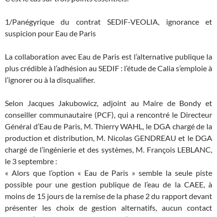
1/Panégyrique du contrat SEDIF-VEOLIA, ignorance et
suspicion pour Eau de Paris
La collaboration avec Eau de Paris est l’alternative publique la
plus crédible à l’adhésion au SEDIF : l’étude de Calia s’emploie à
l’ignorer ou à la disqualifier.
Selon Jacques Jakubowicz, adjoint au Maire de Bondy et
conseiller communautaire (PCF), qui a rencontré le Directeur
Général d’Eau de Paris, M. Thierry WAHL, le DGA chargé de la
production et distribution, M. Nicolas GENDREAU et le DGA
chargé de l’ingénierie et des systèmes, M. François LEBLANC,
le 3 septembre :
« Alors que l’option « Eau de Paris » semble la seule piste
possible pour une gestion publique de l’eau de la CAEE, à
moins de 15 jours de la remise de la phase 2 du rapport devant
présenter les choix de gestion alternatifs, aucun contact