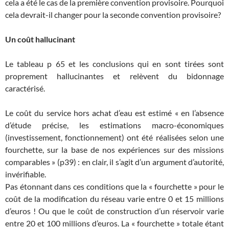
cela a été le cas de la première convention provisoire. Pourquoi
cela devrait-il changer pour la seconde convention provisoire?
Un coût hallucinant
Le tableau p 65 et les conclusions qui en sont tirées sont
proprement hallucinantes et relèvent du bidonnage
caractérisé.
Le coût du service hors achat d’eau est estimé « en l’absence
d’étude précise, les estimations macro-économiques
(investissement, fonctionnement) ont été réalisées selon une
fourchette, sur la base de nos expériences sur des missions
comparables » (p39) : en clair, il s’agit d’un argument d’autorité,
invérifiable.
Pas étonnant dans ces conditions que la « fourchette » pour le
coût de la modification du réseau varie entre 0 et 15 millions
d’euros ! Ou que le coût de construction d’un réservoir varie
entre 20 et 100 millions d’euros. La « fourchette » totale étant