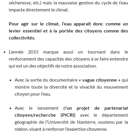
sécheresse, etc.) mais la mauvaise gestion du cycle de l’eau
impacte directement le climat.
Pour agir sur le climat, l’eau apparaît donc comme un
levier essentiel et à la portée des citoyens comme des
collectivités.
L’année 2015 marque aussi un tournant dans le
renforcement des capacités des citoyens à se faire entendre
qui est un des objectifs de notre association.
Avec la sortie du documentaire
« vague citoyenne »
qui
montre toute la diversité et la vivacité du mouvement
citoyen pour l’eau.
Avec le lancement d’
un projet de partenariat
citoyens/recherche (PICRI)
avec le département
géographie de l’Université de Nanterre, soutenu par la
région, visant à renforcer l’expertise citoyenne.