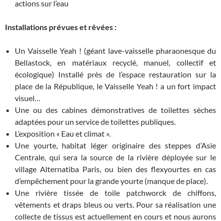
actions sur l’eau
Installations prévues et rêvées :
Un Vaisselle Yeah ! (géant lave-vaisselle pharaonesque du
Bellastock, en matériaux recyclé, manuel, collectif et
écologique) Installé près de l’espace restauration sur la
place de la République, le Vaisselle Yeah ! a un fort impact
visuel…
Une ou des cabines démonstratives de toilettes sèches
adaptées pour un service de toilettes publiques.
L’exposition « Eau et climat ».
Une yourte, habitat léger originaire des steppes d’Asie
Centrale, qui sera la source de la rivière déployée sur le
village Alternatiba Paris, ou bien des flexyourtes en cas
d’empêchement pour la grande yourte (manque de place).
Une rivière tissée de toile patchworck de chiffons,
vêtements et draps bleus ou verts. Pour sa réalisation une
collecte de tissus est actuellement en cours et nous aurons