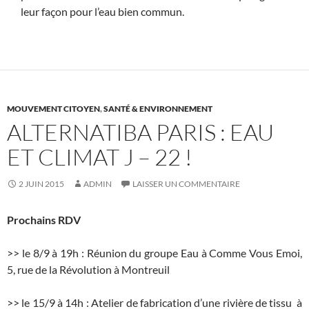
leur façon pour l’eau bien commun.
MOUVEMENT CITOYEN
,
SANTÉ & ENVIRONNEMENT
ALTERNATIBA PARIS : EAU
ET CLIMAT J – 22 !
2 JUIN 2015
ADMIN
LAISSER UN COMMENTAIRE
Prochains RDV
>> le 8/9 à 19h : Réunion du groupe Eau à Comme Vous Emoi,
5, rue de la Révolution à Montreuil
>> le 15/9 à 14h : Atelier de fabrication d’une rivière de tissu à