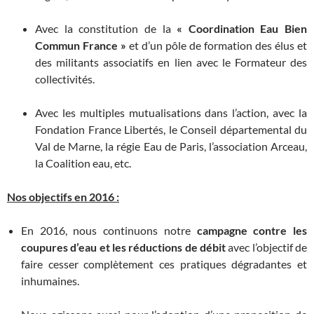
Avec la constitution de la
« Coordination Eau Bien
Commun France »
et d’un pôle de formation des élus et
des militants associatifs en lien avec le Formateur des
collectivités.
Avec les multiples mutualisations dans l’action, avec la
Fondation France Libertés, le Conseil départemental du
Val de Marne, la régie Eau de Paris, l’association Arceau,
la Coalition eau, etc.
Nos objectifs en 2016 :
En 2016, nous continuons notre
campagne contre les
coupures d’eau et les réductions de débit
avec l’objectif de
faire cesser complètement ces pratiques dégradantes et
inhumaines.