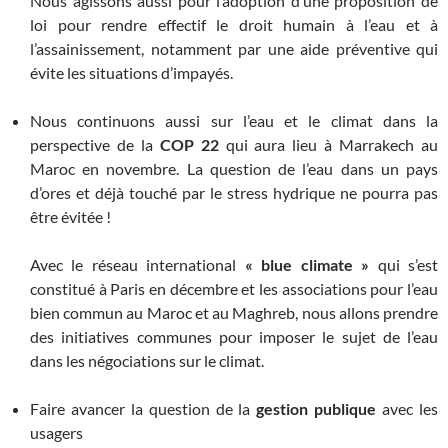
Nous agissons aussi pour l’adoption d’une proposition de
loi pour rendre effectif le droit humain à l’eau et à
l’assainissement, notamment par une aide préventive qui
évite les situations d’impayés.
Nous continuons aussi sur l’eau et le climat dans la
perspective de la
COP 22
qui aura lieu à Marrakech au
Maroc en novembre. La question de l’eau dans un pays
d’ores et déjà touché par le stress hydrique ne pourra pas
être évitée !
Avec le réseau international
« blue climate »
qui s’est
constitué à Paris en décembre et les associations pour l’eau
bien commun au Maroc et au Maghreb, nous allons prendre
des initiatives communes pour imposer le sujet de l’eau
dans les négociations sur le climat.
Faire avancer la question de la
gestion publique
avec les
usagers