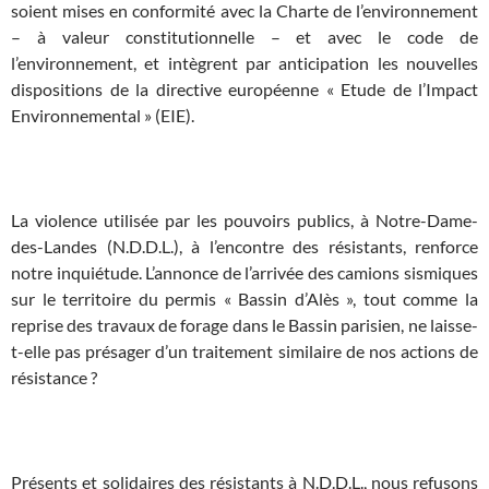
soient mises en conformité avec la Charte de l’environnement
– à valeur constitutionnelle – et avec le code de
l’environnement, et intègrent par anticipation les nouvelles
dispositions de la directive européenne « Etude de l’Impact
Environnemental » (EIE).
x
La violence utilisée par les pouvoirs publics, à Notre-Dame-
des-Landes (N.D.D.L.), à l’encontre des résistants, renforce
notre inquiétude. L’annonce de l’arrivée des camions sismiques
sur le territoire du permis « Bassin d’Alès », tout comme la
reprise des travaux de forage dans le Bassin parisien, ne laisse-
t-elle pas présager d’un traitement similaire de nos actions de
résistance ?
x
Présents et solidaires des résistants à N.D.D.L., nous refusons