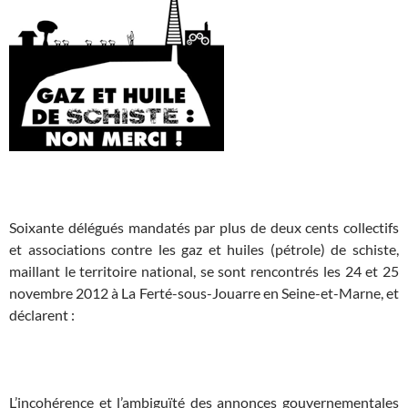
x
Soixante délégués mandatés par plus de deux cents collectifs
et associations contre les gaz et huiles (pétrole) de schiste,
maillant le territoire national, se sont rencontrés les 24 et 25
novembre 2012 à La Ferté-sous-Jouarre en Seine-et-Marne, et
déclarent :
x
L’incohérence et l’ambiguïté des annonces gouvernementales