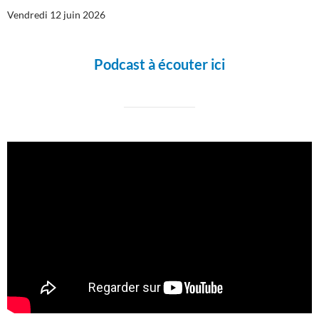
Vendredi 12 juin 2026
Podcast à écouter ici