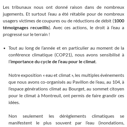
Les tribunaux nous ont donné raison dans de nombreux
jugements. Et surtout l’eau a été rétablie pour de nombreux
usagers victimes de coupures ou de réductions de débit (
1000
témoignages recueillis
). Avec ces actions, le droit à l’eau a
progressé sur le terrain !
Tout au long de l’année et en particulier au moment de la
conférence climatique (COP21), nous avons sensibilisé à
l’
importance du cycle de l’eau pour le climat
.
Notre exposition « eau et climat », les multiples événements
que nous avons co-organisés au Pavillon de l’eau, au 104, à
l’espace générations climat au Bourget, au sommet citoyen
pour le climat à Montreuil, ont permis de faire grandir ces
idées.
Non seulement les dérèglements climatiques se
manifestent le plus souvent par l’eau (inondations,