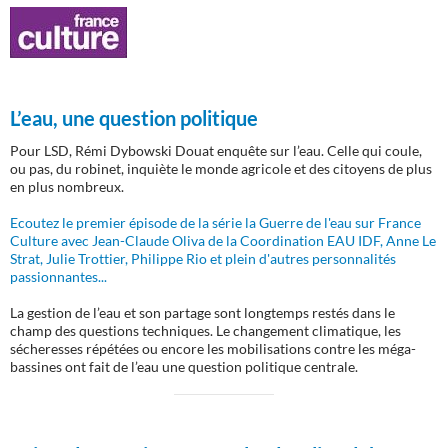
L’eau, une question politique
Pour LSD, Rémi Dybowski Douat enquête sur l’eau. Celle qui coule,
ou pas, du robinet, inquiète le monde agricole et des citoyens de plus
en plus nombreux.
Ecoutez le premier épisode de la série la Guerre de l'eau sur France
Culture avec Jean-Claude Oliva de la Coordination EAU IDF, Anne Le
Strat, Julie Trottier, Philippe Rio et plein d'autres personnalités
passionnantes...
La gestion de l’eau et son partage sont longtemps restés dans le
champ des questions techniques. Le changement climatique, les
sécheresses répétées ou encore les mobilisations contre les méga-
bassines ont fait de l’eau une question politique centrale.