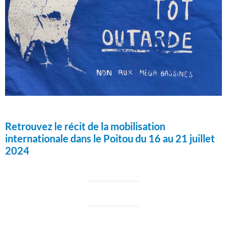
Retrouvez le récit de la mobilisation
internationale dans le Poitou du 16 au 21 juillet
2024