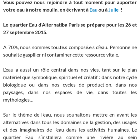
Vous pouvez nous rejoindre à tout moment pour apporter
votre eau à notre moulin, en écrivant à
Eau
ou à
Julie
!
Le quartier Eau d’Alternatiba Paris se prépare pour les 26 et
27 septembre 2015.
À 70%, nous sommes tou.te.s composé.e.s d’eau. Personne ne
souhaite gaspiller ni contaminer cette ressource vitale.
L’eau a aussi un rôle central dans nos vies, tant sur le plan
matériel que symbolique, spirituel et créatif : dans notre cycle
biologique ou dans nos cycles de production, dans nos
paysages, dans nos espaces de vie, dans toutes les
mythologies…
Sur le thème de l’eau, nous souhaitons mettre en avant les
alternatives dans tous les domaines de la gestion, des usages
et des imaginaires de l’eau dans les activités humaines. Le
quartier Eau s’installera comme une rivière au sein