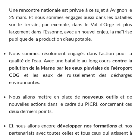
Une rencontre nationale est prévue à ce sujet à Avignon le
25 mars. Et nous sommes engagés aussi dans les batailles
sur le terrain, par exemple, dans le Val d’Orge et plus
largement dans l’Essonne, avec un nouvel enjeu, la maîtrise
publique de la production d’eau potable.
Nous sommes résolument engagés dans l’action pour la
qualité de l’eau. Avec une bataille au long cours
contre la
pollution de la Marne par les eaux pluviales de l’aéroport
CDG
et les eaux de ruissellement des décharges
environnantes.
Nous allons mettre en place de
nouveaux outils
et de
nouvelles actions dans le cadre du PICRI, concernant ces
deux derniers points.
Et nous allons encore
développer nos formations
et nos
partenariats avec toutes celles et tous ceux qui agissent à