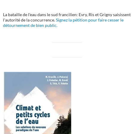
La bataille de l'eau dans le sud francilien: Evry, Ris et Grigny saisissent
l'autorité de la concurrence.
Signez la pétition pour faire cesser le
détournement de bien public.