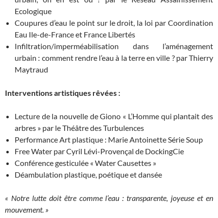
Ecologique
Coupures d’eau le point sur le droit, la loi par Coordination
Eau Ile-de-France et France Libertés
Infiltration/imperméabilisation dans l’aménagement
urbain : comment rendre l’eau à la terre en ville ? par Thierry
Maytraud
Interventions artistiques rêvées :
Lecture de la nouvelle de Giono « L’Homme qui plantait des
arbres » par le Théâtre des Turbulences
Performance Art plastique : Marie Antoinette Série Soup
Free Water par Cyril Lévi-Provençal de DockingCie
Conférence gesticulée « Water Causettes »
Déambulation plastique, poétique et dansée
« Notre lutte doit être comme l’eau : transparente, joyeuse et en
mouvement. »