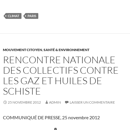
CLIMAT
PARIS
MOUVEMENT CITOYEN
,
SANTÉ & ENVIRONNEMENT
RENCONTRE NATIONALE
DES COLLECTIFS CONTRE
LES GAZ ET HUILES DE
SCHISTE
25 NOVEMBRE 2012
ADMIN
LAISSER UN COMMENTAIRE
COMMUNIQUÉ DE PRESSE, 25 novembre 2012