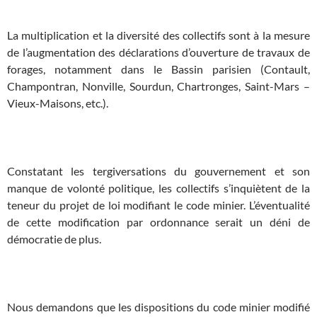
x
La multiplication et la diversité des collectifs sont à la mesure
de l’augmentation des déclarations d’ouverture de travaux de
forages, notamment dans le Bassin parisien (Contault,
Champontran, Nonville, Sourdun, Chartronges, Saint-Mars –
Vieux-Maisons, etc.).
x
Constatant les tergiversations du gouvernement et son
manque de volonté politique, les collectifs s’inquiètent de la
teneur du projet de loi modifiant le code minier. L’éventualité
de cette modification par ordonnance serait un déni de
démocratie de plus.
x
Nous demandons que les dispositions du code minier modifié