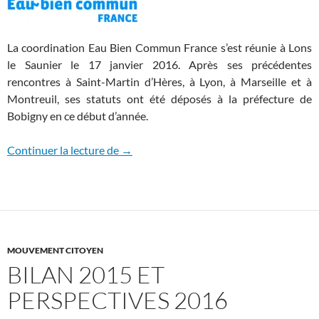
La coordination Eau Bien Commun France s’est réunie à Lons
le Saunier le 17 janvier 2016. Après ses précédentes
rencontres à Saint-Martin d’Hères, à Lyon, à Marseille et à
Montreuil, ses statuts ont été déposés à la préfecture de
Bobigny en ce début d’année.
Eau Bien Commun France
Continuer la lecture de
→
MOUVEMENT CITOYEN
BILAN 2015 ET
PERSPECTIVES 2016