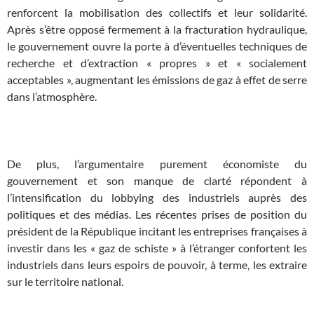
renforcent la mobilisation des collectifs et leur solidarité.
Après s’être opposé fermement à la fracturation hydraulique,
le gouvernement ouvre la porte à d’éventuelles techniques de
recherche et d’extraction « propres » et « socialement
acceptables », augmentant les émissions de gaz à effet de serre
dans l’atmosphère.
x
De plus, l’argumentaire purement économiste du
gouvernement et son manque de clarté répondent à
l’intensification du lobbying des industriels auprès des
politiques et des médias. Les récentes prises de position du
président de la République incitant les entreprises françaises à
investir dans les « gaz de schiste » à l’étranger confortent les
industriels dans leurs espoirs de pouvoir, à terme, les extraire
sur le territoire national.