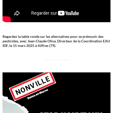
Regardez la table ronde sur les alternatives pour se prémunir des
pesticides, avec Jean-Claude Oliva, Directeur de la Coordination EAU
IDF, le 15 mars 2025 à Aiffres (79).