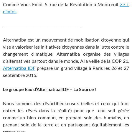
Comme Vous Emoi, 5, rue de la Révolution à Montreuil
>> +
d’infos
____________________________________________
Alternatiba est un mouvement de mobilisation citoyenne qui
vise à valoriser les initiatives citoyennes dans la lutte contre le
changement climatique. Alternatiba organise des villages
d’alternatives partout dans le monde. A la veille de la COP 21,
Alternatiba IDF
prépare un grand village à Paris les 26 et 27
septembre 2015.
Le groupe Eau d’Alternatiba IDF – La Source !
Nous sommes des rêvactifieur.euse.s (celles et ceux qui font
entrer les rêves dans la réalité) pour que l’eau soit gérée
comme un bien commun, en prenant soin des humains, en
prenant soin de la terre et en partageant équitablement les
ressources.