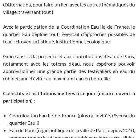
d’Alternatiba, pour faire un lien avec les autres thématiques du
village, traversant tout !
Avec la participation de la Coordination Eau Ile-de-France, le
quartier Eau déploie tout l’éventail d’approches possibles de
l’eau : citoyen, artistique, institutionnel, écologique.
Grâce aussi à la présence et aux contributions d’Eau de Paris,
notamment avec les totems d’eau, nous espérons pouvoir
approvisionner une grande partie des festivaliers en eau du
robinet, afin d’éviter au maximum l’eau en bouteille.
Collectifs et institutions invitées à ce jour (encore ouvert à
participation) :
Coordination Eau Ile-de-France (plus qu’invitée, rêveuse du
quartier Eau !)
Eau de Paris (régie publique de la ville de Paris depuis 2010,
grande promotrice d’une eau du robinet saine et accessible)