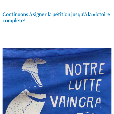
Continuons à signer la pétition jusqu'à la victoire
complète!