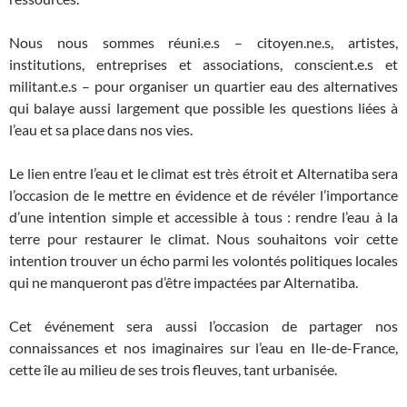
Nous nous sommes réuni.e.s – citoyen.ne.s, artistes,
institutions, entreprises et associations, conscient.e.s et
militant.e.s – pour organiser un quartier eau des alternatives
qui balaye aussi largement que possible les questions liées à
l’eau et sa place dans nos vies.
Le lien entre l’eau et le climat est très étroit et Alternatiba sera
l’occasion de le mettre en évidence et de révéler l’importance
d’une intention simple et accessible à tous : rendre l’eau à la
terre pour restaurer le climat. Nous souhaitons voir cette
intention trouver un écho parmi les volontés politiques locales
qui ne manqueront pas d’être impactées par Alternatiba.
Cet événement sera aussi l’occasion de partager nos
connaissances et nos imaginaires sur l’eau en Ile-de-France,
cette île au milieu de ses trois fleuves, tant urbanisée.