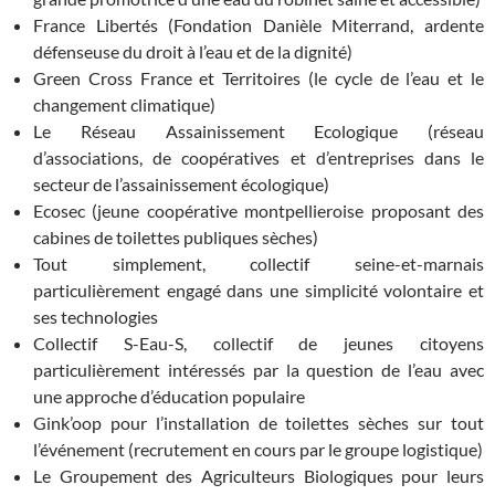
France Libertés (Fondation Danièle Miterrand, ardente
défenseuse du droit à l’eau et de la dignité)
Green Cross France et Territoires (le cycle de l’eau et le
changement climatique)
Le Réseau Assainissement Ecologique (réseau
d’associations, de coopératives et d’entreprises dans le
secteur de l’assainissement écologique)
Ecosec (jeune coopérative montpellieroise proposant des
cabines de toilettes publiques sèches)
Tout simplement, collectif seine-et-marnais
particulièrement engagé dans une simplicité volontaire et
ses technologies
Collectif S-Eau-S, collectif de jeunes citoyens
particulièrement intéressés par la question de l’eau avec
une approche d’éducation populaire
Gink’oop pour l’installation de toilettes sèches sur tout
l’événement (recrutement en cours par le groupe logistique)
Le Groupement des Agriculteurs Biologiques pour leurs