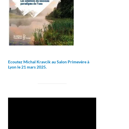
Ecoutez Michal Kravcik au Salon Primevère à
Lyon le 21 mars 2025.