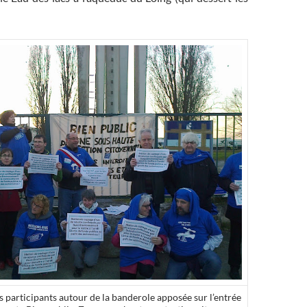
 participants autour de la banderole apposée sur l’entrée