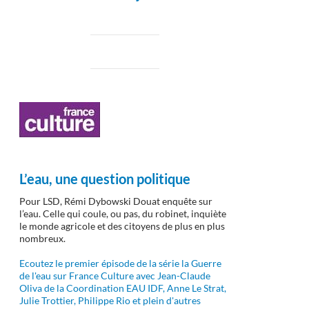
L’eau, une question politique
Pour LSD, Rémi Dybowski Douat enquête sur
l’eau. Celle qui coule, ou pas, du robinet, inquiète
le monde agricole et des citoyens de plus en plus
nombreux.
Ecoutez le premier épisode de la série la Guerre
de l'eau sur France Culture avec Jean-Claude
Oliva de la Coordination EAU IDF, Anne Le Strat,
Julie Trottier, Philippe Rio et plein d'autres