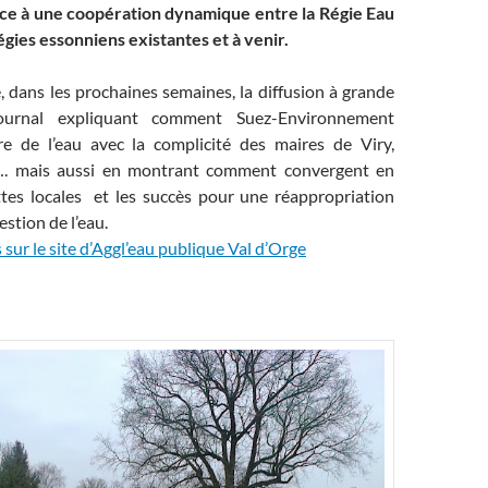
ce à une coopération dynamique entre la Régie Eau
régies essonniens existantes et à venir.
 dans les prochaines semaines, la diffusion à grande
journal expliquant comment Suez-Environnement
re de l’eau avec la complicité des maires de Viry,
y…. mais aussi en montrant comment convergent en
tes locales et les succès pour une réappropriation
estion de l’eau.
 sur le site d’Aggl’eau publique Val d’Orge