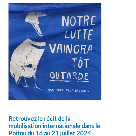
Retrouvez le récit de la
mobilisation internationale dans le
Poitou du 16 au 21 juillet 2024