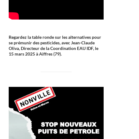
Regardez la table ronde sur les alternatives pour
se prémunir des pesticides, avec Jean-Claude
Oliva, Directeur de la Coordination EAU IDF, le
15 mars 2025 à Aiffres (79).