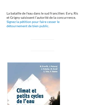
La bataille de l'eau dans le sud francilien: Evry, Ris
et Grigny saisissent l'autorité de la concurrence.
Signez la pétition pour faire cesser le
détournement de bien public.