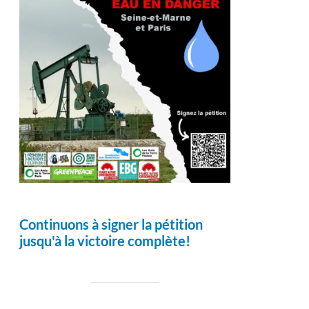
Continuons à signer la pétition
jusqu'à la victoire complète!