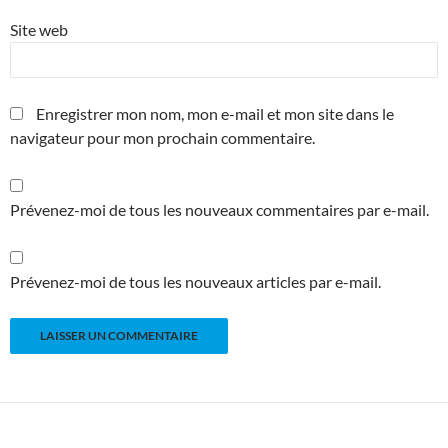
Site web
Enregistrer mon nom, mon e-mail et mon site dans le
navigateur pour mon prochain commentaire.
Prévenez-moi de tous les nouveaux commentaires par e-mail.
Prévenez-moi de tous les nouveaux articles par e-mail.