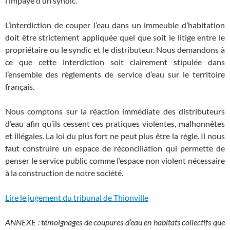
l’impayé d’un syndic.
L’interdiction de couper l’eau dans un immeuble d’habitation
doit être strictement appliquée quel que soit le litige entre le
propriétaire ou le syndic et le distributeur. Nous demandons à
ce que cette interdiction soit clairement stipulée dans
l’ensemble des règlements de service d’eau sur le territoire
français.
Nous comptons sur la réaction immédiate des distributeurs
d’eau afin qu’ils cessent ces pratiques violentes, malhonnêtes
et illégales. La loi du plus fort ne peut plus être la règle. Il nous
faut construire un espace de réconciliation qui permette de
penser le service public comme l’espace non violent nécessaire
à la construction de notre société.
Lire le jugement du tribunal de Thionville
ANNEXE : témoignages de coupures d’eau en habitats collectifs que