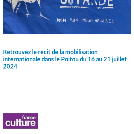
Retrouvez le récit de la mobilisation
internationale dans le Poitou du 16 au 21 juillet
2024