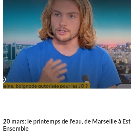
20 mars: le printemps de l'eau, de Marseille à Est
Ensemble