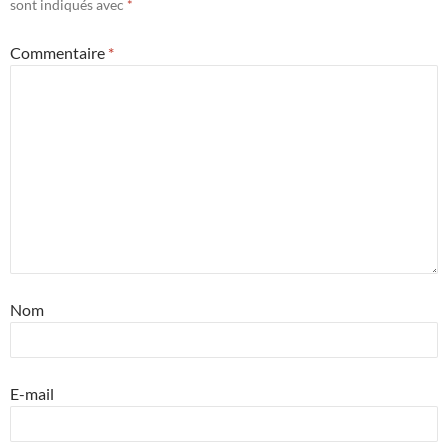
sont indiqués avec
*
Commentaire
*
Nom
E-mail