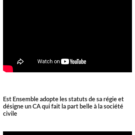
Est Ensemble adopte les statuts de sa régie et
désigne un CA qui fait la part belle à la société
civile