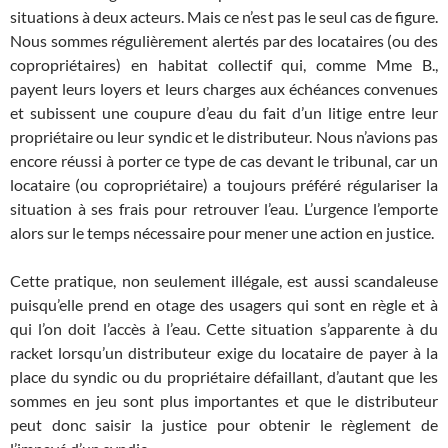
situations à deux acteurs. Mais ce n’est pas le seul cas de figure.
Nous sommes régulièrement alertés par des locataires (ou des
copropriétaires) en habitat collectif qui, comme Mme B.,
payent leurs loyers et leurs charges aux échéances convenues
et subissent une coupure d’eau du fait d’un litige entre leur
propriétaire ou leur syndic et le distributeur. Nous n’avions pas
encore réussi à porter ce type de cas devant le tribunal, car un
locataire (ou copropriétaire) a toujours préféré régulariser la
situation à ses frais pour retrouver l’eau. L’urgence l’emporte
alors sur le temps nécessaire pour mener une action en justice.
Cette pratique, non seulement illégale, est aussi scandaleuse
puisqu’elle prend en otage des usagers qui sont en règle et à
qui l’on doit l’accès à l’eau. Cette situation s’apparente à du
racket lorsqu’un distributeur exige du locataire de payer à la
place du syndic ou du propriétaire défaillant, d’autant que les
sommes en jeu sont plus importantes et que le distributeur
peut donc saisir la justice pour obtenir le règlement de