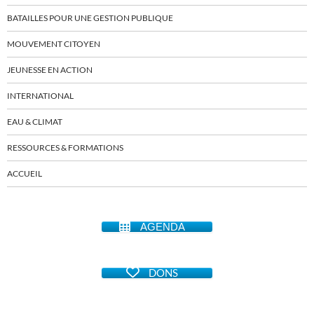
BATAILLES POUR UNE GESTION PUBLIQUE
MOUVEMENT CITOYEN
JEUNESSE EN ACTION
INTERNATIONAL
EAU & CLIMAT
RESSOURCES & FORMATIONS
ACCUEIL
AGENDA
DONS