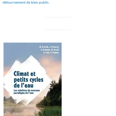
détournement de bien public.