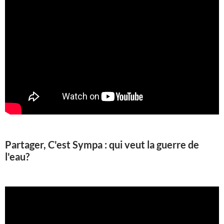
Partager, C'est Sympa : qui veut la guerre de
l'eau?