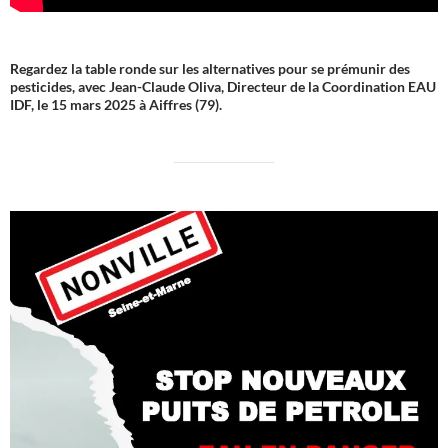
Regardez la table ronde sur les alternatives pour se prémunir des
pesticides, avec Jean-Claude Oliva, Directeur de la Coordination EAU
IDF, le 15 mars 2025 à Aiffres (79).