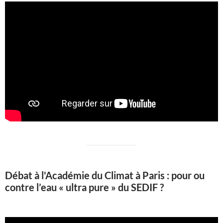
Débat à l'Académie du Climat à Paris : pour ou
contre l’eau « ultra pure » du SEDIF ?