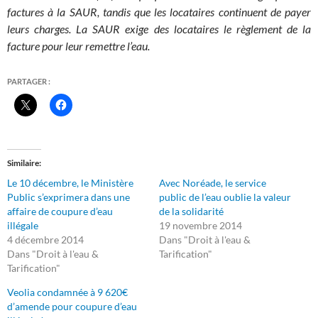
factures à la SAUR, tandis que les locataires continuent de payer
leurs charges. La SAUR exige des locataires le règlement de la
facture pour leur remettre l’eau.
PARTAGER :
Similaire
Le 10 décembre, le Ministère
Avec Noréade, le service
Public s’exprimera dans une
public de l’eau oublie la valeur
affaire de coupure d’eau
de la solidarité
illégale
19 novembre 2014
4 décembre 2014
Dans "Droit à l'eau &
Dans "Droit à l'eau &
Tarification"
Tarification"
Veolia condamnée à 9 620€
d’amende pour coupure d’eau