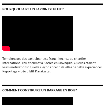
POURQUOI FAIRE UN JARDIN DE PLUIE?
Témoignages des participant.e.s francilien.ne.s au chantier
international eau et climat à Kosice en Slovaquie. Quelles étaient
leurs motivations? Quelles leçons tirent-ils-elles de cette expérience?
Reportage vidéo d’Elif Karakartal.
COMMENT CONSTRUIRE UN BARRAGE EN BOIS?