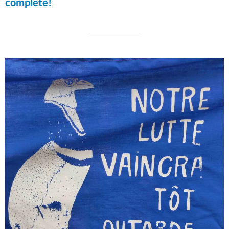
complète!