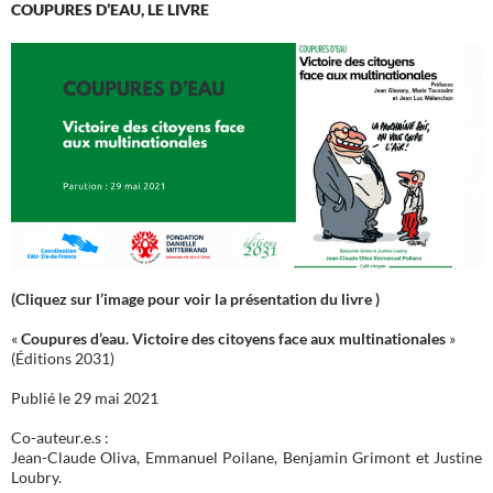
COUPURES D’EAU, LE LIVRE
(Cliquez sur l’image pour voir la présentation du livre )
«
Coupures d’eau. Victoire des citoyens face aux multinationales
»
(Éditions 2031)
Publié le 29 mai 2021
Co-auteur.e.s :
Jean-Claude Oliva, Emmanuel Poilane, Benjamin Grimont et Justine
Loubry.