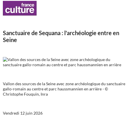
Sanctuaire de Sequana : l'archéologie entre en
Seine
Vallon des sources de la Seine avec zone archéologique du sanctuaire
gallo-romain au centre et parc haussmannien en arrière - ©
Christophe Fouquin, Inra
Vendredi 12 juin 2026