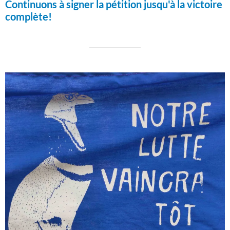
Continuons à signer la pétition jusqu'à la victoire
complète!