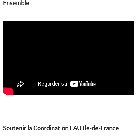
Ensemble
Soutenir la Coordination EAU Ile-de-France