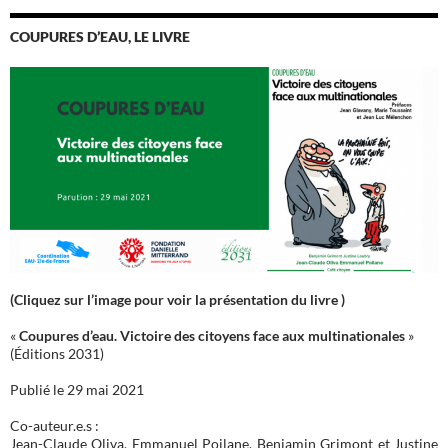
COUPURES D’EAU, LE LIVRE
(Cliquez sur l’image pour voir la présentation du livre )
«
Coupures d’eau. Victoire des citoyens face aux multinationales
»
(Éditions 2031)
Publié le 29 mai 2021
Co-auteur.e.s :
Jean-Claude Oliva, Emmanuel Poilane, Benjamin Grimont et Justine