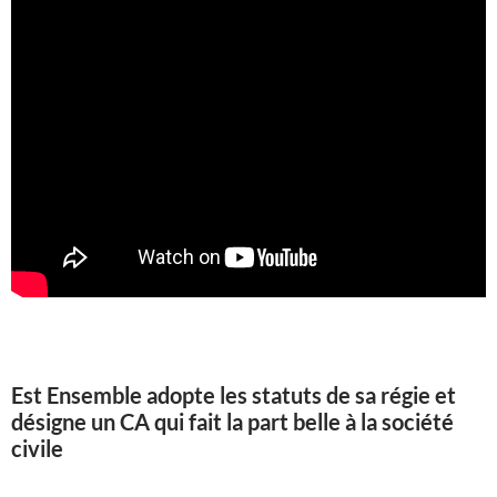
Est Ensemble adopte les statuts de sa régie et
désigne un CA qui fait la part belle à la société
civile