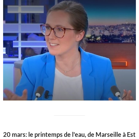
20 mars: le printemps de l'eau, de Marseille à Est