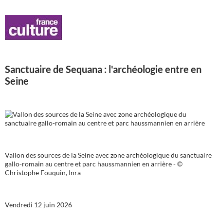
Sanctuaire de Sequana : l'archéologie entre en
Seine
Vallon des sources de la Seine avec zone archéologique du sanctuaire
gallo-romain au centre et parc haussmannien en arrière - ©
Christophe Fouquin, Inra
Vendredi 12 juin 2026