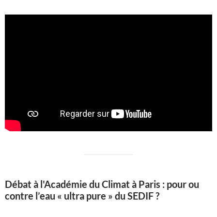
Débat à l'Académie du Climat à Paris : pour ou
contre l’eau « ultra pure » du SEDIF ?