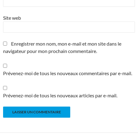
Site web
Enregistrer mon nom, mon e-mail et mon site dans le
navigateur pour mon prochain commentaire.
Prévenez-moi de tous les nouveaux commentaires par e-mail.
Prévenez-moi de tous les nouveaux articles par e-mail.