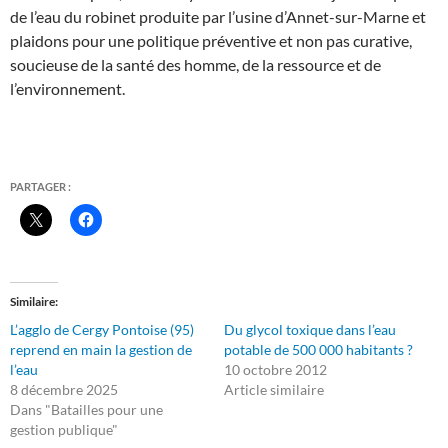
de l’eau du robinet produite par l’usine d’Annet-sur-Marne et
plaidons pour une politique préventive et non pas curative,
soucieuse de la santé des homme, de la ressource et de
l’environnement.
PARTAGER :
Similaire
L’agglo de Cergy Pontoise (95)
Du glycol toxique dans l’eau
reprend en main la gestion de
potable de 500 000 habitants ?
l’eau
10 octobre 2012
8 décembre 2025
Article similaire
Dans "Batailles pour une
gestion publique"