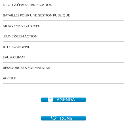
DROIT À L’EAU & TARIFICATION
BATAILLES POUR UNE GESTION PUBLIQUE
MOUVEMENT CITOYEN
JEUNESSE EN ACTION
INTERNATIONAL
EAU & CLIMAT
RESSOURCES & FORMATIONS
ACCUEIL
AGENDA
DONS