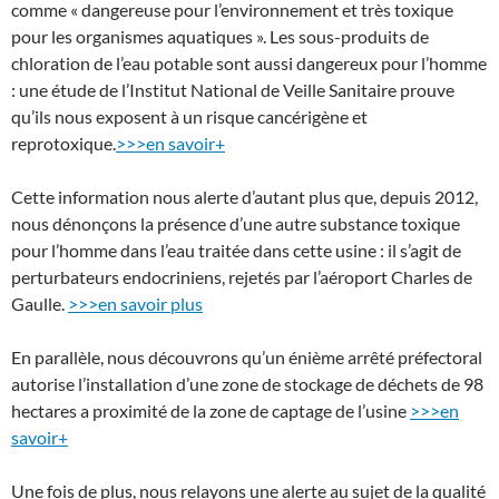
comme « dangereuse pour l’environnement et très toxique
pour les organismes aquatiques ». Les sous-produits de
chloration de l’eau potable sont aussi dangereux pour l’homme
: une étude de l’Institut National de Veille Sanitaire prouve
qu’ils nous exposent à un risque cancérigène et
reprotoxique.
>>>en savoir+
Cette information nous alerte d’autant plus que, depuis 2012,
nous dénonçons la présence d’une autre substance toxique
pour l’homme dans l’eau traitée dans cette usine : il s’agit de
perturbateurs endocriniens, rejetés par l’aéroport Charles de
Gaulle.
>>>en savoir plus
En parallèle, nous découvrons qu’un énième arrêté préfectoral
autorise l’installation d’une zone de stockage de déchets de 98
hectares a proximité de la zone de captage de l’usine
>>>en
savoir+
Une fois de plus, nous relayons une alerte au sujet de la qualité