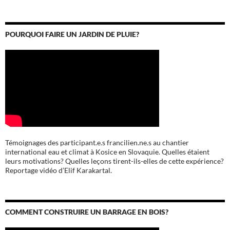
POURQUOI FAIRE UN JARDIN DE PLUIE?
Témoignages des participant.e.s francilien.ne.s au chantier
international eau et climat à Kosice en Slovaquie. Quelles étaient
leurs motivations? Quelles leçons tirent-ils-elles de cette expérience?
Reportage vidéo d’Elif Karakartal.
COMMENT CONSTRUIRE UN BARRAGE EN BOIS?