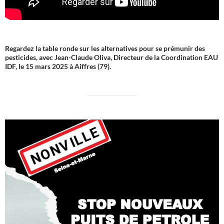
Regardez la table ronde sur les alternatives pour se prémunir des
pesticides, avec Jean-Claude Oliva, Directeur de la Coordination EAU
IDF, le 15 mars 2025 à Aiffres (79).