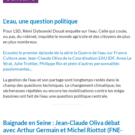
L’eau, une question politique
Pour LSD, Rémi Dybowski Douat enquête sur l’eau. Celle qui coule,
ou pas, du robinet, inquiète le monde agricole et des citoyens de plus
en plus nombreux.
Ecoutez le premier épisode de la série la Guerre de l'eau sur France
Culture avec Jean-Claude Oliva de la Coordination EAU IDF, Anne Le
Strat, Julie Trottier, Philippe Rio et plein d'autres personnalités
passionnantes...
La gestion de l’eau et son partage sont longtemps restés dans le
champ des questions techniques. Le changement climatique, les
sécheresses répétées ou encore les mobilisations contre les méga-
bassines ont fait de l’eau une question politique centrale.
Baignade en Seine :
Jean-Claude Oliva débat
avec Arthur Germain et Michel Riottot (FNE-