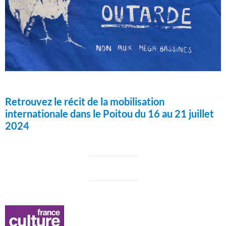
Retrouvez le récit de la mobilisation
internationale dans le Poitou du 16 au 21 juillet
2024