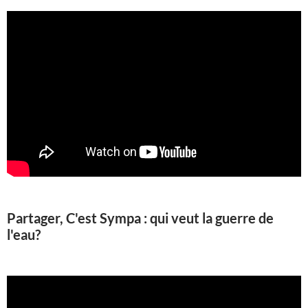
Partager, C'est Sympa : qui veut la guerre de
l'eau?