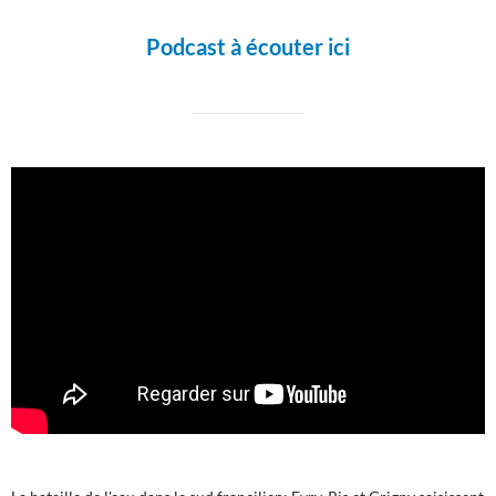
Podcast à écouter ici