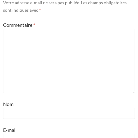
Votre adresse e-mail ne sera pas publiée.
Les champs obligatoires
sont indiqués avec
*
Commentaire
*
Nom
E-mail