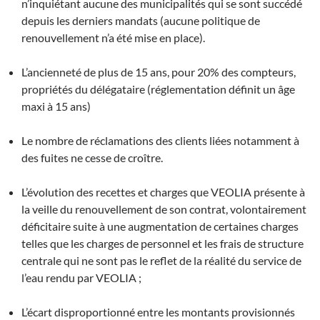
n’inquiétant aucune des municipalités qui se sont succédé
depuis les derniers mandats (aucune politique de
renouvellement n’a été mise en place).
L’ancienneté de plus de 15 ans, pour 20% des compteurs,
propriétés du délégataire (réglementation définit un âge
maxi à 15 ans)
Le nombre de réclamations des clients liées notamment à
des fuites ne cesse de croître.
L’évolution des recettes et charges que VEOLIA présente à
la veille du renouvellement de son contrat, volontairement
déficitaire suite à une augmentation de certaines charges
telles que les charges de personnel et les frais de structure
centrale qui ne sont pas le reflet de la réalité du service de
l’eau rendu par VEOLIA ;
L’écart disproportionné entre les montants provisionnés