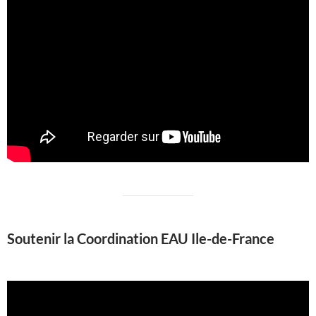
Soutenir la Coordination EAU Ile-de-France