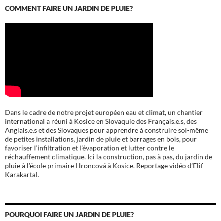
COMMENT FAIRE UN JARDIN DE PLUIE?
Dans le cadre de notre projet européen eau et climat, un chantier
international a réuni à Kosice en Slovaquie des Français.e.s, des
Anglais.e.s et des Slovaques pour apprendre à construire soi-même
de petites installations, jardin de pluie et barrages en bois, pour
favoriser l’infiltration et l’évaporation et lutter contre le
réchauffement climatique. Ici la construction, pas à pas, du jardin de
pluie à l’école
primaire Hroncová à Kosice.
Reportage vidéo d’Elif
Karakartal.
POURQUOI FAIRE UN JARDIN DE PLUIE?