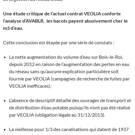
Une étude critique de l’actuel contrat VEOLIA conforte
l’analyse d’AVABLR, les bacots payent abusivement cher le
m3 d’eau.
Cette conclusion est étayée par une série de constats :
La nette augmentation du volume d’eau sur Bois-le-Roi,
depuis 2012 en raison de l’augmentation des pertes en eau
du réseau sans qu’aucune explication particulière soit
fournie par VEOLIA (campagnes de recherche de fuites par
VEOLIA inefficaces).
L’absence de descriptif détaillé des ouvrages de transport et
de distribution d’eau potable puisqu’ils n’ont pas été réalisé
par VEOLIA (obligation légale au 31/12/2013).
La vieillesse pour 1/3 des canalisations qui datent de 1937