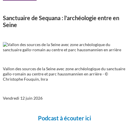
Sanctuaire de Sequana : l'archéologie entre en
Seine
Vallon des sources de la Seine avec zone archéologique du sanctuaire
gallo-romain au centre et parc haussmannien en arrière - ©
Christophe Fouquin, Inra
Vendredi 12 juin 2026
Podcast à écouter ici