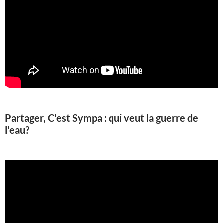
Partager, C'est Sympa : qui veut la guerre de
l'eau?