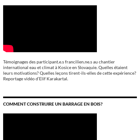
Témoignages des participant.e.s francilien.ne.s au chantier
international eau et climat à Kosice en Slovaquie. Quelles étaient
leurs motivations? Quelles leçons tirent-ils-elles de cette expérience?
Reportage vidéo d’Elif Karakartal.
COMMENT CONSTRUIRE UN BARRAGE EN BOIS?