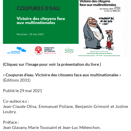
(Cliquez sur l’image pour voir la présentation du livre )
«
Coupures d’eau. Victoire des citoyens face aux multinationales
»
(Éditions 2031)
Publié le 29 mai 2021
Co-auteur.e.s :
Jean-Claude Oliva, Emmanuel Poilane, Benjamin Grimont et Justine
Loubry.
Préface :
Jean Glavany, Marie Toussaint et Jean-Luc Mélenchon.