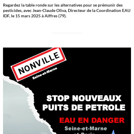
Regardez la table ronde sur les alternatives pour se prémunir des
pesticides, avec Jean-Claude Oliva, Directeur de la Coordination EAU
IDF, le 15 mars 2025 à Aiffres (79).