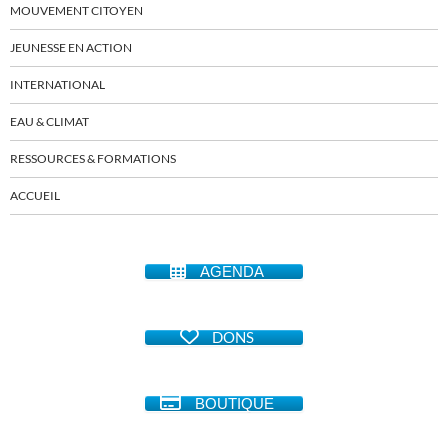
MOUVEMENT CITOYEN
JEUNESSE EN ACTION
INTERNATIONAL
EAU & CLIMAT
RESSOURCES & FORMATIONS
ACCUEIL
AGENDA
DONS
BOUTIQUE