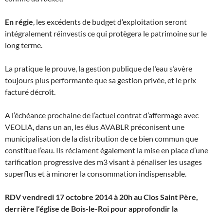
En régie
, les excédents de budget d’exploitation seront
intégralement réinvestis ce qui protègera le patrimoine sur le
long terme.
La pratique le prouve, la gestion publique de l’eau s’avère
toujours plus performante que sa gestion privée, et le prix
facturé décroît.
A l’échéance prochaine de l’actuel contrat d’affermage avec
VEOLIA, dans un an, les élus AVABLR préconisent une
municipalisation de la distribution de ce bien commun que
constitue l’eau. Ils réclament également la mise en place d’une
tarification progressive des m3 visant à pénaliser les usages
superflus et à minorer la consommation indispensable.
RDV vendredi 17 octobre 2014 à 20h au Clos Saint Père,
derrière l’église de Bois-le-Roi pour approfondir la