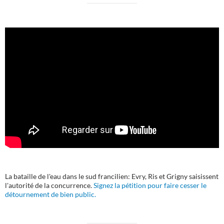
La bataille de l'eau dans le sud francilien: Evry, Ris et Grigny saisissent
l'autorité de la concurrence.
Signez la pétition pour faire cesser le
détournement de bien public.