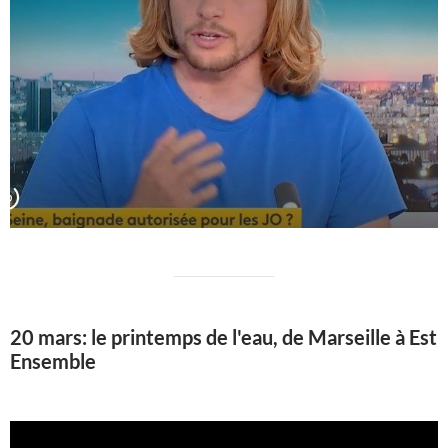
20 mars: le printemps de l'eau, de Marseille à Est
Ensemble