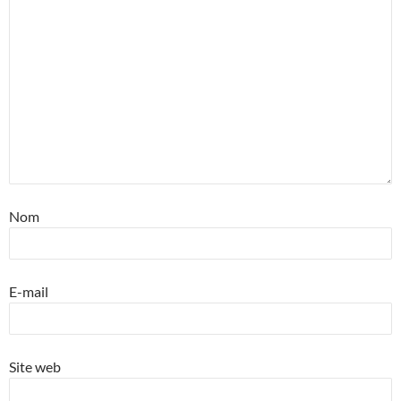
Nom
E-mail
Site web