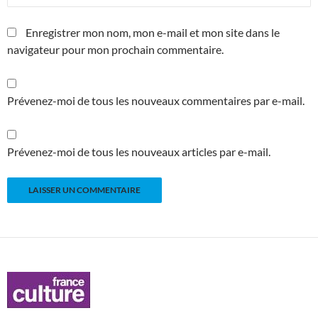
Enregistrer mon nom, mon e-mail et mon site dans le
navigateur pour mon prochain commentaire.
Prévenez-moi de tous les nouveaux commentaires par e-mail.
Prévenez-moi de tous les nouveaux articles par e-mail.