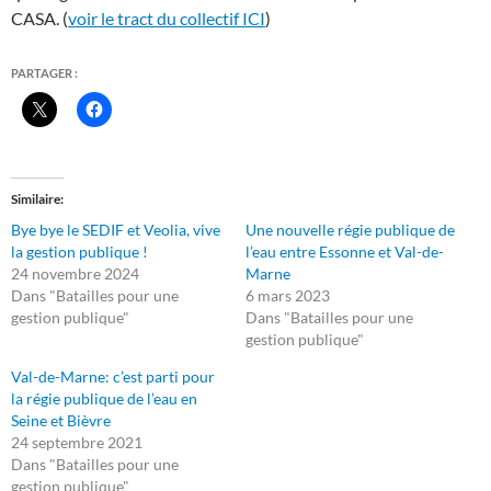
CASA. (
voir le tract du collectif ICI
)
PARTAGER :
Similaire
Bye bye le SEDIF et Veolia, vive
Une nouvelle régie publique de
la gestion publique !
l’eau entre Essonne et Val-de-
24 novembre 2024
Marne
Dans "Batailles pour une
6 mars 2023
gestion publique"
Dans "Batailles pour une
gestion publique"
Val-de-Marne: c’est parti pour
la régie publique de l’eau en
Seine et Bièvre
24 septembre 2021
Dans "Batailles pour une
gestion publique"