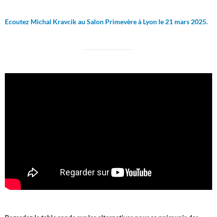
Ecoutez Michal Kravcik au Salon Primevère à Lyon le 21 mars 2025.