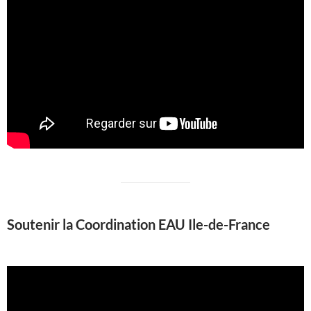
Soutenir la Coordination EAU Ile-de-France