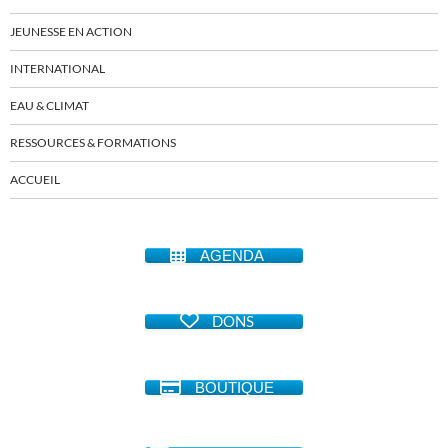
JEUNESSE EN ACTION
INTERNATIONAL
EAU & CLIMAT
RESSOURCES & FORMATIONS
ACCUEIL
AGENDA
DONS
BOUTIQUE