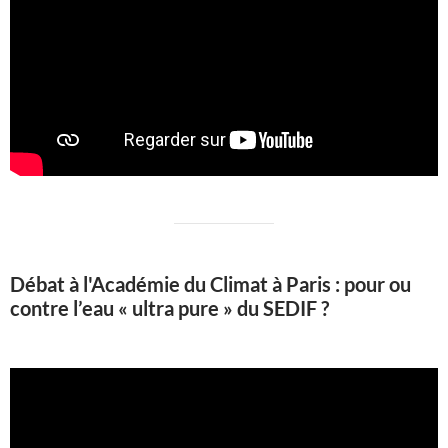
Débat à l'Académie du Climat à Paris : pour ou
contre l’eau « ultra pure » du SEDIF ?