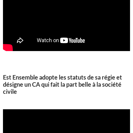
Est Ensemble adopte les statuts de sa régie et
désigne un CA qui fait la part belle à la société
civile