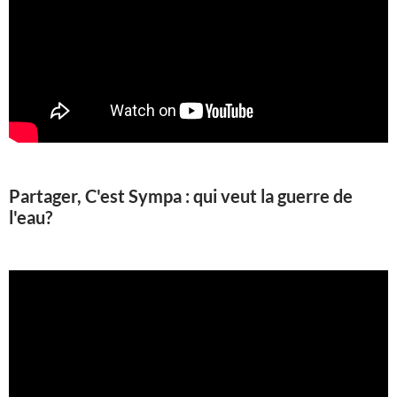
Partager, C'est Sympa : qui veut la guerre de
l'eau?