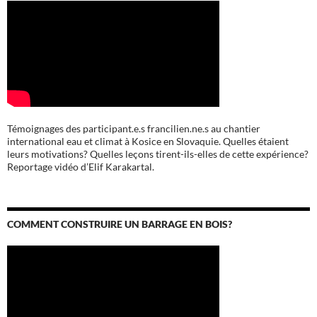
Témoignages des participant.e.s francilien.ne.s au chantier
international eau et climat à Kosice en Slovaquie. Quelles étaient
leurs motivations? Quelles leçons tirent-ils-elles de cette expérience?
Reportage vidéo d’Elif Karakartal.
COMMENT CONSTRUIRE UN BARRAGE EN BOIS?