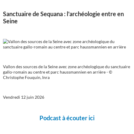
Sanctuaire de Sequana : l'archéologie entre en
Seine
Vallon des sources de la Seine avec zone archéologique du sanctuaire
gallo-romain au centre et parc haussmannien en arrière - ©
Christophe Fouquin, Inra
Vendredi 12 juin 2026
Podcast à écouter ici