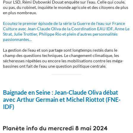
Pour LSD, Rémi Dybowski Douat enquête sur l’eau. Celle qui coule,
ou pas, du robinet, inquiète le monde agricole et des citoyens de plus
en plus nombreux.
Ecoutez le premier épisode de la série la Guerre de l'eau sur France
Culture avec Jean-Claude Oliva de la Coordination EAU IDF, Anne Le
Strat, Julie Trottier, Philippe Rio et plein d'autres personnalités
passionnantes...
La gestion de l’eau et son partage sont longtemps restés dans le
champ des questions techniques. Le changement climatique, les
sécheresses répétées ou encore les mobilisations contre les méga-
bassines ont fait de l’eau une question politique centrale.
Baignade en Seine :
Jean-Claude Oliva débat
avec Arthur Germain et Michel Riottot (FNE-
IDF)