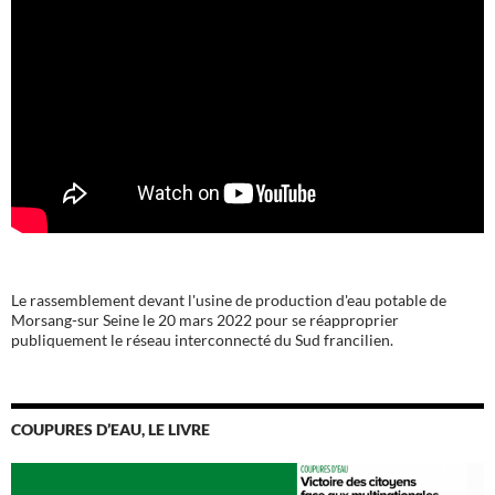
Le rassemblement devant l'usine de production d'eau potable de
Morsang-sur Seine le 20 mars 2022 pour se réapproprier
publiquement le réseau interconnecté du Sud francilien.
COUPURES D’EAU, LE LIVRE