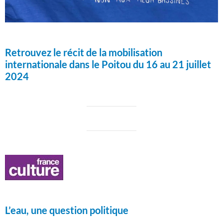
Retrouvez le récit de la mobilisation
internationale dans le Poitou du 16 au 21 juillet
2024
L’eau, une question politique