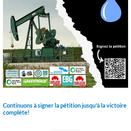
Continuons à signer la pétition jusqu'à la victoire
complète!