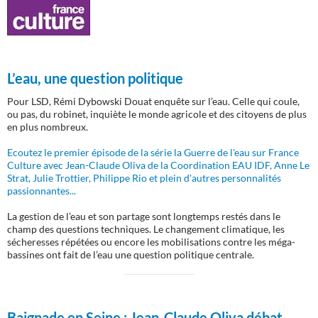
L’eau, une question politique
Pour LSD, Rémi Dybowski Douat enquête sur l’eau. Celle qui coule,
ou pas, du robinet, inquiète le monde agricole et des citoyens de plus
en plus nombreux.
Ecoutez le premier épisode de la série la Guerre de l'eau sur France
Culture avec Jean-Claude Oliva de la Coordination EAU IDF, Anne Le
Strat, Julie Trottier, Philippe Rio et plein d'autres personnalités
passionnantes...
La gestion de l’eau et son partage sont longtemps restés dans le
champ des questions techniques. Le changement climatique, les
sécheresses répétées ou encore les mobilisations contre les méga-
bassines ont fait de l’eau une question politique centrale.
Baignade en Seine :
Jean-Claude Oliva débat