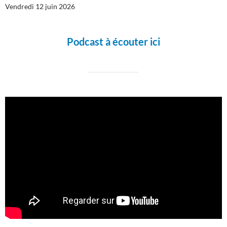
Vendredi 12 juin 2026
Podcast à écouter ici