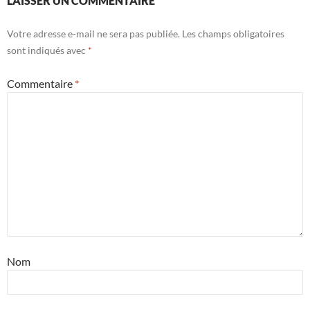
LAISSER UN COMMENTAIRE
Votre adresse e-mail ne sera pas publiée.
Les champs obligatoires
sont indiqués avec
*
Commentaire
*
Nom