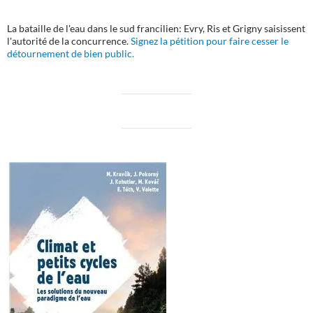
La bataille de l'eau dans le sud francilien: Evry, Ris et Grigny saisissent
l'autorité de la concurrence.
Signez la pétition pour faire cesser le
détournement de bien public.