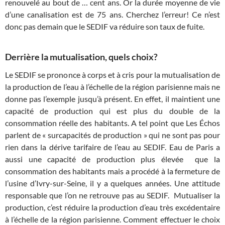
renouvelé au bout de … cent ans. Or la durée moyenne de vie
d’une canalisation est de 75 ans. Cherchez l’erreur! Ce n’est
donc pas demain que le SEDIF va réduire son taux de fuite.
Derrière la mutualisation, quels choix?
Le SEDIF se prononce à corps et à cris pour la mutualisation de
la production de l’eau à l’échelle de la région parisienne mais ne
donne pas l’exemple jusqu’à présent. En effet, il maintient une
capacité de production qui est plus du double de la
consommation réelle des habitants. A tel point que Les Échos
parlent de « surcapacités de production » qui ne sont pas pour
rien dans la dérive tarifaire de l’eau au SEDIF. Eau de Paris a
aussi une capacité de production plus élevée que la
consommation des habitants mais a procédé à la fermeture de
l’usine d’Ivry-sur-Seine, il y a quelques années. Une attitude
responsable que l’on ne retrouve pas au SEDIF. Mutualiser la
production, c’est réduire la production d’eau très excédentaire
à l’échelle de la région parisienne. Comment effectuer le choix