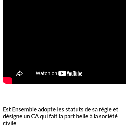
Est Ensemble adopte les statuts de sa régie et
désigne un CA qui fait la part belle à la société
civile