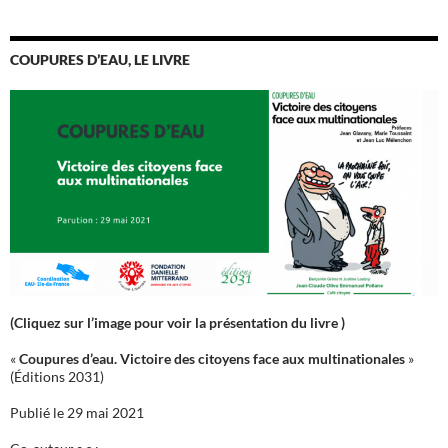
COUPURES D’EAU, LE LIVRE
(Cliquez sur l’image pour voir la présentation du livre )
«
Coupures d’eau. Victoire des citoyens face aux multinationales
»
(Éditions 2031)
Publié le 29 mai 2021