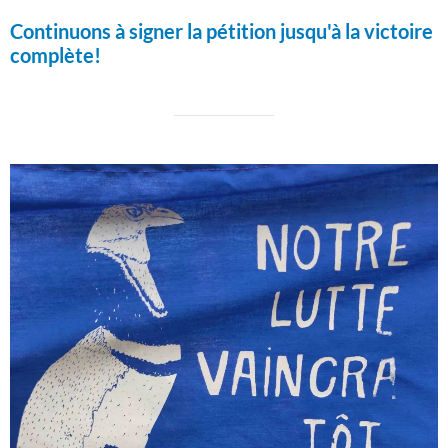
Continuons à signer la pétition jusqu'à la victoire
complète!