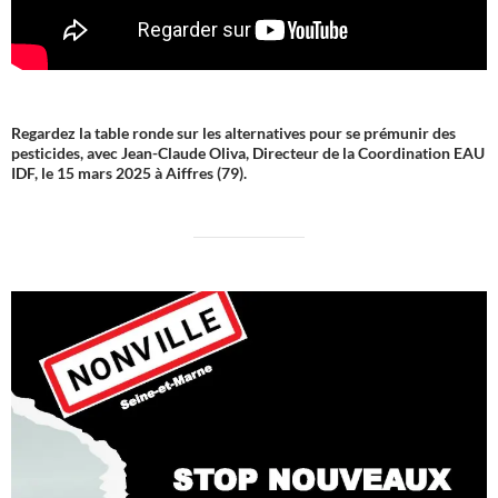
Regardez la table ronde sur les alternatives pour se prémunir des
pesticides, avec Jean-Claude Oliva, Directeur de la Coordination EAU
IDF, le 15 mars 2025 à Aiffres (79).