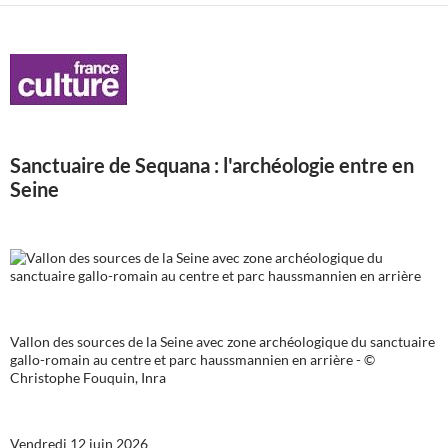
Sanctuaire de Sequana : l'archéologie entre en
Seine
Vallon des sources de la Seine avec zone archéologique du sanctuaire
gallo-romain au centre et parc haussmannien en arrière - ©
Christophe Fouquin, Inra
Vendredi 12 juin 2026