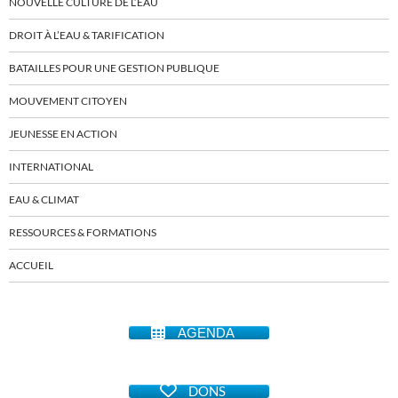
NOUVELLE CULTURE DE L’EAU
DROIT À L’EAU & TARIFICATION
BATAILLES POUR UNE GESTION PUBLIQUE
MOUVEMENT CITOYEN
JEUNESSE EN ACTION
INTERNATIONAL
EAU & CLIMAT
RESSOURCES & FORMATIONS
ACCUEIL
AGENDA
DONS