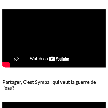
Partager, C'est Sympa : qui veut la guerre de
l'eau?