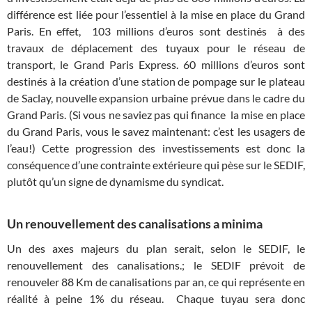
différence est liée pour l’essentiel à la mise en place du Grand
Paris. En effet, 103 millions d’euros sont destinés à des
travaux de déplacement des tuyaux pour le réseau de
transport, le Grand Paris Express. 60 millions d’euros sont
destinés à la création d’une station de pompage sur le plateau
de Saclay, nouvelle expansion urbaine prévue dans le cadre du
Grand Paris. (Si vous ne saviez pas qui finance la mise en place
du Grand Paris, vous le savez maintenant: c’est les usagers de
l’eau!) Cette progression des investissements est donc la
conséquence d’une contrainte extérieure qui pèse sur le SEDIF,
plutôt qu’un signe de dynamisme du syndicat.
Un renouvellement des canalisations a minima
Un des axes majeurs du plan serait, selon le SEDIF, le
renouvellement des canalisations.; le SEDIF prévoit de
renouveler 88 Km de canalisations par an, ce qui représente en
réalité à peine 1% du réseau. Chaque tuyau sera donc