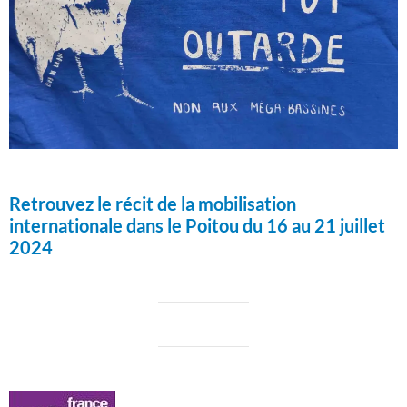
Retrouvez le récit de la mobilisation
internationale dans le Poitou du 16 au 21 juillet
2024