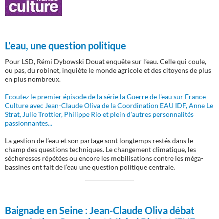
L’eau, une question politique
Pour LSD, Rémi Dybowski Douat enquête sur l’eau. Celle qui coule,
ou pas, du robinet, inquiète le monde agricole et des citoyens de plus
en plus nombreux.
Ecoutez le premier épisode de la série la Guerre de l'eau sur France
Culture avec Jean-Claude Oliva de la Coordination EAU IDF, Anne Le
Strat, Julie Trottier, Philippe Rio et plein d'autres personnalités
passionnantes...
La gestion de l’eau et son partage sont longtemps restés dans le
champ des questions techniques. Le changement climatique, les
sécheresses répétées ou encore les mobilisations contre les méga-
bassines ont fait de l’eau une question politique centrale.
Baignade en Seine :
Jean-Claude Oliva débat