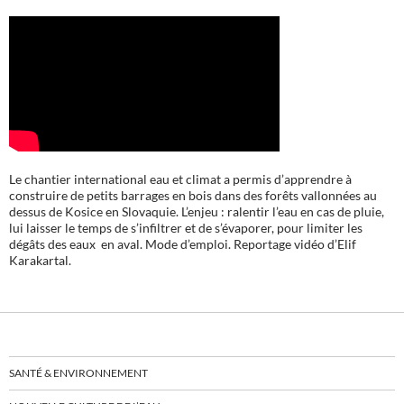
Le chantier international eau et climat a permis d’apprendre à
construire de petits barrages en bois dans des forêts vallonnées au
dessus de Kosice en Slovaquie. L’enjeu : ralentir l’eau en cas de pluie,
lui laisser le temps de s’infiltrer et de s’évaporer, pour limiter les
dégâts des eaux en aval. Mode d’emploi. Reportage vidéo d’Elif
Karakartal.
SANTÉ & ENVIRONNEMENT