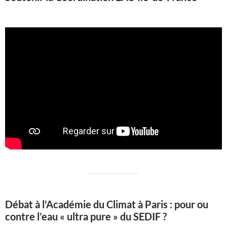
Débat à l'Académie du Climat à Paris : pour ou
contre l’eau « ultra pure » du SEDIF ?