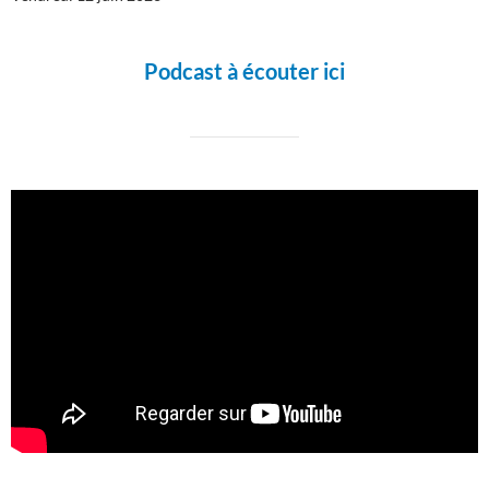
Podcast à écouter ici