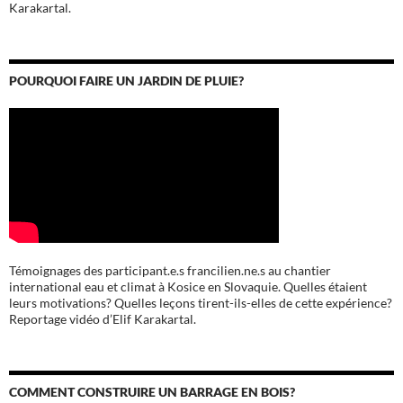
Karakartal.
POURQUOI FAIRE UN JARDIN DE PLUIE?
Témoignages des participant.e.s francilien.ne.s au chantier
international eau et climat à Kosice en Slovaquie. Quelles étaient
leurs motivations? Quelles leçons tirent-ils-elles de cette expérience?
Reportage vidéo d’Elif Karakartal.
COMMENT CONSTRUIRE UN BARRAGE EN BOIS?