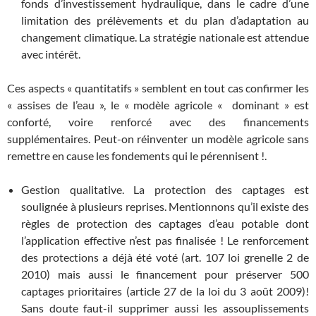
fonds d’investissement hydraulique, dans le cadre d’une
limitation des prélèvements et du plan d’adaptation au
changement climatique. La stratégie nationale est attendue
avec intérêt.
Ces aspects « quantitatifs » semblent en tout cas confirmer les
« assises de l’eau », le « modèle agricole « dominant » est
conforté, voire renforcé avec des financements
supplémentaires. Peut-on réinventer un modèle agricole sans
remettre en cause les fondements qui le pérennisent !.
Gestion qualitative. La protection des captages est
soulignée à plusieurs reprises. Mentionnons qu’il existe des
règles de protection des captages d’eau potable dont
l’application effective n’est pas finalisée ! Le renforcement
des protections a déjà été voté (art. 107 loi grenelle 2 de
2010) mais aussi le financement pour préserver 500
captages prioritaires (article 27 de la loi du 3 août 2009)!
Sans doute faut-il supprimer aussi les assouplissements