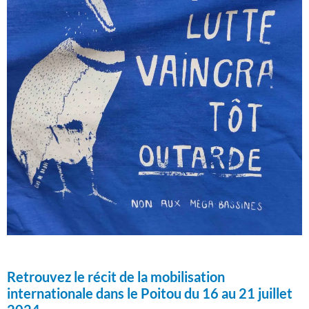
Retrouvez le récit de la mobilisation
internationale dans le Poitou du 16 au 21 juillet