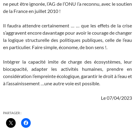
ne peut être ignorée, l’AG de l’ONU l’a reconnu, avec le soutien
de la France en juillet 2010 !
Il faudra attendre certainement … … que les effets de la crise
s’aggravent encore davantage pour avoir le courage de changer
la logique structurelle des politiques publiques, celle de l’eau
en particulier. Faire simple, économe, de bon sens !.
Intégrer la capacité imite de charge des écosystèmes, leur
biocapacité, adapter les activités humaines, prendre en
considération l’empreinte écologique, garantir le droit à l’eau et
à l’assainissement …une autre voie est possible.
Le 07/04/2023
PARTAGER :