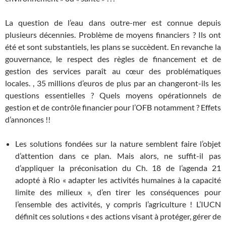
La question de l’eau dans outre-mer est connue depuis
plusieurs décennies. Problème de moyens financiers ? Ils ont
été et sont substantiels, les plans se succèdent. En revanche la
gouvernance, le respect des règles de financement et de
gestion des services paraît au cœur des problématiques
locales. , 35 millions d’euros de plus par an changeront-ils les
questions essentielles ? Quels moyens opérationnels de
gestion et de contrôle financier pour l’OFB notamment ? Effets
d’annonces !!
Les solutions fondées sur la nature semblent faire l’objet
d’attention dans ce plan. Mais alors, ne suffit-il pas
d’appliquer la préconisation du Ch. 18 de l’agenda 21
adopté à Rio « adapter les activités humaines à la capacité
limite des milieux », d’en tirer les conséquences pour
l’ensemble des activités, y compris l’agriculture ! L’IUCN
définit ces solutions « des actions visant à protéger, gérer de