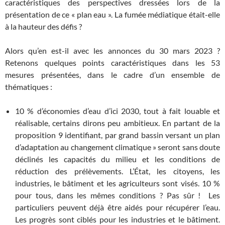
caractéristiques des perspectives dressées lors de la
présentation de ce « plan eau ». La fumée médiatique était-elle
à la hauteur des défis ?
Alors qu’en est-il avec les annonces du 30 mars 2023 ?
Retenons quelques points caractéristiques dans les 53
mesures présentées, dans le cadre d’un ensemble de
thématiques :
10 % d’économies d’eau d’ici 2030, tout à fait louable et
réalisable, certains dirons peu ambitieux. En partant de la
proposition 9 identifiant, par grand bassin versant un plan
d’adaptation au changement climatique » seront sans doute
déclinés les capacités du milieu et les conditions de
réduction des prélèvements. L’État, les citoyens, les
industries, le bâtiment et les agriculteurs sont visés. 10 %
pour tous, dans les mêmes conditions ? Pas sûr ! Les
particuliers peuvent déjà être aidés pour récupérer l’eau.
Les progrès sont ciblés pour les industries et le bâtiment.