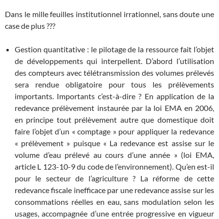
Dans le mille feuilles institutionnel irrationnel, sans doute une
case de plus ???
Gestion quantitative : le pilotage de la ressource fait l’objet
de développements qui interpellent. D’abord l’utilisation
des compteurs avec télétransmission des volumes prélevés
sera rendue obligatoire pour tous les prélèvements
importants. Importants c’est-à-dire ? En application de la
redevance prélèvement instaurée par la loi EMA en 2006,
en principe tout prélèvement autre que domestique doit
faire l’objet d’un « comptage » pour appliquer la redevance
« prélèvement » puisque « La redevance est assise sur le
volume d’eau prélevé au cours d’une année » (loi EMA,
article L 123-10-9 du code de l’environnement). Qu’en est-il
pour le secteur de l’agriculture ? La réforme de cette
redevance fiscale inefficace par une redevance assise sur les
consommations réelles en eau, sans modulation selon les
usages, accompagnée d’une entrée progressive en vigueur