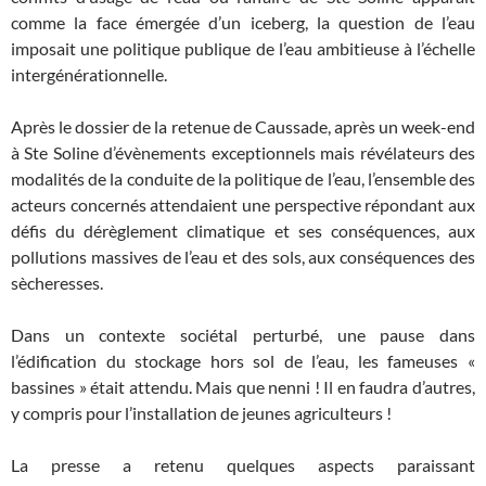
comme la face émergée d’un iceberg, la question de l’eau
imposait une politique publique de l’eau ambitieuse à l’échelle
intergénérationnelle.
Après le dossier de la retenue de Caussade, après un week-end
à Ste Soline d’évènements exceptionnels mais révélateurs des
modalités de la conduite de la politique de l’eau, l’ensemble des
acteurs concernés attendaient une perspective répondant aux
défis du dérèglement climatique et ses conséquences, aux
pollutions massives de l’eau et des sols, aux conséquences des
sècheresses.
Dans un contexte sociétal perturbé, une pause dans
l’édification du stockage hors sol de l’eau, les fameuses «
bassines » était attendu. Mais que nenni ! Il en faudra d’autres,
y compris pour l’installation de jeunes agriculteurs !
La presse a retenu quelques aspects paraissant