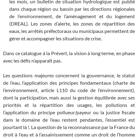
les mois, un bulletin de situation hydrologique est publié
dans chaque région ou bassin par les directions régionales
de l’environnement, de l’aménagement et du logement
(DREAL). Les zones d’alerte, les zones de répartition des
eaux, les arrêtés préfectoraux ou municipaux permettent de
gérer et accompagner les situations de crise.
Dans ce catalogue à la Prévert, la vision à long terme, en phase
avec les défis n’apparaît pas.
Les questions majeures concernent la gouvernance, le statut
de l’eau, l’application des principes fondamentaux (charte de
l’environnement, article L110 du code de l’environnement),
dont la participation, mais aussi la gestion équilibrée avec ses
priorités et la répartition des usages, les pollutions et
l’application du principe pollueur/payeur ou la justice fiscale
dans le domaine de l’eau restent pendantes, l’essentiel est
pourtant là !. La question de la reconnaissance par la France du
droit à l’eau et à l’assainissement comme un droit de l’homme