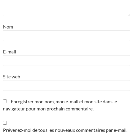
Nom
E-mail
Site web
Enregistrer mon nom, mon e-mail et mon site dans le
navigateur pour mon prochain commentaire.
Prévenez-moi de tous les nouveaux commentaires par e-mail.