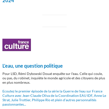
2024
L’eau, une question politique
Pour LSD, Rémi Dybowski Douat enquête sur l’eau. Celle qui coule,
ou pas, du robinet, inquiète le monde agricole et des citoyens de plus
en plus nombreux.
Ecoutez le premier épisode de la série la Guerre de l'eau sur France
Culture avec Jean-Claude Oliva de la Coordination EAU IDF, Anne Le
Strat, Julie Trottier, Philippe Rio et plein d'autres personnalités
passionnantes...