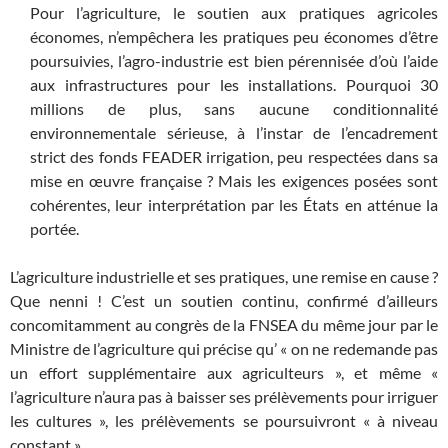
Pour l’agriculture, le soutien aux pratiques agricoles
économes, n’empêchera les pratiques peu économes d’être
poursuivies, l’agro-industrie est bien pérennisée d’où l’aide
aux infrastructures pour les installations. Pourquoi 30
millions de plus, sans aucune conditionnalité
environnementale sérieuse, à l’instar de l’encadrement
strict des fonds FEADER irrigation, peu respectées dans sa
mise en œuvre française ? Mais les exigences posées sont
cohérentes, leur interprétation par les États en atténue la
portée.
L’agriculture industrielle et ses pratiques, une remise en cause ?
Que nenni ! C’est un soutien continu, confirmé d’ailleurs
concomitamment au congrès de la FNSEA du même jour par le
Ministre de l’agriculture qui précise qu’ « on ne redemande pas
un effort supplémentaire aux agriculteurs », et même «
l’agriculture n’aura pas à baisser ses prélèvements pour irriguer
les cultures », les prélèvements se poursuivront « à niveau
constant ».