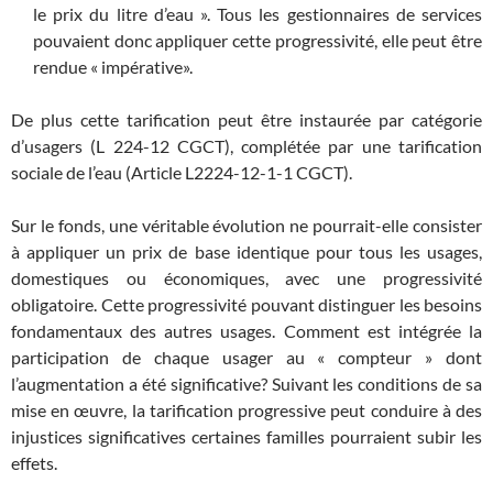
le prix du litre d’eau ». Tous les gestionnaires de services
pouvaient donc appliquer cette progressivité, elle peut être
rendue « impérative».
De plus cette tarification peut être instaurée par catégorie
d’usagers (L 224-12 CGCT), complétée par une tarification
sociale de l’eau (Article L2224-12-1-1 CGCT).
Sur le fonds, une véritable évolution ne pourrait-elle consister
à appliquer un prix de base identique pour tous les usages,
domestiques ou économiques, avec une progressivité
obligatoire. Cette progressivité pouvant distinguer les besoins
fondamentaux des autres usages. Comment est intégrée la
participation de chaque usager au « compteur » dont
l’augmentation a été significative? Suivant les conditions de sa
mise en œuvre, la tarification progressive peut conduire à des
injustices significatives certaines familles pourraient subir les
effets.