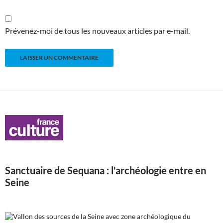
Prévenez-moi de tous les nouveaux articles par e-mail.
Sanctuaire de Sequana : l'archéologie entre en
Seine