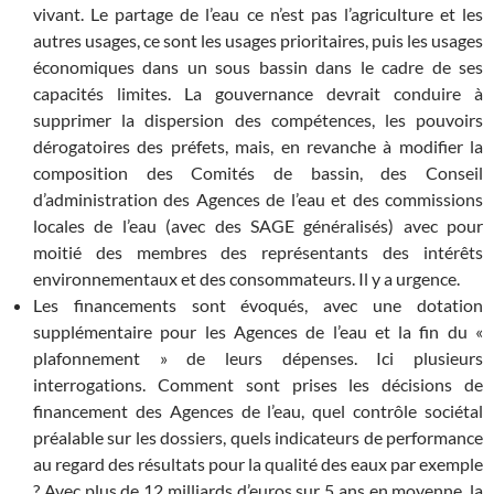
vivant. Le partage de l’eau ce n’est pas l’agriculture et les
autres usages, ce sont les usages prioritaires, puis les usages
économiques dans un sous bassin dans le cadre de ses
capacités limites. La gouvernance devrait conduire à
supprimer la dispersion des compétences, les pouvoirs
dérogatoires des préfets, mais, en revanche à modifier la
composition des Comités de bassin, des Conseil
d’administration des Agences de l’eau et des commissions
locales de l’eau (avec des SAGE généralisés) avec pour
moitié des membres des représentants des intérêts
environnementaux et des consommateurs. Il y a urgence.
Les financements sont évoqués, avec une dotation
supplémentaire pour les Agences de l’eau et la fin du «
plafonnement » de leurs dépenses. Ici plusieurs
interrogations. Comment sont prises les décisions de
financement des Agences de l’eau, quel contrôle sociétal
préalable sur les dossiers, quels indicateurs de performance
au regard des résultats pour la qualité des eaux par exemple
? Avec plus de 12 milliards d’euros sur 5 ans en moyenne, la