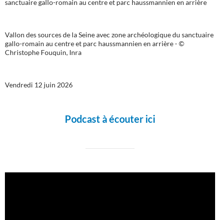
Vallon des sources de la Seine avec zone archéologique du sanctuaire
gallo-romain au centre et parc haussmannien en arrière - ©
Christophe Fouquin, Inra
Vendredi 12 juin 2026
Podcast à écouter ici