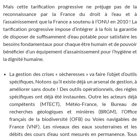
Mais cette tarification progressive ne préjuge pas de la
reconnaissance par la France du droit à l’eau et à
l’assainissement que la France a soutenu à l’ONU en 2010 ! La
tarification progressive impose d’intégrer à la fois la garantie
de disposer de suffisamment d’eau potable pour satisfaire les
besoins fondamentaux pour chaque être humain et de pouvoir
bénéficier d’un équipement d’assainissement pour l’hygiène et
la dignité humaine.
La gestion des crises « sècheresses » va faire l’objet d’outils
spécifiques. Notons qu’il existe déjà un arsenal de gestion, à
améliorer sans doute ! Des outils opérationnels, des règles
spécifiques ont déjà été instaurées. Outre les acteurs déjà
compétents (MTECT), Météo-France, le Bureau de
recherches géologiques et minières (BRGM), l’Office
français de la biodiversité (OFB) ou Voies navigables de
France (VNF). Les niveaux des eaux souterraines et les
débits des cours d’eau sont mesurés en permanence. Tous