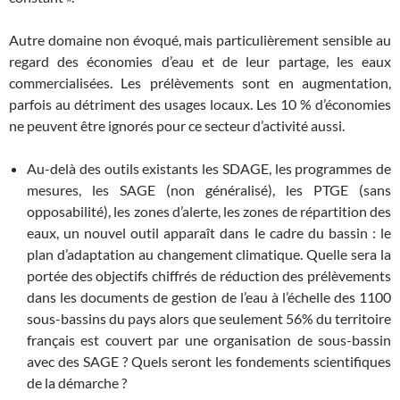
Autre domaine non évoqué, mais particulièrement sensible au
regard des économies d’eau et de leur partage, les eaux
commercialisées. Les prélèvements sont en augmentation,
parfois au détriment des usages locaux. Les 10 % d’économies
ne peuvent être ignorés pour ce secteur d’activité aussi.
Au-delà des outils existants les SDAGE, les programmes de
mesures, les SAGE (non généralisé), les PTGE (sans
opposabilité), les zones d’alerte, les zones de répartition des
eaux, un nouvel outil apparaît dans le cadre du bassin : le
plan d’adaptation au changement climatique. Quelle sera la
portée des objectifs chiffrés de réduction des prélèvements
dans les documents de gestion de l’eau à l’échelle des 1100
sous-bassins du pays alors que seulement 56% du territoire
français est couvert par une organisation de sous-bassin
avec des SAGE ? Quels seront les fondements scientifiques
de la démarche ?