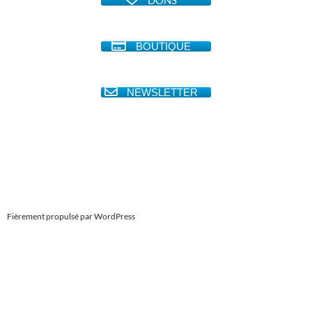
DONS
BOUTIQUE
NEWSLETTER
Fièrement propulsé par WordPress