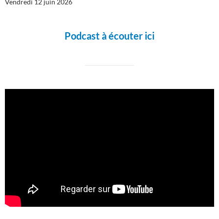
Vendredi 12 juin 2026
Podcast à écouter ici