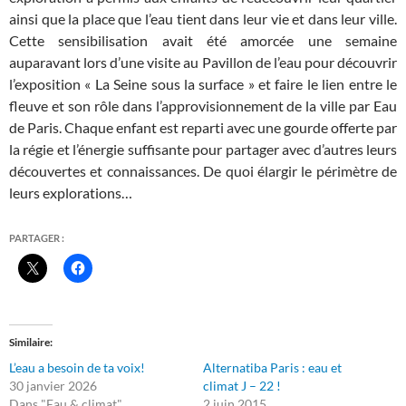
ainsi que la place que l’eau tient dans leur vie et dans leur ville.
Cette sensibilisation avait été amorcée une semaine
auparavant lors d’une visite au Pavillon de l’eau pour découvrir
l’exposition « La Seine sous la surface » et faire le lien entre le
fleuve et son rôle dans l’approvisionnement de la ville par Eau
de Paris. Chaque enfant est reparti avec une gourde offerte par
la régie et l’énergie suffisante pour partager avec d’autres leurs
découvertes et connaissances. De quoi élargir le périmètre de
leurs explorations…
PARTAGER :
Similaire
L’eau a besoin de ta voix!
Alternatiba Paris : eau et
30 janvier 2026
climat J – 22 !
Dans "Eau & climat"
2 juin 2015