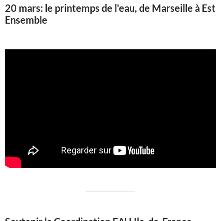
20 mars: le printemps de l'eau, de Marseille à Est
Ensemble