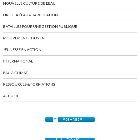
NOUVELLE CULTURE DE L’EAU
DROIT À L’EAU & TARIFICATION
BATAILLES POUR UNE GESTION PUBLIQUE
MOUVEMENT CITOYEN
JEUNESSE EN ACTION
INTERNATIONAL
EAU & CLIMAT
RESSOURCES & FORMATIONS
ACCUEIL
AGENDA