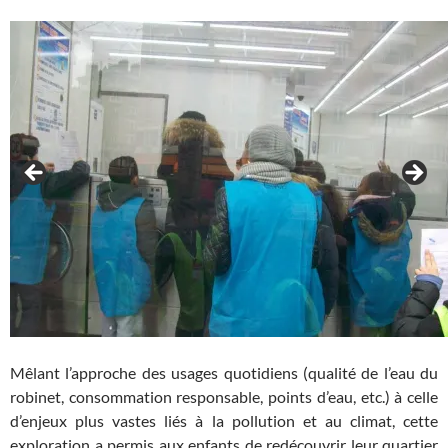
Mêlant l’approche des usages quotidiens (qualité de l’eau du
robinet, consommation responsable, points d’eau, etc.) à celle
d’enjeux plus vastes liés à la pollution et au climat, cette
exploration a permis aux enfants de redécouvrir leur quartier