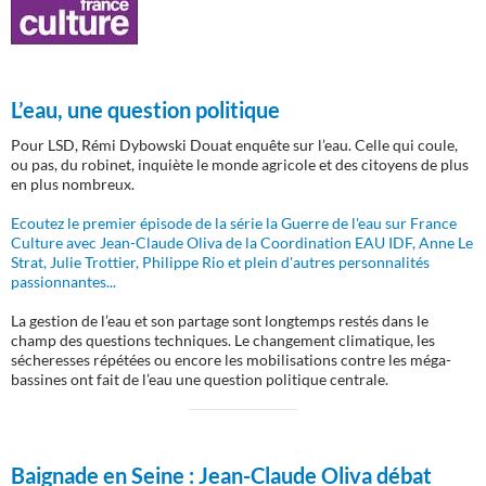
L’eau, une question politique
Pour LSD, Rémi Dybowski Douat enquête sur l’eau. Celle qui coule,
ou pas, du robinet, inquiète le monde agricole et des citoyens de plus
en plus nombreux.
Ecoutez le premier épisode de la série la Guerre de l'eau sur France
Culture avec Jean-Claude Oliva de la Coordination EAU IDF, Anne Le
Strat, Julie Trottier, Philippe Rio et plein d'autres personnalités
passionnantes...
La gestion de l’eau et son partage sont longtemps restés dans le
champ des questions techniques. Le changement climatique, les
sécheresses répétées ou encore les mobilisations contre les méga-
bassines ont fait de l’eau une question politique centrale.
Baignade en Seine :
Jean-Claude Oliva débat