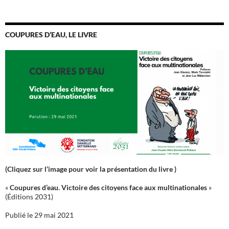
COUPURES D’EAU, LE LIVRE
(Cliquez sur l’image pour voir la présentation du livre )
«
Coupures d’eau. Victoire des citoyens face aux multinationales
»
(Éditions 2031)
Publié le 29 mai 2021