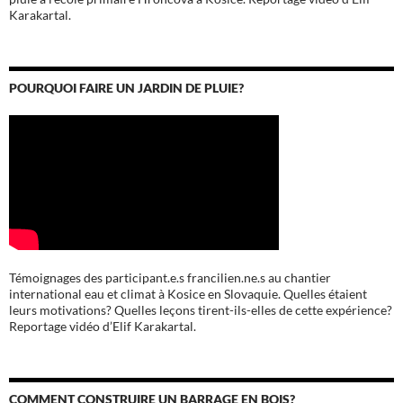
Karakartal.
POURQUOI FAIRE UN JARDIN DE PLUIE?
Témoignages des participant.e.s francilien.ne.s au chantier
international eau et climat à Kosice en Slovaquie. Quelles étaient
leurs motivations? Quelles leçons tirent-ils-elles de cette expérience?
Reportage vidéo d’Elif Karakartal.
COMMENT CONSTRUIRE UN BARRAGE EN BOIS?