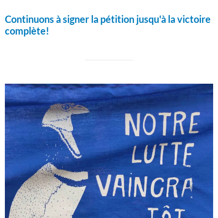
Continuons à signer la pétition jusqu'à la victoire
complète!