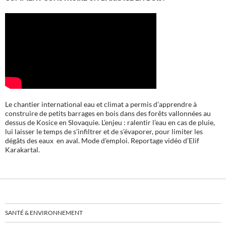
Le chantier international eau et climat a permis d’apprendre à
construire de petits barrages en bois dans des forêts vallonnées au
dessus de Kosice en Slovaquie. L’enjeu : ralentir l’eau en cas de pluie,
lui laisser le temps de s’infiltrer et de s’évaporer, pour limiter les
dégâts des eaux en aval. Mode d’emploi. Reportage vidéo d’Elif
Karakartal.
SANTÉ & ENVIRONNEMENT