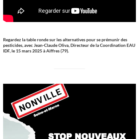
Regardez la table ronde sur les alternatives pour se prémunir des
pesticides, avec Jean-Claude Oliva, Directeur de la Coordination EAU
IDF, le 15 mars 2025 à Aiffres (79).