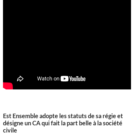
Est Ensemble adopte les statuts de sa régie et
désigne un CA qui fait la part belle à la société
civile