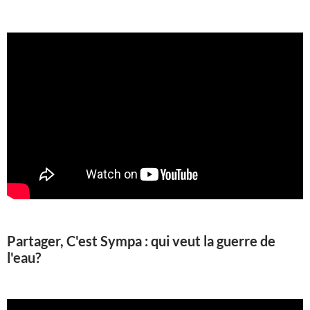
Partager, C'est Sympa : qui veut la guerre de
l'eau?