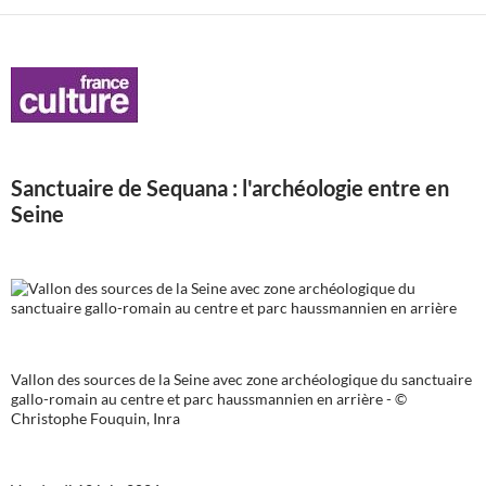
Sanctuaire de Sequana : l'archéologie entre en
Seine
Vallon des sources de la Seine avec zone archéologique du sanctuaire
gallo-romain au centre et parc haussmannien en arrière - ©
Christophe Fouquin, Inra