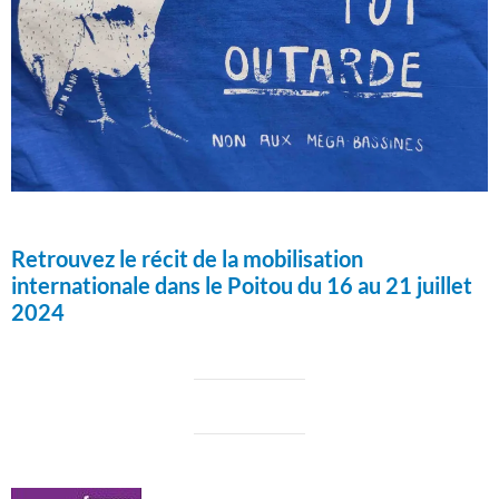
Retrouvez le récit de la mobilisation
internationale dans le Poitou du 16 au 21 juillet
2024