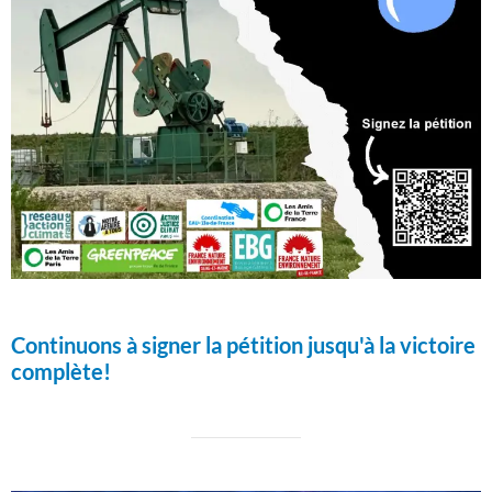
Continuons à signer la pétition jusqu'à la victoire
complète!