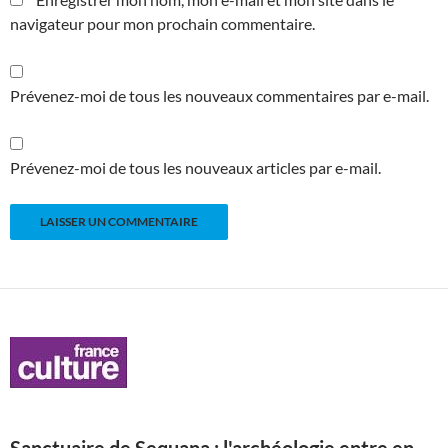
navigateur pour mon prochain commentaire.
Prévenez-moi de tous les nouveaux commentaires par e-mail.
Prévenez-moi de tous les nouveaux articles par e-mail.