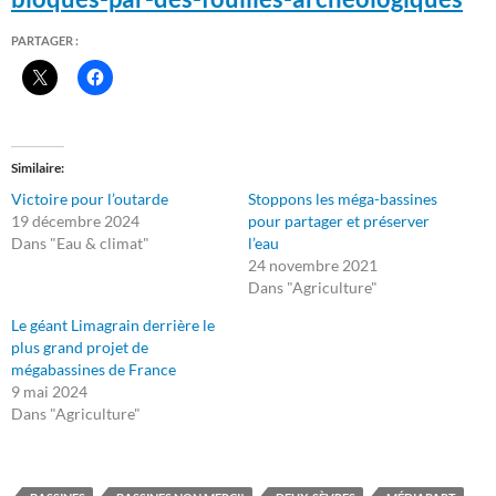
PARTAGER :
Similaire
Victoire pour l’outarde
Stoppons les méga-bassines
19 décembre 2024
pour partager et préserver
Dans "Eau & climat"
l’eau
24 novembre 2021
Dans "Agriculture"
Le géant Limagrain derrière le
plus grand projet de
mégabassines de France
9 mai 2024
Dans "Agriculture"