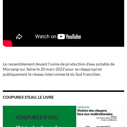
Le rassemblement devant l'usine de production d'eau potable de
Morsang-sur Seine le 20 mars 2022 pour se réapproprier
publiquement le réseau interconnecté du Sud francilien.
COUPURES D’EAU, LE LIVRE