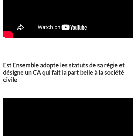
Est Ensemble adopte les statuts de sa régie et
désigne un CA qui fait la part belle à la société
civile