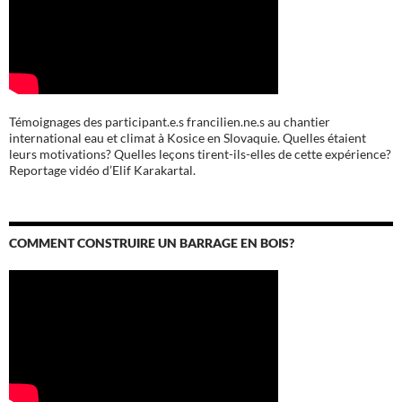
Témoignages des participant.e.s francilien.ne.s au chantier
international eau et climat à Kosice en Slovaquie. Quelles étaient
leurs motivations? Quelles leçons tirent-ils-elles de cette expérience?
Reportage vidéo d’Elif Karakartal.
COMMENT CONSTRUIRE UN BARRAGE EN BOIS?