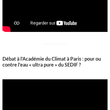
Débat à l'Académie du Climat à Paris : pour ou
contre l’eau « ultra pure » du SEDIF ?