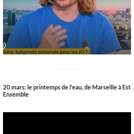
20 mars: le printemps de l'eau, de Marseille à Est
Ensemble