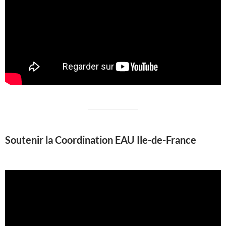
Soutenir la Coordination EAU Ile-de-France