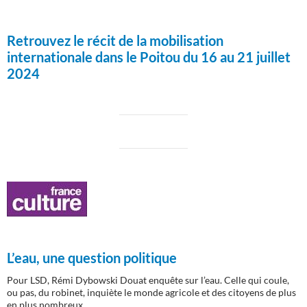
Retrouvez le récit de la mobilisation
internationale dans le Poitou du 16 au 21 juillet
2024
L’eau, une question politique
Pour LSD, Rémi Dybowski Douat enquête sur l’eau. Celle qui coule,
ou pas, du robinet, inquiète le monde agricole et des citoyens de plus
en plus nombreux.