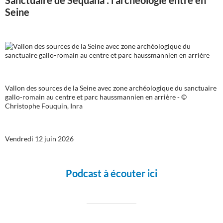
Sanctuaire de Sequana : l'archéologie entre en
Seine
Vallon des sources de la Seine avec zone archéologique du sanctuaire
gallo-romain au centre et parc haussmannien en arrière - ©
Christophe Fouquin, Inra
Vendredi 12 juin 2026
Podcast à écouter ici