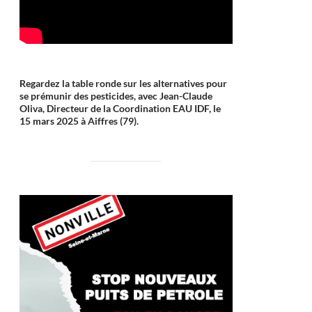
Regardez la table ronde sur les alternatives pour
se prémunir des pesticides, avec Jean-Claude
Oliva, Directeur de la Coordination EAU IDF, le
15 mars 2025 à Aiffres (79).