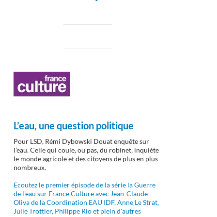
L’eau, une question politique
Pour LSD, Rémi Dybowski Douat enquête sur
l’eau. Celle qui coule, ou pas, du robinet, inquiète
le monde agricole et des citoyens de plus en plus
nombreux.
Ecoutez le premier épisode de la série la Guerre
de l'eau sur France Culture avec Jean-Claude
Oliva de la Coordination EAU IDF, Anne Le Strat,
Julie Trottier, Philippe Rio et plein d'autres