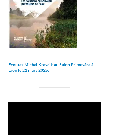
Ecoutez Michal Kravcik au Salon Primevère à
Lyon le 21 mars 2025.