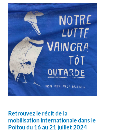
Retrouvez le récit de la
mobilisation internationale dans le
Poitou du 16 au 21 juillet 2024