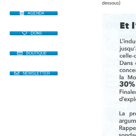
dessous)
AGENDA
DONS
BOUTIQUE
NEWSLETTER