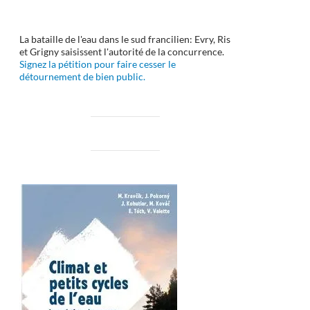
La bataille de l'eau dans le sud francilien: Evry, Ris
et Grigny saisissent l'autorité de la concurrence.
Signez la pétition pour faire cesser le
détournement de bien public.