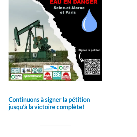
Continuons à signer la pétition
jusqu'à la victoire complète!