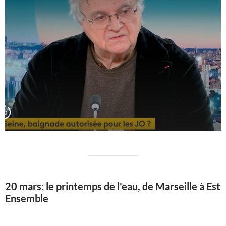
20 mars: le printemps de l'eau, de Marseille à Est
Ensemble