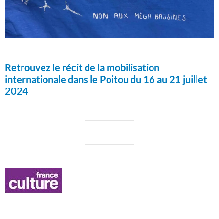
Retrouvez le récit de la mobilisation
internationale dans le Poitou du 16 au 21 juillet
2024