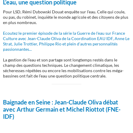
L’eau, une question politique
Pour LSD, Rémi Dybowski Douat enquête sur l’eau. Celle qui coule,
ou pas, du robinet, inquiète le monde agricole et des citoyens de plus
en plus nombreux.
Ecoutez le premier épisode de la série la Guerre de l'eau sur France
Culture avec Jean-Claude Oliva de la Coordination EAU IDF, Anne Le
Strat, Julie Trottier, Philippe Rio et plein d'autres personnalités
passionnantes...
La gestion de l’eau et son partage sont longtemps restés dans le
champ des questions techniques. Le changement climatique, les
sécheresses répétées ou encore les mobilisations contre les méga-
bassines ont fait de l’eau une question politique centrale.
Baignade en Seine :
Jean-Claude Oliva débat
avec Arthur Germain et Michel Riottot (FNE-
IDF)