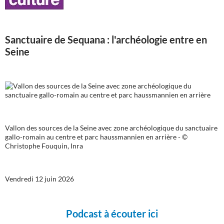
Sanctuaire de Sequana : l'archéologie entre en
Seine
Vallon des sources de la Seine avec zone archéologique du sanctuaire
gallo-romain au centre et parc haussmannien en arrière - ©
Christophe Fouquin, Inra
Vendredi 12 juin 2026
Podcast à écouter ici