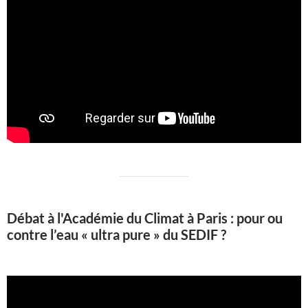
Débat à l'Académie du Climat à Paris : pour ou
contre l’eau « ultra pure » du SEDIF ?