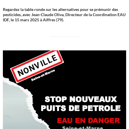
Regardez la table ronde sur les alternatives pour se prémunir des
pesticides, avec Jean-Claude Oliva, Directeur de la Coordination EAU
IDF, le 15 mars 2025 à Aiffres (79).