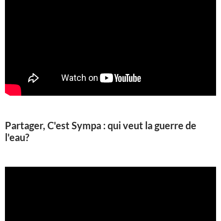
Partager, C'est Sympa : qui veut la guerre de
l'eau?