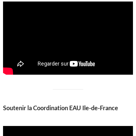
Soutenir la Coordination EAU Ile-de-France