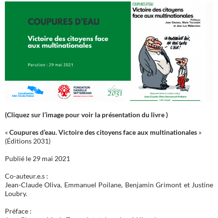
(Cliquez sur l’image pour voir la présentation du livre )
«
Coupures d’eau. Victoire des citoyens face aux multinationales
»
(Éditions 2031)
Publié le 29 mai 2021
Co-auteur.e.s :
Jean-Claude Oliva, Emmanuel Poilane, Benjamin Grimont et Justine
Loubry.
Préface :