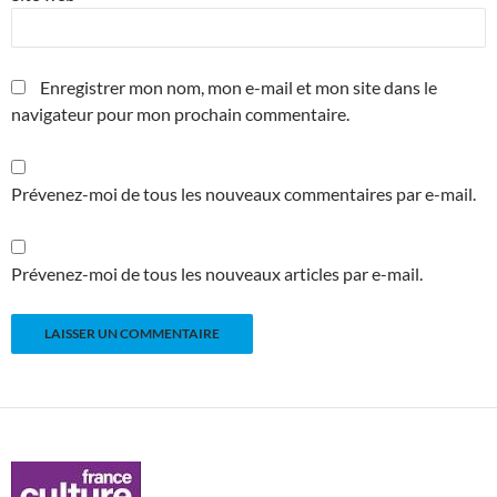
Enregistrer mon nom, mon e-mail et mon site dans le
navigateur pour mon prochain commentaire.
Prévenez-moi de tous les nouveaux commentaires par e-mail.
Prévenez-moi de tous les nouveaux articles par e-mail.