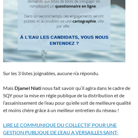
Sur les 3 listes joignables, aucune n’a répondu.
Mais
Djamel Niati
nous fait savoir qu’il agira dans le cadre de
SQY pour la mise en régie publique de la distribution et de
l’assainissement de l’eau pour qu’elle soit de meilleure qualité
et moins chère grâce à un meilleur entretien du réseau !
LIRE LE COMMUNIQUE DU COLLECTIF POUR UNE
GESTION PUBLIQUE DE L’EAU A VERSAILLES SAINT-