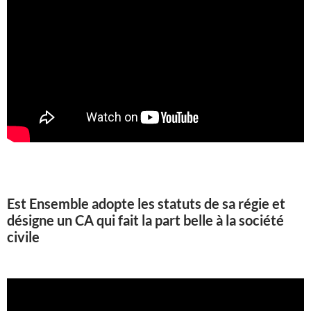
Est Ensemble adopte les statuts de sa régie et
désigne un CA qui fait la part belle à la société
civile