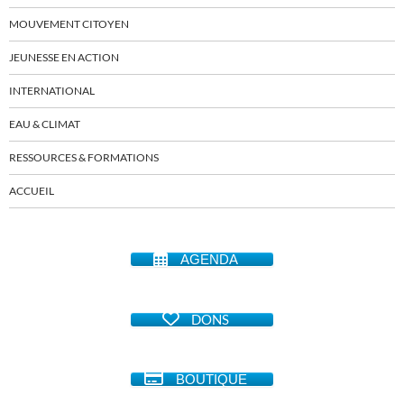
MOUVEMENT CITOYEN
JEUNESSE EN ACTION
INTERNATIONAL
EAU & CLIMAT
RESSOURCES & FORMATIONS
ACCUEIL
AGENDA
DONS
BOUTIQUE