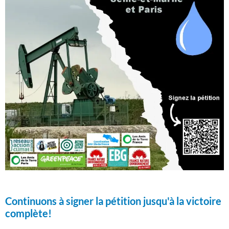
Continuons à signer la pétition jusqu'à la victoire
complète!