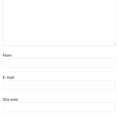
Nom
E-mail
Site web