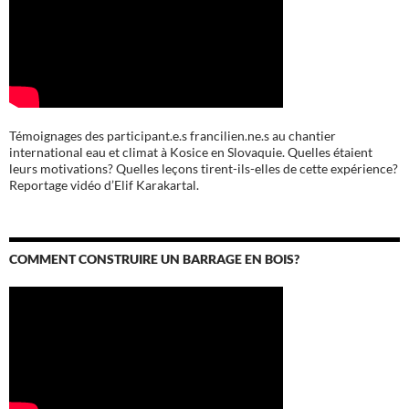
Témoignages des participant.e.s francilien.ne.s au chantier
international eau et climat à Kosice en Slovaquie. Quelles étaient
leurs motivations? Quelles leçons tirent-ils-elles de cette expérience?
Reportage vidéo d’Elif Karakartal.
COMMENT CONSTRUIRE UN BARRAGE EN BOIS?