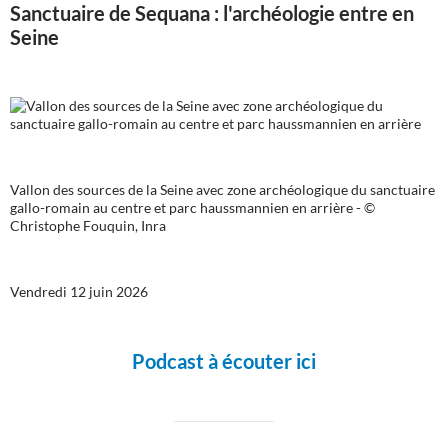
Sanctuaire de Sequana : l'archéologie entre en
Seine
Vallon des sources de la Seine avec zone archéologique du sanctuaire
gallo-romain au centre et parc haussmannien en arrière - ©
Christophe Fouquin, Inra
Vendredi 12 juin 2026
Podcast à écouter ici