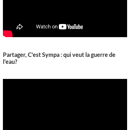
Partager, C'est Sympa : qui veut la guerre de
l'eau?