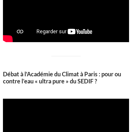
Débat à l'Académie du Climat à Paris : pour ou
contre l’eau « ultra pure » du SEDIF ?