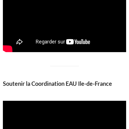
Soutenir la Coordination EAU Ile-de-France