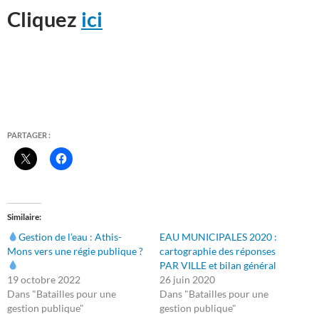
Cliquez
ici
*
PARTAGER :
Similaire
Gestion de l’eau : Athis-
EAU MUNICIPALES 2020 :
Mons vers une régie publique ?
cartographie des réponses
PAR VILLE et bilan général
19 octobre 2022
26 juin 2020
Dans "Batailles pour une
Dans "Batailles pour une
gestion publique"
gestion publique"