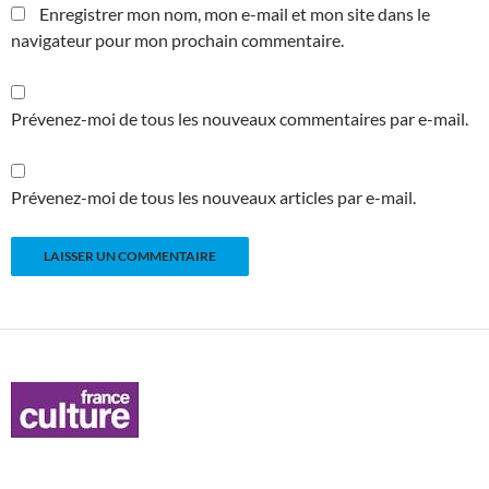
Enregistrer mon nom, mon e-mail et mon site dans le
navigateur pour mon prochain commentaire.
Prévenez-moi de tous les nouveaux commentaires par e-mail.
Prévenez-moi de tous les nouveaux articles par e-mail.