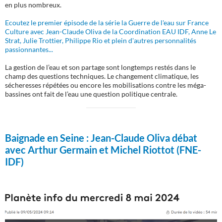
en plus nombreux.
Ecoutez le premier épisode de la série la Guerre de l'eau sur France
Culture avec Jean-Claude Oliva de la Coordination EAU IDF, Anne Le
Strat, Julie Trottier, Philippe Rio et plein d'autres personnalités
passionnantes...
La gestion de l’eau et son partage sont longtemps restés dans le
champ des questions techniques. Le changement climatique, les
sécheresses répétées ou encore les mobilisations contre les méga-
bassines ont fait de l’eau une question politique centrale.
Baignade en Seine :
Jean-Claude Oliva débat
avec Arthur Germain et Michel Riottot (FNE-
IDF)