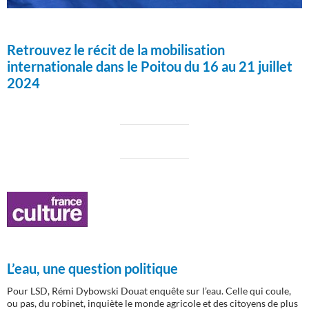
Retrouvez le récit de la mobilisation
internationale dans le Poitou du 16 au 21 juillet
2024
L’eau, une question politique
Pour LSD, Rémi Dybowski Douat enquête sur l’eau. Celle qui coule,
ou pas, du robinet, inquiète le monde agricole et des citoyens de plus