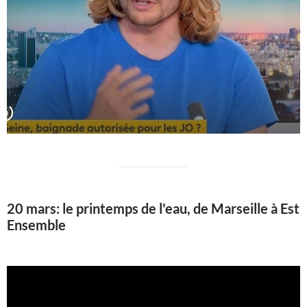
20 mars: le printemps de l'eau, de Marseille à Est
Ensemble