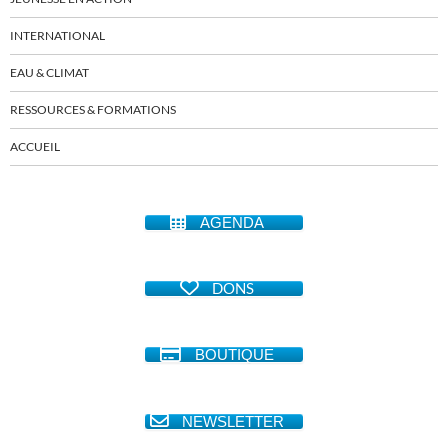
INTERNATIONAL
EAU & CLIMAT
RESSOURCES & FORMATIONS
ACCUEIL
AGENDA
DONS
BOUTIQUE
NEWSLETTER