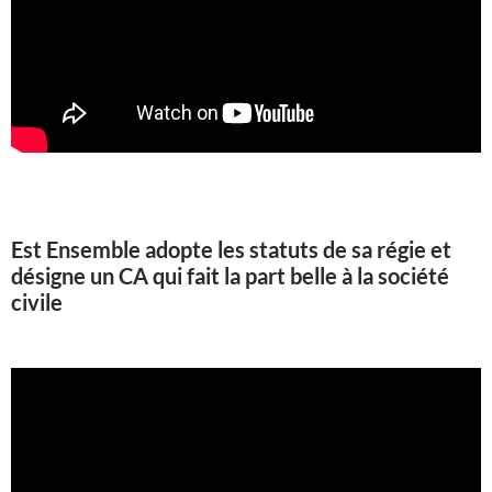
Est Ensemble adopte les statuts de sa régie et
désigne un CA qui fait la part belle à la société
civile