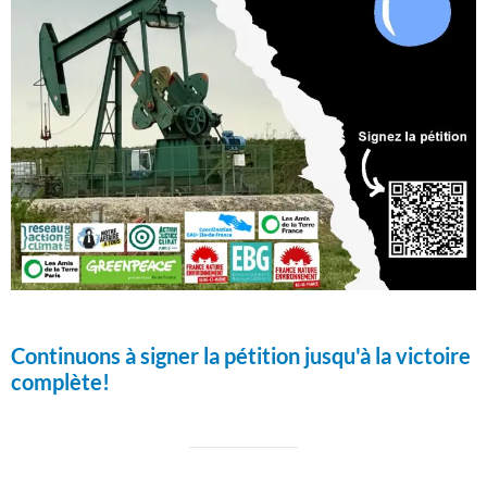
Continuons à signer la pétition jusqu'à la victoire
complète!