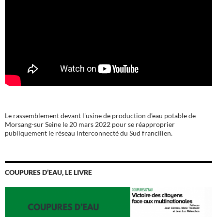
Le rassemblement devant l'usine de production d'eau potable de
Morsang-sur Seine le 20 mars 2022 pour se réapproprier
publiquement le réseau interconnecté du Sud francilien.
COUPURES D’EAU, LE LIVRE