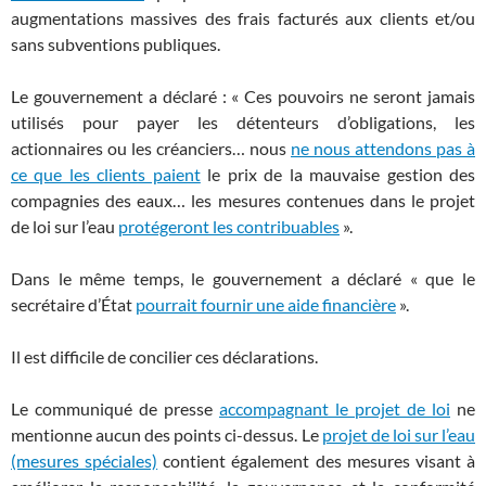
augmentations massives des frais facturés aux clients et/ou
sans subventions publiques.
Le gouvernement a déclaré : « Ces pouvoirs ne seront jamais
utilisés pour payer les détenteurs d’obligations, les
actionnaires ou les créanciers… nous
ne nous attendons pas à
ce que les clients paient
le prix de la mauvaise gestion des
compagnies des eaux… les mesures contenues dans le projet
de loi sur l’eau
protégeront les contribuables
».
Dans le même temps, le gouvernement a déclaré « que le
secrétaire d’État
pourrait fournir une aide financière
».
Il est difficile de concilier ces déclarations.
Le communiqué de presse
accompagnant le projet de loi
ne
mentionne aucun des points ci-dessus. Le
projet de loi sur l’eau
(mesures spéciales)
contient également des mesures visant à