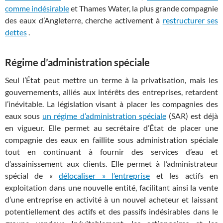
comme indésirable
et Thames Water, la plus grande compagnie
des eaux d’Angleterre, cherche activement à
restructurer ses
dettes
.
Régime d’administration spéciale
Seul l’État peut mettre un terme à la privatisation, mais les
gouvernements, alliés aux intérêts des entreprises, retardent
l’inévitable. La législation visant à placer les compagnies des
eaux sous
un régime d’administration spéciale
(SAR) est déjà
en vigueur. Elle permet au secrétaire d’État de placer une
compagnie des eaux en faillite sous administration spéciale
tout en continuant à fournir des services d’eau et
d’assainissement aux clients. Elle permet à l’administrateur
spécial de «
délocaliser » l’entreprise
et les actifs en
exploitation dans une nouvelle entité, facilitant ainsi la vente
d’une entreprise en activité à un nouvel acheteur et laissant
potentiellement des actifs et des passifs indésirables dans le