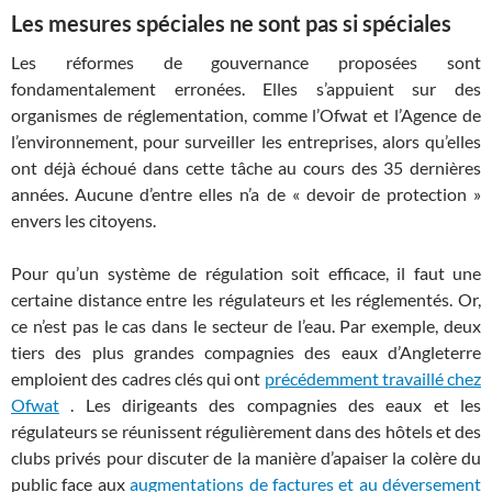
Les mesures spéciales ne sont pas si spéciales
Les réformes de gouvernance proposées sont
fondamentalement erronées. Elles s’appuient sur des
organismes de réglementation, comme l’Ofwat et l’Agence de
l’environnement, pour surveiller les entreprises, alors qu’elles
ont déjà échoué dans cette tâche au cours des 35 dernières
années. Aucune d’entre elles n’a de « devoir de protection »
envers les citoyens.
Pour qu’un système de régulation soit efficace, il faut une
certaine distance entre les régulateurs et les réglementés. Or,
ce n’est pas le cas dans le secteur de l’eau. Par exemple, deux
tiers des plus grandes compagnies des eaux d’Angleterre
emploient des cadres clés qui ont
précédemment travaillé chez
Ofwat
. Les dirigeants des compagnies des eaux et les
régulateurs se réunissent régulièrement dans des hôtels et des
clubs privés pour discuter de la manière d’apaiser la colère du
public face aux
augmentations de factures et au déversement