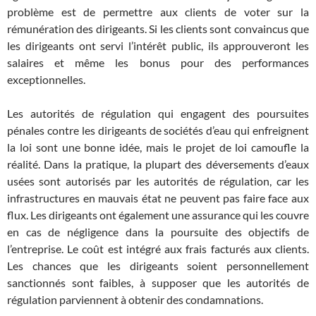
problème est de permettre aux clients de voter sur la
rémunération des dirigeants. Si les clients sont convaincus que
les dirigeants ont servi l’intérêt public, ils approuveront les
salaires et même les bonus pour des performances
exceptionnelles.
Les autorités de régulation qui engagent des poursuites
pénales contre les dirigeants de sociétés d’eau qui enfreignent
la loi sont une bonne idée, mais le projet de loi camoufle la
réalité. Dans la pratique, la plupart des déversements d’eaux
usées sont autorisés par les autorités de régulation, car les
infrastructures en mauvais état ne peuvent pas faire face aux
flux. Les dirigeants ont également une assurance qui les couvre
en cas de négligence dans la poursuite des objectifs de
l’entreprise. Le coût est intégré aux frais facturés aux clients.
Les chances que les dirigeants soient personnellement
sanctionnés sont faibles, à supposer que les autorités de
régulation parviennent à obtenir des condamnations.