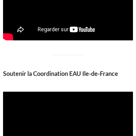
Soutenir la Coordination EAU Ile-de-France