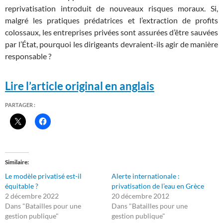
reprivatisation introduit de nouveaux risques moraux. Si,
malgré les pratiques prédatrices et l’extraction de profits
colossaux, les entreprises privées sont assurées d’être sauvées
par l’État, pourquoi les dirigeants devraient-ils agir de manière
responsable ?
Lire l’article original en anglais
PARTAGER :
Similaire
Le modèle privatisé est-il
Alerte internationale :
équitable ?
privatisation de l’eau en Grèce
2 décembre 2022
20 décembre 2012
Dans "Batailles pour une
Dans "Batailles pour une
gestion publique"
gestion publique"