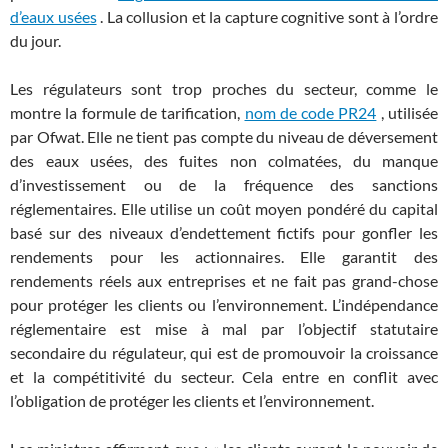
d’eaux usées
. La collusion et la capture cognitive sont à l’ordre
du jour.
Les régulateurs sont trop proches du secteur, comme le
montre la formule de tarification,
nom de code PR24
, utilisée
par Ofwat. Elle ne tient pas compte du niveau de déversement
des eaux usées, des fuites non colmatées, du manque
d’investissement ou de la fréquence des sanctions
réglementaires. Elle utilise un coût moyen pondéré du capital
basé sur des niveaux d’endettement fictifs pour gonfler les
rendements pour les actionnaires. Elle garantit des
rendements réels aux entreprises et ne fait pas grand-chose
pour protéger les clients ou l’environnement. L’indépendance
réglementaire est mise à mal par l’objectif statutaire
secondaire du régulateur, qui est de promouvoir la croissance
et la compétitivité du secteur. Cela entre en conflit avec
l’obligation de protéger les clients et l’environnement.