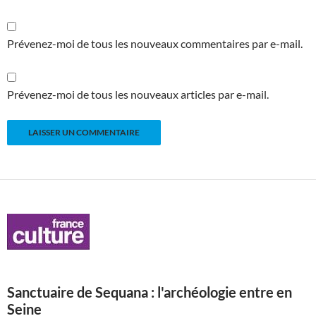
Prévenez-moi de tous les nouveaux commentaires par e-mail.
Prévenez-moi de tous les nouveaux articles par e-mail.
Sanctuaire de Sequana : l'archéologie entre en
Seine