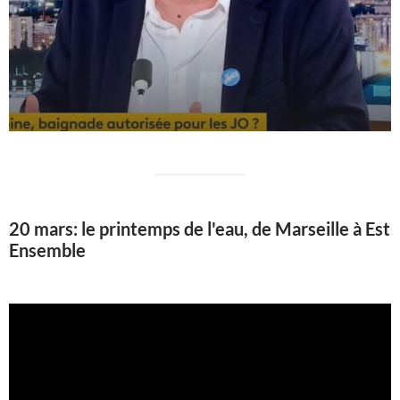
20 mars: le printemps de l'eau, de Marseille à Est
Ensemble