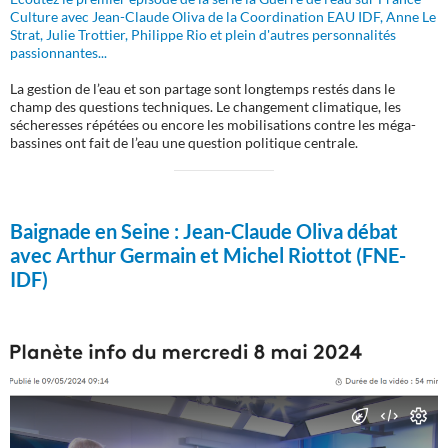
Culture avec Jean-Claude Oliva de la Coordination EAU IDF, Anne Le
Strat, Julie Trottier, Philippe Rio et plein d'autres personnalités
passionnantes...
La gestion de l’eau et son partage sont longtemps restés dans le
champ des questions techniques. Le changement climatique, les
sécheresses répétées ou encore les mobilisations contre les méga-
bassines ont fait de l’eau une question politique centrale.
Baignade en Seine :
Jean-Claude Oliva débat
avec Arthur Germain et Michel Riottot (FNE-
IDF)