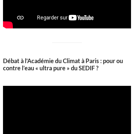
Débat à l'Académie du Climat à Paris : pour ou
contre l’eau « ultra pure » du SEDIF ?