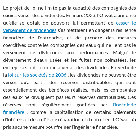
Le projet de loi ne limite pas la capacité des compagnies des
eaux à verser des dividendes. En mars 2023, l’Ofwat a annoncé
qu’elle se dotait de pouvoirs lui permettant de
cesser le
versement de dividendes
s’ils mettaient en danger la résilience
financière de l’entreprise, et de prendre des mesures
coercitives contre les compagnies des eaux qui ne lient pas le
versement de dividendes aux performances. Malgré le
déversement d’eaux usées et les fuites non colmatées, les
entreprises ont continué à verser des dividendes. En vertu de
la
loi sur les sociétés de 2006
, les dividendes ne peuvent être
versés qu’à partir des réserves distribuables, qui sont
essentiellement des bénéfices réalisés, mais les compagnies
des eaux ne divulguent pas leurs réserves distribuables. Ces
réserves sont régulièrement gonflées par
l’ingénierie
financière
, comme la capitalisation de certains paiements
d’intérêts et des coûts de réparation et d’entretien. L’Ofwat n’a
pris aucune mesure pour freiner l’ingénierie financière.