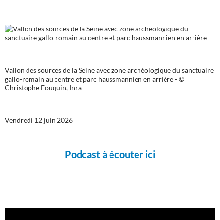
Vallon des sources de la Seine avec zone archéologique du sanctuaire
gallo-romain au centre et parc haussmannien en arrière - ©
Christophe Fouquin, Inra
Vendredi 12 juin 2026
Podcast à écouter ici