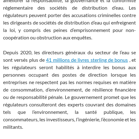
améliorer la responsabilité, la gouvernance et la conformité
réglementaire des sociétés de distribution d’eau. Les
régulateurs peuvent porter des accusations criminelles contre
les dirigeants de sociétés de distribution d’eau qui enfreignent
la loi, y compris des peines d’emprisonnement pour non-
coopération ou obstruction aux enquêtes.
Depuis 2020, les directeurs généraux du secteur de l’eau se
sont versés plus de
41 millions de livres sterling de bonus
, et
les régulateurs seront habilités à interdire les bonus aux
personnes occupant des postes de direction lorsque les
entreprises ne respectent pas les normes requises en matière
de consommation, d’environnement, de résilience financière
ou de responsabilité pénale. Le gouvernement promet que les
régulateurs consulteront des experts couvrant des domaines
tels que l’environnement, la santé publique, les
consommateurs, les investisseurs, l’ingénierie, l’économie et les
militants.