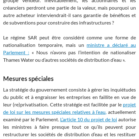
groupe vendeur. Inévitablement, les actionnaires et les
créanciers perdront une partie de la valeur, mais pourquoi un
autre acheteur interviendrait-il sans garantie de bénéfices et
de subventions pour construire des infrastructures ?
Le régime SAR peut être considéré comme une forme de
nationalisation temporaire, mais un
ministre a déclaré au
Parlement :
« Nous n’avons pas l’intention de nationaliser
Thames Water ou d’autres sociétés de distribution d’eau ».
Mesures spéciales
La stratégie du gouvernement consiste à gérer les inquiétudes
du public et à engraisser les entreprises en faillite en vue de
leur (re)privatisation. Cette stratégie est facilitée par le
projet
de loi sur les mesures spéciales relatives à l’eau,
actuellement
examiné par le Parlement.
L’article 10 du projet de loi
autorise
les ministres à faire presque tout ce qu’ils peuvent pour
restructurer les sociétés de distribution d’eau et les restituer