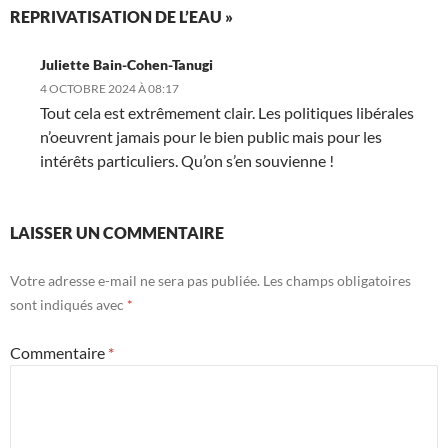
REPRIVATISATION DE L’EAU »
Juliette Bain-Cohen-Tanugi
4 OCTOBRE 2024 À 08:17
Tout cela est extrêmement clair. Les politiques libérales
n’oeuvrent jamais pour le bien public mais pour les
intérêts particuliers. Qu’on s’en souvienne !
LAISSER UN COMMENTAIRE
Votre adresse e-mail ne sera pas publiée.
Les champs obligatoires
sont indiqués avec
*
Commentaire
*