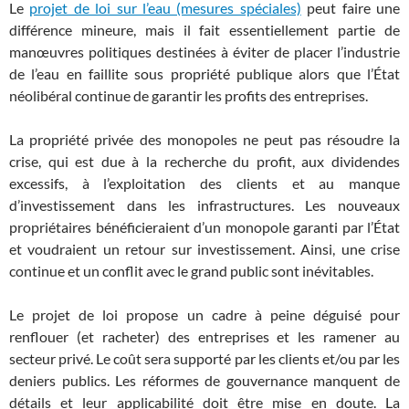
Le
projet de loi sur l’eau (mesures spéciales)
peut faire une
différence mineure, mais il fait essentiellement partie de
manœuvres politiques destinées à éviter de placer l’industrie
de l’eau en faillite sous propriété publique alors que l’État
néolibéral continue de garantir les profits des entreprises.
La propriété privée des monopoles ne peut pas résoudre la
crise, qui est due à la recherche du profit, aux dividendes
excessifs, à l’exploitation des clients et au manque
d’investissement dans les infrastructures. Les nouveaux
propriétaires bénéficieraient d’un monopole garanti par l’État
et voudraient un retour sur investissement. Ainsi, une crise
continue et un conflit avec le grand public sont inévitables.
Le projet de loi propose un cadre à peine déguisé pour
renflouer (et racheter) des entreprises et les ramener au
secteur privé. Le coût sera supporté par les clients et/ou par les
deniers publics. Les réformes de gouvernance manquent de
détails et leur applicabilité doit être mise en doute. La