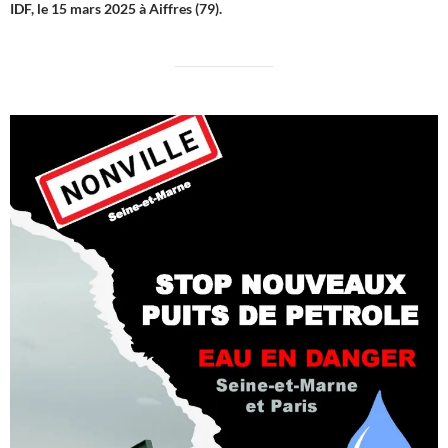
IDF, le 15 mars 2025 à Aiffres (79).