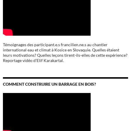
Témoignages des participant.e.s francilien.ne.s au chantier
international eau et climat à Kosice en Slovaquie. Quelles étaient
leurs motivations? Quelles leçons tirent-ils-elles de cette expérience?
Reportage vidéo d’Elif Karakartal.
COMMENT CONSTRUIRE UN BARRAGE EN BOIS?