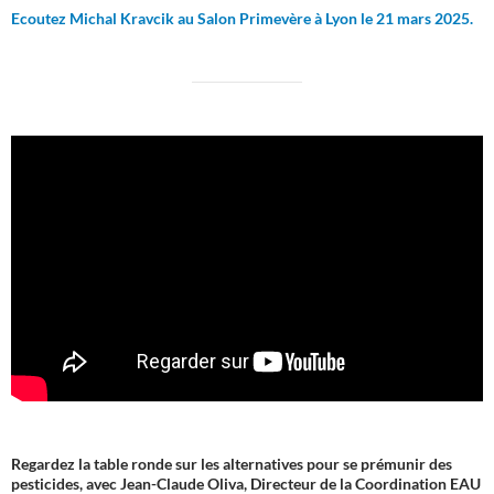
Ecoutez Michal Kravcik au Salon Primevère à Lyon le 21 mars 2025.
Regardez la table ronde sur les alternatives pour se prémunir des
pesticides, avec Jean-Claude Oliva, Directeur de la Coordination EAU