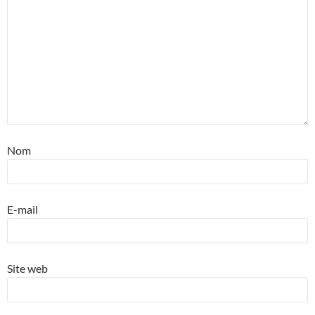
Nom
E-mail
Site web