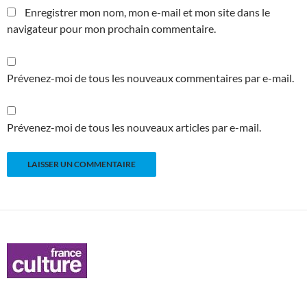
Enregistrer mon nom, mon e-mail et mon site dans le
navigateur pour mon prochain commentaire.
Prévenez-moi de tous les nouveaux commentaires par e-mail.
Prévenez-moi de tous les nouveaux articles par e-mail.