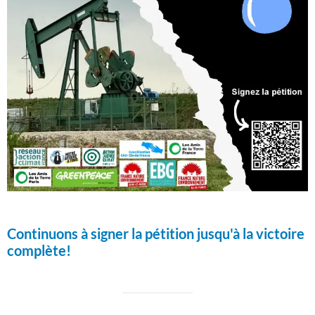
Continuons à signer la pétition jusqu'à la victoire
complète!