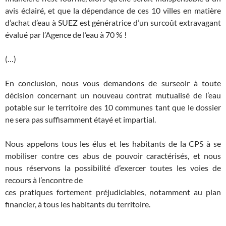
avis éclairé, et que la dépendance de ces 10 villes en matière
d’achat d’eau à SUEZ est génératrice d’un surcoût extravagant
évalué par l’Agence de l’eau à 70 % !
(…)
En conclusion, nous vous demandons de surseoir à toute
décision concernant un nouveau contrat mutualisé de l’eau
potable sur le territoire des 10 communes tant que le dossier
ne sera pas suffisamment étayé et impartial.
Nous appelons tous les élus et les habitants de la CPS à se
mobiliser contre ces abus de pouvoir caractérisés, et nous
nous réservons la possibilité d’exercer toutes les voies de
recours à l’encontre de
ces pratiques fortement préjudiciables, notamment au plan
financier, à tous les habitants du territoire.