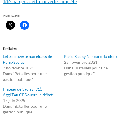
Télécharger la lettre ouverte complète
PARTAGER :
Similaire
Lettre ouverte aux élu.e.s de
Paris-Saclay à l’heure du choix
Paris-Saclay
25 novembre 2021
3 novembre 2021
Dans "Batailles pour une
Dans "Batailles pour une
gestion publique"
gestion publique"
Plateau de Saclay (91):
Aggl’Eau CPS ouvre le débat!
17 juin 2025
Dans "Batailles pour une
gestion publique"