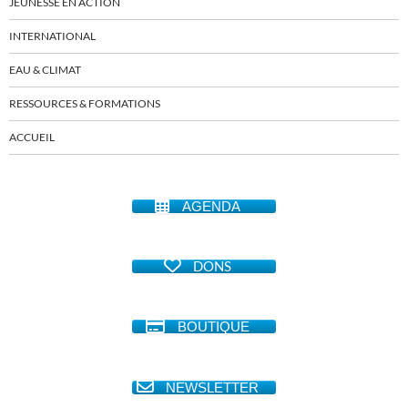
JEUNESSE EN ACTION
INTERNATIONAL
EAU & CLIMAT
RESSOURCES & FORMATIONS
ACCUEIL
AGENDA
DONS
BOUTIQUE
NEWSLETTER