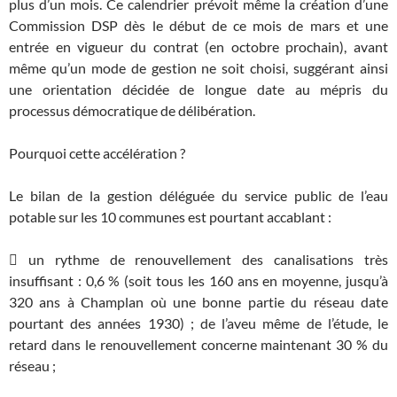
plus d’un mois. Ce calendrier prévoit même la création d’une
Commission DSP dès le début de ce mois de mars et une
entrée en vigueur du contrat (en octobre prochain), avant
même qu’un mode de gestion ne soit choisi, suggérant ainsi
une orientation décidée de longue date au mépris du
processus démocratique de délibération.
Pourquoi cette accélération ?
Le bilan de la gestion déléguée du service public de l’eau
potable sur les 10 communes est pourtant accablant :
 un rythme de renouvellement des canalisations très
insuffisant : 0,6 % (soit tous les 160 ans en moyenne, jusqu’à
320 ans à Champlan où une bonne partie du réseau date
pourtant des années 1930) ; de l’aveu même de l’étude, le
retard dans le renouvellement concerne maintenant 30 % du
réseau ;