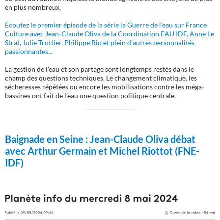
en plus nombreux.
Ecoutez le premier épisode de la série la Guerre de l'eau sur France
Culture avec Jean-Claude Oliva de la Coordination EAU IDF, Anne Le
Strat, Julie Trottier, Philippe Rio et plein d'autres personnalités
passionnantes...
La gestion de l’eau et son partage sont longtemps restés dans le
champ des questions techniques. Le changement climatique, les
sécheresses répétées ou encore les mobilisations contre les méga-
bassines ont fait de l’eau une question politique centrale.
Baignade en Seine :
Jean-Claude Oliva débat
avec Arthur Germain et Michel Riottot (FNE-
IDF)