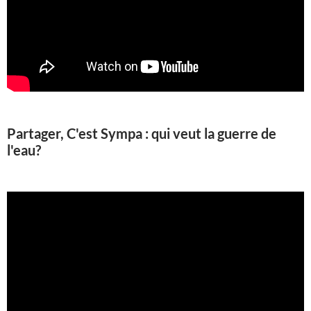
Partager, C'est Sympa : qui veut la guerre de
l'eau?