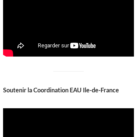
Soutenir la Coordination EAU Ile-de-France