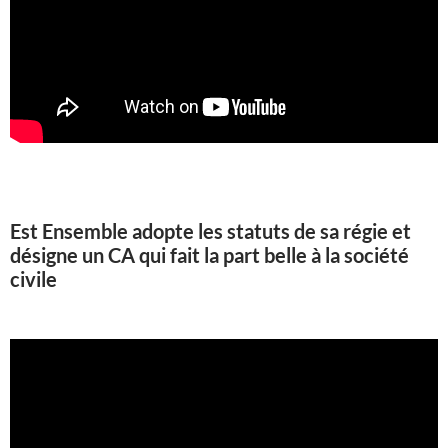
Est Ensemble adopte les statuts de sa régie et
désigne un CA qui fait la part belle à la société
civile