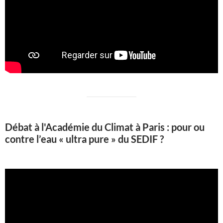
Débat à l'Académie du Climat à Paris : pour ou
contre l’eau « ultra pure » du SEDIF ?