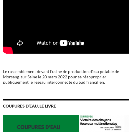
Le rassemblement devant l'usine de production d'eau potable de
Morsang-sur Seine le 20 mars 2022 pour se réapproprier
publiquement le réseau interconnecté du Sud francilien.
COUPURES D’EAU, LE LIVRE