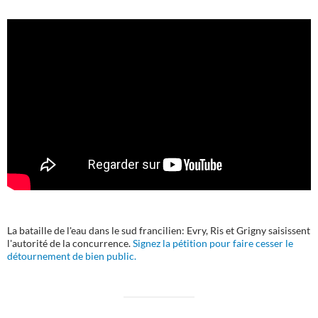
La bataille de l'eau dans le sud francilien: Evry, Ris et Grigny saisissent
l'autorité de la concurrence.
Signez la pétition pour faire cesser le
détournement de bien public.