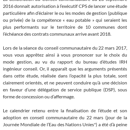
2016 donnait autorisation à l’exécutif CPS de lancer une étude
particulière afin d’éclairer le ou les modes de gestion (publique
ou privée) de la compétence « eau potable » qui seraient les
plus performants sur le territoire de 10 communes dont
l’échéance des contrats communaux arrive avant 2018.
Lors de la séance du conseil communautaire du 22 mars 2017,
vous vous apprêtez ainsi à vous prononcer sur le choix du
mode gestion, au vu du rapport du bureau d’études IRH
ingénieur conseil. Or, il apparaît que les arguments présentés
dans cette étude, réalisée dans l’opacité la plus totale, sont
clairement orientés, et ne peuvent conduire qu’à une décision
en faveur d’une délégation de service publique (DSP), sous
forme de concession ou d’affermage.
Le calendrier retenu entre la finalisation de l’étude et son
adoption en conseil communautaire du 22 mars (jour de la
Journée Mondiale de l’Eau des Nations Unies*) a été d’à peine