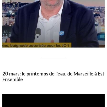
20 mars: le printemps de l'eau, de Marseille à Est
Ensemble