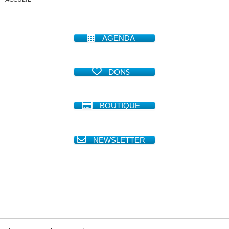
AGENDA
DONS
BOUTIQUE
NEWSLETTER