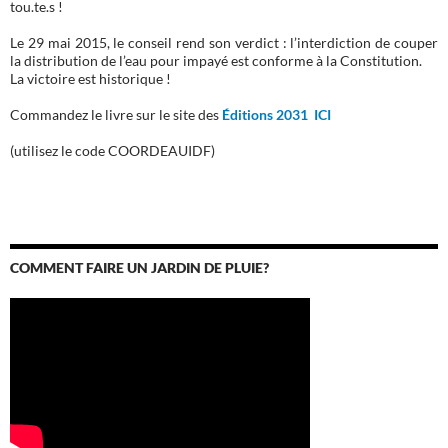
tou.te.s !
Le 29 mai 2015, le conseil rend son verdict : l’interdiction de couper
la distribution de l’eau pour impayé est conforme à la Constitution.
La victoire est historique !
Commandez le livre sur le site des
Éditions 2031 ICI
(utilisez le code COORDEAUIDF)
COMMENT FAIRE UN JARDIN DE PLUIE?