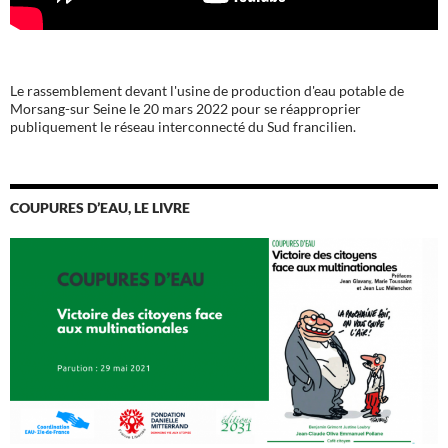
Le rassemblement devant l'usine de production d'eau potable de
Morsang-sur Seine le 20 mars 2022 pour se réapproprier
publiquement le réseau interconnecté du Sud francilien.
COUPURES D’EAU, LE LIVRE