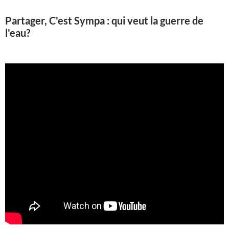
Partager, C'est Sympa : qui veut la guerre de
l'eau?