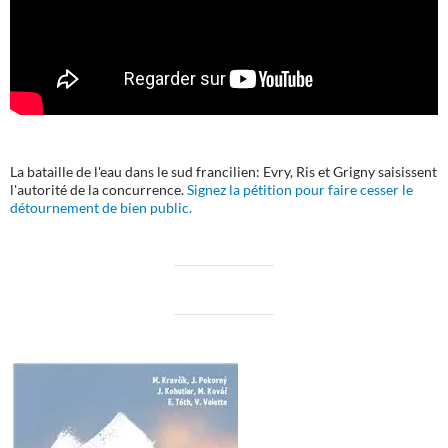
La bataille de l'eau dans le sud francilien: Evry, Ris et Grigny saisissent
l'autorité de la concurrence.
Signez la pétition pour faire cesser le
détournement de bien public.