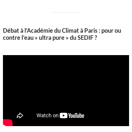
Débat à l'Académie du Climat à Paris : pour ou
contre l’eau « ultra pure » du SEDIF ?