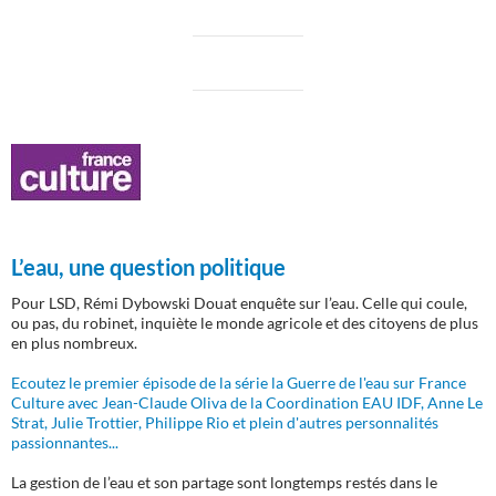
L’eau, une question politique
Pour LSD, Rémi Dybowski Douat enquête sur l’eau. Celle qui coule,
ou pas, du robinet, inquiète le monde agricole et des citoyens de plus
en plus nombreux.
Ecoutez le premier épisode de la série la Guerre de l'eau sur France
Culture avec Jean-Claude Oliva de la Coordination EAU IDF, Anne Le
Strat, Julie Trottier, Philippe Rio et plein d'autres personnalités
passionnantes...
La gestion de l’eau et son partage sont longtemps restés dans le