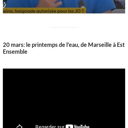
20 mars: le printemps de l'eau, de Marseille à Est
Ensemble