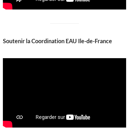
Soutenir la Coordination EAU Ile-de-France