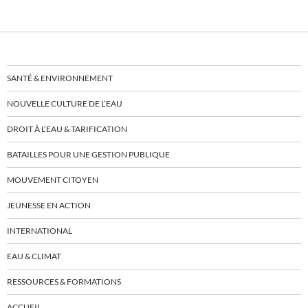
SANTÉ & ENVIRONNEMENT
NOUVELLE CULTURE DE L’EAU
DROIT À L’EAU & TARIFICATION
BATAILLES POUR UNE GESTION PUBLIQUE
MOUVEMENT CITOYEN
JEUNESSE EN ACTION
INTERNATIONAL
EAU & CLIMAT
RESSOURCES & FORMATIONS
ACCUEIL