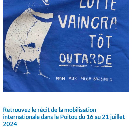
Retrouvez le récit de la mobilisation
internationale dans le Poitou du 16 au 21 juillet
2024