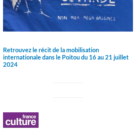
Retrouvez le récit de la mobilisation
internationale dans le Poitou du 16 au 21 juillet
2024