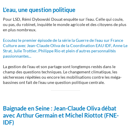
L’eau, une question politique
Pour LSD, Rémi Dybowski Douat enquête sur l’eau. Celle qui coule,
ou pas, du robinet, inquiète le monde agricole et des citoyens de plus
en plus nombreux.
Ecoutez le premier épisode de la série la Guerre de l'eau sur France
Culture avec Jean-Claude Oliva de la Coordination EAU IDF, Anne Le
Strat, Julie Trottier, Philippe Rio et plein d'autres personnalités
passionnantes...
La gestion de l’eau et son partage sont longtemps restés dans le
champ des questions techniques. Le changement climatique, les
sécheresses répétées ou encore les mobilisations contre les méga-
bassines ont fait de l’eau une question politique centrale.
Baignade en Seine :
Jean-Claude Oliva débat
avec Arthur Germain et Michel Riottot (FNE-
IDF)