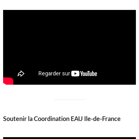
Soutenir la Coordination EAU Ile-de-France