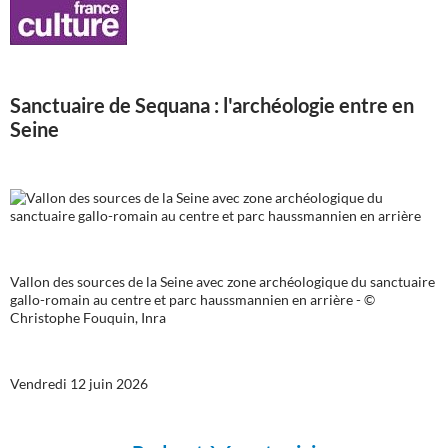
Sanctuaire de Sequana : l'archéologie entre en
Seine
Vallon des sources de la Seine avec zone archéologique du sanctuaire
gallo-romain au centre et parc haussmannien en arrière - ©
Christophe Fouquin, Inra
Vendredi 12 juin 2026