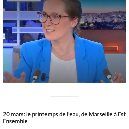
20 mars: le printemps de l'eau, de Marseille à Est
Ensemble