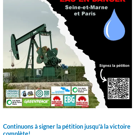
Continuons à signer la pétition jusqu'à la victoire
complète!