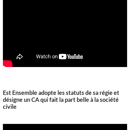
Est Ensemble adopte les statuts de sa régie et
désigne un CA qui fait la part belle à la société
civile