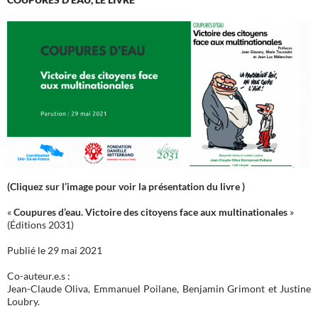
(Cliquez sur l’image pour voir la présentation du livre )
«
Coupures d’eau. Victoire des citoyens face aux multinationales
»
(Éditions 2031)
Publié le 29 mai 2021
Co-auteur.e.s :
Jean-Claude Oliva, Emmanuel Poilane, Benjamin Grimont et Justine
Loubry.