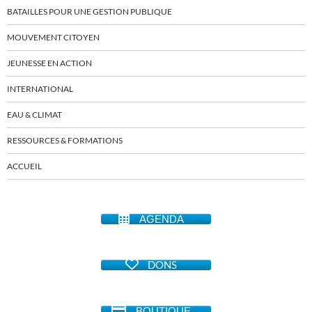
BATAILLES POUR UNE GESTION PUBLIQUE
MOUVEMENT CITOYEN
JEUNESSE EN ACTION
INTERNATIONAL
EAU & CLIMAT
RESSOURCES & FORMATIONS
ACCUEIL
AGENDA
DONS
BOUTIQUE