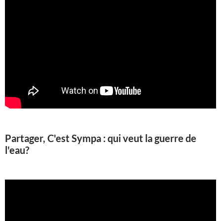
Partager, C'est Sympa : qui veut la guerre de
l'eau?