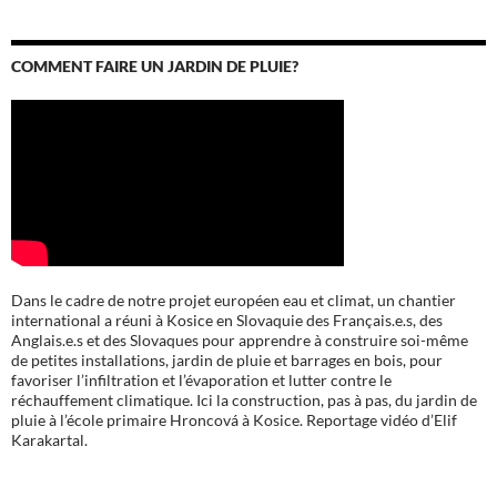
COMMENT FAIRE UN JARDIN DE PLUIE?
Dans le cadre de notre projet européen eau et climat, un chantier
international a réuni à Kosice en Slovaquie des Français.e.s, des
Anglais.e.s et des Slovaques pour apprendre à construire soi-même
de petites installations, jardin de pluie et barrages en bois, pour
favoriser l’infiltration et l’évaporation et lutter contre le
réchauffement climatique. Ici la construction, pas à pas, du jardin de
pluie à l’école
primaire Hroncová à Kosice.
Reportage vidéo d’Elif
Karakartal.