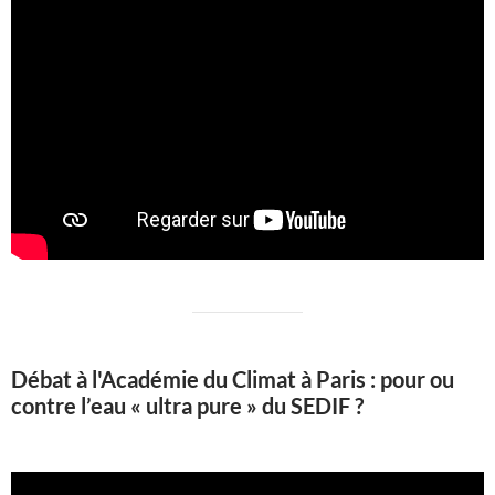
Débat à l'Académie du Climat à Paris : pour ou
contre l’eau « ultra pure » du SEDIF ?