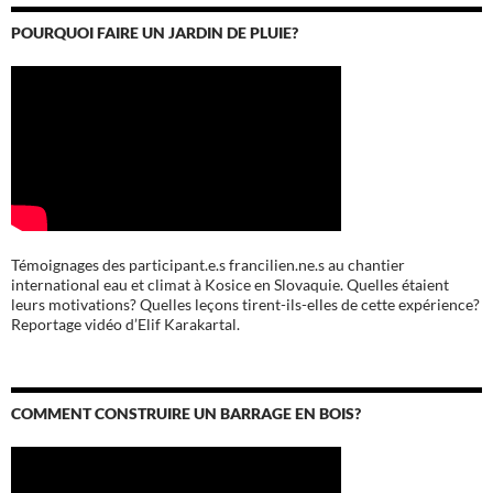
POURQUOI FAIRE UN JARDIN DE PLUIE?
Témoignages des participant.e.s francilien.ne.s au chantier
international eau et climat à Kosice en Slovaquie. Quelles étaient
leurs motivations? Quelles leçons tirent-ils-elles de cette expérience?
Reportage vidéo d’Elif Karakartal.
COMMENT CONSTRUIRE UN BARRAGE EN BOIS?