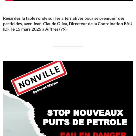
Regardez la table ronde sur les alternatives pour se prémunir des
pesticides, avec Jean-Claude Oliva, Directeur de la Coordination EAU
IDF, le 15 mars 2025 à Aiffres (79).