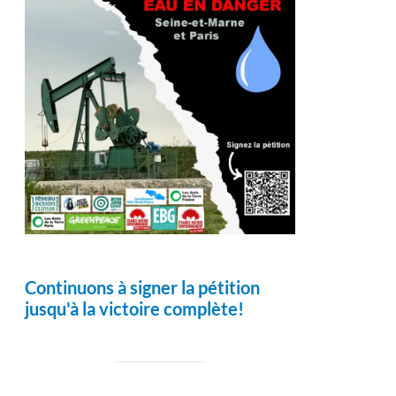
Continuons à signer la pétition
jusqu'à la victoire complète!