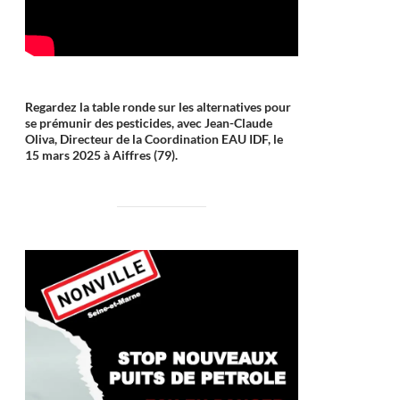
Regardez la table ronde sur les alternatives pour
se prémunir des pesticides, avec Jean-Claude
Oliva, Directeur de la Coordination EAU IDF, le
15 mars 2025 à Aiffres (79).