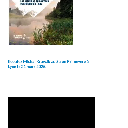
Ecoutez Michal Kravcik au Salon Primevère à
Lyon le 21 mars 2025.