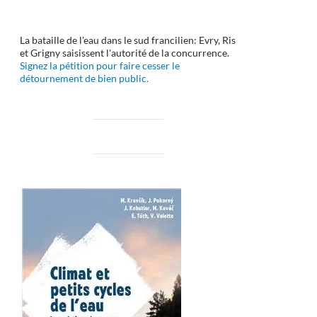
La bataille de l'eau dans le sud francilien: Evry, Ris
et Grigny saisissent l'autorité de la concurrence.
Signez la pétition pour faire cesser le
détournement de bien public.