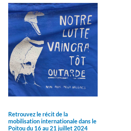
Retrouvez le récit de la
mobilisation internationale dans le
Poitou du 16 au 21 juillet 2024