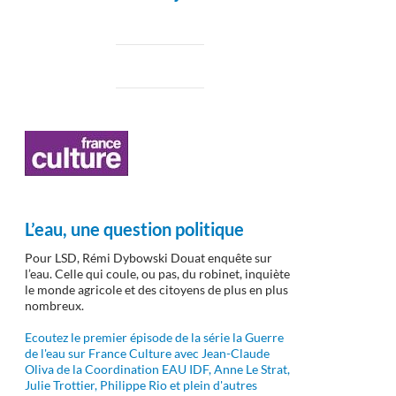
L’eau, une question politique
Pour LSD, Rémi Dybowski Douat enquête sur
l’eau. Celle qui coule, ou pas, du robinet, inquiète
le monde agricole et des citoyens de plus en plus
nombreux.
Ecoutez le premier épisode de la série la Guerre
de l'eau sur France Culture avec Jean-Claude
Oliva de la Coordination EAU IDF, Anne Le Strat,
Julie Trottier, Philippe Rio et plein d'autres