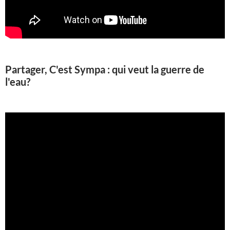
Partager, C'est Sympa : qui veut la guerre de
l'eau?