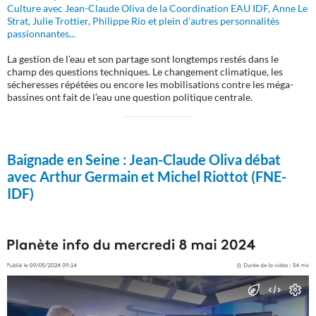
Culture avec Jean-Claude Oliva de la Coordination EAU IDF, Anne Le
Strat, Julie Trottier, Philippe Rio et plein d'autres personnalités
passionnantes...
La gestion de l’eau et son partage sont longtemps restés dans le
champ des questions techniques. Le changement climatique, les
sécheresses répétées ou encore les mobilisations contre les méga-
bassines ont fait de l’eau une question politique centrale.
Baignade en Seine :
Jean-Claude Oliva débat
avec Arthur Germain et Michel Riottot (FNE-
IDF)