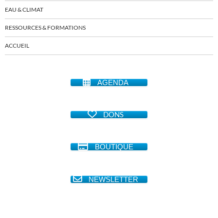
EAU & CLIMAT
RESSOURCES & FORMATIONS
ACCUEIL
AGENDA
DONS
BOUTIQUE
NEWSLETTER