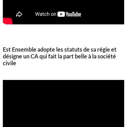
Est Ensemble adopte les statuts de sa régie et
désigne un CA qui fait la part belle à la société
civile