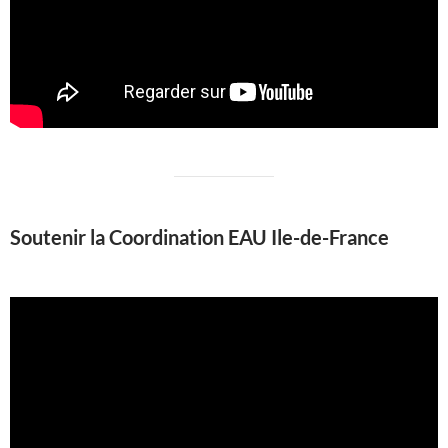
Soutenir la Coordination EAU Ile-de-France