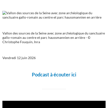
Vallon des sources de la Seine avec zone archéologique du sanctuaire
gallo-romain au centre et parc haussmannien en arrière - ©
Christophe Fouquin, Inra
Vendredi 12 juin 2026
Podcast à écouter ici