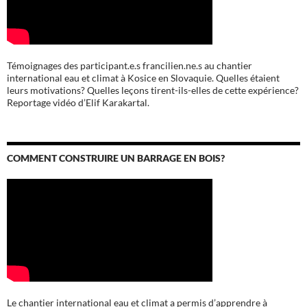
Témoignages des participant.e.s francilien.ne.s au chantier
international eau et climat à Kosice en Slovaquie. Quelles étaient
leurs motivations? Quelles leçons tirent-ils-elles de cette expérience?
Reportage vidéo d’Elif Karakartal.
COMMENT CONSTRUIRE UN BARRAGE EN BOIS?
Le chantier international eau et climat a permis d’apprendre à