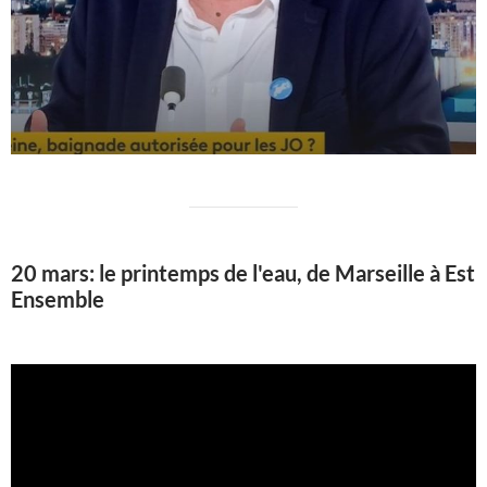
20 mars: le printemps de l'eau, de Marseille à Est
Ensemble