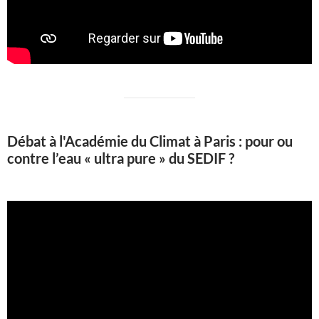
Débat à l'Académie du Climat à Paris : pour ou
contre l’eau « ultra pure » du SEDIF ?