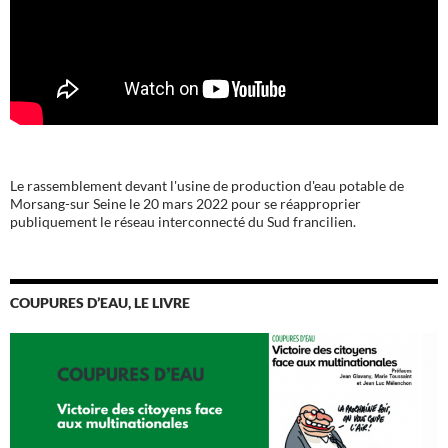
Le rassemblement devant l'usine de production d'eau potable de
Morsang-sur Seine le 20 mars 2022 pour se réapproprier
publiquement le réseau interconnecté du Sud francilien.
COUPURES D’EAU, LE LIVRE