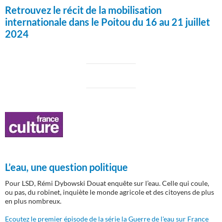
Retrouvez le récit de la mobilisation
internationale dans le Poitou du 16 au 21 juillet
2024
L’eau, une question politique
Pour LSD, Rémi Dybowski Douat enquête sur l’eau. Celle qui coule,
ou pas, du robinet, inquiète le monde agricole et des citoyens de plus
en plus nombreux.
Ecoutez le premier épisode de la série la Guerre de l'eau sur France