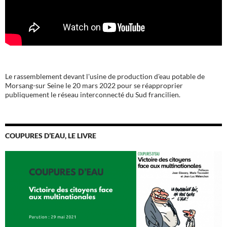
Le rassemblement devant l'usine de production d'eau potable de
Morsang-sur Seine le 20 mars 2022 pour se réapproprier
publiquement le réseau interconnecté du Sud francilien.
COUPURES D’EAU, LE LIVRE