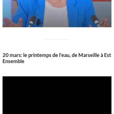
20 mars: le printemps de l'eau, de Marseille à Est
Ensemble