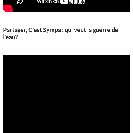
Partager, C'est Sympa : qui veut la guerre de
l'eau?