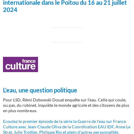
internationale dans le Poitou du 16 au 21 juillet
2024
L’eau, une question politique
Pour LSD, Rémi Dybowski Douat enquête sur l’eau. Celle qui coule,
ou pas, du robinet, inquiète le monde agricole et des citoyens de plus
en plus nombreux.
Ecoutez le premier épisode de la série la Guerre de l'eau sur France
Culture avec Jean-Claude Oliva de la Coordination EAU IDF, Anne Le
Strat, Julie Trottier, Philippe Rio et plein d'autres personnalités