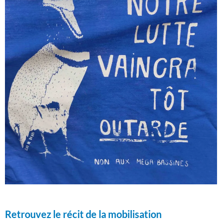
Retrouvez le récit de la mobilisation