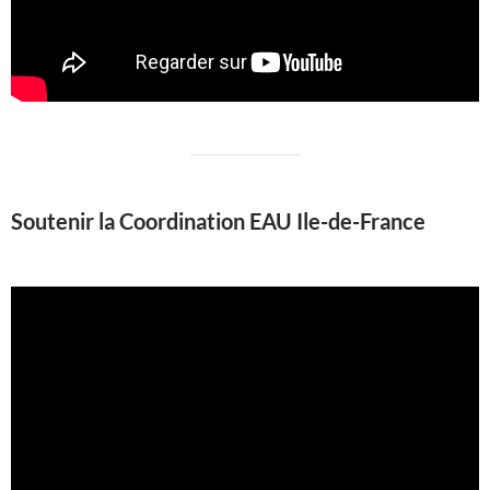
Soutenir la Coordination EAU Ile-de-France