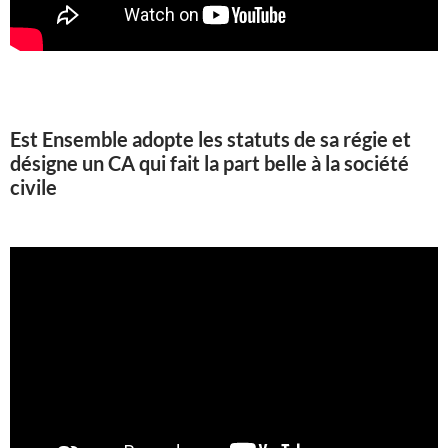
Est Ensemble adopte les statuts de sa régie et
désigne un CA qui fait la part belle à la société
civile