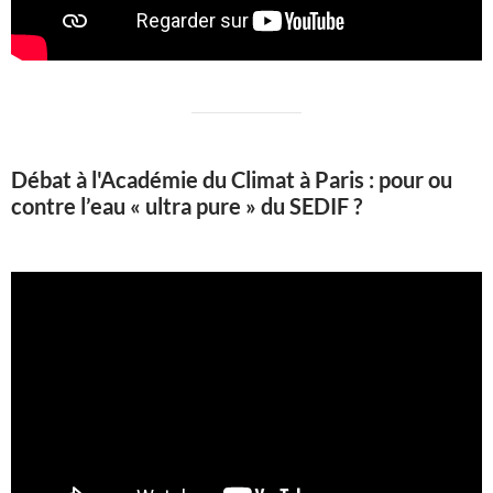
Débat à l'Académie du Climat à Paris : pour ou
contre l’eau « ultra pure » du SEDIF ?