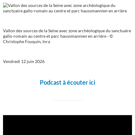
Vallon des sources de la Seine avec zone archéologique du sanctuaire
gallo-romain au centre et parc haussmannien en arrière - ©
Christophe Fouquin, Inra
Vendredi 12 juin 2026
Podcast à écouter ici