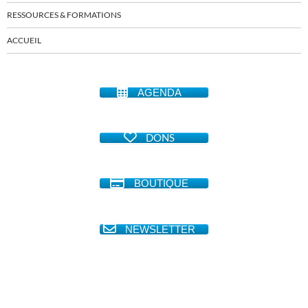
RESSOURCES & FORMATIONS
ACCUEIL
AGENDA
DONS
BOUTIQUE
NEWSLETTER