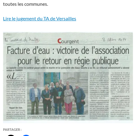
toutes les communes.
Lire le jugement du TA de Versailles
PARTAGER :