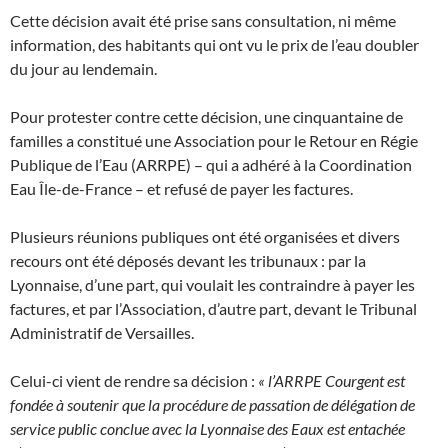
Cette décision avait été prise sans consultation, ni même
information, des habitants qui ont vu le prix de l’eau doubler
du jour au lendemain.
Pour protester contre cette décision, une cinquantaine de
familles a constitué une Association pour le Retour en Régie
Publique de l’Eau (ARRPE) – qui a adhéré à la Coordination
Eau Île-de-France – et refusé de payer les factures.
Plusieurs réunions publiques ont été organisées et divers
recours ont été déposés devant les tribunaux : par la
Lyonnaise, d’une part, qui voulait les contraindre à payer les
factures, et par l’Association, d’autre part, devant le Tribunal
Administratif de Versailles.
Celui-ci vient de rendre sa décision :
« l’ARRPE Courgent est
fondée à soutenir que la procédure de passation de délégation de
service public conclue avec la Lyonnaise des Eaux est entachée