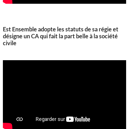
Est Ensemble adopte les statuts de sa régie et
désigne un CA qui fait la part belle à la société
civile