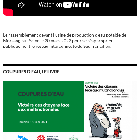
Le rassemblement devant l'usine de production d'eau potable de
Morsang-sur Seine le 20 mars 2022 pour se réapproprier
publiquement le réseau interconnecté du Sud francilien.
COUPURES D’EAU, LE LIVRE