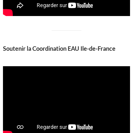
Soutenir la Coordination EAU Ile-de-France