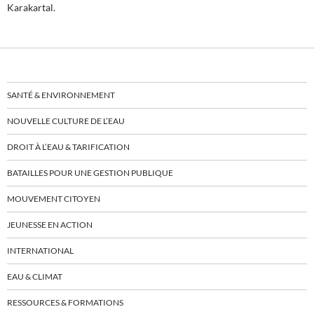
Karakartal.
SANTÉ & ENVIRONNEMENT
NOUVELLE CULTURE DE L’EAU
DROIT À L’EAU & TARIFICATION
BATAILLES POUR UNE GESTION PUBLIQUE
MOUVEMENT CITOYEN
JEUNESSE EN ACTION
INTERNATIONAL
EAU & CLIMAT
RESSOURCES & FORMATIONS