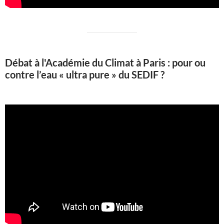
Débat à l'Académie du Climat à Paris : pour ou
contre l’eau « ultra pure » du SEDIF ?