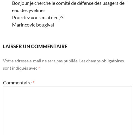
Bonjour je cherche le comité de défense des usagers de l
eau des yvelines
Pourriez vous m ai der ,??
Marincovic bougival
LAISSER UN COMMENTAIRE
Votre adresse e-mail ne sera pas publiée.
Les champs obligatoires
sont indiqués avec
*
Commentaire
*