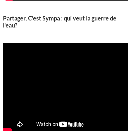
Partager, C'est Sympa : qui veut la guerre de
l'eau?