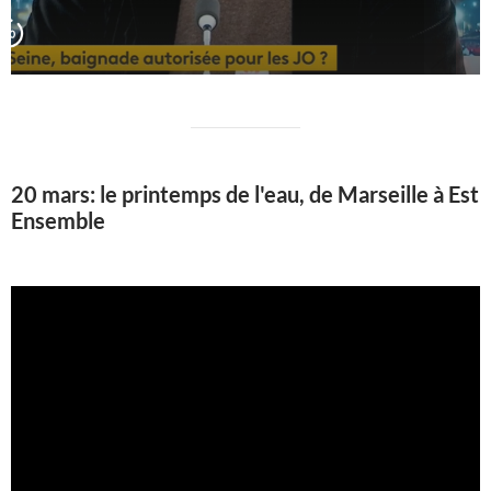
20 mars: le printemps de l'eau, de Marseille à Est
Ensemble