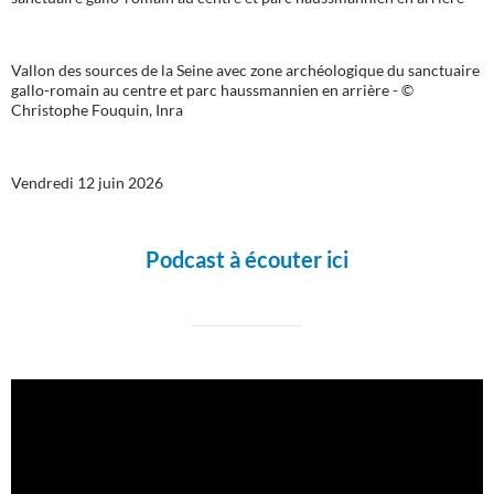
Vallon des sources de la Seine avec zone archéologique du sanctuaire
gallo-romain au centre et parc haussmannien en arrière - ©
Christophe Fouquin, Inra
Vendredi 12 juin 2026
Podcast à écouter ici