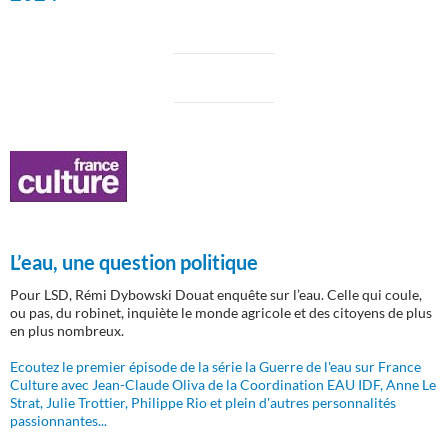
L’eau, une question politique
Pour LSD, Rémi Dybowski Douat enquête sur l’eau. Celle qui coule,
ou pas, du robinet, inquiète le monde agricole et des citoyens de plus
en plus nombreux.
Ecoutez le premier épisode de la série la Guerre de l'eau sur France
Culture avec Jean-Claude Oliva de la Coordination EAU IDF, Anne Le
Strat, Julie Trottier, Philippe Rio et plein d'autres personnalités
passionnantes...