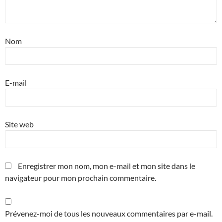
Nom
E-mail
Site web
Enregistrer mon nom, mon e-mail et mon site dans le
navigateur pour mon prochain commentaire.
Prévenez-moi de tous les nouveaux commentaires par e-mail.