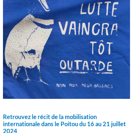
Retrouvez le récit de la mobilisation
internationale dans le Poitou du 16 au 21 juillet
2024