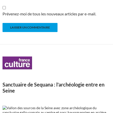
Prévenez-moi de tous les nouveaux articles par e-mail.
Sanctuaire de Sequana : l'archéologie entre en
Seine