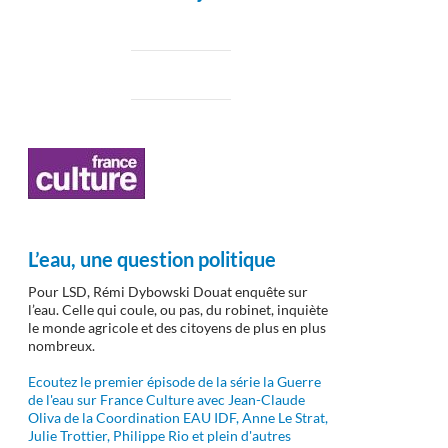
L’eau, une question politique
Pour LSD, Rémi Dybowski Douat enquête sur
l’eau. Celle qui coule, ou pas, du robinet, inquiète
le monde agricole et des citoyens de plus en plus
nombreux.
Ecoutez le premier épisode de la série la Guerre
de l'eau sur France Culture avec Jean-Claude
Oliva de la Coordination EAU IDF, Anne Le Strat,
Julie Trottier, Philippe Rio et plein d'autres