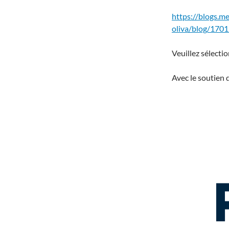
https://blogs.me
oliva/blog/1701
Veuillez sélecti
Avec le soutien 