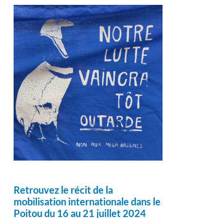
Retrouvez le récit de la
mobilisation internationale dans le
Poitou du 16 au 21 juillet 2024