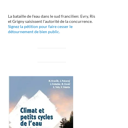
La bataille de l'eau dans le sud francilien: Evry, Ris
et Grigny saisissent l'autorité de la concurrence.
Signez la pétition pour faire cesser le
détournement de bien public.