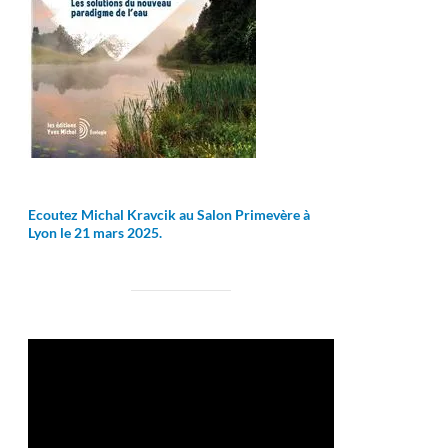
Ecoutez Michal Kravcik au Salon Primevère à
Lyon le 21 mars 2025.