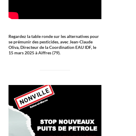
Regardez la table ronde sur les alternatives pour
se prémunir des pesticides, avec Jean-Claude
Oliva, Directeur de la Coordination EAU IDF, le
15 mars 2025 à Aiffres (79).