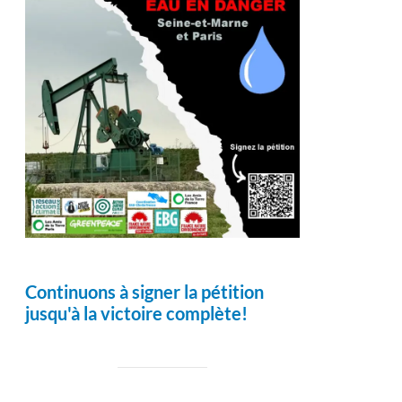
Continuons à signer la pétition
jusqu'à la victoire complète!