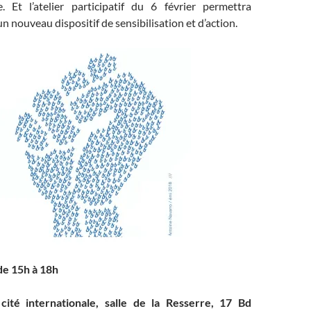
. Et l’atelier participatif du 6 février permettra
n nouveau dispositif de sensibilisation et d’action.
de 15h à 18h
cité internationale, salle de la Resserre, 17 Bd