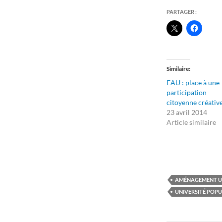
PARTAGER :
Similaire
EAU : place à une
participation
citoyenne créative
23 avril 2014
Article similaire
AMÉNAGEMENT U
UNIVERSITÉ POPU