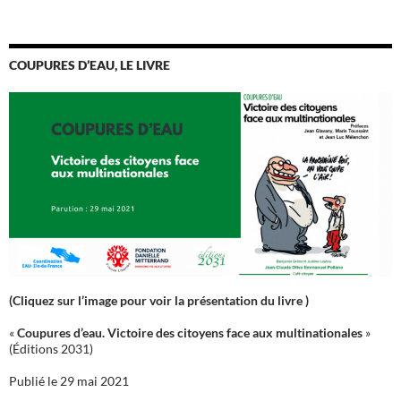
COUPURES D’EAU, LE LIVRE
(Cliquez sur l’image pour voir la présentation du livre )
«
Coupures d’eau. Victoire des citoyens face aux multinationales
»
(Éditions 2031)
Publié le 29 mai 2021