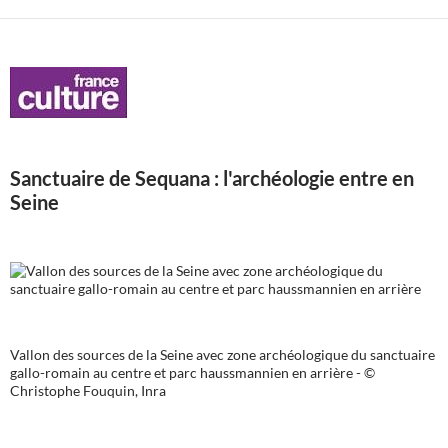
Sanctuaire de Sequana : l'archéologie entre en
Seine
Vallon des sources de la Seine avec zone archéologique du sanctuaire
gallo-romain au centre et parc haussmannien en arrière - ©
Christophe Fouquin, Inra