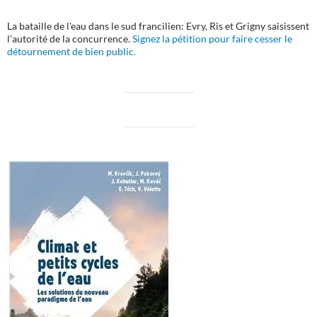
La bataille de l'eau dans le sud francilien: Evry, Ris et Grigny saisissent
l'autorité de la concurrence.
Signez la pétition pour faire cesser le
détournement de bien public.