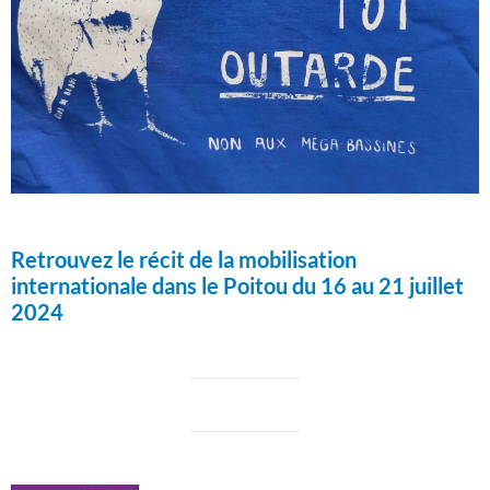
Retrouvez le récit de la mobilisation
internationale dans le Poitou du 16 au 21 juillet
2024