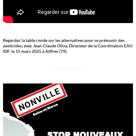
Regardez la table ronde sur les alternatives pour se prémunir des
pesticides, avec Jean-Claude Oliva, Directeur de la Coordination EAU
IDF, le 15 mars 2025 à Aiffres (79).