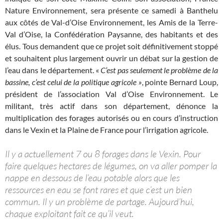
Nature Environnement, sera présente ce samedi à Banthelu
aux côtés de Val-d’Oise Environnement, les Amis de la Terre-
Val d’Oise, la Confédération Paysanne, des habitants et des
élus. Tous demandent que ce projet soit définitivement stoppé
et souhaitent plus largement ouvrir un débat sur la gestion de
l’eau dans le département. «
C’est pas seulement le problème de la
bassine, c’est celui de la politique agricole »
, pointe Bernard Loup,
président de l’association Val d’Oise Environnement. Le
militant, très actif dans son département, dénonce la
multiplication des forages autorisés ou en cours d’instruction
dans le Vexin et la Plaine de France pour l’irrigation agricole.
Il y a actuellement 7 ou 8 forages dans le Vexin. Pour
faire quelques hectares de légumes, on va aller pomper la
nappe en dessous de l’eau potable alors que les
ressources en eau se font rares et que c’est un bien
commun. Il y un problème de partage. Aujourd’hui,
chaque exploitant fait ce qu’il veut.