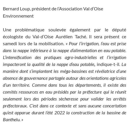
Bernard Loup, président de l’Association Val d’Oise
Environnement
Une problématique soulevée également par le député
écologiste du Val-d’Oise Aurélien Taché. Il sera présent ce
samedi lors de la mobilisation.
« Pour l’irrigation, l’eau est prise
dans la nappe inférieure à la nappe d’alimentation en eau potable.
L’intensification des pratiques agro-industrielles et l’irrigation
impacteront la qualité de la nappe d’eau potable
,
indique-t-il.
La
manière dont s’implantent les méga-bassines est révélatrice d’une
absence de gouvernance partagée autour des orientations agricoles
d’un territoire. Comme dans tous les départements, il existe des
comités ressources en eau présidés par la préfecture qui le réunit
seulement lors des périodes sècheresse pour valider les arrêtés
préfectoraux. C’est dans ce contexte et sans aucune concertation
qu’est apparue durant l’été 2022 la construction de la bassine de
Banthelu. »