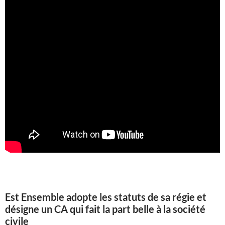
Est Ensemble adopte les statuts de sa régie et
désigne un CA qui fait la part belle à la société
civile