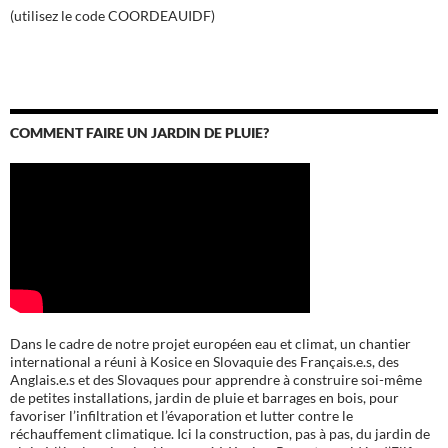
(utilisez le code COORDEAUIDF)
COMMENT FAIRE UN JARDIN DE PLUIE?
Dans le cadre de notre projet européen eau et climat, un chantier
international a réuni à Kosice en Slovaquie des Français.e.s, des
Anglais.e.s et des Slovaques pour apprendre à construire soi-même
de petites installations, jardin de pluie et barrages en bois, pour
favoriser l’infiltration et l’évaporation et lutter contre le
réchauffement climatique. Ici la construction, pas à pas, du jardin de