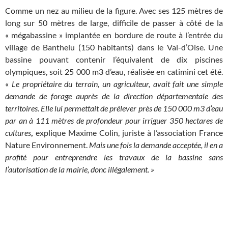
Comme un nez au milieu de la figure. Avec ses 125 mètres de
long sur 50 mètres de large, difficile de passer à côté de la
« mégabassine » implantée en bordure de route à l’entrée du
village de Banthelu (150 habitants) dans le Val-d’Oise. Une
bassine pouvant contenir l’équivalent de dix piscines
olympiques, soit 25 000 m3 d’eau, réalisée en catimini cet été.
«
Le propriétaire du terrain, un agriculteur, avait fait une simple
demande de forage auprès de la direction départementale des
territoires. Elle lui permettait de prélever près de 150 000 m3 d’eau
par an à 111 mètres de profondeur pour irriguer 350 hectares de
cultures
,
explique Maxime Colin, juriste à l’association France
Nature Environnement.
Mais une fois la demande acceptée, il en a
profité pour entreprendre les travaux de la bassine sans
l’autorisation de la mairie, donc illégalement. »