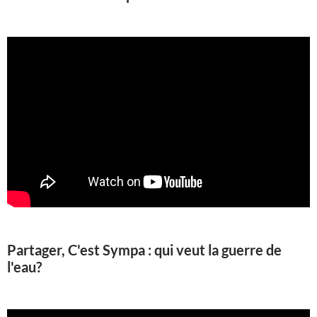
Partager, C'est Sympa : qui veut la guerre de
l'eau?