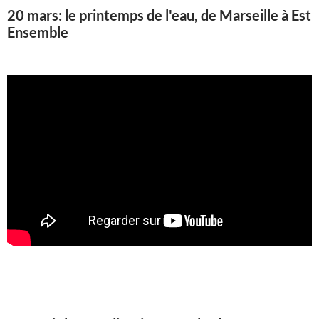
20 mars: le printemps de l'eau, de Marseille à Est
Ensemble