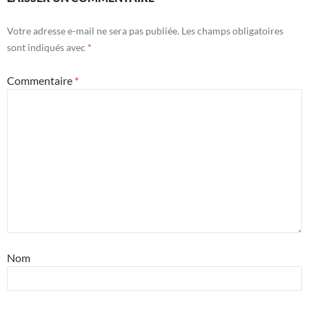
Votre adresse e-mail ne sera pas publiée.
Les champs obligatoires
sont indiqués avec
*
Commentaire
*
Nom