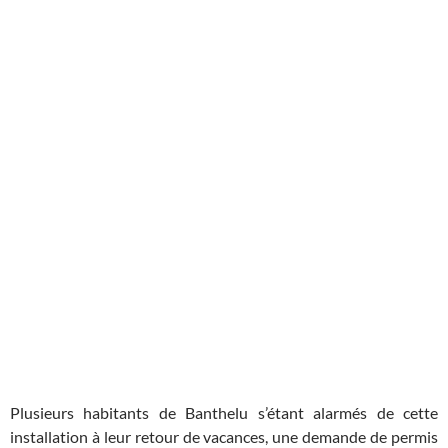
Plusieurs habitants de Banthelu s’étant alarmés de cette
installation à leur retour de vacances, une demande de permis