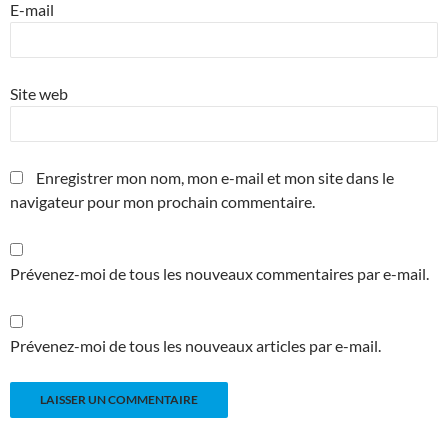
E-mail
Site web
Enregistrer mon nom, mon e-mail et mon site dans le
navigateur pour mon prochain commentaire.
Prévenez-moi de tous les nouveaux commentaires par e-mail.
Prévenez-moi de tous les nouveaux articles par e-mail.