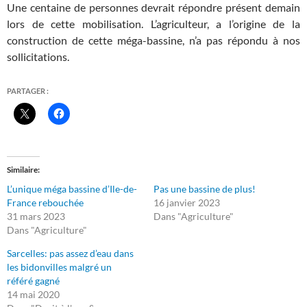
Une centaine de personnes devrait répondre présent demain
lors de cette mobilisation. L’agriculteur, a l’origine de la
construction de cette méga-bassine, n’a pas répondu à nos
sollicitations.
PARTAGER :
Similaire
L’unique méga bassine d’Ile-de-
Pas une bassine de plus!
France rebouchée
16 janvier 2023
31 mars 2023
Dans "Agriculture"
Dans "Agriculture"
Sarcelles: pas assez d’eau dans
les bidonvilles malgré un
référé gagné
14 mai 2020