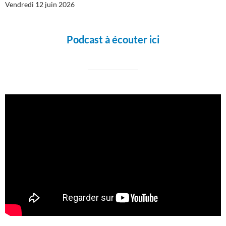
Vendredi 12 juin 2026
Podcast à écouter ici