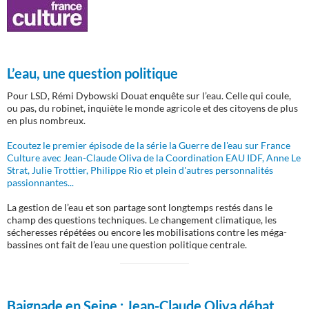
L’eau, une question politique
Pour LSD, Rémi Dybowski Douat enquête sur l’eau. Celle qui coule,
ou pas, du robinet, inquiète le monde agricole et des citoyens de plus
en plus nombreux.
Ecoutez le premier épisode de la série la Guerre de l'eau sur France
Culture avec Jean-Claude Oliva de la Coordination EAU IDF, Anne Le
Strat, Julie Trottier, Philippe Rio et plein d'autres personnalités
passionnantes...
La gestion de l’eau et son partage sont longtemps restés dans le
champ des questions techniques. Le changement climatique, les
sécheresses répétées ou encore les mobilisations contre les méga-
bassines ont fait de l’eau une question politique centrale.
Baignade en Seine :
Jean-Claude Oliva débat