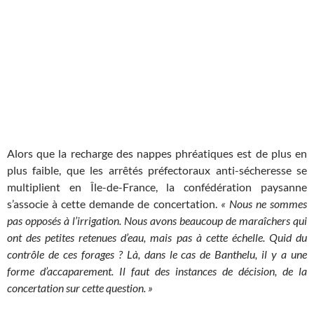
Alors que la recharge des nappes phréatiques est de plus en
plus faible, que les arrêtés préfectoraux anti-sécheresse se
multiplient en Île-de-France, la confédération paysanne
s’associe à cette demande de concertation.
« Nous ne sommes
pas opposés à l’irrigation. Nous avons beaucoup de maraîchers qui
ont des petites retenues d’eau, mais pas à cette échelle. Quid du
contrôle de ces forages ? Là, dans le cas de Banthelu, il y a une
forme d’accaparement. Il faut des instances de décision, de la
concertation sur cette question. »