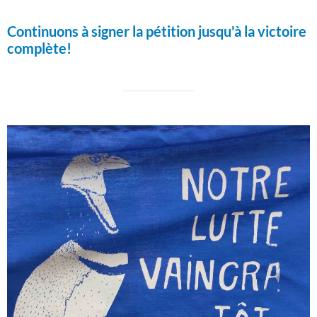
Continuons à signer la pétition jusqu'à la victoire
complète!