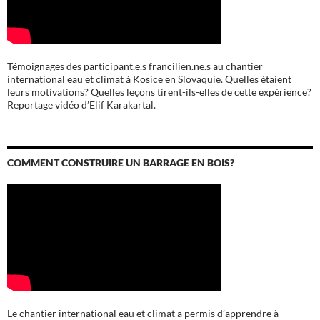
Témoignages des participant.e.s francilien.ne.s au chantier
international eau et climat à Kosice en Slovaquie. Quelles étaient
leurs motivations? Quelles leçons tirent-ils-elles de cette expérience?
Reportage vidéo d’Elif Karakartal.
COMMENT CONSTRUIRE UN BARRAGE EN BOIS?
Le chantier international eau et climat a permis d’apprendre à