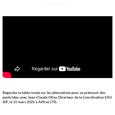
Regardez la table ronde sur les alternatives pour se prémunir des
pesticides, avec Jean-Claude Oliva, Directeur de la Coordination EAU
IDF, le 15 mars 2025 à Aiffres (79).