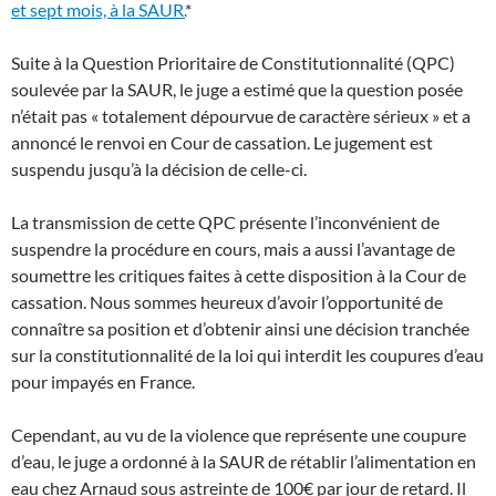
et sept mois, à la SAUR.
*
Suite à la Question Prioritaire de Constitutionnalité (QPC)
soulevée par la SAUR, le juge a estimé que la question posée
n’était pas « totalement dépourvue de caractère sérieux » et a
annoncé le renvoi en Cour de cassation. Le jugement est
suspendu jusqu’à la décision de celle-ci.
La transmission de cette QPC présente l’inconvénient de
suspendre la procédure en cours, mais a aussi l’avantage de
soumettre les critiques faites à cette disposition à la Cour de
cassation. Nous sommes heureux d’avoir l’opportunité de
connaître sa position et d’obtenir ainsi une décision tranchée
sur la constitutionnalité de la loi qui interdit les coupures d’eau
pour impayés en France.
Cependant, au vu de la violence que représente une coupure
d’eau, le juge a ordonné à la SAUR de rétablir l’alimentation en
eau chez Arnaud sous astreinte de 100€ par jour de retard. Il