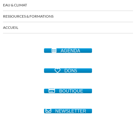
EAU & CLIMAT
RESSOURCES & FORMATIONS
ACCUEIL
AGENDA
DONS
BOUTIQUE
NEWSLETTER