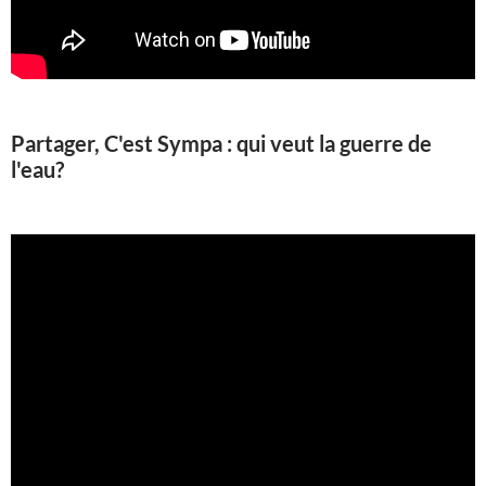
Partager, C'est Sympa : qui veut la guerre de
l'eau?