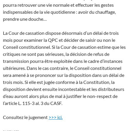
pourra retrouver une vie normale et effectuer les gestes
indispensables de la vie quotidienne : avoir du chauffage,
prendre une douche…
La Cour de cassation dispose désormais d’un délai de trois
mois pour examiner la QPC et décider de saisir ou non le
Conseil constitutionnel. Si la Cour de cassation estime que les
critiques ne sont pas sérieuses, la décision de refus de
transmission pourra être exploitée dans le cadre d’instances
ultérieures. Dans le cas contraire, le Conseil constitutionnel
sera amené à se prononcer sur la disposition dans un délai de
trois mois. Si elle est jugée conforme à la Constitution, la
disposition devient ensuite incontestable et les distributeurs
d’eau auront alors plus de mal à justifier le non-respect de
l’article L. 115-3 al. 3 du CASF.
Consultez le jugement
>>> ici.