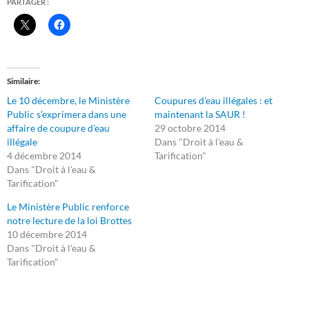
PARTAGER :
Similaire
Le 10 décembre, le Ministère
Coupures d’eau illégales : et
Public s’exprimera dans une
maintenant la SAUR !
affaire de coupure d’eau
29 octobre 2014
illégale
Dans "Droit à l'eau &
4 décembre 2014
Tarification"
Dans "Droit à l'eau &
Tarification"
Le Ministère Public renforce
notre lecture de la loi Brottes
10 décembre 2014
Dans "Droit à l'eau &
Tarification"