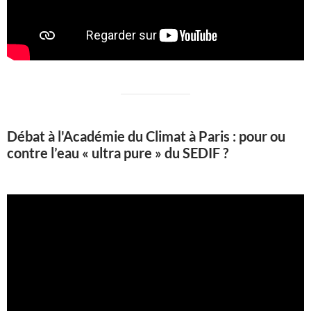
Débat à l'Académie du Climat à Paris : pour ou
contre l’eau « ultra pure » du SEDIF ?