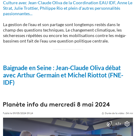
Culture avec Jean-Claude Oliva de la Coordination EAU IDF, Anne Le
Strat, Julie Trottier, Philippe Rio et plein d'autres personnalités
passionnantes...
La gestion de l’eau et son partage sont longtemps restés dans le
champ des questions techniques. Le changement climatique, les
sécheresses répétées ou encore les mobilisations contre les méga-
bassines ont fait de l’eau une question politique centrale.
Baignade en Seine :
Jean-Claude Oliva débat
avec Arthur Germain et Michel Riottot (FNE-
IDF)