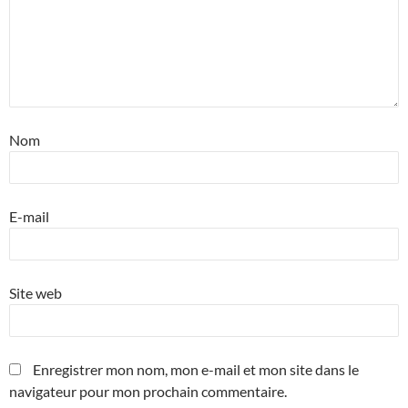
Nom
E-mail
Site web
Enregistrer mon nom, mon e-mail et mon site dans le
navigateur pour mon prochain commentaire.