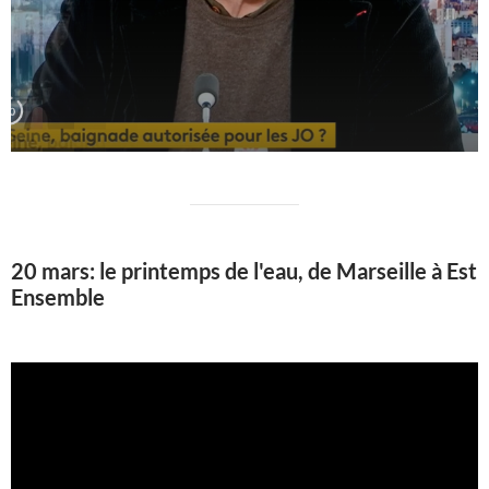
20 mars: le printemps de l'eau, de Marseille à Est
Ensemble