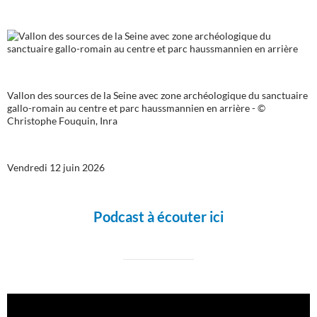
Vallon des sources de la Seine avec zone archéologique du sanctuaire
gallo-romain au centre et parc haussmannien en arrière - ©
Christophe Fouquin, Inra
Vendredi 12 juin 2026
Podcast à écouter ici