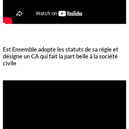
Est Ensemble adopte les statuts de sa régie et
désigne un CA qui fait la part belle à la société
civile