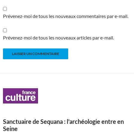
Prévenez-moi de tous les nouveaux commentaires par e-mail.
Prévenez-moi de tous les nouveaux articles par e-mail.
Sanctuaire de Sequana : l'archéologie entre en
Seine