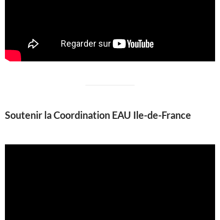
Soutenir la Coordination EAU Ile-de-France