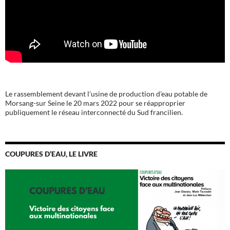
Le rassemblement devant l'usine de production d'eau potable de
Morsang-sur Seine le 20 mars 2022 pour se réapproprier
publiquement le réseau interconnecté du Sud francilien.
COUPURES D’EAU, LE LIVRE