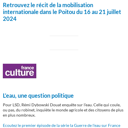
Retrouvez le récit de la mobilisation
internationale dans le Poitou du 16 au 21 juillet
2024
L’eau, une question politique
Pour LSD, Rémi Dybowski Douat enquête sur l’eau. Celle qui coule,
ou pas, du robinet, inquiète le monde agricole et des citoyens de plus
en plus nombreux.
Ecoutez le premier épisode de la série la Guerre de l'eau sur France