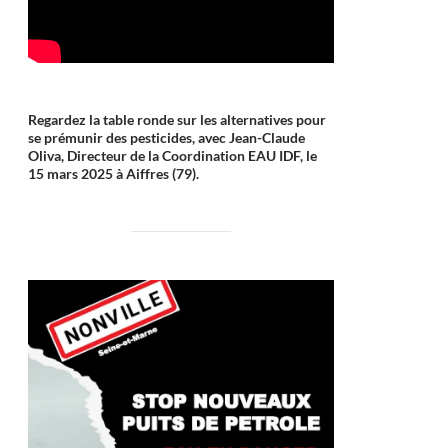
Regardez la table ronde sur les alternatives pour
se prémunir des pesticides, avec Jean-Claude
Oliva, Directeur de la Coordination EAU IDF, le
15 mars 2025 à Aiffres (79).