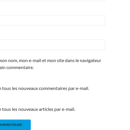
mon nom, mon e-mail et mon site dans le navigateur
ain commentaire.
 tous les nouveaux commentaires par e-mail.
tous les nouveaux articles par e-mail.