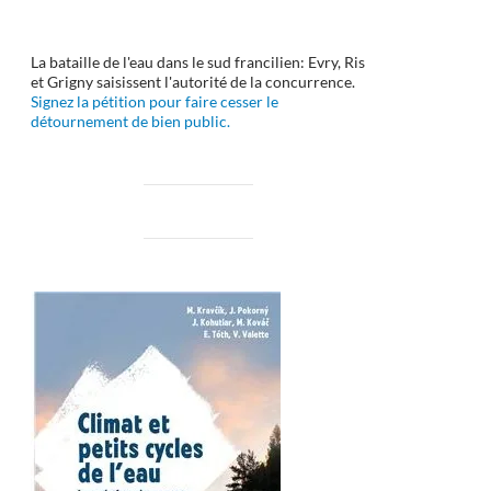
La bataille de l'eau dans le sud francilien: Evry, Ris
et Grigny saisissent l'autorité de la concurrence.
Signez la pétition pour faire cesser le
détournement de bien public.