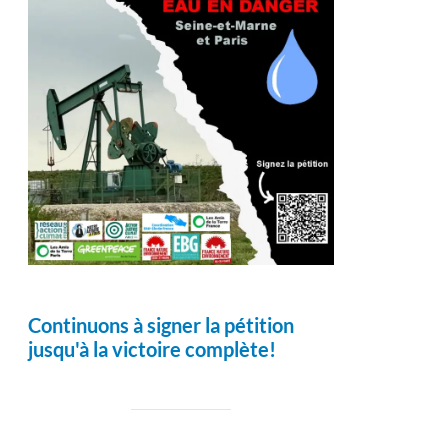
Continuons à signer la pétition
jusqu'à la victoire complète!