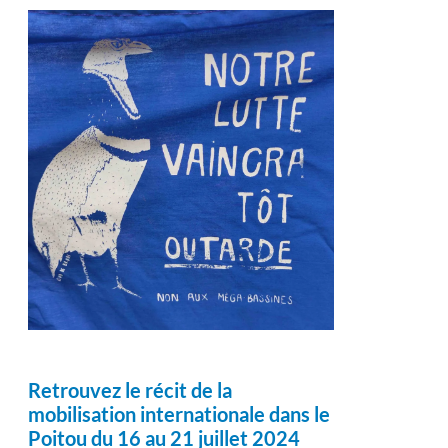
Retrouvez le récit de la
mobilisation internationale dans le
Poitou du 16 au 21 juillet 2024