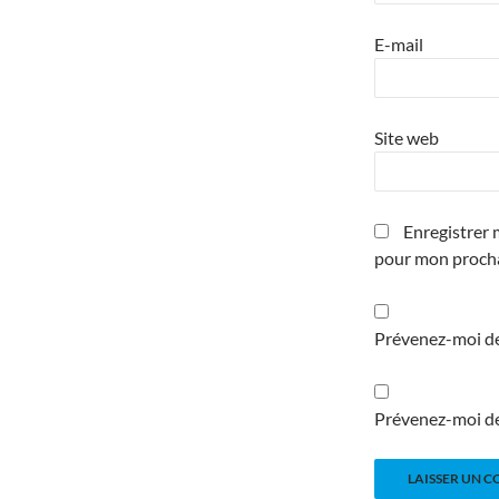
E-mail
Site web
Enregistrer 
pour mon proch
Prévenez-moi de
Prévenez-moi de 