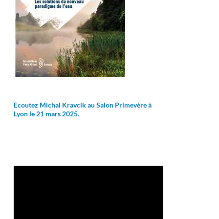
Ecoutez Michal Kravcik au Salon Primevère à
Lyon le 21 mars 2025.