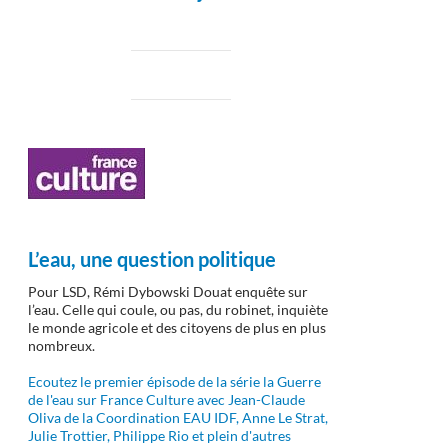
L’eau, une question politique
Pour LSD, Rémi Dybowski Douat enquête sur
l’eau. Celle qui coule, ou pas, du robinet, inquiète
le monde agricole et des citoyens de plus en plus
nombreux.
Ecoutez le premier épisode de la série la Guerre
de l'eau sur France Culture avec Jean-Claude
Oliva de la Coordination EAU IDF, Anne Le Strat,
Julie Trottier, Philippe Rio et plein d'autres