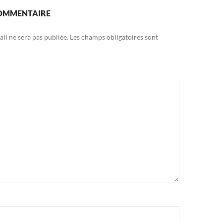
COMMENTAIRE
il ne sera pas publiée.
Les champs obligatoires sont