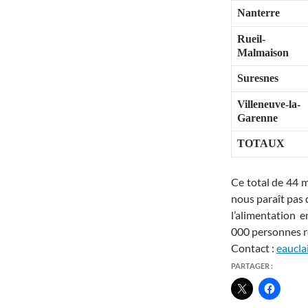
Nanterre
Rueil-
Malmaison
Suresnes
Villeneuve-la-
Garenne
TOTAUX
Ce total de 44 
nous paraît pas
l’alimentation 
000 personnes r
Contact :
eaucla
PARTAGER :