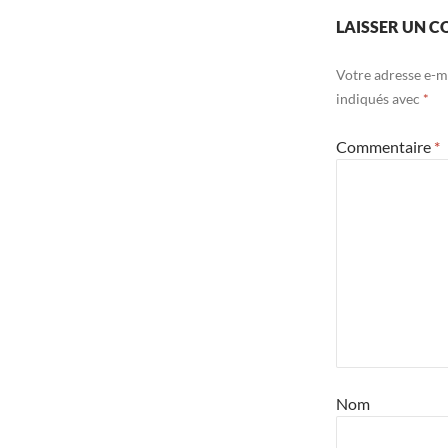
LAISSER UN 
Votre adresse e-ma
indiqués avec
*
Commentaire
*
Nom