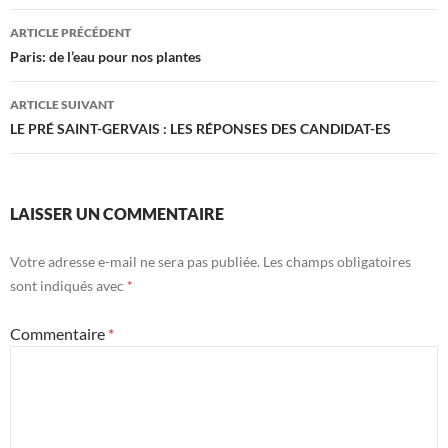
Navigation
ARTICLE PRÉCÉDENT
des
Paris: de l’eau pour nos plantes
articles
ARTICLE SUIVANT
LE PRÉ SAINT-GERVAIS : LES RÉPONSES DES CANDIDAT-ES
LAISSER UN COMMENTAIRE
Votre adresse e-mail ne sera pas publiée.
Les champs obligatoires
sont indiqués avec
*
Commentaire
*