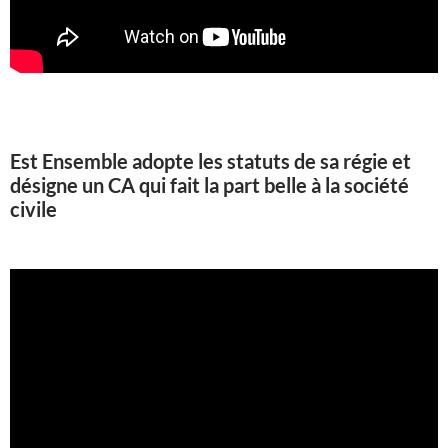
Est Ensemble adopte les statuts de sa régie et
désigne un CA qui fait la part belle à la société
civile