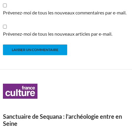
Prévenez-moi de tous les nouveaux commentaires par e-mail.
Prévenez-moi de tous les nouveaux articles par e-mail.
Sanctuaire de Sequana : l'archéologie entre en
Seine