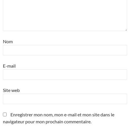
Nom
E-mail
Site web
Enregistrer mon nom, mon e-mail et mon site dans le
navigateur pour mon prochain commentaire.