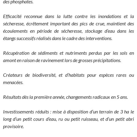
des phosphates.
Efficacité reconnue dans la lutte contre les inondations et la
sécheresse, écrêtement important des pics de crue, maintient des
écoulements en période de sécheresse, stockage d’eau dans les
étangs successifs réalisés dans le cadre des interventions.
Récupération de sédiments et nutriments perdus par les sols en
amont en raison de ravinement lors de grosses précipitations.
Créateurs de biodiversité, et d’habitats pour espèces rares ou
menacées.
Résultats dès la première année, changements radicaux en 5 ans.
Investissements réduits : mise à disposition d’un terrain de 3 ha le
long d’un petit cours d’eau, ru ou petit ruisseau, et d’un petit abri
provisoire.