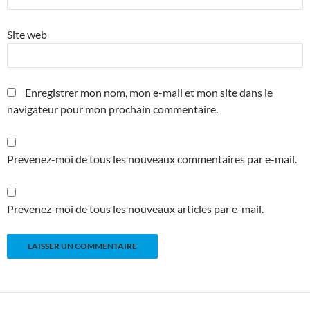
Site web
Enregistrer mon nom, mon e-mail et mon site dans le
navigateur pour mon prochain commentaire.
Prévenez-moi de tous les nouveaux commentaires par e-mail.
Prévenez-moi de tous les nouveaux articles par e-mail.