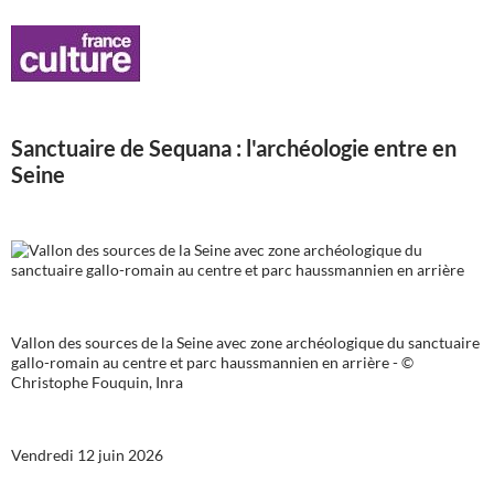
Sanctuaire de Sequana : l'archéologie entre en
Seine
Vallon des sources de la Seine avec zone archéologique du sanctuaire
gallo-romain au centre et parc haussmannien en arrière - ©
Christophe Fouquin, Inra
Vendredi 12 juin 2026