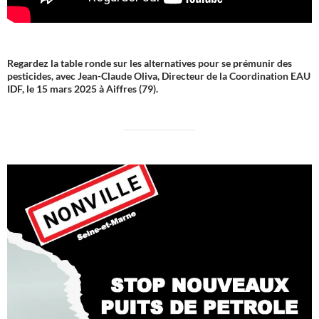
Regardez la table ronde sur les alternatives pour se prémunir des
pesticides, avec Jean-Claude Oliva, Directeur de la Coordination EAU
IDF, le 15 mars 2025 à Aiffres (79).