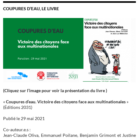
COUPURES D’EAU, LE LIVRE
(Cliquez sur l’image pour voir la présentation du livre )
«
Coupures d’eau. Victoire des citoyens face aux multinationales
»
(Éditions 2031)
Publié le 29 mai 2021
Co-auteur.e.s :
Jean-Claude Oliva, Emmanuel Poilane, Benjamin Grimont et Justine