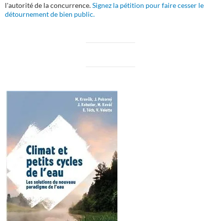
l'autorité de la concurrence.
Signez la pétition pour faire cesser le
détournement de bien public.