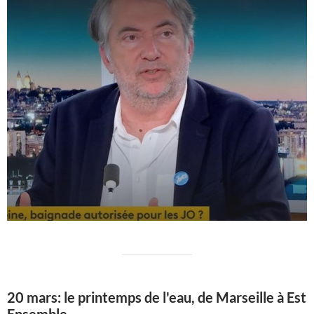
20 mars: le printemps de l'eau, de Marseille à Est