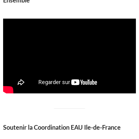
Ensemble
Soutenir la Coordination EAU Ile-de-France