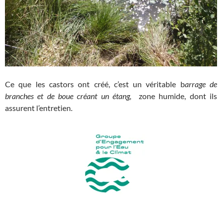
Ce que les castors ont créé, c’est un véritable b
arrage de
branches et de boue créant un étang,
zone humide, dont ils
assurent l’entretien.