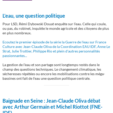
L’eau, une question politique
Pour LSD, Rémi Dybowski Douat enquête sur l’eau. Celle qui coule,
ou pas, du robinet, inquiète le monde agricole et des citoyens de plus
en plus nombreux.
Ecoutez le premier épisode de la série la Guerre de l'eau sur France
Culture avec Jean-Claude Oliva de la Coordination EAU IDF, Anne Le
Strat, Julie Trottier, Philippe Rio et plein d'autres personnalités
passionnantes...
La gestion de l’eau et son partage sont longtemps restés dans le
champ des questions techniques. Le changement climatique, les
sécheresses répétées ou encore les mobilisations contre les méga-
bassines ont fait de l’eau une question politique centrale.
Baignade en Seine :
Jean-Claude Oliva débat
avec Arthur Germain et Michel Riottot (FNE-
IDF)