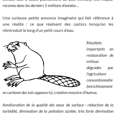
reconnu dans les derniers 5 millions d’années…
Une curieuse petite annonce imaginaire qui fait référence à
une réalité : ce que réalisent des castors lorsqu’on les
réintroduit le long d’un petit cours d’eau.
Résultats
importants en
restauration de
milieux
dégradés par
l’agriculture
conventionnelle
(enrichissement
en carbone des sols appauvris), création massive d’humus.
Amélioration de la qualité des eaux de surface : réduction de la
turbidité, diminution de la pollution azotée, très forte diminution