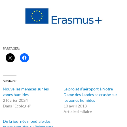
PARTAGER :
Similaire
Nouvelles menaces sur les
Le projet d’aéroport à Notre-
zones humides
Dame des Landes se crashe sur
2 février 2024
les zones humides
Dans "Écologie"
10 avril 2013
Article similaire
De la journée mondiale des
zones humides au Printemps