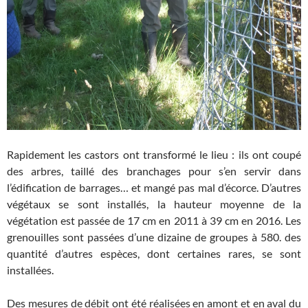
Rapidement les castors ont transformé le lieu : ils ont coupé
des arbres, taillé des branchages pour s’en servir dans
l’édification de barrages… et mangé pas mal d’écorce. D’autres
végétaux se sont installés, la hauteur moyenne de la
végétation est passée de 17 cm en 2011 à 39 cm en 2016. Les
grenouilles sont passées d’une dizaine de groupes à 580. des
quantité d’autres espèces, dont certaines rares, se sont
installées.
Des mesures de débit ont été réalisées en amont et en aval du