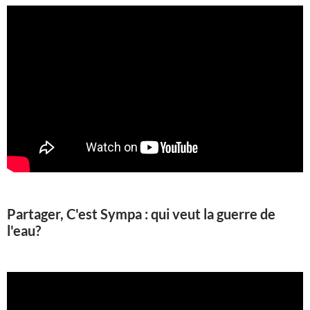
Partager, C'est Sympa : qui veut la guerre de
l'eau?