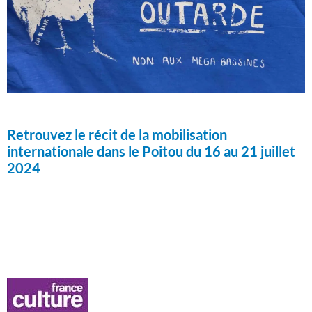
Retrouvez le récit de la mobilisation
internationale dans le Poitou du 16 au 21 juillet
2024