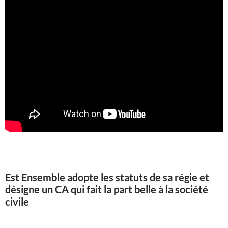
Est Ensemble adopte les statuts de sa régie et
désigne un CA qui fait la part belle à la société
civile