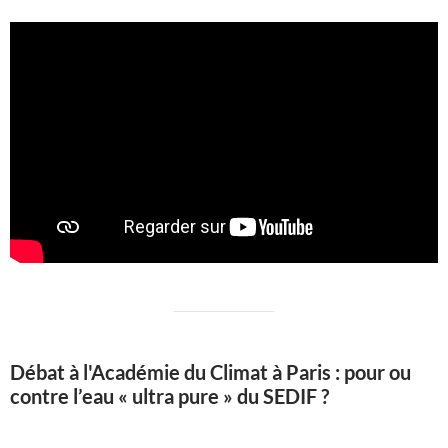
Débat à l'Académie du Climat à Paris : pour ou
contre l’eau « ultra pure » du SEDIF ?