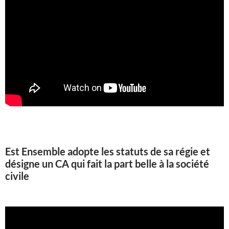
Est Ensemble adopte les statuts de sa régie et
désigne un CA qui fait la part belle à la société
civile