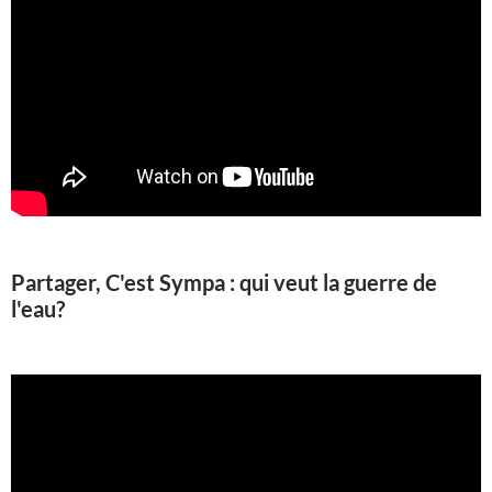
Partager, C'est Sympa : qui veut la guerre de
l'eau?