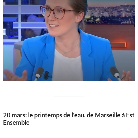
20 mars: le printemps de l'eau, de Marseille à Est
Ensemble