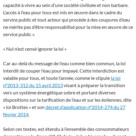
capacité à vivre au sein d’une société civilisée et non barbare.
L’accès à l’eau pour tous est mis en œuvre dans le cadre du
service public et tout acteur qui procède à des coupures d’eau
ne mérite pas d’être responsabilisé pour la mise en œuvre de ce
service public ».
« Nul n’est censé ignorer la loi »
Car au-delà du message de l’eau comme bien commun, la loi
interdit de couper l’eau pour impayé. Cette interdiction est
valable pour tous, et toute l’année, comme le stipule
la loi
n°2013-312 du 15 avril 2013
visant à préparer la transition
vers un système énergétique sobre et portant diverses
dispositions sur la tarification de l’eau et sur les éoliennes, dite
« loi Brottes » et son
décret d’application n°2014-274 du 27
février 2014
.
Selon ces textes, est étendu à l’ensemble des consommateurs