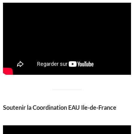
Soutenir la Coordination EAU Ile-de-France