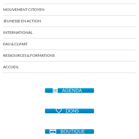
MOUVEMENT CITOYEN
JEUNESSE EN ACTION
INTERNATIONAL
EAU & CLIMAT
RESSOURCES & FORMATIONS
ACCUEIL
AGENDA
DONS
BOUTIQUE