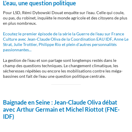
L’eau, une question politique
Pour LSD, Rémi Dybowski Douat enquête sur l’eau. Celle qui coule,
ou pas, du robinet, inquiète le monde agricole et des citoyens de plus
en plus nombreux.
Ecoutez le premier épisode de la série la Guerre de l'eau sur France
Culture avec Jean-Claude Oliva de la Coordination EAU IDF, Anne Le
Strat, Julie Trottier, Philippe Rio et plein d'autres personnalités
passionnantes...
La gestion de l’eau et son partage sont longtemps restés dans le
champ des questions techniques. Le changement climatique, les
sécheresses répétées ou encore les mobilisations contre les méga-
bassines ont fait de l’eau une question politique centrale.
Baignade en Seine :
Jean-Claude Oliva débat
avec Arthur Germain et Michel Riottot (FNE-
IDF)