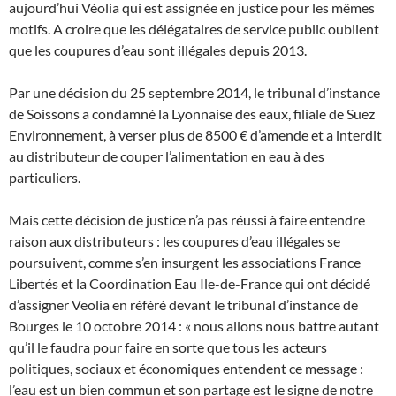
aujourd’hui Véolia qui est assignée en justice pour les mêmes
motifs. A croire que les délégataires de service public oublient
que les coupures d’eau sont illégales depuis 2013.
Par une décision du 25 septembre 2014, le tribunal d’instance
de Soissons a condamné la Lyonnaise des eaux, filiale de Suez
Environnement, à verser plus de 8500 € d’amende et a interdit
au distributeur de couper l’alimentation en eau à des
particuliers.
Mais cette décision de justice n’a pas réussi à faire entendre
raison aux distributeurs : les coupures d’eau illégales se
poursuivent, comme s’en insurgent les associations France
Libertés et la Coordination Eau Ile-de-France qui ont décidé
d’assigner Veolia en référé devant le tribunal d’instance de
Bourges le 10 octobre 2014 : « nous allons nous battre autant
qu’il le faudra pour faire en sorte que tous les acteurs
politiques, sociaux et économiques entendent ce message :
l’eau est un bien commun et son partage est le signe de notre