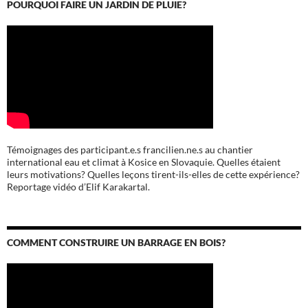
POURQUOI FAIRE UN JARDIN DE PLUIE?
Témoignages des participant.e.s francilien.ne.s au chantier
international eau et climat à Kosice en Slovaquie. Quelles étaient
leurs motivations? Quelles leçons tirent-ils-elles de cette expérience?
Reportage vidéo d’Elif Karakartal.
COMMENT CONSTRUIRE UN BARRAGE EN BOIS?