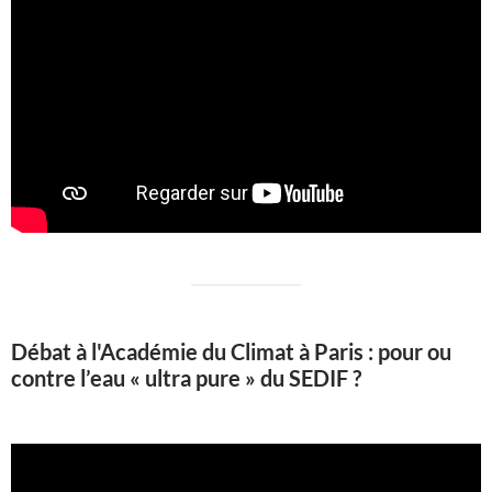
Débat à l'Académie du Climat à Paris : pour ou
contre l’eau « ultra pure » du SEDIF ?