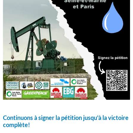
Continuons à signer la pétition jusqu'à la victoire
complète!