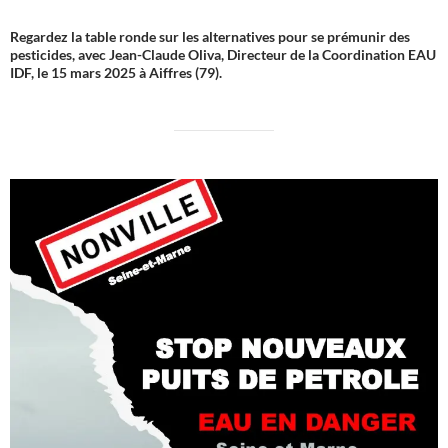
Regardez la table ronde sur les alternatives pour se prémunir des
pesticides, avec Jean-Claude Oliva, Directeur de la Coordination EAU
IDF, le 15 mars 2025 à Aiffres (79).