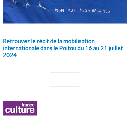
Retrouvez le récit de la mobilisation
internationale dans le Poitou du 16 au 21 juillet
2024