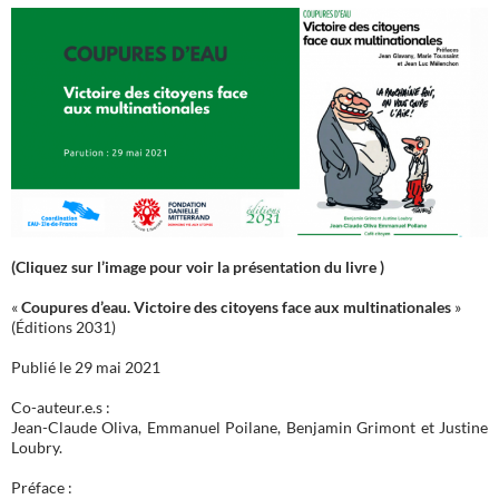
(Cliquez sur l’image pour voir la présentation du livre )
«
Coupures d’eau. Victoire des citoyens face aux multinationales
»
(Éditions 2031)
Publié le 29 mai 2021
Co-auteur.e.s :
Jean-Claude Oliva, Emmanuel Poilane, Benjamin Grimont et Justine
Loubry.
Préface :