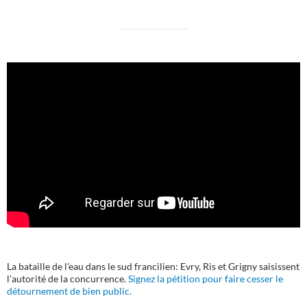
La bataille de l'eau dans le sud francilien: Evry, Ris et Grigny saisissent
l'autorité de la concurrence.
Signez la pétition pour faire cesser le
détournement de bien public.