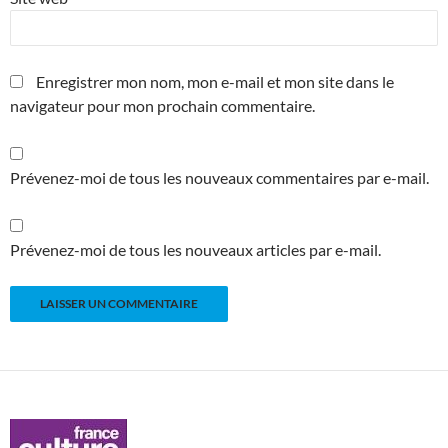
Enregistrer mon nom, mon e-mail et mon site dans le
navigateur pour mon prochain commentaire.
Prévenez-moi de tous les nouveaux commentaires par e-mail.
Prévenez-moi de tous les nouveaux articles par e-mail.