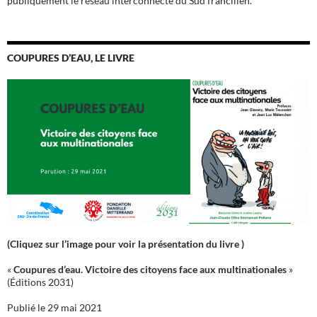
publiquement le réseau interconnecté du Sud francilien.
COUPURES D’EAU, LE LIVRE
(Cliquez sur l’image pour voir la présentation du livre )
«
Coupures d’eau. Victoire des citoyens face aux multinationales
»
(Éditions 2031)
Publié le 29 mai 2021