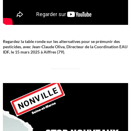
Regardez la table ronde sur les alternatives pour se prémunir des
pesticides, avec Jean-Claude Oliva, Directeur de la Coordination EAU
IDF, le 15 mars 2025 à Aiffres (79).