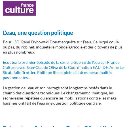
L’eau, une question politique
Pour LSD, Rémi Dybowski Douat enquête sur l’eau. Celle qui coule,
ou pas, du robinet, inquiète le monde agricole et des citoyens de plus
en plus nombreux.
Ecoutez le premier épisode de la série la Guerre de l'eau sur France
Culture avec Jean-Claude Oliva de la Coordination EAU IDF, Anne Le
Strat, Julie Trottier, Philippe Rio et plein d'autres personnalités
passionnantes...
La gestion de l’eau et son partage sont longtemps restés dans le
champ des questions techniques. Le changement climatique, les
sécheresses répétées ou encore les mobilisations contre les méga-
bassines ont fait de l’eau une question politique centrale.