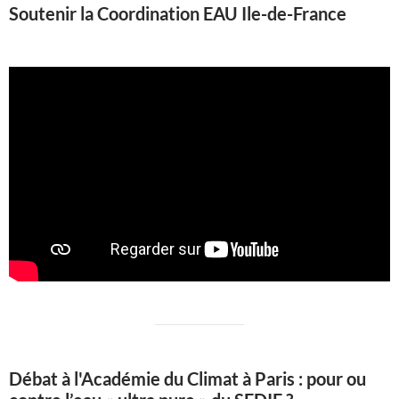
Soutenir la Coordination EAU Ile-de-France
Débat à l'Académie du Climat à Paris : pour ou