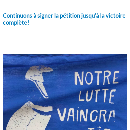
Continuons à signer la pétition jusqu'à la victoire
complète!