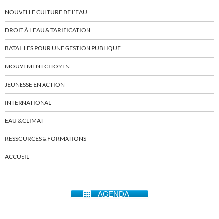
NOUVELLE CULTURE DE L’EAU
DROIT À L’EAU & TARIFICATION
BATAILLES POUR UNE GESTION PUBLIQUE
MOUVEMENT CITOYEN
JEUNESSE EN ACTION
INTERNATIONAL
EAU & CLIMAT
RESSOURCES & FORMATIONS
ACCUEIL
AGENDA