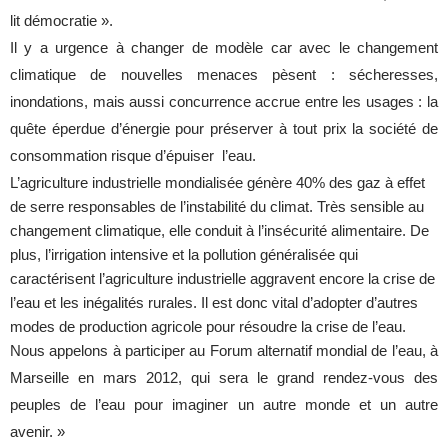
lit démocratie ».
Il y a urgence à changer de modèle car avec le changement
climatique de nouvelles menaces pèsent : sécheresses,
inondations, mais aussi concurrence accrue entre les usages : la
quête éperdue d’énergie pour préserver à tout prix la société de
consommation risque d’épuiser
l’eau.
L’agriculture industrielle mondialisée génère 40% des gaz à effet
de serre responsables de l’instabilité du climat. Très sensible au
changement climatique, elle conduit à l’insécurité alimentaire. De
plus, l’irrigation intensive et la pollution généralisée qui
caractérisent l’agriculture industrielle aggravent encore la crise de
l’eau et les inégalités rurales. Il est donc vital d’adopter d’autres
modes de production agricole pour résoudre la crise de l’eau.
Nous appelons à participer au Forum alternatif mondial de l’eau, à
Marseille en mars 2012, qui sera le grand rendez-vous des
peuples de l’eau pour imaginer un autre monde et un autre
avenir. »