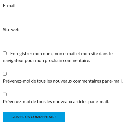
E-mail
Site web
Enregistrer mon nom, mon e-mail et mon site dans le
navigateur pour mon prochain commentaire.
Prévenez-moi de tous les nouveaux commentaires par e-mail.
Prévenez-moi de tous les nouveaux articles par e-mail.