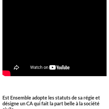
Est Ensemble adopte les statuts de sa régie et
désigne un CA qui fait la part belle à la société