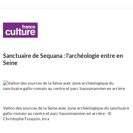
Sanctuaire de Sequana : l'archéologie entre en
Seine
Vallon des sources de la Seine avec zone archéologique du sanctuaire
gallo-romain au centre et parc haussmannien en arrière - ©
Christophe Fouquin, Inra