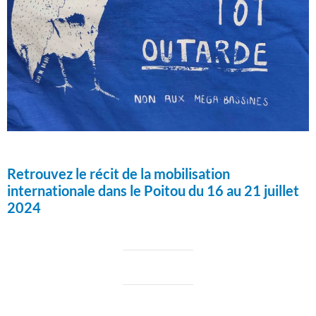
Retrouvez le récit de la mobilisation
internationale dans le Poitou du 16 au 21 juillet
2024