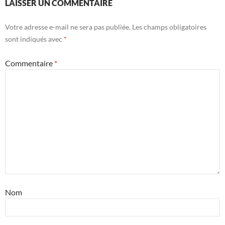
LAISSER UN COMMENTAIRE
Votre adresse e-mail ne sera pas publiée.
Les champs obligatoires
sont indiqués avec
*
Commentaire
*
Nom