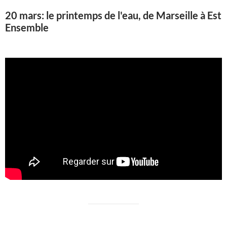
20 mars: le printemps de l'eau, de Marseille à Est
Ensemble