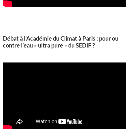
Débat à l'Académie du Climat à Paris : pour ou
contre l’eau « ultra pure » du SEDIF ?