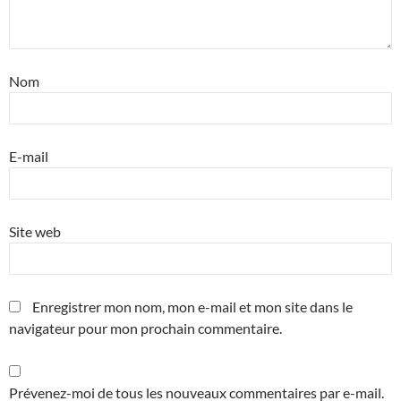
Nom
E-mail
Site web
Enregistrer mon nom, mon e-mail et mon site dans le
navigateur pour mon prochain commentaire.
Prévenez-moi de tous les nouveaux commentaires par e-mail.