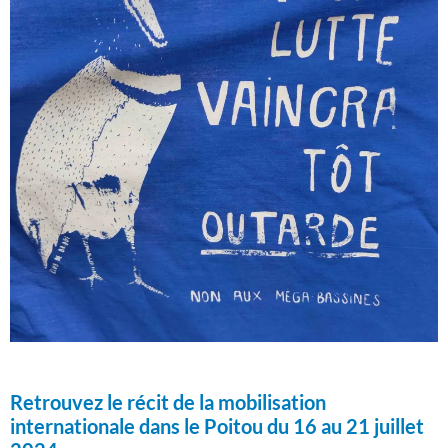
Retrouvez le récit de la mobilisation
internationale dans le Poitou du 16 au 21 juillet