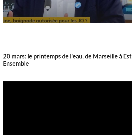
20 mars: le printemps de l'eau, de Marseille à Est
Ensemble