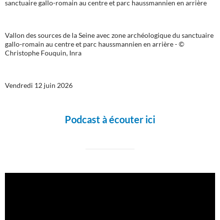
Vallon des sources de la Seine avec zone archéologique du sanctuaire
gallo-romain au centre et parc haussmannien en arrière - ©
Christophe Fouquin, Inra
Vendredi 12 juin 2026
Podcast à écouter ici