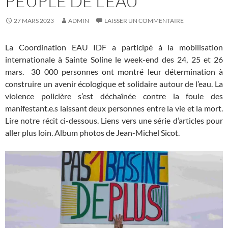
PEUPLE DE L’EAU
27 MARS 2023
ADMIN
LAISSER UN COMMENTAIRE
La Coordination EAU IDF a participé à la mobilisation
internationale à Sainte Soline le week-end des 24, 25 et 26
mars. 30 000 personnes ont montré leur détermination à
construire un avenir écologique et solidaire autour de l’eau. La
violence policière s’est déchaînée contre la foule des
manifestant.e.s laissant deux personnes entre la vie et la mort.
Lire notre récit ci-dessous. Liens vers une série d’articles pour
aller plus loin. Album photos de Jean-Michel Sicot.