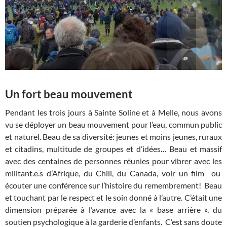
Un fort beau mouvement
Pendant les trois jours à Sainte Soline et à Melle, nous avons
vu se déployer un beau mouvement pour l’eau, commun public
et naturel. Beau de sa diversité: jeunes et moins jeunes, ruraux
et citadins, multitude de groupes et d’idées… Beau et massif
avec des centaines de personnes réunies pour vibrer avec les
militant.e.s d’Afrique, du Chili, du Canada, voir un film ou
écouter une conférence sur l’histoire du remembrement! Beau
et touchant par le respect et le soin donné à l’autre. C’était une
dimension préparée à l’avance avec la « base arrière », du
soutien psychologique à la garderie d’enfants. C’est sans doute