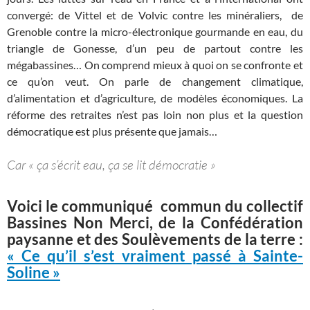
convergé: de Vittel et de Volvic contre les minéraliers, de
Grenoble contre la micro-électronique gourmande en eau, du
triangle de Gonesse, d’un peu de partout contre les
mégabassines… On comprend mieux à quoi on se confronte et
ce qu’on veut. On parle de changement climatique,
d’alimentation et d’agriculture, de modèles économiques. La
réforme des retraites n’est pas loin non plus et la question
démocratique est plus présente que jamais…
Car « ça s’écrit eau, ça se lit démocratie »
Voici le communiqué commun du collectif
Bassines Non Merci, de la Confédération
paysanne et des Soulèvements de la terre :
« Ce qu’il s’est vraiment passé à Sainte-
Soline »