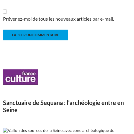
Prévenez-moi de tous les nouveaux articles par e-mail.
Sanctuaire de Sequana : l'archéologie entre en
Seine