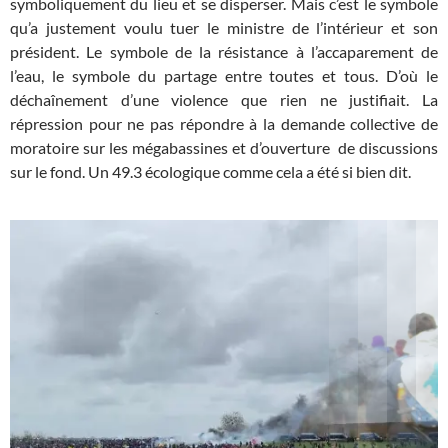
symboliquement du lieu et se disperser. Mais c’est le symbole
qu’a justement voulu tuer le ministre de l’intérieur et son
président. Le symbole de la résistance à l’accaparement de
l’eau, le symbole du partage entre toutes et tous. D’où le
déchaînement d’une violence que rien ne justifiait. La
répression pour ne pas répondre à la demande collective de
moratoire sur les mégabassines et d’ouverture de discussions
sur le fond. Un 49.3 écologique comme cela a été si bien dit.