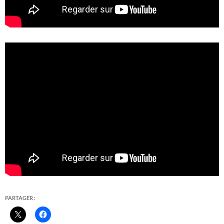
PARTAGER :