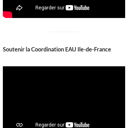
Soutenir la Coordination EAU Ile-de-France