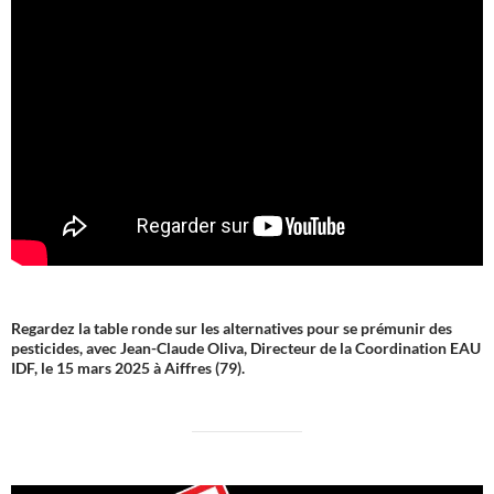
Regardez la table ronde sur les alternatives pour se prémunir des
pesticides, avec Jean-Claude Oliva, Directeur de la Coordination EAU
IDF, le 15 mars 2025 à Aiffres (79).