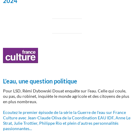
2024
L’eau, une question politique
Pour LSD, Rémi Dybowski Douat enquête sur l’eau. Celle qui coule,
ou pas, du robinet, inquiète le monde agricole et des citoyens de plus
en plus nombreux.
Ecoutez le premier épisode de la série la Guerre de l'eau sur France
Culture avec Jean-Claude Oliva de la Coordination EAU IDF, Anne Le
Strat, Julie Trottier, Philippe Rio et plein d'autres personnalités
passionnantes...