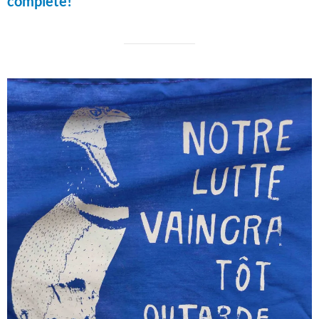
complète!