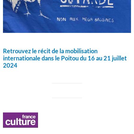
Retrouvez le récit de la mobilisation
internationale dans le Poitou du 16 au 21 juillet
2024