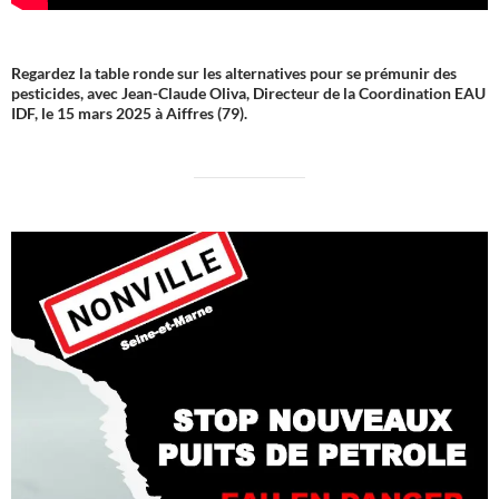
Regardez la table ronde sur les alternatives pour se prémunir des
pesticides, avec Jean-Claude Oliva, Directeur de la Coordination EAU
IDF, le 15 mars 2025 à Aiffres (79).