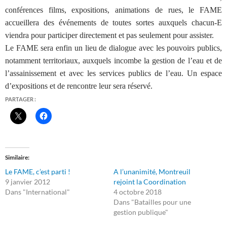
conférences films, expositions, animations de rues, le FAME
accueillera des événements de toutes sortes auxquels chacun-E
viendra pour participer directement et pas seulement pour assister.
Le FAME sera enfin un lieu de dialogue avec les pouvoirs publics,
notamment territoriaux, auxquels incombe la gestion de l’eau et de
l’assainissement et avec les services publics de l’eau. Un espace
d’expositions et de rencontre leur sera réservé.
PARTAGER :
Similaire
Le FAME, c’est parti !
A l’unanimité, Montreuil
9 janvier 2012
rejoint la Coordination
Dans "International"
4 octobre 2018
Dans "Batailles pour une
gestion publique"