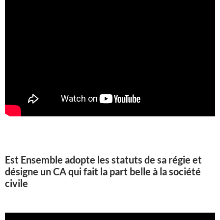
Est Ensemble adopte les statuts de sa régie et
désigne un CA qui fait la part belle à la société
civile