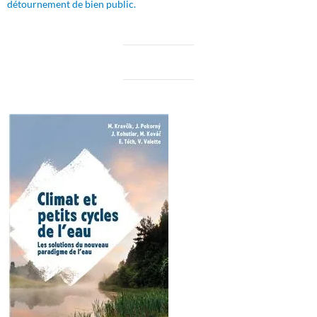
détournement de bien public.