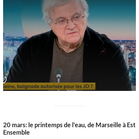
20 mars: le printemps de l'eau, de Marseille à Est
Ensemble