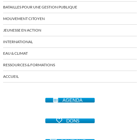
BATAILLES POUR UNE GESTION PUBLIQUE
MOUVEMENT CITOYEN
JEUNESSE EN ACTION
INTERNATIONAL
EAU & CLIMAT
RESSOURCES & FORMATIONS
ACCUEIL
AGENDA
DONS