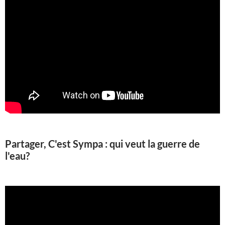
Partager, C'est Sympa : qui veut la guerre de
l'eau?