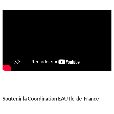
Soutenir la Coordination EAU Ile-de-France