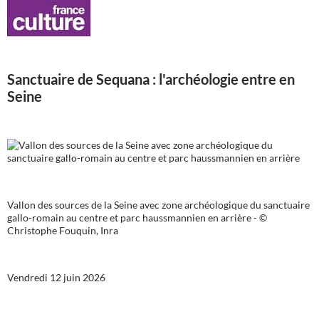
Sanctuaire de Sequana : l'archéologie entre en
Seine
Vallon des sources de la Seine avec zone archéologique du sanctuaire
gallo-romain au centre et parc haussmannien en arrière - ©
Christophe Fouquin, Inra
Vendredi 12 juin 2026