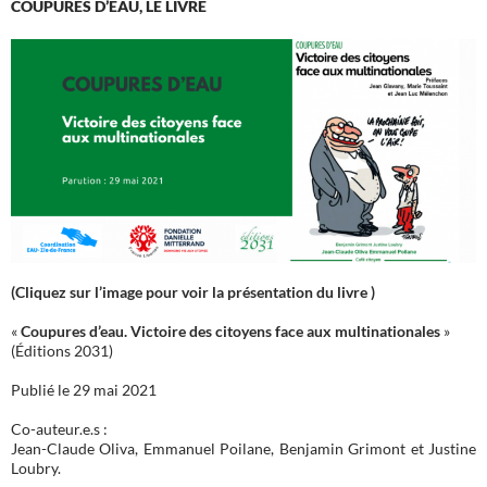
COUPURES D’EAU, LE LIVRE
(Cliquez sur l’image pour voir la présentation du livre )
«
Coupures d’eau. Victoire des citoyens face aux multinationales
»
(Éditions 2031)
Publié le 29 mai 2021
Co-auteur.e.s :
Jean-Claude Oliva, Emmanuel Poilane, Benjamin Grimont et Justine
Loubry.