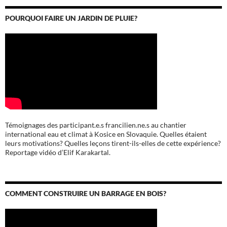
POURQUOI FAIRE UN JARDIN DE PLUIE?
Témoignages des participant.e.s francilien.ne.s au chantier
international eau et climat à Kosice en Slovaquie. Quelles étaient
leurs motivations? Quelles leçons tirent-ils-elles de cette expérience?
Reportage vidéo d’Elif Karakartal.
COMMENT CONSTRUIRE UN BARRAGE EN BOIS?