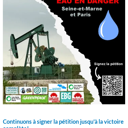
Continuons à signer la pétition jusqu'à la victoire