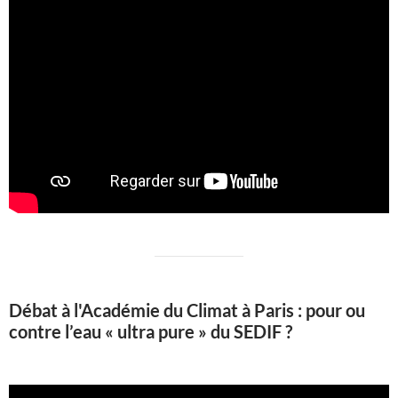
Débat à l'Académie du Climat à Paris : pour ou
contre l’eau « ultra pure » du SEDIF ?