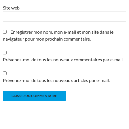
Site web
Enregistrer mon nom, mon e-mail et mon site dans le
navigateur pour mon prochain commentaire.
Prévenez-moi de tous les nouveaux commentaires par e-mail.
Prévenez-moi de tous les nouveaux articles par e-mail.