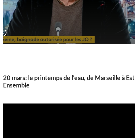
20 mars: le printemps de l'eau, de Marseille à Est
Ensemble