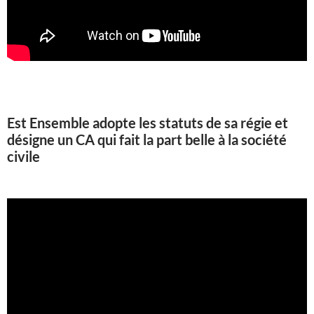
Est Ensemble adopte les statuts de sa régie et
désigne un CA qui fait la part belle à la société
civile