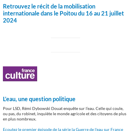
Retrouvez le récit de la mobilisation
internationale dans le Poitou du 16 au 21 juillet
2024
L’eau, une question politique
Pour LSD, Rémi Dybowski Douat enquête sur l’eau. Celle qui coule,
ou pas, du robinet, inquiète le monde agricole et des citoyens de plus
en plus nombreux.
Ecoutez le premier épisode de la série la Guerre de l'eau sur France