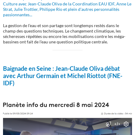
Culture avec Jean-Claude Oliva de la Coordination EAU IDF, Anne Le
Strat, Julie Trottier, Philippe Rio et plein d'autres personnalités
passionnantes...
La gestion de l’eau et son partage sont longtemps restés dans le
champ des questions techniques. Le changement climatique, les
sécheresses répétées ou encore les mobilisations contre les méga-
bassines ont fait de l’eau une question politique centrale.
Baignade en Seine :
Jean-Claude Oliva débat
avec Arthur Germain et Michel Riottot (FNE-
IDF)