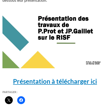
dessous leur présentation.
Présentation à télécharger ici
PARTAGER :