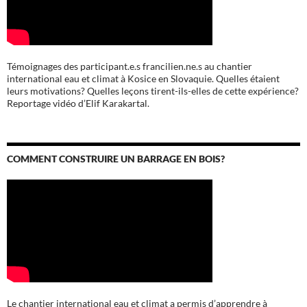
Témoignages des participant.e.s francilien.ne.s au chantier
international eau et climat à Kosice en Slovaquie. Quelles étaient
leurs motivations? Quelles leçons tirent-ils-elles de cette expérience?
Reportage vidéo d’Elif Karakartal.
COMMENT CONSTRUIRE UN BARRAGE EN BOIS?
Le chantier international eau et climat a permis d’apprendre à