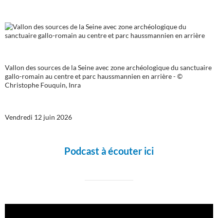
Vallon des sources de la Seine avec zone archéologique du sanctuaire
gallo-romain au centre et parc haussmannien en arrière - ©
Christophe Fouquin, Inra
Vendredi 12 juin 2026
Podcast à écouter ici