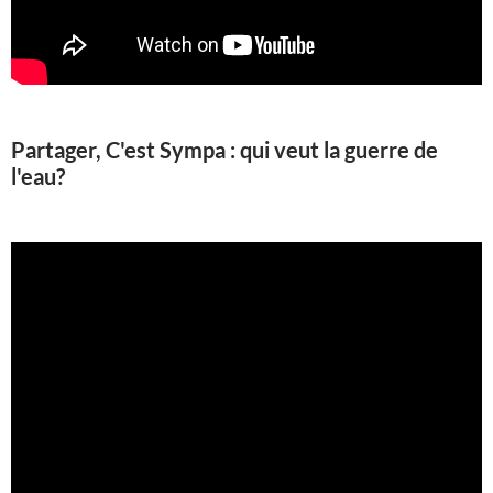
Partager, C'est Sympa : qui veut la guerre de
l'eau?