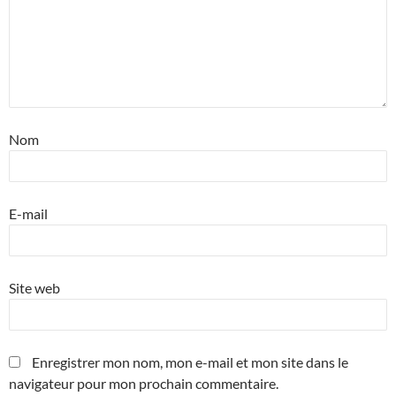
Nom
E-mail
Site web
Enregistrer mon nom, mon e-mail et mon site dans le
navigateur pour mon prochain commentaire.