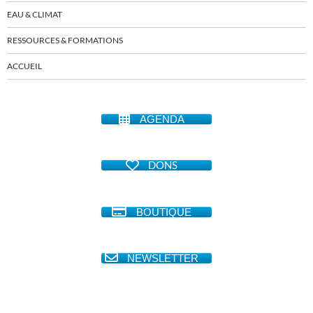
EAU & CLIMAT
RESSOURCES & FORMATIONS
ACCUEIL
AGENDA
DONS
BOUTIQUE
NEWSLETTER