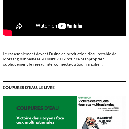
Le rassemblement devant l'usine de production d'eau potable de
Morsang-sur Seine le 20 mars 2022 pour se réapproprier
publiquement le réseau interconnecté du Sud francilien.
COUPURES D’EAU, LE LIVRE