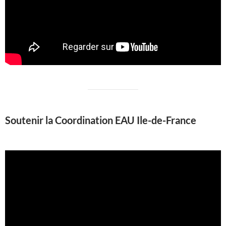
Soutenir la Coordination EAU Ile-de-France