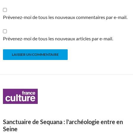
Prévenez-moi de tous les nouveaux commentaires par e-mail.
Prévenez-moi de tous les nouveaux articles par e-mail.
Sanctuaire de Sequana : l'archéologie entre en
Seine