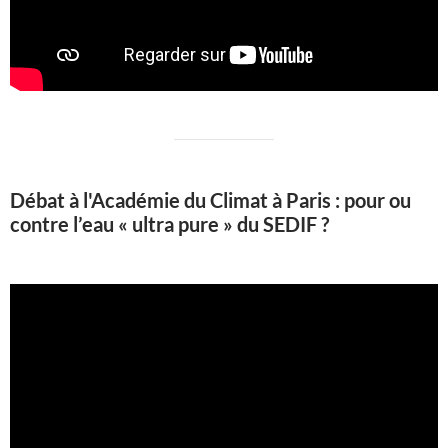
Débat à l'Académie du Climat à Paris : pour ou
contre l’eau « ultra pure » du SEDIF ?