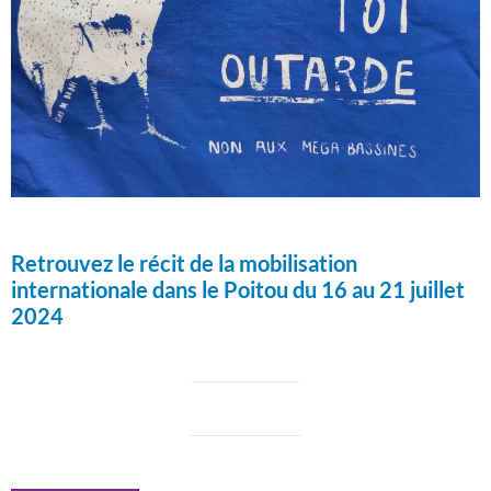
Retrouvez le récit de la mobilisation
internationale dans le Poitou du 16 au 21 juillet
2024