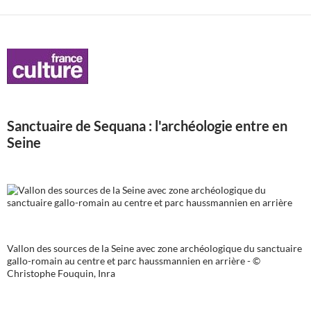
Sanctuaire de Sequana : l'archéologie entre en
Seine
Vallon des sources de la Seine avec zone archéologique du sanctuaire
gallo-romain au centre et parc haussmannien en arrière - ©
Christophe Fouquin, Inra