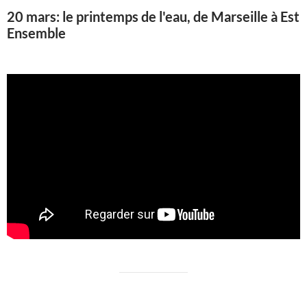
20 mars: le printemps de l'eau, de Marseille à Est
Ensemble