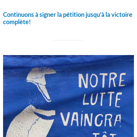
Continuons à signer la pétition jusqu'à la victoire
complète!