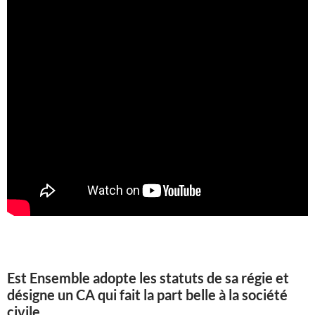
Est Ensemble adopte les statuts de sa régie et
désigne un CA qui fait la part belle à la société
civile