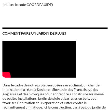
(utilisez le code COORDEAUIDF)
COMMENT FAIRE UN JARDIN DE PLUIE?
Dans le cadre de notre projet européen eau et climat, un chantier
international a réuni à Kosice en Slovaquie des Français.e.s, des
Anglais.e.s et des Slovaques pour apprendre à construire soi-même
de petites installations, jardin de pluie et barrages en bois, pour
favoriser l’infiltration et l’évaporation et lutter contre le
réchauffement climatique. Ici la construction, pas à pas, du jardin de