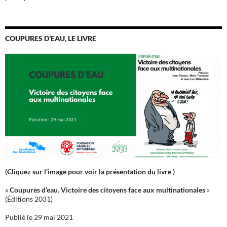
COUPURES D’EAU, LE LIVRE
(Cliquez sur l’image pour voir la présentation du livre )
«
Coupures d’eau. Victoire des citoyens face aux multinationales
»
(Éditions 2031)
Publié le 29 mai 2021