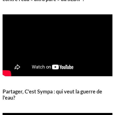
Partager, C'est Sympa : qui veut la guerre de
l'eau?