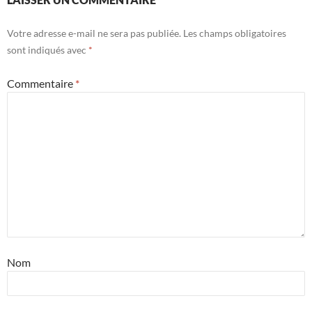
Votre adresse e-mail ne sera pas publiée.
Les champs obligatoires
sont indiqués avec
*
Commentaire
*
Nom