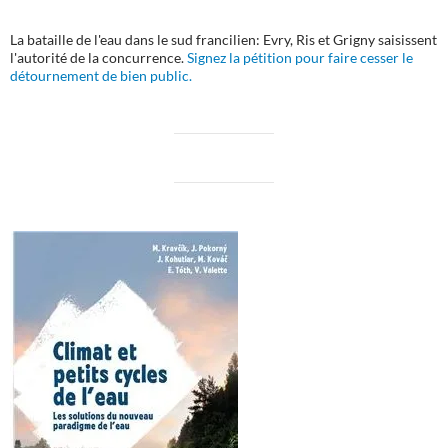
La bataille de l'eau dans le sud francilien: Evry, Ris et Grigny saisissent
l'autorité de la concurrence.
Signez la pétition pour faire cesser le
détournement de bien public.