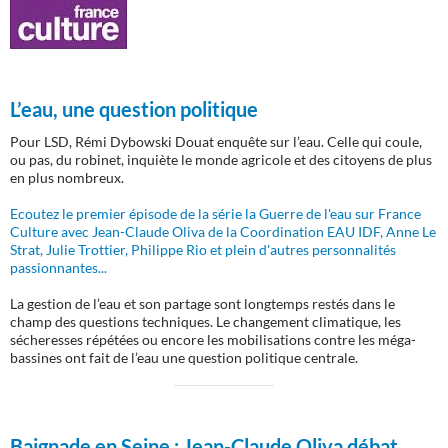
L’eau, une question politique
Pour LSD, Rémi Dybowski Douat enquête sur l’eau. Celle qui coule,
ou pas, du robinet, inquiète le monde agricole et des citoyens de plus
en plus nombreux.
Ecoutez le premier épisode de la série la Guerre de l'eau sur France
Culture avec Jean-Claude Oliva de la Coordination EAU IDF, Anne Le
Strat, Julie Trottier, Philippe Rio et plein d'autres personnalités
passionnantes...
La gestion de l’eau et son partage sont longtemps restés dans le
champ des questions techniques. Le changement climatique, les
sécheresses répétées ou encore les mobilisations contre les méga-
bassines ont fait de l’eau une question politique centrale.
Baignade en Seine :
Jean-Claude Oliva débat