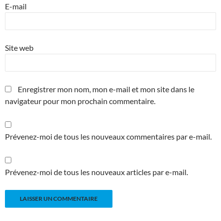
E-mail
Site web
Enregistrer mon nom, mon e-mail et mon site dans le
navigateur pour mon prochain commentaire.
Prévenez-moi de tous les nouveaux commentaires par e-mail.
Prévenez-moi de tous les nouveaux articles par e-mail.