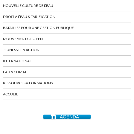
NOUVELLE CULTURE DE L’EAU
DROIT À L’EAU & TARIFICATION
BATAILLES POUR UNE GESTION PUBLIQUE
MOUVEMENT CITOYEN
JEUNESSE EN ACTION
INTERNATIONAL
EAU & CLIMAT
RESSOURCES & FORMATIONS
ACCUEIL
AGENDA