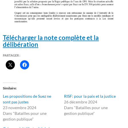
Télécharger la note complète et la
délibération
PARTAGER :
Similaire
Les propositions de Suez ne
RISF: pour la paix et la justice
sont pas justes
26 décembre 2024
23 novembre 2024
Dans "Batailles pour une
Dans "Batailles pour une
gestion publique"
gestion publique"