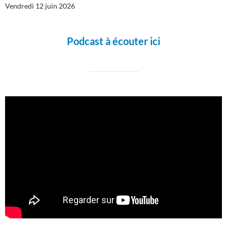
Vendredi 12 juin 2026
Podcast à écouter ici