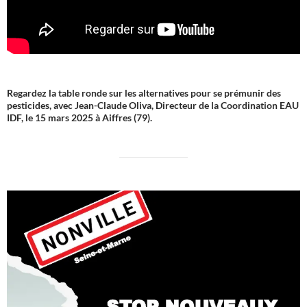
Regardez la table ronde sur les alternatives pour se prémunir des
pesticides, avec Jean-Claude Oliva, Directeur de la Coordination EAU
IDF, le 15 mars 2025 à Aiffres (79).