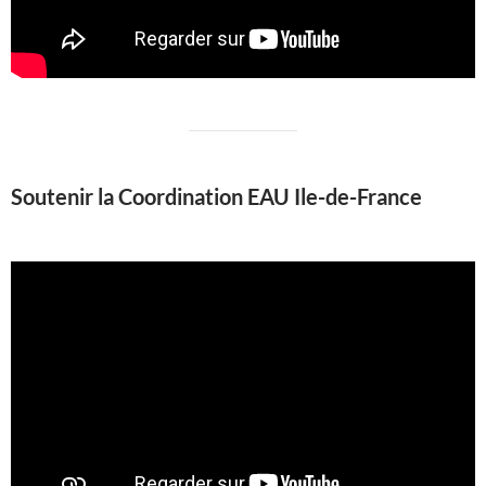
Soutenir la Coordination EAU Ile-de-France