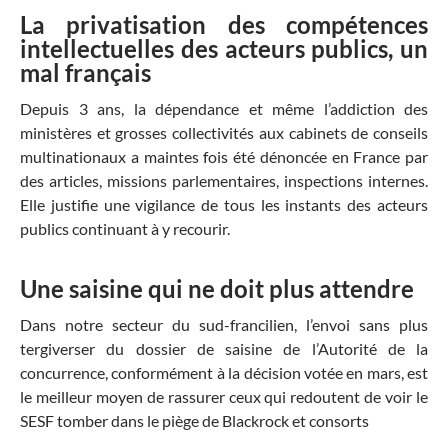
La privatisation des compétences
intellectuelles des acteurs publics, un
mal français
Depuis 3 ans, la dépendance et même l’addiction des
ministères et grosses collectivités aux cabinets de conseils
multinationaux a maintes fois été dénoncée en France par
des articles, missions parlementaires, inspections internes.
Elle justifie une vigilance de tous les instants des acteurs
publics continuant à y recourir.
Une saisine qui ne doit plus attendre
Dans notre secteur du sud-francilien, l’envoi sans plus
tergiverser du dossier de saisine de l’Autorité de la
concurrence, conformément à la décision votée en mars, est
le meilleur moyen de rassurer ceux qui redoutent de voir le
SESF tomber dans le piège de Blackrock et consorts