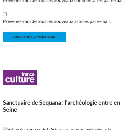
Prévenez-moi de tous les nouveaux commentaires par e-mail.
Prévenez-moi de tous les nouveaux articles par e-mail.
Sanctuaire de Sequana : l'archéologie entre en
Seine