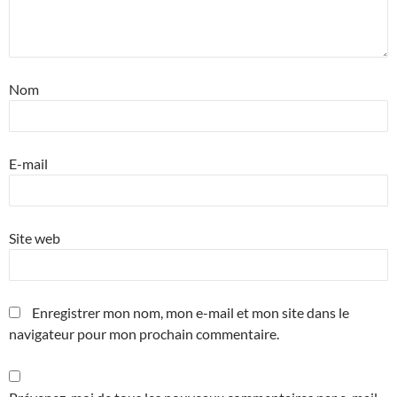
Nom
E-mail
Site web
Enregistrer mon nom, mon e-mail et mon site dans le
navigateur pour mon prochain commentaire.