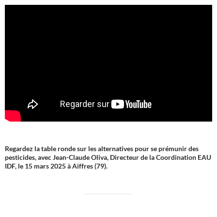
Regardez la table ronde sur les alternatives pour se prémunir des
pesticides, avec Jean-Claude Oliva, Directeur de la Coordination EAU
IDF, le 15 mars 2025 à Aiffres (79).