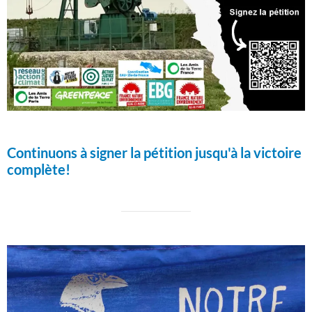
Continuons à signer la pétition jusqu'à la victoire
complète!