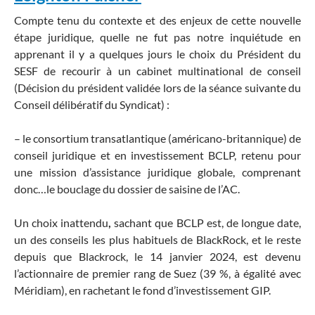
Compte tenu du contexte et des enjeux de cette nouvelle
étape juridique, quelle ne fut pas notre inquiétude en
apprenant il y a quelques jours le choix du Président du
SESF de recourir à un cabinet multinational de conseil
(Décision du président validée lors de la séance suivante du
Conseil délibératif du Syndicat) :
– le consortium transatlantique (américano-britannique) de
conseil juridique et en investissement BCLP, retenu pour
une mission d’assistance juridique globale, comprenant
donc…le bouclage du dossier de saisine de l’AC.
Un choix inattendu
,
sachant que BCLP est, de longue date,
un des conseils les plus habituels de BlackRock, et le reste
depuis que Blackrock, le 14 janvier 2024, est devenu
l’actionnaire de premier rang de Suez (39 %, à égalité avec
Méridiam), en rachetant le fond d’investissement GIP.