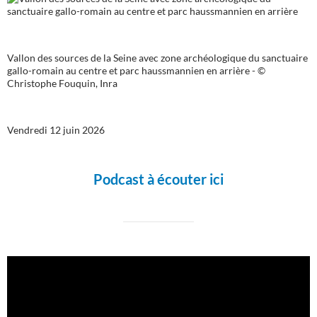
Vallon des sources de la Seine avec zone archéologique du sanctuaire
gallo-romain au centre et parc haussmannien en arrière - ©
Christophe Fouquin, Inra
Vendredi 12 juin 2026
Podcast à écouter ici