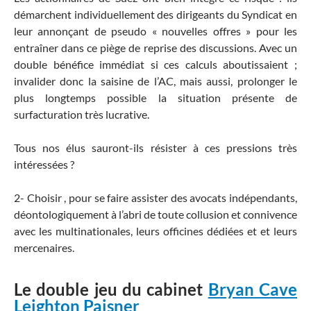
démarchent individuellement des dirigeants du Syndicat en
leur annonçant de pseudo « nouvelles offres » pour les
entraîner dans ce piège de reprise des discussions. Avec un
double bénéfice immédiat si ces calculs aboutissaient ;
invalider donc la saisine de l’AC, mais aussi, prolonger le
plus longtemps possible la situation présente de
surfacturation très lucrative.
Tous nos élus sauront-ils résister à ces pressions très
intéressées ?
2- Choisir , pour se faire assister des avocats indépendants,
déontologiquement à l’abri de toute collusion et connivence
avec les multinationales, leurs officines dédiées et et leurs
mercenaires.
Le double jeu du cabinet
Bryan Cave
Leighton Paisner