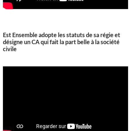
Est Ensemble adopte les statuts de sa régie et
désigne un CA qui fait la part belle à la société
civile