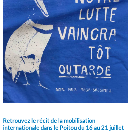
Retrouvez le récit de la mobilisation
internationale dans le Poitou du 16 au 21 juillet