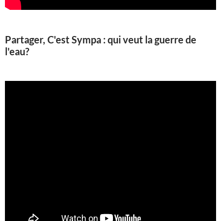
Partager, C'est Sympa : qui veut la guerre de
l'eau?