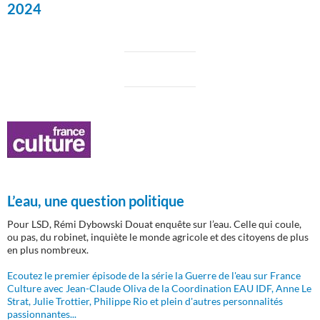
2024
L’eau, une question politique
Pour LSD, Rémi Dybowski Douat enquête sur l’eau. Celle qui coule,
ou pas, du robinet, inquiète le monde agricole et des citoyens de plus
en plus nombreux.
Ecoutez le premier épisode de la série la Guerre de l'eau sur France
Culture avec Jean-Claude Oliva de la Coordination EAU IDF, Anne Le
Strat, Julie Trottier, Philippe Rio et plein d'autres personnalités
passionnantes...