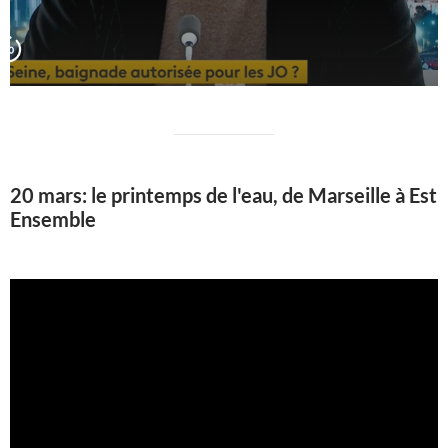
20 mars: le printemps de l'eau, de Marseille à Est
Ensemble