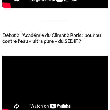
Débat à l'Académie du Climat à Paris : pour ou
contre l’eau « ultra pure » du SEDIF ?