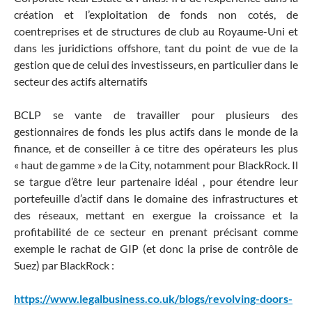
création et l’exploitation de fonds non cotés, de
coentreprises et de structures de club au Royaume-Uni et
dans les juridictions offshore, tant du point de vue de la
gestion que de celui des investisseurs, en particulier dans le
secteur des actifs alternatifs
BCLP se vante de travailler pour plusieurs des
gestionnaires de fonds les plus actifs dans le monde de la
finance, et de conseiller à ce titre des opérateurs les plus
« haut de gamme » de la City, notamment pour BlackRock. Il
se targue d’être leur partenaire idéal , pour étendre leur
portefeuille d’actif dans le domaine des infrastructures et
des réseaux, mettant en exergue la croissance et la
profitabilité de ce secteur en prenant précisant comme
exemple le rachat de GIP (et donc la prise de contrôle de
Suez) par BlackRock :
https://www.legalbusiness.co.uk/blogs/revolving-doors-