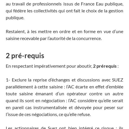
au travail de professionnels issus de France Eau publique,
qui fédère les collectivités qui ont fait le choix de la gestion
publique.
Restaient, à les mettre en ordre et en forme en vue d’une
saisine recevable par l’autorité de la concurrence.
2 pré-requis
En respectant impérativement pour aboutir,
2
prérequis
:
1- Exclure la reprise d’échanges et discussions avec SUEZ
parallèlement à cette saisine : l’AC écarte en effet d’emblée
toute saisine émanant d’un opérateur contre un autre
quand ils sont en négociation : l’AC considère qu’elle serait
en pareil cas instrumentalisée et dévoyée pour peser sur
l’issue de ces négociations, ce qu’elle refuse.
Les actionnaires de Suez ont bien intégré ce risque : ils