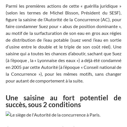
Parmi les premières actions de cette « guérilla juridique »
(selon les termes de Michel Bisson, Président du SESF),
figure la saisine de l’Autorité de la Concurrence (AC), pour
faire condamner Suez pour « abus de position dominante »,
au motif de la surfacturation de son eau en gros aux régies
de distribution de l’eau potable (suez vend l’eau en sortie
d’usine entre le double et le triple de son coût réel). Une
saisine qui a toutes les chances d’aboutir, sachant que Suez
(à l’époque , la « Lyonnaise des eaux ») a déjà été condamné
en 2005 par cette Autorité (à l’époque « Conseil national de
la Concurrence »), pour les mêmes motifs, sans changer
pour autant de comportement à la suite.
Une saisine au fort potentiel de
succès, sous 2 conditions