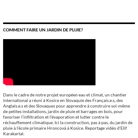
COMMENT FAIRE UN JARDIN DE PLUIE?
Dans le cadre de notre projet européen eau et climat, un chantier
international a réuni à Kosice en Slovaquie des Français.e.s, des
Anglais.e.s et des Slovaques pour apprendre à construire soi-même
de petites installations, jardin de pluie et barrages en bois, pour
favoriser l’infiltration et l’évaporation et lutter contre le
réchauffement climatique. Ici la construction, pas à pas, du jardin de
pluie à l’école
primaire Hroncová à Kosice.
Reportage vidéo d’Elif
Karakartal.