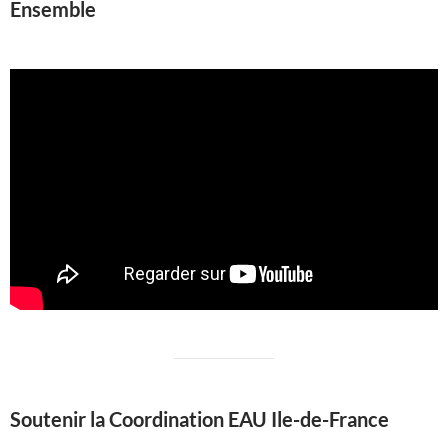
Ensemble
Soutenir la Coordination EAU Ile-de-France