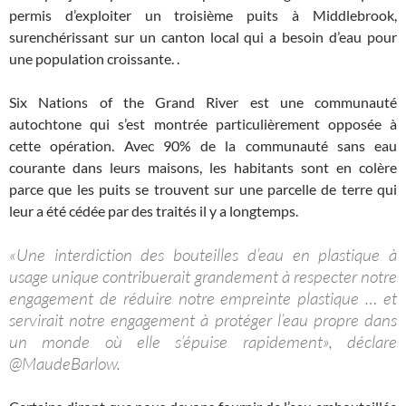
permis d’exploiter un troisième puits à Middlebrook,
surenchérissant sur un canton local qui a besoin d’eau pour
une population croissante. .
Six Nations of the Grand River est une communauté
autochtone qui s’est montrée particulièrement opposée à
cette opération. Avec 90% de la communauté sans eau
courante dans leurs maisons, les habitants sont en colère
parce que les puits se trouvent sur une parcelle de terre qui
leur a été cédée par des traités il y a longtemps.
«Une interdiction des bouteilles d’eau en plastique à
usage unique contribuerait grandement à respecter notre
engagement de réduire notre empreinte plastique … et
servirait notre engagement à protéger l’eau propre dans
un monde où elle s’épuise rapidement», déclare
@MaudeBarlow.