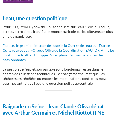
L’eau, une question politique
Pour LSD, Rémi Dybowski Douat enquête sur l’eau. Celle qui coule,
ou pas, du robinet, inquiète le monde agricole et des citoyens de plus
en plus nombreux.
Ecoutez le premier épisode de la série la Guerre de l'eau sur France
Culture avec Jean-Claude Oliva de la Coordination EAU IDF, Anne Le
Strat, Julie Trottier, Philippe Rio et plein d'autres personnalités
passionnantes...
La gestion de l’eau et son partage sont longtemps restés dans le
champ des questions techniques. Le changement climatique, les
sécheresses répétées ou encore les mobilisations contre les méga-
bassines ont fait de l’eau une question politique centrale.
Baignade en Seine :
Jean-Claude Oliva débat
avec Arthur Germain et Michel Riottot (FNE-