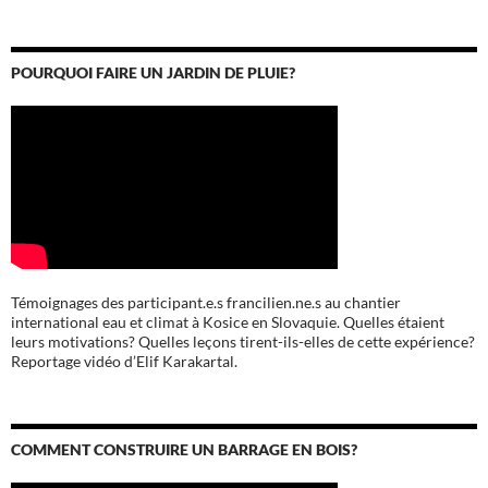
POURQUOI FAIRE UN JARDIN DE PLUIE?
Témoignages des participant.e.s francilien.ne.s au chantier
international eau et climat à Kosice en Slovaquie. Quelles étaient
leurs motivations? Quelles leçons tirent-ils-elles de cette expérience?
Reportage vidéo d’Elif Karakartal.
COMMENT CONSTRUIRE UN BARRAGE EN BOIS?