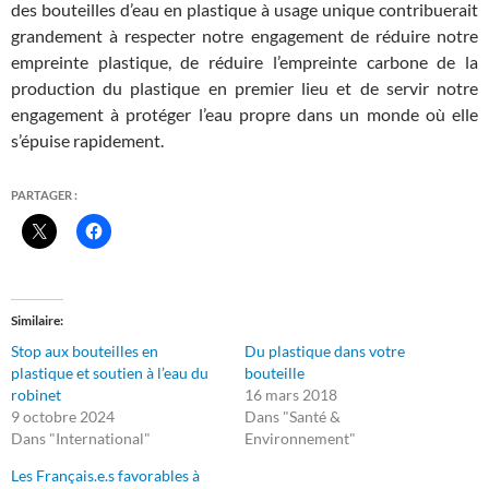
des bouteilles d’eau en plastique à usage unique contribuerait
grandement à respecter notre engagement de réduire notre
empreinte plastique, de réduire l’empreinte carbone de la
production du plastique en premier lieu et de servir notre
engagement à protéger l’eau propre dans un monde où elle
s’épuise rapidement.
PARTAGER :
Similaire
Stop aux bouteilles en
Du plastique dans votre
plastique et soutien à l’eau du
bouteille
robinet
16 mars 2018
9 octobre 2024
Dans "Santé &
Dans "International"
Environnement"
Les Français.e.s favorables à