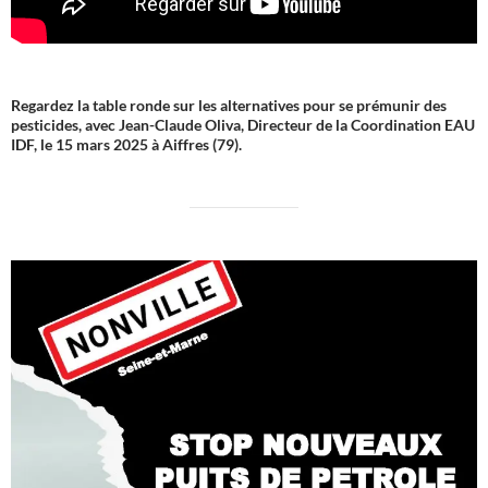
Regardez la table ronde sur les alternatives pour se prémunir des
pesticides, avec Jean-Claude Oliva, Directeur de la Coordination EAU
IDF, le 15 mars 2025 à Aiffres (79).