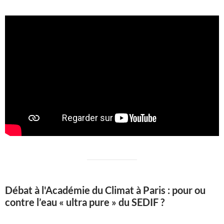
Débat à l'Académie du Climat à Paris : pour ou
contre l’eau « ultra pure » du SEDIF ?