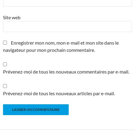
Site web
Enregistrer mon nom, mon e-mail et mon site dans le
navigateur pour mon prochain commentaire.
Prévenez-moi de tous les nouveaux commentaires par e-mail.
Prévenez-moi de tous les nouveaux articles par e-mail.