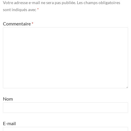
Votre adresse e-mail ne sera pas publiée.
Les champs obligatoires
sont indiqués avec
*
Commentaire
*
Nom
E-mail