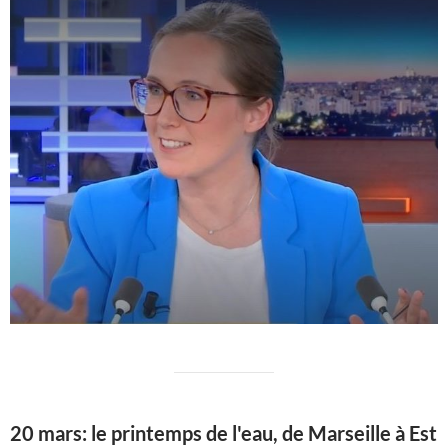
20 mars: le printemps de l'eau, de Marseille à Est