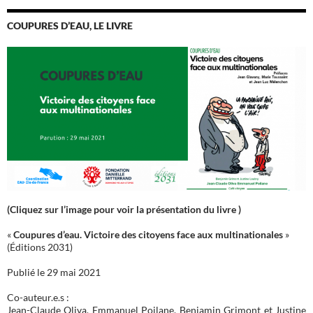
COUPURES D’EAU, LE LIVRE
(Cliquez sur l’image pour voir la présentation du livre )
«
Coupures d’eau. Victoire des citoyens face aux multinationales
»
(Éditions 2031)
Publié le 29 mai 2021
Co-auteur.e.s :
Jean-Claude Oliva, Emmanuel Poilane, Benjamin Grimont et Justine