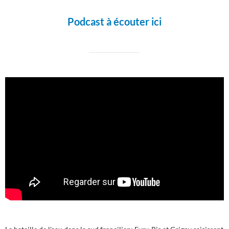
Podcast à écouter ici