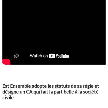
Est Ensemble adopte les statuts de sa régie et
désigne un CA qui fait la part belle à la société
civile