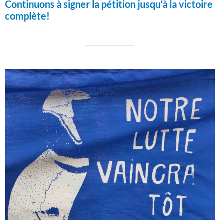
Continuons à signer la pétition jusqu'à la victoire
complète!