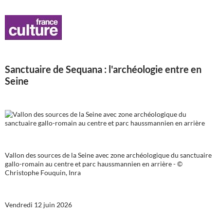
Sanctuaire de Sequana : l'archéologie entre en
Seine
Vallon des sources de la Seine avec zone archéologique du sanctuaire
gallo-romain au centre et parc haussmannien en arrière - ©
Christophe Fouquin, Inra
Vendredi 12 juin 2026