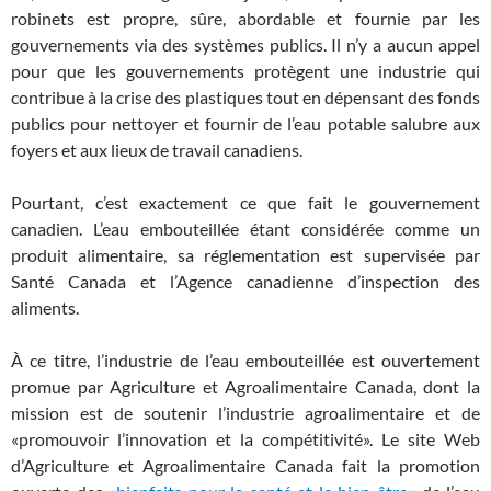
robinets est propre, sûre, abordable et fournie par les
gouvernements via des systèmes publics. Il n’y a aucun appel
pour que les gouvernements protègent une industrie qui
contribue à la crise des plastiques tout en dépensant des fonds
publics pour nettoyer et fournir de l’eau potable salubre aux
foyers et aux lieux de travail canadiens.
Pourtant, c’est exactement ce que fait le gouvernement
canadien. L’eau embouteillée étant considérée comme un
produit alimentaire, sa réglementation est supervisée par
Santé Canada et l’Agence canadienne d’inspection des
aliments.
À ce titre, l’industrie de l’eau embouteillée est ouvertement
promue par Agriculture et Agroalimentaire Canada, dont la
mission est de soutenir l’industrie agroalimentaire et de
«promouvoir l’innovation et la compétitivité». Le site Web
d’Agriculture et Agroalimentaire Canada fait la promotion