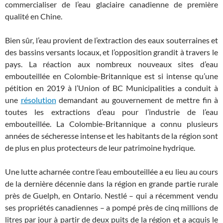
commercialiser de l’eau glaciaire canadienne de première
qualité en Chine.
Bien sûr, l’eau provient de l’extraction des eaux souterraines et
des bassins versants locaux, et l’opposition grandit à travers le
pays. La réaction aux nombreux nouveaux sites d’eau
embouteillée en Colombie-Britannique est si intense qu’une
pétition en 2019 à l’Union of BC Municipalities a conduit à
une
résolution
demandant au gouvernement de mettre fin à
toutes les extractions d’eau pour l’industrie de l’eau
embouteillée. La Colombie-Britannique a connu plusieurs
années de sécheresse intense et les habitants de la région sont
de plus en plus protecteurs de leur patrimoine hydrique.
Une lutte acharnée contre l’eau embouteillée a eu lieu au cours
de la dernière décennie dans la région en grande partie rurale
près de Guelph, en Ontario. Nestlé – qui a récemment vendu
ses propriétés canadiennes – a pompé près de cinq millions de
litres par jour à partir de deux puits de la région et a acquis le