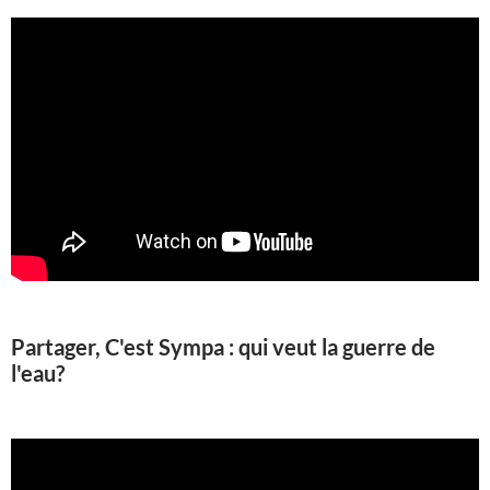
Partager, C'est Sympa : qui veut la guerre de
l'eau?